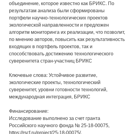
объединение, которое известно как БРИКС. По
результатам анализа были сформированы
портфели научно-технологических проектов
экологической направленности и предложен
алгоритм мониторинга их реализации, что позволит,
по мнению авторов, повысить как результативность
входящих в портфель проектов, так и
способствовать достижению технологического
суверенитета стран-участниц БРИКС
Ключевые слова: Устойчивое развитие,
экологические проекты, технологический
суверенитет, уровни готовности технологий,
международная интеграция, БРИКС
Финансирование:
Исследование выполнено за счет гранта
Российского научного фонда № 25-18-00075,
https://rscf.ru/project/25-18-00075/.