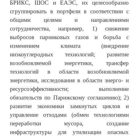
БРИКС, ШОС и ЕАЭС, их целесообразно
cгруппировать в портфели в соответствии с
общими целями и направлениями
сотрудничества, например, 1) снижение
выбросов парниковых газов и борьба с
изменением климата (внедрение
низкоуглеродных технологий; развитие
возобновляемой энергетики, трансфер
технологий в области возобновляемой
энергетики, исследования в области энерго- и
ресурсоэффективности; выполнение
обязательств по Парижскому соглашению); 2)
развитие экономики замкнутых циклов и
управление отходами (обмен технологиями
переработки мусора, создание
инфраструктуры для утилизации опасных