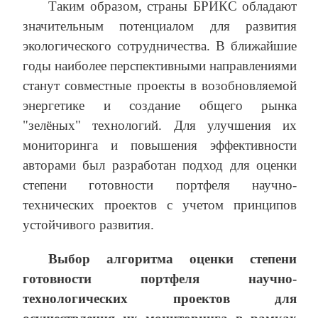
Таким образом, страны БРИКС обладают
значительным потенциалом для развития
экологического сотрудничества. В ближайшие
годы наиболее перспективными направлениями
станут совместные проекты в возобновляемой
энергетике и создание общего рынка
"зелёных" технологий. Для улучшения их
мониторинга и повышения эффективности
авторами был разработан подход для оценки
степени готовности портфеля научно-
технических проектов с учетом принципов
устойчивого развития.
Выбор алгоритма оценки степени
готовности портфеля научно-
технологических проектов для