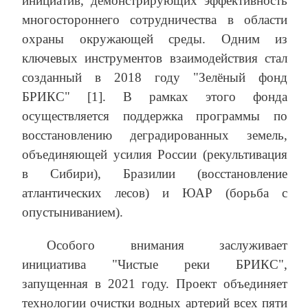
инициатив, демонстрирующих эффективность
многостороннего сотрудничества в области
охраны окружающей среды. Одним из
ключевых инструментов взаимодействия стал
созданный в 2018 году "Зелёный фонд
БРИКС" [1]. В рамках этого фонда
осуществляется поддержка программы по
восстановлению деградированных земель,
объединяющей усилия России (рекультивация
в Сибири), Бразилии (восстановление
атлантических лесов) и ЮАР (борьба с
опустыниванием).
Особого внимания заслуживает
инициатива "Чистые реки БРИКС",
запущенная в 2021 году. Проект объединяет
технологии очистки водных артерий всех пяти