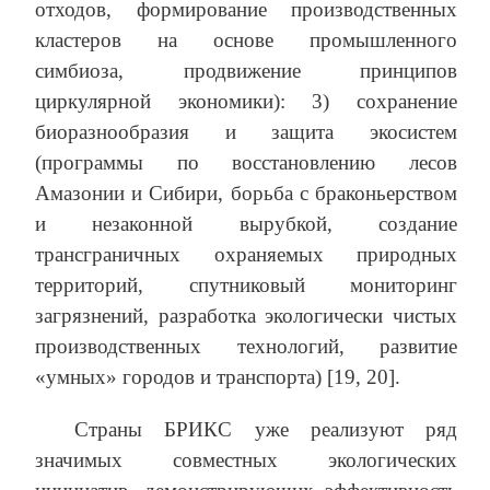
отходов, формирование производственных
кластеров на основе промышленного
симбиоза, продвижение принципов
циркулярной экономики): 3) сохранение
биоразнообразия и защита экосистем
(программы по восстановлению лесов
Амазонии и Сибири, борьба с браконьерством
и незаконной вырубкой, создание
трансграничных охраняемых природных
территорий, спутниковый мониторинг
загрязнений, разработка экологически чистых
производственных технологий, развитие
«умных» городов и транспорта) [19, 20].
Страны БРИКС уже реализуют ряд
значимых совместных экологических