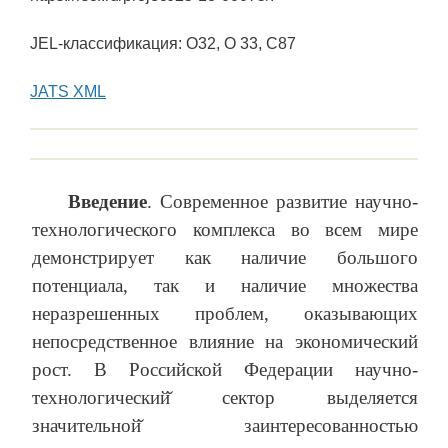
JEL-классификация: O32, O 33, C87
JATS XML
Введение
. Современное развитие научно-
технологического комплекса во всем мире
демонстрирует как наличие большого
потенциала, так и наличие множества
неразрешенных проблем, оказывающих
непосредственное влияние на экономический
рост. В Российской Федерации научно-
технологический̆ сектор выделяется
значительной̆ заинтересованностью