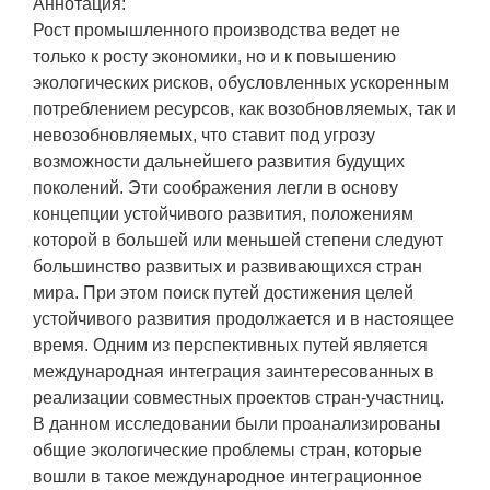
Аннотация:
Рост промышленного производства ведет не
только к росту экономики, но и к повышению
экологических рисков, обусловленных ускоренным
потреблением ресурсов, как возобновляемых, так и
невозобновляемых, что ставит под угрозу
возможности дальнейшего развития будущих
поколений. Эти соображения легли в основу
концепции устойчивого развития, положениям
которой в большей или меньшей степени следуют
большинство развитых и развивающихся стран
мира. При этом поиск путей достижения целей
устойчивого развития продолжается и в настоящее
время. Одним из перспективных путей является
международная интеграция заинтересованных в
реализации совместных проектов стран-участниц.
В данном исследовании были проанализированы
общие экологические проблемы стран, которые
вошли в такое международное интеграционное