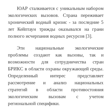
ЮАР сталкивается с уникальным набором
экологических вызовов. Страна переживает
хронический водный кризис - за последние 5
лет Кейптаун трижды оказывался на грани
полного исчерпания водных ресурсов [3].
Эти национальные экологические
проблемы создают как вызовы, так и
возможности для сотрудничества стран
БРИКС в области охраны окружающей среды.
Определенный интерес представляет
рассмотрение и анализ национальных
стратегий в области противостояния
экологическим вызовам с учетом
региональной специфики.