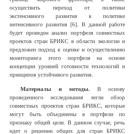
осуществить переход от политики
экстенсивного развития к политике
интенсивного развития [6]. В данной работе
будет проведен анализ портфеля совместных
проектов стран БРИКС в области экологии и
предложен подход к оценке и осуществлению
мониторинга этого портфеля на основе
концепции уровней готовности технологий и
принципов устойчивого развития.
Материалы и методы.
В основу
проведенного исследования легли обзор
совместных проектов стран БРИКС, которые
могут быть объединены в портфели по
признаку общей цели. В данном случае, речь
идет о решении общих для стран БРИКС