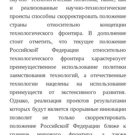
и реализованные научно-технологические
проекты способны скорректировать положение
страны относительно концепции
технологического фронтира. В дополнение
стоит отметить, что текущее положение
Российской̆ Федерации относительно
технологического фронтира характеризует
преимущественное использование политики
заимствования технологий, а отечественные
технологии нацелены на использование
преимуществ от экстенсивного развития.
Однако, реализация проектов результатами
которых будут является прорывные инновации
позволит не только скорректировать
положение Российской̆ Федерации ближе к
границе мирового фронтира, а также