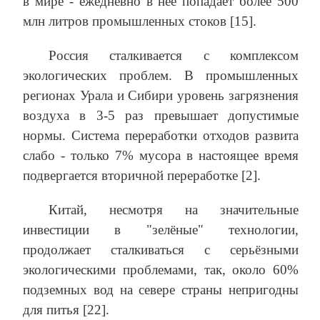
в мире - ежедневно в неё попадает более 500
млн литров промышленных стоков [15].
Россия сталкивается с комплексом
экологических проблем. В промышленных
регионах Урала и Сибири уровень загрязнения
воздуха в 3-5 раз превышает допустимые
нормы. Система переработки отходов развита
слабо - только 7% мусора в настоящее время
подвергается вторичной переработке [2].
Китай, несмотря на значительные
инвестиции в "зелёные" технологии,
продолжает сталкиваться с серьёзными
экологическими проблемами, так, около 60%
подземных вод на севере страны непригодны
для питья [22].