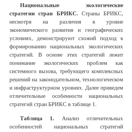
Национальные экологические
стратегии стран БРИКС.
Страны БРИКС,
несмотря на различия в уровне
экономического развития и географических
условиях, демонстрируют схожий подход к
формированию национальных экологических
стратегий. В основе этих стратегий лежит
понимание экологических проблем как
системного вызова, требующего комплексных
решений на законодательном, технологическом
и инфраструктурном уровнях. Далее приведем
отличительные особенности национальных
стратегий стран БРИКС в таблице 1.
Таблица 1.
Анализ отличительных
особенностей национальных стратегий