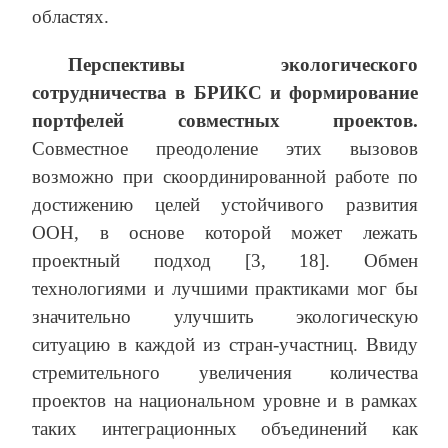
областях.
Перспективы экологического
сотрудничества в БРИКС и формирование
портфелей совместных проектов.
Совместное преодоление этих вызовов
возможно при скоординированной работе по
достижению целей устойчивого развития
ООН, в основе которой может лежать
проектный подход [3, 18]. Обмен
технологиями и лучшими практиками мог бы
значительно улучшить экологическую
ситуацию в каждой из стран-участниц. Ввиду
стремительного увеличения количества
проектов на национальном уровне и в рамках
таких интеграционных объединений как