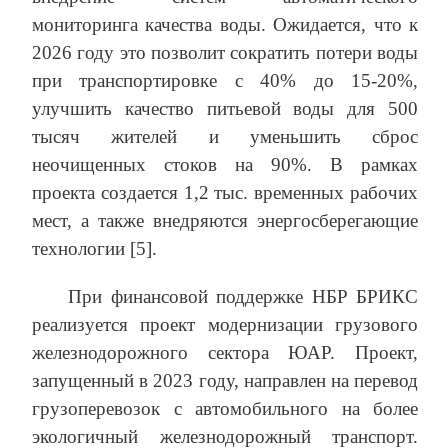
мониторинга качества воды. Ожидается, что к
2026 году это позволит сократить потери воды
при транспортировке с 40% до 15-20%,
улучшить качество питьевой воды для 500
тысяч жителей и уменьшить сброс
неочищенных стоков на 90%. В рамках
проекта создается 1,2 тыс. временных рабочих
мест, а также внедряются энергосберегающие
технологии [5].
При финансовой поддержке НБР БРИКС
реализуется проект модернизации грузового
железнодорожного сектора ЮАР. Проект,
запущенный в 2023 году, направлен на перевод
грузоперевозок с автомобильного на более
экологичный железнодорожный транспорт.