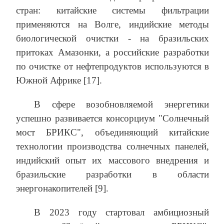
стран: китайские системы фильтрации
применяются на Волге, индийские методы
биологической очистки - на бразильских
притоках Амазонки, а российские разработки
по очистке от нефтепродуктов используются в
Южной Африке [17].
В сфере возобновляемой энергетики
успешно развивается консорциум "Солнечный
мост БРИКС", объединяющий китайские
технологии производства солнечных панелей,
индийский опыт их массового внедрения и
бразильские разработки в области
энергонакопителей [9].
В 2023 году стартовал амбициозный