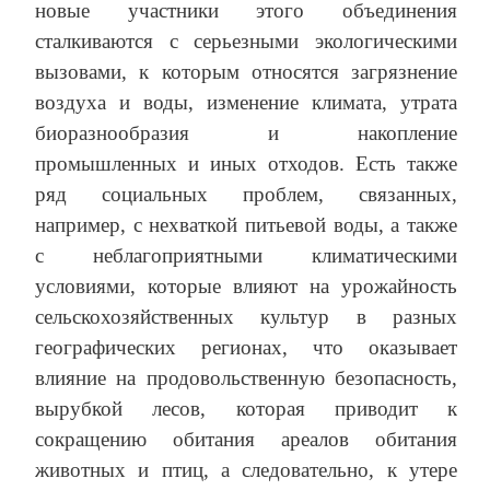
новые участники этого объединения
сталкиваются с серьезными экологическими
вызовами, к которым относятся загрязнение
воздуха и воды, изменение климата, утрата
биоразнообразия и накопление
промышленных и иных отходов. Есть также
ряд социальных проблем, связанных,
например, с нехваткой питьевой воды, а также
с неблагоприятными климатическими
условиями, которые влияют на урожайность
сельскохозяйственных культур в разных
географических регионах, что оказывает
влияние на продовольственную безопасность,
вырубкой лесов, которая приводит к
сокращению обитания ареалов обитания
животных и птиц, а следовательно, к утере