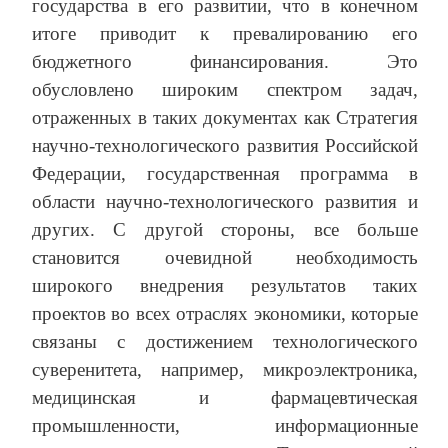
государства в его развитии, что в конечном
итоге приводит к превалированию его
бюджетного финансирования. Это
обусловлено широким спектром задач,
отраженных в таких документах как Стратегия
научно-технологического развития Российской
Федерации, государственная программа в
области научно-технологического развития и
других. С другой стороны, все больше
становится очевидной необходимость
широкого внедрения результатов таких
проектов во всех отраслях экономики, которые
связаны с достижением технологического
суверенитета, например, микроэлектроника,
медицинская и фармацевтическая
промышленности, информационные