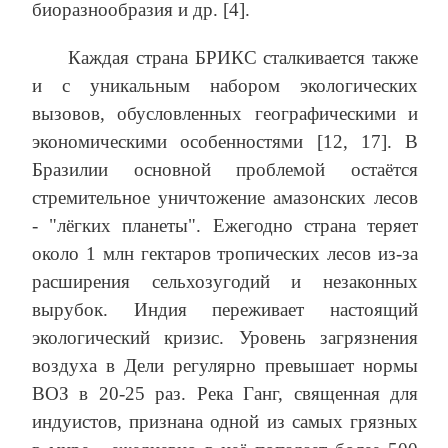
биоразнообразия и др. [4].
Каждая страна БРИКС сталкивается также
и с уникальным набором экологических
вызовов, обусловленных географическими и
экономическими особенностями [12, 17]. В
Бразилии основной проблемой остаётся
стремительное уничтожение амазонских лесов
- "лёгких планеты". Ежегодно страна теряет
около 1 млн гектаров тропических лесов из-за
расширения сельхозугодий и незаконных
вырубок. Индия переживает настоящий
экологический кризис. Уровень загрязнения
воздуха в Дели регулярно превышает нормы
ВОЗ в 20-25 раз. Река Ганг, священная для
индуистов, признана одной из самых грязных