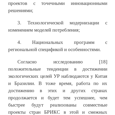
проектов с точечными инновационными
решениями;
3. Технологической модернизации с
изменением моделей потребления;
4. Национальных программ с
региональной спецификой и особенностями.
Согласно исследованию [18]
положительные тенденции в достижении
экологических целей УР наблюдаются у Китая
и Бразилии. В тоже время, работа по их
достижению в этих и других странах
продолжается и будет тем успешнее, чем
быстрее будут реализованы совместные
проекты стран БРИКС в этой и смежных