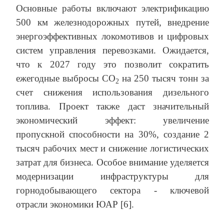
Основные работы включают электрификацию
500 км железнодорожных путей, внедрение
энергоэффективных локомотивов и цифровых
систем управления перевозками. Ожидается,
что к 2027 году это позволит сократить
ежегодные выбросы CO
на 250 тысяч тонн за
2
счет снижения использования дизельного
топлива. Проект также даст значительный
экономический эффект: увеличение
пропускной способности на 30%, создание 2
тысяч рабочих мест и снижение логистических
затрат для бизнеса. Особое внимание уделяется
модернизации инфраструктуры для
горнодобывающего сектора - ключевой
отрасли экономики ЮАР [6].