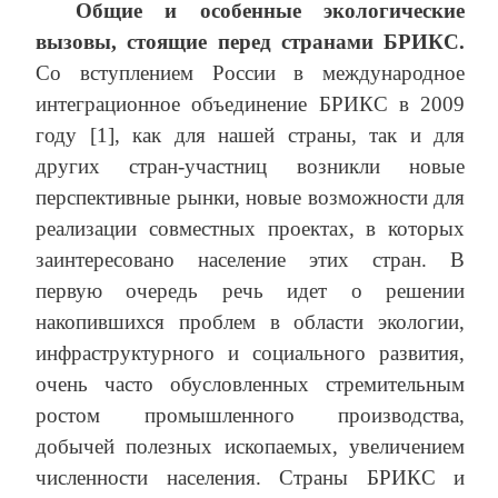
Общие и особенные экологические
вызовы, стоящие перед странами БРИКС.
Со вступлением России в международное
интеграционное объединение БРИКС в 2009
году [1], как для нашей страны, так и для
других стран-участниц возникли новые
перспективные рынки, новые возможности для
реализации совместных проектах, в которых
заинтересовано население этих стран. В
первую очередь речь идет о решении
накопившихся проблем в области экологии,
инфраструктурного и социального развития,
очень часто обусловленных стремительным
ростом промышленного производства,
добычей полезных ископаемых, увеличением
численности населения. Страны БРИКС и