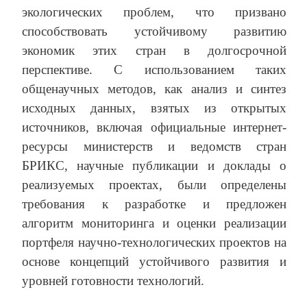
экологических проблем, что призвано
способствовать устойчивому развитию
экономик этих стран в долгосрочной
перспективе. С использованием таких
общенаучных методов, как анализ и синтез
исходных данных, взятых из открытых
источников, включая официальные интернет-
ресурсы министерств и ведомств стран
БРИКС, научные публикации и доклады о
реализуемых проектах, были определены
требования к разработке и предложен
алгоритм мониторинга и оценки реализации
портфеля научно-технологических проектов на
основе концепций устойчивого развития и
уровней готовности технологий.