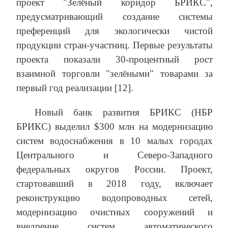
проект "Зелёный коридор БРИКС",
предусматривающий создание системы
преференций для экологически чистой
продукции стран-участниц. Первые результаты
проекта показали 30-процентный рост
взаимной торговли "зелёными" товарами за
первый год реализации [12].
Новый банк развития БРИКС (НБР
БРИКС) выделил $300 млн на модернизацию
систем водоснабжения в 10 малых городах
Центрального и Северо-Западного
федеральных округов России. Проект,
стартовавший в 2018 году, включает
реконструкцию водопроводных сетей,
модернизацию очистных сооружений и
внедрение систем автоматического