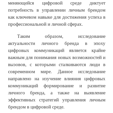
меняющейся цифровой среде диктует
потребность в управлении личным брендом
как ключевом навыке для достижения успеха в
профессиональной и личной сферах.
Таким образом, исследование
актуальности личного бренда в эпоху
цифровых коммуникаций является крайне
важным для понимания новых возможностей и
вызовов, с которыми сталкиваются люди в
современном мире. Данное исследование
направлено на изучение влияния цифровых
коммуникаций формирование и развитие
личного бренда, а также на выявление
эффективных стратегий управления личным
брендом в цифровой среде.