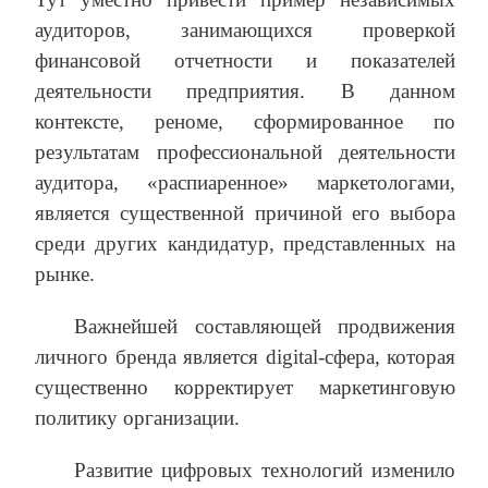
аудиторов, занимающихся проверкой
финансовой отчетности и показателей
деятельности предприятия. В данном
контексте, реноме, сформированное по
результатам профессиональной деятельности
аудитора, «распиаренное» маркетологами,
является существенной причиной его выбора
среди других кандидатур, представленных на
рынке.
Важнейшей составляющей продвижения
личного бренда является digital-сфера, которая
существенно корректирует маркетинговую
политику организации.
Развитие цифровых технологий изменило