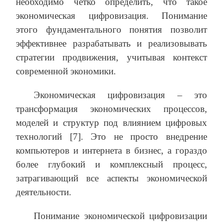
необходимо четко определить, что такое
экономическая цифровизация. Понимание
этого фундаментального понятия позволит
эффективнее разрабатывать и реализовывать
стратегии продвижения, учитывая контекст
современной экономики.
Экономическая цифровизация – это
трансформация экономических процессов,
моделей и структур под влиянием цифровых
технологий [7]. Это не просто внедрение
компьютеров и интернета в бизнес, а гораздо
более глубокий и комплексный процесс,
затрагивающий все аспекты экономической
деятельности.
Понимание экономической цифровизации