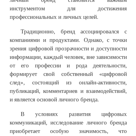
инструментом для достижения
профессиональных и личных целей.
Традиционно, бренд ассоциировался с
компаниями и продуктами. Однако, с точки
зрения цифровой прозрачности и доступности
информации, каждый человек, вне зависимости
от его профессии и рода деятельности,
формирует свой собственный «цифровой
след», состоящий из онлайн-активности,
публикаций, комментариев и взаимодействий,
и является основой личного бренда.
В условиях развития цифровых
коммуникаций, исследование личного бренда
приобретает особую значимость, что