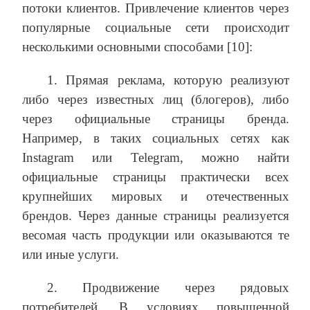
потоки клиентов. Привлечение клиентов через
популярные социальные сети происходит
несколькими основными способами [10]:
1. Прямая реклама, которую реализуют
либо через известных лиц (блогеров), либо
через официальные страницы бренда.
Например, в таких социальных сетях как
Instagram или Telegram, можно найти
официальные страницы практически всех
крупнейших мировых и отечественных
брендов. Через данные страницы реализуется
весомая часть продукции или оказываются те
или иные услуги.
2. Продвижение через рядовых
потребителей. В условиях повышенной