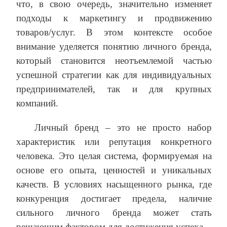
что, в свою очередь, значительно изменяет
подходы к маркетингу и продвижению
товаров/услуг. В этом контексте особое
внимание уделяется понятию личного бренда,
который становится неотъемлемой частью
успешной стратегии как для индивидуальных
предпринимателей, так и для крупных
компаний.
Личный бренд – это не просто набор
характеристик или репутация конкретного
человека. Это целая система, формируемая на
основе его опыта, ценностей и уникальных
качеств. В условиях насыщенного рынка, где
конкуренция достигает предела, наличие
сильного личного бренда может стать
решающим фактором для достижения успеха.