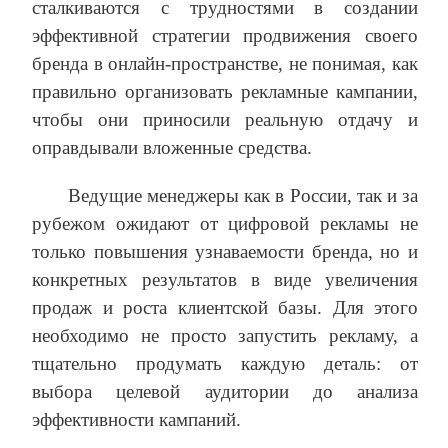
сталкиваются с трудностями в создании
эффективной стратегии продвижения своего
бренда в онлайн-пространстве, не понимая, как
правильно организовать рекламные кампании,
чтобы они приносили реальную отдачу и
оправдывали вложенные средства.
Ведущие менеджеры как в России, так и за
рубежом ожидают от цифровой рекламы не
только повышения узнаваемости бренда, но и
конкретных результатов в виде увеличения
продаж и роста клиентской базы. Для этого
необходимо не просто запустить рекламу, а
тщательно продумать каждую деталь: от
выбора целевой аудитории до анализа
эффективности кампаний.