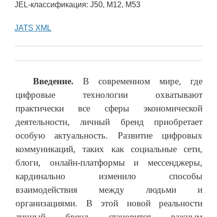
JEL-классификация: J50, M12, M53
JATS XML
Введение.
В современном мире, где
цифровые технологии охватывают
практически все сферы экономической
деятельности, личный бренд приобретает
особую актуальность. Развитие цифровых
коммуникаций, таких как социальные сети,
блоги, онлайн-платформы и мессенджеры,
кардинально изменило способы
взаимодействия между людьми и
организациями. В этой новой реальности
личный бренд становится важным