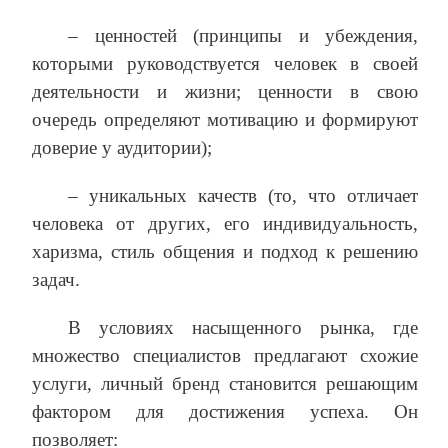
– ценностей (принципы и убеждения,
которыми руководствуется человек в своей
деятельности и жизни; ценности в свою
очередь определяют мотивацию и формируют
доверие у аудитории);
– уникальных качеств (то, что отличает
человека от других, его индивидуальность,
харизма, стиль общения и подход к решению
задач.
В условиях насыщенного рынка, где
множество специалистов предлагают схожие
услуги, личный бренд становится решающим
фактором для достижения успеха. Он
позволяет: