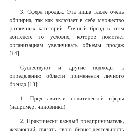
3. Сфера продаж. Эта ниша также очень
обширна, так как включает в себя множество
различных категорий. Личный бренд в этом
контексте то условие, которое помогает
организациям увеличивать объемы продаж
[14].
Существуют и другие подходы к
определению области применения личного
бренда [13]:
1. Представители политической сферы
(например, чиновники).
2. Практически каждый предприниматель,
желающий связать свою бизнес-деятельность