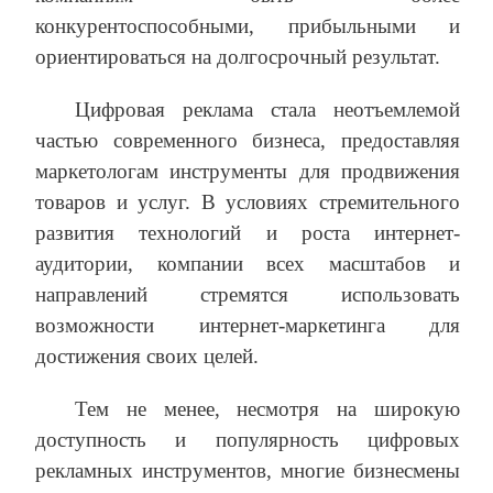
конкурентоспособными, прибыльными и
ориентироваться на долгосрочный результат.
Цифровая реклама стала неотъемлемой
частью современного бизнеса, предоставляя
маркетологам инструменты для продвижения
товаров и услуг. В условиях стремительного
развития технологий и роста интернет-
аудитории, компании всех масштабов и
направлений стремятся использовать
возможности интернет-маркетинга для
достижения своих целей.
Тем не менее, несмотря на широкую
доступность и популярность цифровых
рекламных инструментов, многие бизнесмены