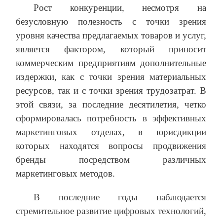
Рост конкуренции, несмотря на
безусловную полезность с точки зрения
уровня качества предлагаемых товаров и услуг,
является фактором, который приносит
коммерческим предприятиям дополнительные
издержки, как с точки зрения материальных
ресурсов, так и с точки зрения трудозатрат. В
этой связи, за последние десятилетия, четко
сформировалась потребность в эффективных
маркетинговых отделах, в юрисдикции
которых находятся вопросы продвижения
бренды посредством различных
маркетинговых методов.
В последние годы наблюдается
стремительное развитие цифровых технологий,