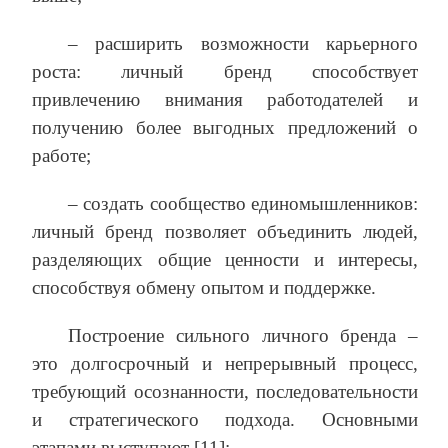
– расширить возможности карьерного
роста: личный бренд способствует
привлечению внимания работодателей и
получению более выгодных предложений о
работе;
– создать сообщество единомышленников:
личный бренд позволяет объединить людей,
разделяющих общие ценности и интересы,
способствуя обмену опытом и поддержке.
Построение сильного личного бренда –
это долгосрочный и непрерывный процесс,
требующий осознанности, последовательности
и стратегического подхода. Основными
этапами выступают [11]: