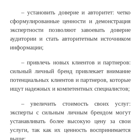
– установить доверие и авторитет: четко
сформулированные ценности и демонстрация
экспертности позволяют завоевать доверие
аудитории и стать авторитетным источником
информации;
– привлечь новых клиентов и партнеров:
сильный личный бренд привлекает внимание
потенциальных клиентов и партнеров, которые
ищут надежных и компетентных специалистов;
– увеличить стоимость своих услуг:
эксперты с сильным личным брендом могут
устанавливать более высокую цену за свои
услуги, так как их ценность воспринимается
выше;