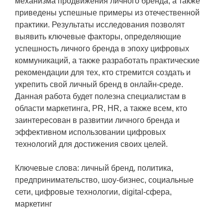
механизма продвижения личного бренда, а также
приведены успешные примеры из отечественной
практики. Результаты исследования позволят
выявить ключевые факторы, определяющие
успешность личного бренда в эпоху цифровых
коммуникаций, а также разработать практические
рекомендации для тех, кто стремится создать и
укрепить свой личный бренд в онлайн-среде.
Данная работа будет полезна специалистам в
области маркетинга, PR, HR, а также всем, кто
заинтересован в развитии личного бренда и
эффективном использовании цифровых
технологий для достижения своих целей.
Ключевые слова: личный бренд, политика,
предпринимательство, шоу-бизнес, социальные
сети, цифровые технологии, digital-сфера,
маркетинг