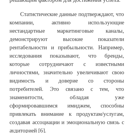
Статистические данные подтверждают, что
компании, активно использующие
нестандартные маркетинговые каналы,
демонстрируют высокие показатели
рентабельности и прибыльности. Например,
исследования показывают, что бренды,
которые сотрудничают с известными
личностями, значительно увеличивают свою
видимость и доверие со стороны
потребителей. Это связано с тем, что
знаменитости, обладая уже
сформировавшимся имиджем, способны
привлекать внимание к продуктам/услугам,
создавая ассоциации и эмоциональную связь с
аудиторией [6].