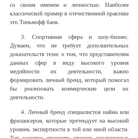
со своим именем и личностью. Наиболее
классической пример в отечественной практике
это Тинькофф банк.
3. Спортивная сфера и шоу-бизнес.
Думаем, что не требует дополнительных
доказательств тезис о том, что представителям
данных сфер в виду высокого уровня
медийности их деятельности, важно
формировать личный бренд, который помогал
бы реализовать коммерческие цели их
деятельности.
4. Личный бренд специалистов найма или
фрилансеров, которые претендует на высокий
уровень экспертности в той или иной области.
Тут уместно привести пример независимых