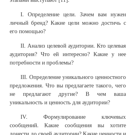
I. Определение цели. Зачем вам нужен
личный бренд? Какие цели можно достичь с
его помощью?
II. Анализ целевой аудитории. Кто целевая
аудитория? Что ей интересно? Какие у нее
потребности и проблемы?
III. Определение уникального ценностного
предложения. Что вы предлагаете такого, чего
не предлагают другие? В чем ваша
уникальность и ценность для аудитории?
IV. Формулирование ключевых
сообщений. Какие сообщения вы хотите
донести до своей аудитории? Какие ценности и