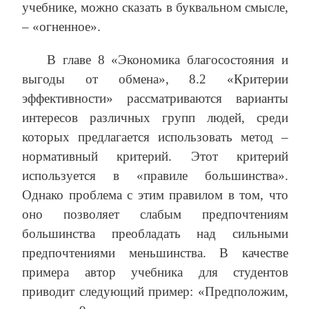
учебнике, можно сказать в буквальном смысле,
– «огненное».
В главе 8 «Экономика благосостояния и
выгоды от обмена», 8.2 «Критерии
эффективности» рассматриваются варианты
интересов различных групп людей, среди
которых предлагается использовать метод –
нормативный критерий. Этот критерий
используется в «правиле большинства».
Однако проблема с этим правилом в том, что
оно позволяет слабым предпочтениям
большинства преобладать над сильными
предпочтениями меньшинства. В качестве
примера автор учебника для студентов
приводит следующий пример: «Предположим,