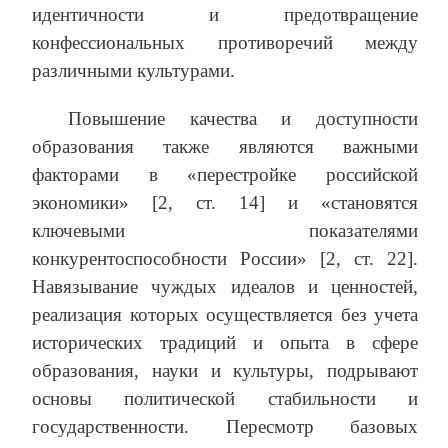
идентичности и предотвращение
конфессиональных противоречий между
различными культурами.
Повышение качества и доступности
образования также являются важными
факторами в «перестройке российской
экономики» [2, ст. 14] и «становятся
ключевыми показателями
конкурентоспособности России» [2, ст. 22].
Навязывание чуждых идеалов и ценностей,
реализация которых осуществляется без учета
исторических традиций и опыта в сфере
образования, науки и культуры, подрывают
основы политической стабильности и
государственности. Пересмотр базовых