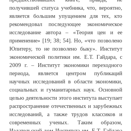
получившей статуса учебника, что, вероятно,
является большим упущением для тех, кто
рекомендовал последующее экономическое
исследование автора – «Теория цен и ее
применение» [19; 38; 54]. Но, «что позволено
Юпитеру, то не позволено быку». Институт
экономической политики им. Е.Т. Гайдара, с
2009 г. – Институт экономики переходного
периода, является центром публикаций
научных исследований в области экономики,
социальных и гуманитарных наук. Основной
целью деятельности этого института выступает
распространение отечественных и зарубежных
исследований, а также трудов классиков и
современных ученых. Таким образом,
Издательский дом Института им. Е.Т. Гайдара