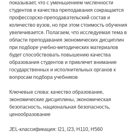
показывает, что с уменьшением численности
студентов и качества преподавания сокращается
профессорско-преподавательский состав и
количество вузов, но при этом стоимость обучения
увеличивается. Полагаем, что исследуемая тема в
области преподавания экономических дисциплин
при подборе учебно-методических материалов
будет способствовать повышению качества
образования студентов и привлечет внимание
государственных и исполнительных органов к
вопросам подбора учебников
Ключевые слова: качество образование,
экономические дисциплины, экономическая
безопасность, национальная безопасность,
ценообразование
JEL-классификация: I21, I23, H110, H560