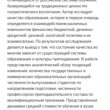
отличающихся от российской системы обучения,
базирующейся на традиционных ценностях
патриотического воспитания. Автор исследует
качество образования, которое в первую очередь
определяется взаимодействием различных
компонентов финансово-бюджетной, денежно-
кредитной, ценовой, налоговой политики и их
взаимосвязью. По результатам исследования
делается вывод о том, что состояние качества во
многом зависит от существующей системы
образования и культуры преподавания. В работе
представлен аналитический обзор тенденций
изменения: количества государственных и
коммерческих образовательных организаций;
численности выпускаемых студентов по
направлениям подготовки, численности
профессорско-преподавательского состава по
квалификационным признакам. Представленная
динамика средней стоимости обучения в вузах