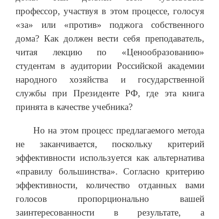
профессор, участвуя в этом процессе, голосуя
«за» или «против» поджога собственного
дома? Как должен вести себя преподаватель,
читая лекцию по «Ценообразованию»
студентам в аудитории Российской академии
народного хозяйства и государственной
службы при Президенте РФ, где эта книга
принята в качестве учебника?
Но на этом процесс предлагаемого метода
не заканчивается, поскольку критерий
эффективности используется как альтернатива
«правилу большинства». Согласно критерию
эффективности, количество отданных вами
голосов пропорционально вашей
заинтересованности в результате, а