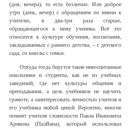
(дня, вечера), то есть безлично. Или доброе
утро (день, вечер) с обращением по имени к
учителю, в два-три раза старше,
обращающегося к нему ученика. Всё это
относится к культуре обучения, воспитания,
закладываемых с раннего детства, – с детского
сада, со школы с семьи.
Откуда тогда берутся такие невоспитанные
школьники и студенты, как не из учебных
заведений, где нет культуры общения и
преподавания, а цель учебников не научить
грамоте, а заинтересовать личностью учителя и
его учебника любой ценой. Вероятно, многие
помнят учителя словесности Павла Ивановича
Арикова (ПалВана), который использовал