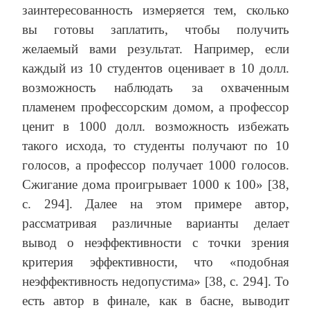
заинтересованность измеряется тем, сколько
вы готовы заплатить, чтобы получить
желаемый вами результат. Например, если
каждый из 10 студентов оценивает в 10 долл.
возможность наблюдать за охваченным
пламенем профессорским домом, а профессор
ценит в 1000 долл. возможность избежать
такого исхода, то студенты получают по 10
голосов, а профессор получает 1000 голосов.
Сжигание дома проигрывает 1000 к 100» [38,
с. 294]. Далее на этом примере автор,
рассматривая различные варианты делает
вывод о неэффективности с точки зрения
критерия эффективности, что «подобная
неэффективность недопустима» [38, с. 294]. То
есть автор в финале, как в басне, выводит