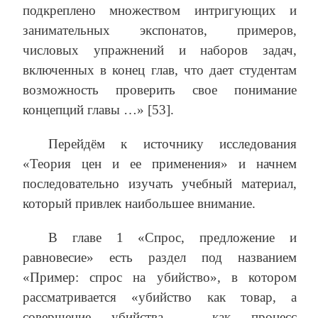
подкреплено множеством интригующих и
занимательных экспонатов, примеров,
числовых упражнений и наборов задач,
включенных в конец глав, что дает студентам
возможность проверить свое понимание
концепций главы …» [53].
Перейдём к источнику исследования
«Теория цен и ее применения» и начнем
последовательно изучать учебный материал,
который привлек наибольшее внимание.
В главе 1 «Спрос, предложение и
равновесие» есть раздел под названием
«Пример: спрос на убийство», в котором
рассматривается «убийство как товар, а
совершение убийства – как процесс