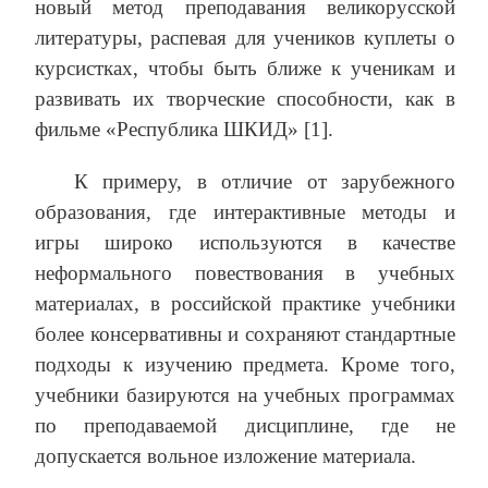
новый метод преподавания великорусской
литературы, распевая для учеников куплеты о
курсистках, чтобы быть ближе к ученикам и
развивать их творческие способности, как в
фильме «Республика ШКИД» [1].
К примеру, в отличие от зарубежного
образования, где интерактивные методы и
игры широко используются в качестве
неформального повествования в учебных
материалах, в российской практике учебники
более консервативны и сохраняют стандартные
подходы к изучению предмета. Кроме того,
учебники базируются на учебных программах
по преподаваемой дисциплине, где не
допускается вольное изложение материала.