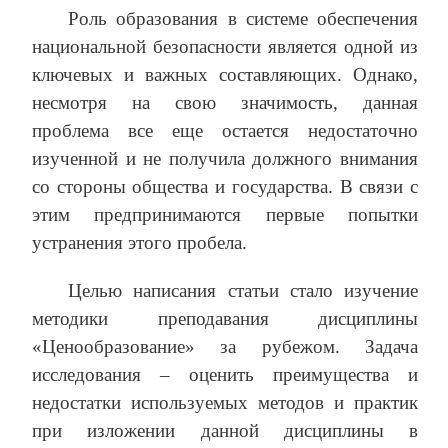
Роль образования в системе обеспечения
национальной безопасности является одной из
ключевых и важных составляющих. Однако,
несмотря на свою значимость, данная
проблема все еще остается недостаточно
изученной и не получила должного внимания
со стороны общества и государства. В связи с
этим предпринимаются первые попытки
устранения этого пробела.
Целью написания статьи стало изучение
методики преподавания дисциплины
«Ценообразование» за рубежом. Задача
исследования – оценить преимущества и
недостатки используемых методов и практик
при изложении данной дисциплины в