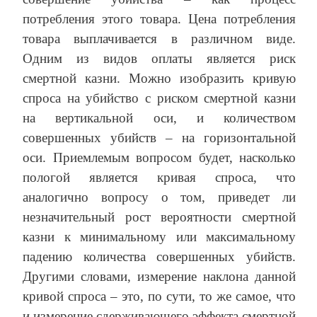
потребления этого товара. Цена потребления
товара выплачивается в различном виде.
Одним из видов оплаты является риск
смертной казни. Можно изобразить кривую
спроса на убийство с риском смертной казни
на вертикальной оси, и количеством
совершенных убийств – на горизонтальной
оси. Приемлемым вопросом будет, насколько
пологой является кривая спроса, что
аналогично вопросу о том, приведет ли
незначительный рост вероятности смертной
казни к минимальному или максимальному
падению количества совершенных убийств.
Другими словами, измерение наклона данной
кривой спроса – это, по сути, то же самое, что
и измерение сдерживающего эффекта смертной