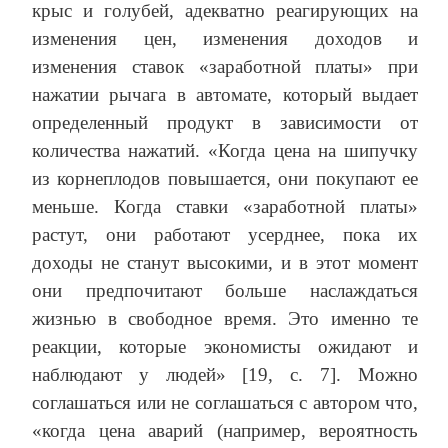
крыс и голубей, адекватно реагирующих на
изменения цен, изменения доходов и
изменения ставок «заработной платы» при
нажатии рычага в автомате, который выдает
определенный продукт в зависимости от
количества нажатий. «Когда цена на шипучку
из корнеплодов повышается, они покупают ее
меньше. Когда ставки «заработной платы»
растут, они работают усерднее, пока их
доходы не станут высокими, и в этот момент
они предпочитают больше наслаждаться
жизнью в свободное время. Это именно те
реакции, которые экономисты ожидают и
наблюдают у людей» [19, с. 7]. Можно
соглашаться или не соглашаться с автором что,
«когда цена аварий (например, вероятность