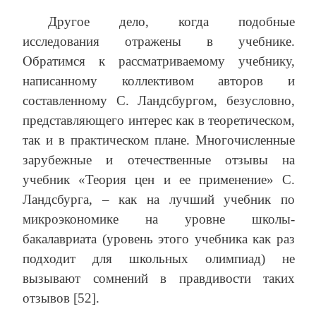
Другое дело, когда подобные
исследования отражены в учебнике.
Обратимся к рассматриваемому учебнику,
написанному коллективом авторов и
составленному С. Ландсбургом, безусловно,
представляющего интерес как в теоретическом,
так и в практическом плане. Многочисленные
зарубежные и отечественные отзывы на
учебник «Теория цен и ее применение» С.
Ландсбурга, – как на лучший учебник по
микроэкономике на уровне школы-
бакалавриата (уровень этого учебника как раз
подходит для школьных олимпиад) не
вызывают сомнений в правдивости таких
отзывов [52].