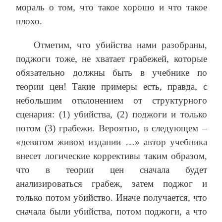
мораль о том, что такое хорошо и что такое
плохо.
Отметим, что убийства нами разобраны,
поджоги тоже, не хватает грабежей, которые
обязательно должны быть в учебнике по
теории цен! Такие примеры есть, правда, с
небольшим отклонением от структурного
сценария: (1) убийства, (2) поджоги и только
потом (3) грабежи. Вероятно, в следующем –
«девятом живом издании …» автор учебника
внесет логические коррективы таким образом,
что в теории цен сначала будет
анализироваться грабеж, затем поджог и
только потом убийство. Иначе получается, что
сначала были убийства, потом поджоги, а что