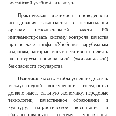
российской учебной литературе.
Практическая значимость проведенного
исследования заключается в рекомендации
органам исполнительной власти РФ
имплементировать систему контроля качества
при выдаче грифа «Учебник» зарубежным
изданиям, которые могут негативно повлиять
на интересы национальной (экономической)
безопасности государства.
Основная часть.
Чтобы успешно достичь
международной конкуренции, государство
должно иметь сильную экономику, передовые
технологии, качественное образование и
культуру, патриотическое воспитание и
сбалансированную систему управления.