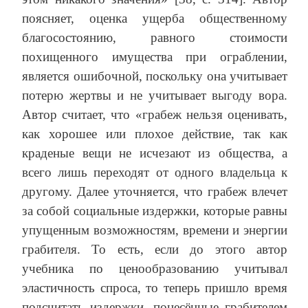
поясняет, оценка ущерба общественному
благосостоянию, равного стоимости
похищенного имущества при ограблении,
является ошибочной, поскольку она учитывает
потерю жертвы и не учитывает выгоду вора.
Автор считает, что «грабеж нельзя оценивать,
как хорошее или плохое действие, так как
краденые вещи не исчезают из общества, а
всего лишь переходят от одного владельца к
другому. Далее уточняется, что грабеж влечет
за собой социальные издержки, которые равны
упущенным возможностям, времени и энергии
грабителя. То есть, если до этого автор
учебника по ценообразованию учитывал
эластичность спроса, то теперь пришло время
подсчитать издержки, понесённые грабителем