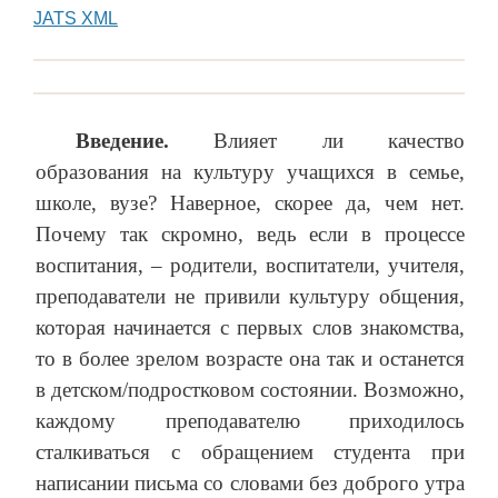
JATS XML
Введение.
Влияет ли качество
образования на культуру учащихся в семье,
школе, вузе? Наверное, скорее да, чем нет.
Почему так скромно, ведь если в процессе
воспитания, – родители, воспитатели, учителя,
преподаватели не привили культуру общения,
которая начинается с первых слов знакомства,
то в более зрелом возрасте она так и останется
в детском/подростковом состоянии. Возможно,
каждому преподавателю приходилось
сталкиваться с обращением студента при
написании письма со словами без доброго утра