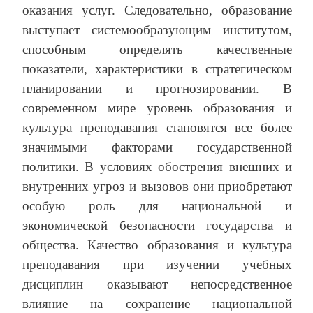
оказания услуг. Следовательно, образование
выступает системообразующим институтом,
способным определять качественные
показатели, характеристики в стратегическом
планировании и прогнозировании. В
современном мире уровень образования и
культура преподавания становятся все более
значимыми факторами государственной
политики. В условиях обострения внешних и
внутренних угроз и вызовов они приобретают
особую роль для национальной и
экономической безопасности государства и
общества. Качество образования и культура
преподавания при изучении учебных
дисциплин оказывают непосредственное
влияние на сохранение национальной