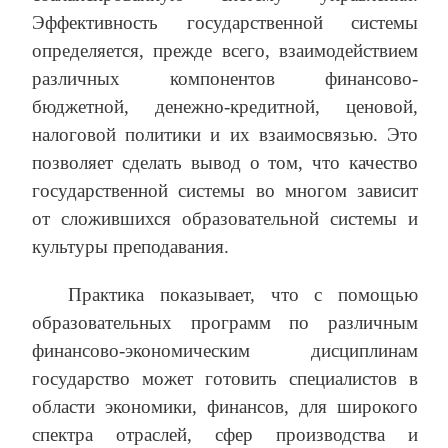
Эффективность государственной системы
определяется, прежде всего, взаимодействием
различных компонентов финансово-
бюджетной, денежно-кредитной, ценовой,
налоговой политики и их взаимосвязью. Это
позволяет сделать вывод о том, что качество
государственной системы во многом зависит
от сложившихся образовательной системы и
культуры преподавания.
Практика показывает, что с помощью
образовательных программ по различным
финансово-экономическим дисциплинам
государство может готовить специалистов в
области экономики, финансов, для широкого
спектра отраслей, сфер производства и