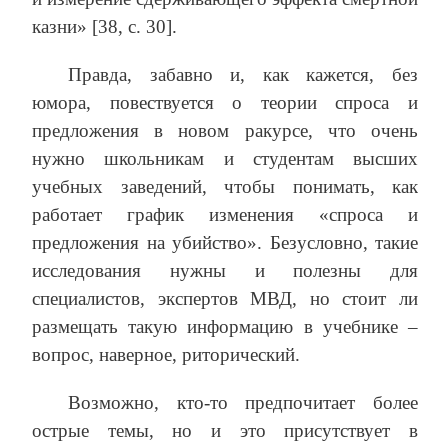
казни» [38, c. 30].
Правда, забавно и, как кажется, без
юмора, повествуется о теории спроса и
предложения в новом ракурсе, что очень
нужно школьникам и студентам высших
учебных заведений, чтобы понимать, как
работает график изменения «спроса и
предложения на убийство». Безусловно, такие
исследования нужны и полезны для
специалистов, экспертов МВД, но стоит ли
размещать такую ​​информацию в учебнике –
вопрос, наверное, риторический.
Возможно, кто-то предпочитает более
острые темы, но и это присутствует в