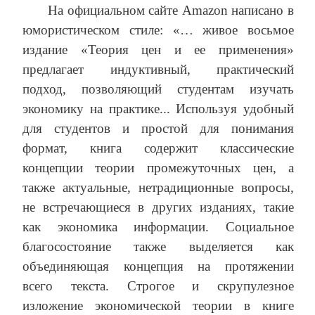
На официальном сайте Amazon написано в
юмористическом стиле: «… живое восьмое
издание «Теория цен и ее применения»
предлагает индуктивный, практический
подход, позволяющий студентам изучать
экономику на практике... Используя удобный
для студентов и простой для понимания
формат, книга содержит классические
концепции теории промежуточных цен, а
также актуальные, нетрадиционные вопросы,
не встречающиеся в других изданиях, такие
как экономика информации. Социальное
благосостояние также выделяется как
объединяющая концепция на протяжении
всего текста. Строгое и скрупулезное
изложение экономической теории в книге