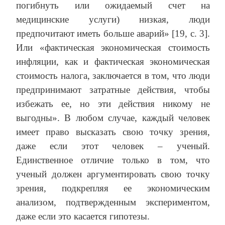
погибнуть или ожидаемый счет на
медицинские услуги) низкая, люди
предпочитают иметь больше аварий» [19, с. 3].
Или «фактическая экономическая стоимость
инфляции, как и фактическая экономическая
стоимость налога, заключается в том, что люди
предпринимают затратные действия, чтобы
избежать ее, но эти действия никому не
выгодны». В любом случае, каждый человек
имеет право высказать свою точку зрения,
даже если этот человек – ученый.
Единственное отличие только в том, что
ученый должен аргументировать свою точку
зрения, подкрепляя ее экономическим
анализом, подтвержденным экспериментом,
даже если это касается гипотезы.