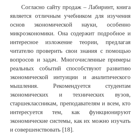
Согласно сайту продаж – Лабиринт, книга
является отличным учебником для изучения
основ экономической науки, особенно
микроэкономики. Она содержит подробное и
интересное изложение теории, предлагая
читателю проверить свои знания с помощью
вопросов и задач. Многочисленные примеры
реальных событий способствуют развитию
экономической интуиции и аналитического
мышления. Рекомендуется студентам
экономических и технических вузов,
старшеклассникам, преподавателям и всем, кто
интересуется тем, как функционируют
экономические системы, как их можно изучать
и совершенствовать [18].