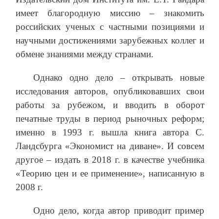
имеет благородную миссию – знакомить
российских ученых с частными позициями и
научными достижениями зарубежных коллег и
обмене знаниями между странами.
Однако одно дело – открывать новые
исследования авторов, опубликовавших свои
работы за рубежом, и вводить в оборот
печатные труды в период рыночных реформ;
именно в 1993 г. вышла книга автора С.
Ландсбурга «Экономист на диване». И совсем
другое – издать в 2018 г. в качестве учебника
«Теорию цен и ее применение», написанную в
2008 г.
Одно дело, когда автор приводит пример