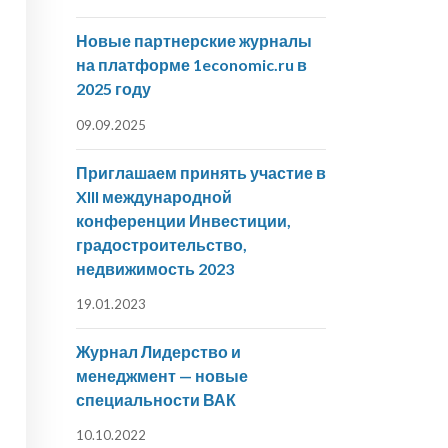
Новые партнерские журналы
на платформе 1economic.ru в
2025 году
09.09.2025
Приглашаем принять участие в
XIII международной
конференции Инвестиции,
градостроительство,
недвижимость 2023
19.01.2023
Журнал Лидерство и
менеджмент — новые
специальности ВАК
10.10.2022