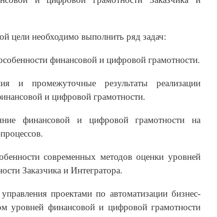
ой цели необходимо выполнить ряд задач:
 особенности финансовой и цифровой грамотности.
ния и промежуточные результаты реализации
инансовой и цифровой грамотности.
ияние финансовой и цифровой грамотности на
-процессов.
обенности современных методов оценки уровней
ости Заказчика и Интегратора.
 управления проектами по автоматизации бизнес-
ом уровней финансовой и цифровой грамотности