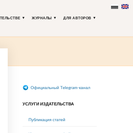
АТЕЛЬСТВЕ
ЖУРНАЛЫ
ДЛЯ АВТОРОВ
Официальный Telegram-канал
УСЛУГИ ИЗДАТЕЛЬСТВА
Публикация статей