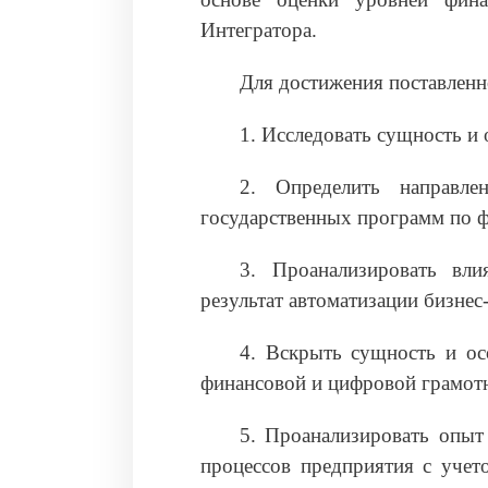
Интегратора.
Для достижения поставленн
1. Исследовать сущность и
2. Определить направле
государственных программ по ф
3. Проанализировать вл
результат автоматизации бизнес
4. Вскрыть сущность и ос
финансовой и цифровой грамотн
5. Проанализировать опыт
процессов предприятия с учет