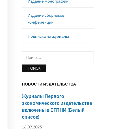
Издание монографий
Издание сборников
конференций
Подписка на журналы
Найти:
НОВОСТИ ИЗДАТЕЛЬСТВА
Журналы Первого
экономического издательства
включены в ЕГПНИ (Белый
список)
16.09.2025