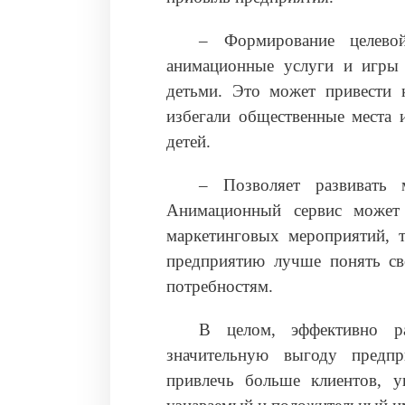
– Формирование целево
анимационные услуги и игры 
детьми. Это может привести к
избегали общественные места 
детей.
– Позволяет развивать 
Анимационный сервис может 
маркетинговых мероприятий, 
предприятию лучше понять св
потребностям.
В целом, эффективно ра
значительную выгоду предпр
привлечь больше клиентов, у