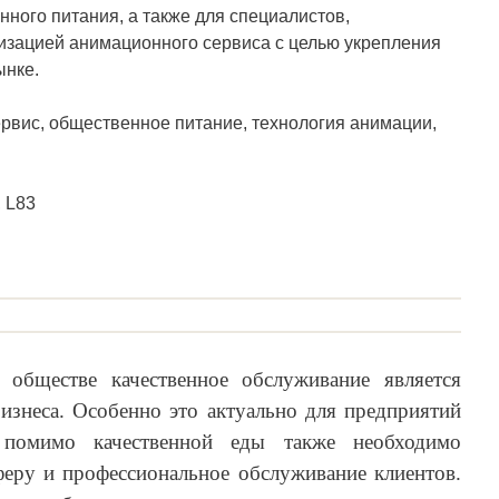
ного питания, а также для специалистов,
изацией анимационного сервиса с целью укрепления
ынке.
рвис, общественное питание, технология анимации,
 L83
 обществе качественное обслуживание является
изнеса. Особенно это актуально для предприятий
 помимо качественной еды также необходимо
еру и профессиональное обслуживание клиентов.