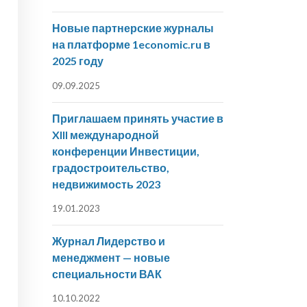
Новые партнерские журналы
на платформе 1economic.ru в
2025 году
09.09.2025
Приглашаем принять участие в
XIII международной
конференции Инвестиции,
градостроительство,
недвижимость 2023
19.01.2023
Журнал Лидерство и
менеджмент — новые
специальности ВАК
10.10.2022