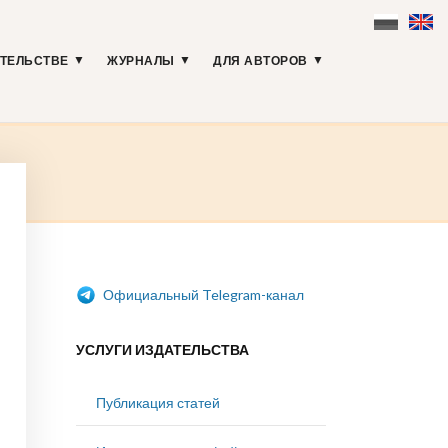
АТЕЛЬСТВЕ
ЖУРНАЛЫ
ДЛЯ АВТОРОВ
Официальный Telegram-канал
УСЛУГИ ИЗДАТЕЛЬСТВА
Публикация статей