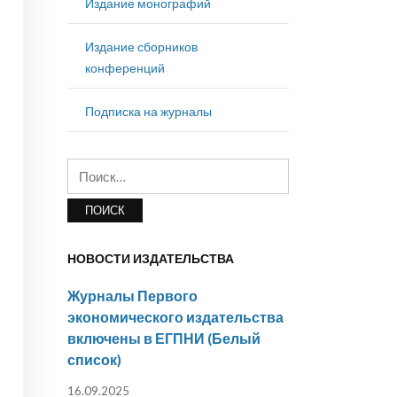
Издание монографий
Издание сборников
конференций
Подписка на журналы
Найти:
НОВОСТИ ИЗДАТЕЛЬСТВА
Журналы Первого
экономического издательства
включены в ЕГПНИ (Белый
список)
16.09.2025