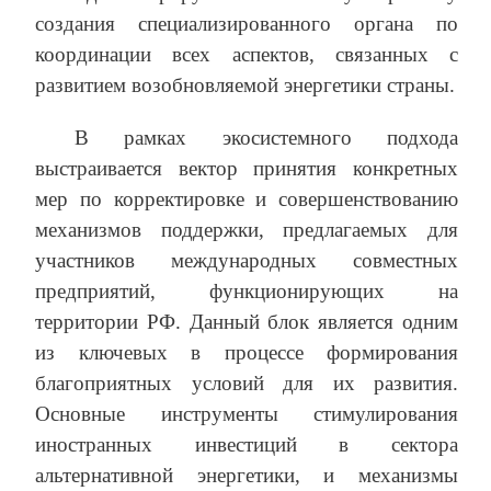
создания специализированного органа по
координации всех аспектов, связанных с
развитием возобновляемой энергетики страны.
В рамках экосистемного подхода
выстраивается вектор принятия конкретных
мер по корректировке и совершенствованию
механизмов поддержки, предлагаемых для
участников международных совместных
предприятий, функционирующих на
территории РФ. Данный блок является одним
из ключевых в процессе формирования
благоприятных условий для их развития.
Основные инструменты стимулирования
иностранных инвестиций в сектора
альтернативной энергетики, и механизмы