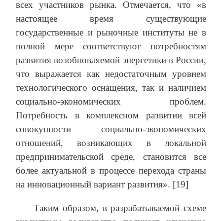
всех участников рынка. Отмечается, что «в
настоящее время существующие
государственные и рыночные институты не в
полной мере соответствуют потребностям
развития возобновляемой энергетики в России,
что выражается как недостаточным уровнем
технологического оснащения, так и наличием
социально-экономических проблем.
Потребность в комплексном развитии всей
совокупности социально-экономических
отношений, возникающих в локальной
предпринимательской среде, становится все
более актуальной в процессе перехода страны
на инновационный вариант развития». [19]
Таким образом, в разрабатываемой схеме