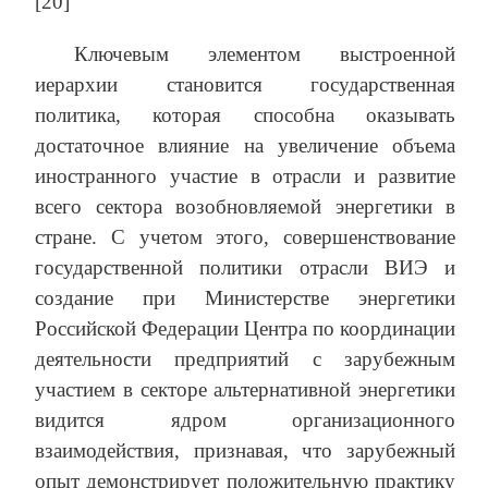
[20]
Ключевым элементом выстроенной
иерархии становится государственная
политика, которая способна оказывать
достаточное влияние на увеличение объема
иностранного участие в отрасли и развитие
всего сектора возобновляемой энергетики в
стране. С учетом этого, совершенствование
государственной политики отрасли ВИЭ и
создание при Министерстве энергетики
Российской Федерации Центра по координации
деятельности предприятий с зарубежным
участием в секторе альтернативной энергетики
видится ядром организационного
взаимодействия, признавая, что зарубежный
опыт демонстрирует положительную практику