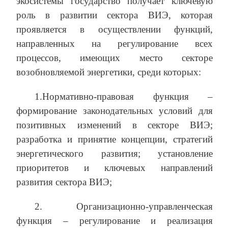
экосистемы государство получает ключевую
роль в развитии сектора ВИЭ, которая
проявляется в осуществлении функций,
направленных на регулирование всех
процессов, имеющих место секторе
возобновляемой энергетики, среди которых:
1.Нормативно-правовая функция ‒
формирование законодательных условий для
позитивных изменений в секторе ВИЭ;
разработка и принятие концепции, стратегий
энергетического развития; установление
приоритетов и ключевых направлений
развития сектора ВИЭ;
2. Организационно-управленческая
функция ‒ регулирование и реализация