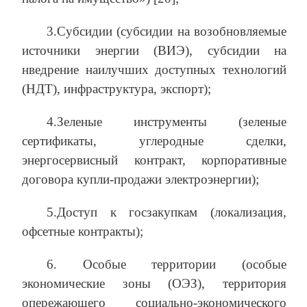
3.Субсидии (субсидии на возобновляемые
источники энергии (ВИЭ), субсидии на
нведрение наилучших доступных технологий
(НДТ), инфраструктура, экспорт);
4.Зеленые инструменты (зеленые
сертификаты, углеродные сделки,
энергосервисный контракт, корпоративные
договора купли-продажи электроэнергии);
5.Доступ к госзакупкам (локализация,
офсетные контракты);
6. Особые территории (особые
экономические зоны (ОЭЗ), территория
опережающего социально-экономического