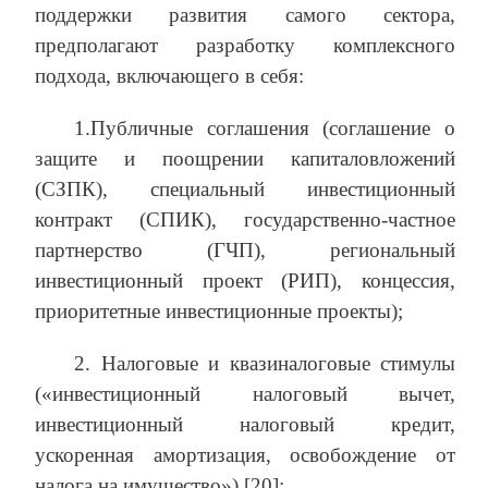
поддержки развития самого сектора,
предполагают разработку комплексного
подхода, включающего в себя:
1.Публичные соглашения (соглашение о
защите и поощрении капиталовложений
(СЗПК), cпециальный инвестиционный
контракт (СПИК), государственно-частное
партнерство (ГЧП), региональный
инвестиционный проект (РИП), концессия,
приоритетные инвестиционные проекты);
2. Налоговые и квазиналоговые стимулы
(«инвестиционный налоговый вычет,
инвестиционный налоговый кредит,
ускоренная амортизация, освобождение от
налога на имущество») [20];