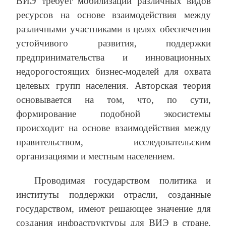
ВИЭ требует мобилизации различных видов
ресурсов на основе взаимодействия между
различными участниками в целях обеспечения
устойчивого развития, поддержки
предпринимательства и инновационных
недорогостоящих бизнес-моделей для охвата
целевых групп населения. Авторская теория
основывается на том, что, по сути,
формирование подобной экосистемы
происходит на основе взаимодействия между
правительством, исследовательским
организациями и местным населением.
Проводимая государством политика и
институты поддержки отрасли, созданные
государством, имеют решающее значение для
создания инфраструктуры для ВИЭ в стране.