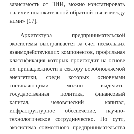
зависимость от ПИИ, можно констатировать
наличие положительной обратной связи между
ними» [17].
Архитектура предпринимательской
экосистемы выстраивается за счет нескольких
взаимодействующих компонентов, профильная
классификация которых происходит на основе
их принадлежности к сектору возобновляемой
энергетики, среди которых основными
составляющими можно выделить:
государственная политика, финансовый
капитал, человеческий капитал,
инфраструктурное обеспечение, научно-
технологическое сотрудничество. По сути,
экосистема совместного предпринимательства