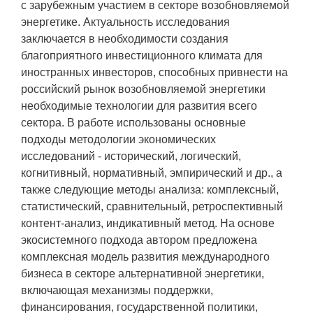
с зарубежным участием в секторе возобновляемой
энергетике. Актуальность исследования
заключается в необходимости создания
благоприятного инвестиционного климата для
иностранных инвесторов, способных привнести на
российский рынок возобновляемой энергетики
необходимые технологии для развития всего
сектора. В работе использованы основные
подходы методологии экономических
исследований - исторический, логический,
когнитивный, нормативный, эмпирический и др., а
также следующие методы анализа: комплексный,
статистический, сравнительный, ретроспективный
контент-анализ, индикативный метод. На основе
экосистемного подхода автором предложена
комплексная модель развития международного
бизнеса в секторе альтернативной энергетики,
включающая механизмы поддержки,
финансирования, государственной политики,