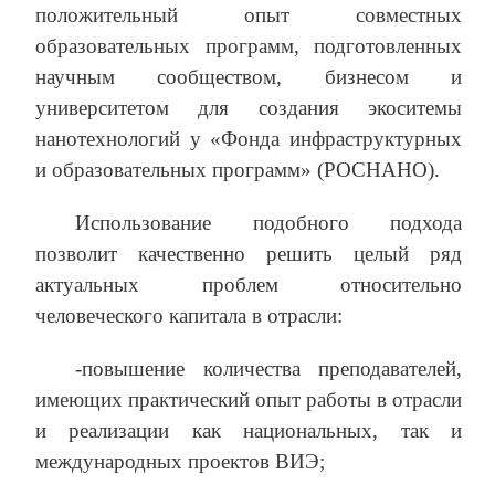
положительный опыт совместных
образовательных программ, подготовленных
научным сообществом, бизнесом и
университетом для создания экоситемы
нанотехнологий у «Фонда инфраструктурных
и образовательных программ» (РОСНАНО).
Использование подобного подхода
позволит качественно решить целый ряд
актуальных проблем относительно
человеческого капитала в отрасли:
-повышение количества преподавателей,
имеющих практический опыт работы в отрасли
и реализации как национальных, так и
международных проектов ВИЭ;