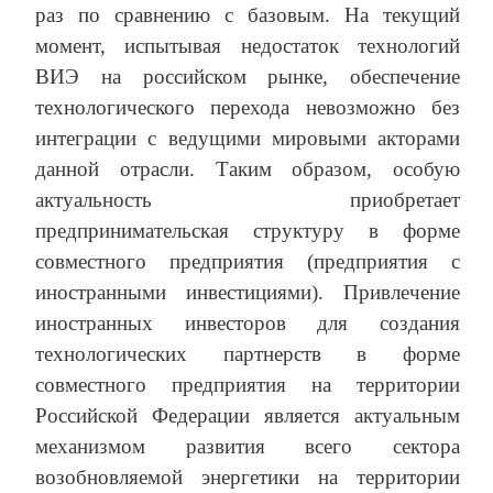
раз по сравнению с базовым. На текущий
момент, испытывая недостаток технологий
ВИЭ на российском рынке, обеспечение
технологического перехода невозможно без
интеграции с ведущими мировыми акторами
данной отрасли. Таким образом, особую
актуальность приобретает
предпринимательская структуру в форме
совместного предприятия (предприятия с
иностранными инвестициями). Привлечение
иностранных инвесторов для создания
технологических партнерств в форме
совместного предприятия на территории
Российской Федерации является актуальным
механизмом развития всего сектора
возобновляемой энергетики на территории