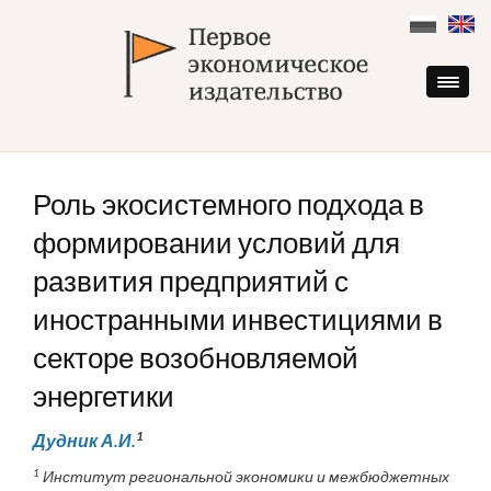
Skip
to
content
Роль экосистемного подхода в
формировании условий для
развития предприятий с
иностранными инвестициями в
секторе возобновляемой
энергетики
1
Дудник А.И.
1
Институт региональной экономики и межбюджетных