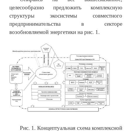
целесообразно предложить комплексную
структуры экосистемы совместного
предпринимательства в секторе
возобновляемой энергетики на рис. 1.
Рис. 1. Концептуальная схема комплексной