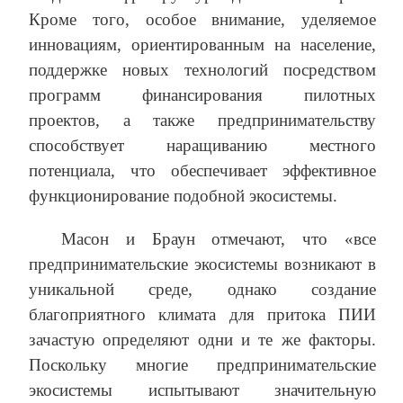
Кроме того, особое внимание, уделяемое
инновациям, ориентированным на население,
поддержке новых технологий посредством
программ финансирования пилотных
проектов, а также предпринимательству
способствует наращиванию местного
потенциала, что обеспечивает эффективное
функционирование подобной экосистемы.
Масон и Браун отмечают, что «все
предпринимательские экосистемы возникают в
уникальной среде, однако создание
благоприятного климата для притока ПИИ
зачастую определяют одни и те же факторы.
Поскольку многие предпринимательские
экосистемы испытывают значительную