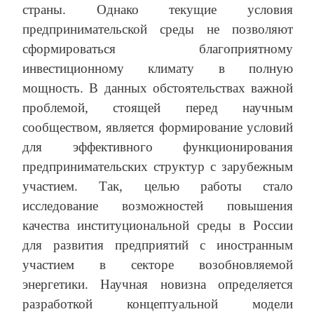
страны. Однако текущие условия
предпринимательской среды не позволяют
сформироваться благоприятному
инвестиционному климату в полную
мощность. В данных обстоятельствах важной
проблемой, стоящей перед научным
сообществом, является формирование условий
для эффективного функционирования
предпринимательских структур с зарубежным
участием. Так, целью работы стало
исследование возможностей повышения
качества институциональной среды в России
для развития предприятий с иностранным
участием в секторе возобновляемой
энергетики. Научная новизна определяется
разработкой концептуальной модели