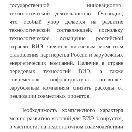
государственной инновационно-
технологической деятельностью. Очевидно,
что особый упор делается на развитие
технологической составляющей, поскольку
технологическое оснащение российской
отрасли ВИЭ является ключевым моментом
становления партнерства России и зарубежных
энергетических компаний. Наличие в стране
передовых технологий ВИЭ, а также
современная инфраструктура позволяет
зарубежным компаниям снизить расходы от
реализации совместных проектов.
Необходимость комплексного характера
мер по развитию условий для ВИЭ базируется,
в частности, на недостаточном взаимодействии