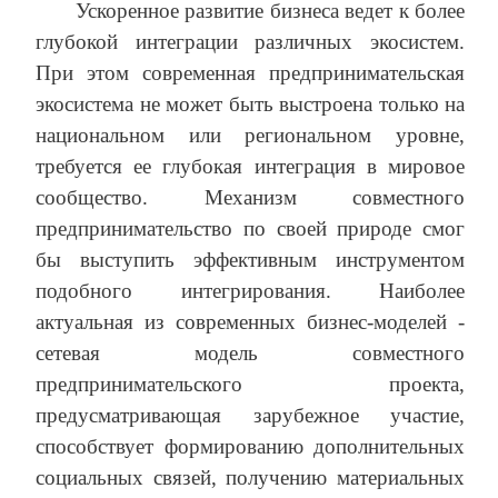
Ускоренное развитие бизнеса ведет к более
глубокой интеграции различных экосистем.
При этом современная предпринимательская
экосистема не может быть выстроена только на
национальном или региональном уровне,
требуется ее глубокая интеграция в мировое
сообщество. Механизм совместного
предпринимательство по своей природе смог
бы выступить эффективным инструментом
подобного интегрирования. Наиболее
актуальная из современных бизнес-моделей -
сетевая модель совместного
предпринимательского проекта,
предусматривающая зарубежное участие,
способствует формированию дополнительных
социальных связей, получению материальных