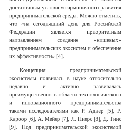
достаточным условием гармоничного развития
предпринимательской среды. Можно отметить,
что «на сегодняшний день для Российской
Федерации является приоритетным
направлением создание «нишевых»
предпринимательских экосистем и обеспечение
их эффективности» [4].
Концепция предпринимательской
экосистемы появилась в науке относительно
недавно и активно развивалась
преимущественно в области технологического
и инновационного предпринимательства
такими исследователями как Р. Аднер [5], Р.
Кароор [6], А. Мейер [7], Л. Пиерс [8], Д. Тиис
[9]. Под предпринимательской экосистемой