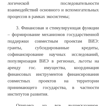
логической последовательности
взаимодействий основного и вспомогательных
процессов в рамках экосистемы;
3. Финансовая и стимулирующая функции
‒ формирование механизмов государственной
поддержки совместным проектам ВИЭ:
гранты, субсидированные кредиты,
софинансирование научных исследований,
популяризация ВИЭ в регионах, льготы на
аренду гос. имущества, координация
финансовых инструментов финансирования
совместных проектов на территории
принимающего государства, в частности
институтов развития.
Опираясь на все вышесказанное,