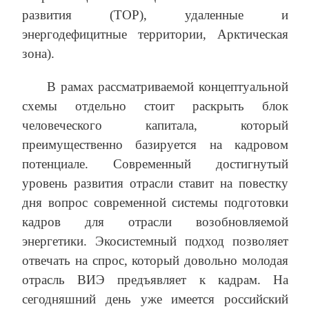
развития (ТОР), удаленные и
энергодефицитные территории, Арктическая
зона).
В рамах рассматриваемой концептуальной
схемы отдельно стоит раскрыть блок
человеческого капитала, который
преимущественно базируется на кадровом
потенциале. Современный достигнутый
уровень развития отрасли ставит на повестку
дня вопрос современной системы подготовки
кадров для отрасли возобновляемой
энергетики. Экосистемный подход позволяет
отвечать на спрос, который довольно молодая
отрасль ВИЭ предъявляет к кадрам. На
сегодняшний день уже имеется российский