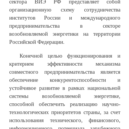
сектора ВИЭ РФ представляет собой
организационную схему сотрудничества
институтов России и международного
предпринимательства в секторе
возобновляемой энергетики на территории
Российской Федерации.
Конечной целью функционирования и
критерием эффективности механизма
совместного предпринимательства является
обеспечение конкурентоспособности и
устойчивое развитие в рамках национальной
системы возобновляемой энергетике,
способной обеспечить реализацию научно-
технологических приоритетов страны, за счет
использования технического, финансового,
информационного потенциала зарубежного