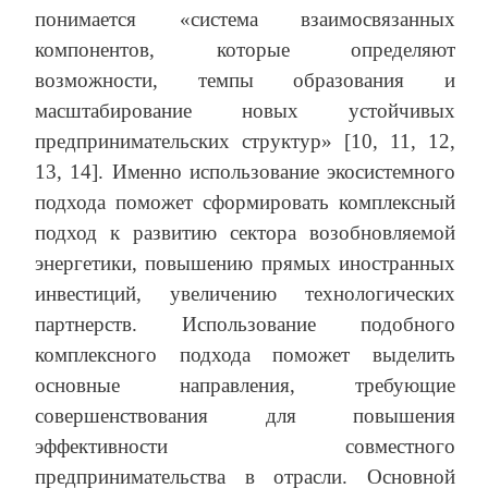
понимается «система взаимосвязанных
компонентов, которые определяют
возможности, темпы образования и
масштабирование новых устойчивых
предпринимательских структур» [10, 11, 12,
13, 14]. Именно использование экосистемного
подхода поможет сформировать комплексный
подход к развитию сектора возобновляемой
энергетики, повышению прямых иностранных
инвестиций, увеличению технологических
партнерств. Использование подобного
комплексного подхода поможет выделить
основные направления, требующие
совершенствования для повышения
эффективности совместного
предпринимательства в отрасли. Основной