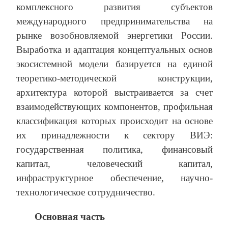
комплексного развития субъектов
международного предпринимательства на
рынке возобновляемой энергетики России.
Выработка и адаптация концептуальных основ
экосистемной модели базируется на единой
теоретико-методической конструкции,
архитектура которой выстраивается за счет
взаимодействующих компонентов, профильная
классификация которых происходит на основе
их принадлежности к сектору ВИЭ:
государственная политика, финансовый
капитал, человеческий капитал,
инфраструктурное обеспечение, научно-
технологическое сотрудничество.
Основная часть