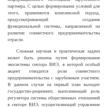
партнера. С целью формирования условий для
этого, применяется комплексной подход,
предусматривающий создания
функциональной системы, направленной на
развитие совместного предпринимательства
отрасли.
Сложная научная и практическая задачи
может быть решена путем формирования
экосистемы сектора ВИЭ, в которой особый
акцент отводится роли совместного
предпринимательства с зарубежным участием.
В данном случае на первый план выходит
государство-реципиент, выполняющий роль
регулятора системы общественных отношений
в секторе ВИЭ, осуществляющий управление