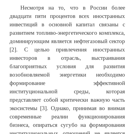
Несмотря на то, что в России более
двадцати пяти процентов всех иностранных
инвестиций в основной капитал связаны с
развитием топливо-энергетического комплекса,
доминирующим является нефтегазовый сектор
[2]. С целью привлечения иностранных
инвесторов в отрасль, выстраивания
благоприятных условия для развития
возобновляемой энергетики необходимо
формирование эффективной
институциональной среды, которая
представляет собой критически важную часть
экосистемы [3]. Однако, принимая во внимая
современные реалии функционирования
бизнеса, опираться сугубо на формирования
институциональных отношений не является