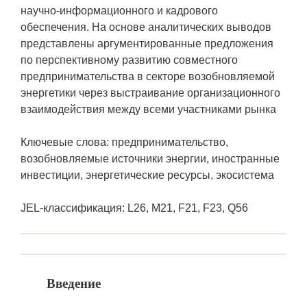
научно-информационного и кадрового
обеспечения. На основе аналитических выводов
представлены аргументированные предложения
по перспективному развитию совместного
предпринимательства в секторе возобновляемой
энергетики через выстраивание организационного
взаимодействия между всеми участниками рынка
Ключевые слова: предпринимательство,
возобновляемые источники энергии, иностранные
инвестиции, энергетические ресурсы, экосистема
JEL-классификация: L26, M21, F21, F23, Q56
Введение