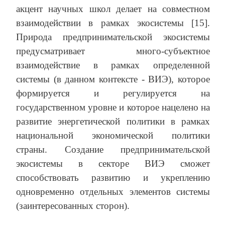
акцент научных школ делает на совместном
взаимодействии в рамках экосистемы [15].
Природа предпринимательской экосистемы
предусматривает много-субъектное
взаимодействие в рамках определенной
системы (в данном контексте - ВИЭ), которое
формируется и регулируется на
государственном уровне и которое нацелено на
развитие энергетической политики в рамках
национальной экономической политики
страны. Создание предпринимательской
экосистемы в секторе ВИЭ сможет
способствовать развитию и укреплению
одновременно отдельных элементов системы
(заинтересованных сторон).