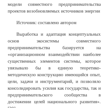
модели совместного предпринимательства
проектов возобновляемых источников энергии
Источник: составлено автором
Выработка и адаптация концептуальных
основ экосистемы совместного
предпринимательства базируется на
«организационном взаимодействии наиболее
существенных элементов системы, которое
увязывало бы в единую теоретико-
методическую конструкцию имеющийся опыт,
цели, задачи и инструментарий, и позволяло
консолидировать усилия как государства, так и
предпринимательского сообщества в
достижении целей национального развития».