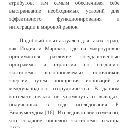
атрибутов, там самым обеспечивая себе
выстраивание необходимых условий для
эффективного функционирования и
интеграции в мировой рынок.
Подобный опыт актуален для таких стран,
как Индия и Марокко, где на макроуровне
принимаются различие государственные
программы и стратегии по созданию
экосистемы возобновляемых источников
энергии путем поощрения инноваций и
международного сотрудничества. В данном
контексте нельзя не упомянуть о выводах,
полученных в ходе исследования Р.
Виллумстудом [16]. Исследователем отмечено,
что создание нишевой экосистемы сектора