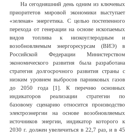
На сегодняшний день одним из ключевых
приоритетов мировой экономики выступает
«зеленая» энергетика. С целью постепенного
перехода от генерации на основе ископаемых
видов топлива к низкоуглеродным и
возобновляемым энергоресурсам (ВИЭ) в
Российской Федерации Министерством
экономического развития была разработана
стратегия долгосрочного развития страны с
низким уровнем выбросов парниковых газов
до 2050 года [1]. К перечню основных
индикаторов реализации стратегии по
базовому сценарию относится производство
электроэнергии на основе возобновляемых
источников энергии, индикатор которого к
2030 г. должен увеличиться в 22,7 раз, и в 45