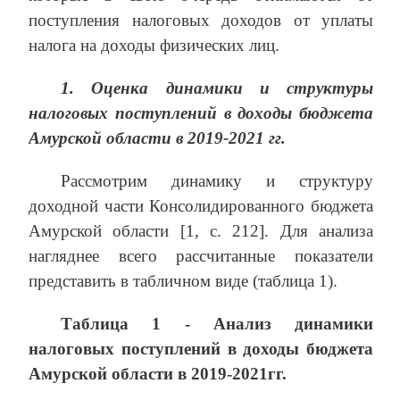
поступления налоговых доходов от уплаты
налога на доходы физических лиц.
1.
Оценка динамики и структуры
налоговых поступлений в доходы бюджета
Амурской области в 2019-2021 гг.
Рассмотрим динамику и структуру
доходной части Консолидированного бюджета
Амурской области [1, с. 212]. Для анализа
нагляднее всего рассчитанные показатели
представить в табличном виде (таблица 1).
Таблица 1 - Анализ динамики
налоговых поступлений в доходы бюджета
Амурской области в 2019-2021гг.