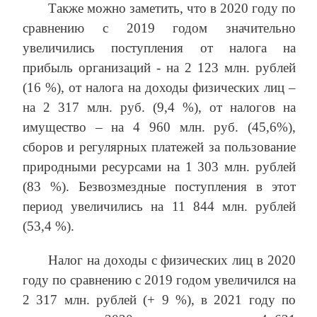
Также можно заметить, что в 2020 году по
сравнению с 2019 годом значительно
увеличились поступления от налога на
прибыль организаций - на 2 123 млн. рублей
(16 %), от налога на доходы физических лиц –
на 2 317 млн. руб. (9,4 %), от налогов на
имущество – на 4 960 млн. руб. (45,6%),
сборов и регулярных платежей за пользование
природными ресурсами на 1 303 млн. рублей
(83 %). Безвозмездные поступления в этот
период увеличились на 11 844 млн. рублей
(53,4 %).
Налог на доходы с физических лиц в 2020
году по сравнению с 2019 годом увеличился на
2 317 млн. рублей (+ 9 %), в 2021 году по