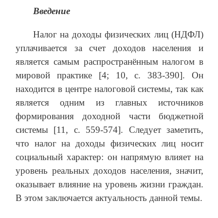
Введение
Налог на доходы физических лиц (НДФЛ)
уплачивается за счет доходов населения и
является самым распространённым налогом в
мировой практике [4; 10, с. 383-390]. Он
находится в центре налоговой системы, так как
является одним из главных источников
формирования доходной части бюджетной
системы [11, с. 559-574]. Следует заметить,
что налог на доходы физических лиц носит
социальный характер: он напрямую влияет на
уровень реальных доходов населения, значит,
оказывает влияние на уровень жизни граждан.
В этом заключается актуальность данной темы.