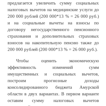
предлагается увеличить сумму социальных
налоговых вычетов на медицинские услуги до
200 000 рублей (200 000*13 % = 26 000 руб.)
и на социальные вычеты на взносы по
договору негосударственного пенсионного
страхования и дополнительных страховых
взносов на накопительную пенсию также до
200 000 рублей (200 000*13 % = 26 000 руб.).
Чтобы оценить экономическую
эффективность изменений сумм
имущественных и социальных вычетов,
построим прогнозные доходы
консолидированного бюджета Амурской
области в двух вариантах. В первом варианте
оставим сумму налоговых вычетов