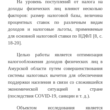
На уровень поступлений от налога на
доходы физических лиц влияют несколько
факторов: размер налоговой базы, величина
процентных ставок по различным видам
доходов и налоговые льготы, применяемые
для основной налоговой ставки по НДФЛ [8, с.
18-20].
Целью работы является оптимизация
налогообложения доходов физических лиц в
Амурской области путем совершенствования
системы налоговых вычетов для обеспечения
поддержки населения в связи со сложившейся
экономической ситуацией в стране
(последствия COVID-19, санкции и т. д.).
Объектом исследования является