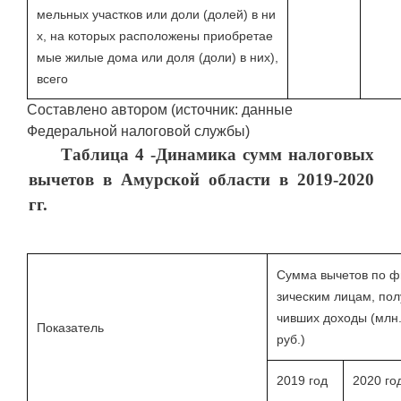
мельных участков или доли (долей) в ни
х, на которых расположены приобретае
мые жилые дома или доля (доли) в них),
всего
Составлено автором (источник: данные
Федеральной налоговой службы)
Таблица 4 -Динамика сумм налоговых
вычетов в Амурской области в 2019-2020
гг.
Сумма вычетов по ф
зическим лицам, пол
чивших доходы (млн
Показатель
руб.)
2019 год
2020 го