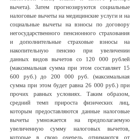
вычета). Затем прогнозируются социальные
налоговые вычеты на медицинские услуги и на
социальные вычеты на взносы по договору
негосударственного пенсионного страхования
и дополнительные страховые взносы на
накопительную пенсию при увеличении
данных видов вычетов со 120 000 рублей
(максимальная сумма при этом составляет 15
600 руб.) до 200 000 руб. (максимальная
сумма при этом будет равна 26 000 руб.) при
прочих равных условиях. Таким образом,
средний темп прироста физических лиц,
которым предоставляются данные налоговые
вычеты умножается на предполагаемую
увеличенную сумму налоговых вычетов,
которые в свою очередь отнимаются от