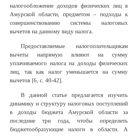
налогообложение доходов физических лиц в
Амурской области, предметом – подходы к
совершенствованию системы налоговых
вычетов на данному виду налога.
Предоставляемые налогоплательщикам
вычеты напрямую влияют на сумму
уплачиваемого налога на доходы физических
лиц, так как налог уменьшается на сумму
вычетов [6, с. 40-42].
В данной статье предлагается изучить
динамику и структуру налоговых поступлений
в доходы бюджета Амурской области за
последние три года, чтобы определить
бюджетообразующие налоги в области. А