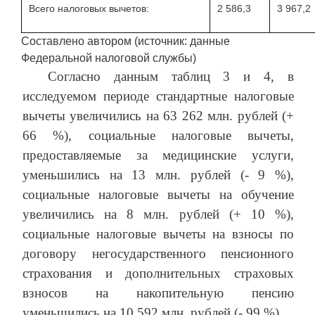
Всего налоговых вычетов:
2 586,3
3 967,2
Составлено автором (источник: данные
Федеральной налоговой службы)
Согласно данным таблиц 3 и 4, в
исследуемом периоде стандартные налоговые
вычеты увеличились на 63 262 млн. рублей (+
66 %), социальные налоговые вычеты,
предоставляемые за медицинские услуги,
уменьшились на 13 млн. рублей (- 9 %),
социальные налоговые вычеты на обучение
увеличились на 8 млн. рублей (+ 10 %),
социальные налоговые вычеты на взносы по
договору негосударственного пенсионного
страхования и дополнительных страховых
взносов на накопительную пенсию
уменьшились на 10 592 млн. рублей (- 99 %).