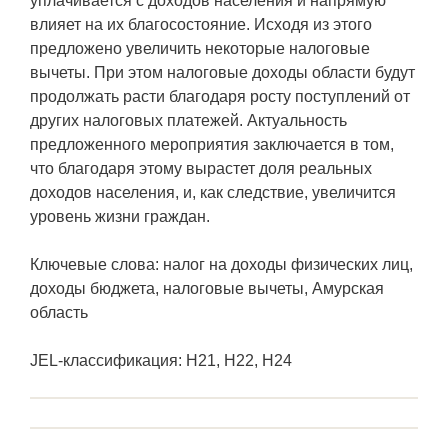
уплачивается с доходов населения и напрямую
влияет на их благосостояние. Исходя из этого
предложено увеличить некоторые налоговые
вычеты. При этом налоговые доходы области будут
продолжать расти благодаря росту поступлений от
других налоговых платежей. Актуальность
предложенного мероприятия заключается в том,
что благодаря этому вырастет доля реальных
доходов населения, и, как следствие, увеличится
уровень жизни граждан.
Ключевые слова: налог на доходы физических лиц,
доходы бюджета, налоговые вычеты, Амурская
область
JEL-классификация: H21, H22, H24