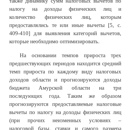
также динамику сумм налоговых вычетов по
налогу на доходы физических лиц и
количество физических лиц, которым
предоставлялись те или иные вычеты [5, с.
409-410] для выявления категорий вычетов,
которые необходимо оптимизировать.
На основании темпов прироста трех
предшествующих периодов находится средний
темп прироста по каждому виду налоговых
доходов области и прогнозируются доходы
бюджета Амурской области на три
последующих года. Таким же образом
прогнозируются предоставляемые налоговые
вычеты по налогу на доходы физических лиц
(при прочих неизменных условиях –
налоговой базы, ставки и самого размера