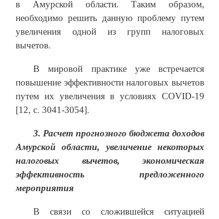
в Амурской области. Таким образом,
необходимо решить данную проблему путем
увеличения одной из групп налоговых
вычетов.
В мировой практике уже встречается
повышение эффективности налоговых вычетов
путем их увеличения в условиях COVID-19
[12, с. 3041-3054].
3.
Расчет прогнозного бюджета доходов
Амурской области, увеличение некоторых
налоговых вычетов, экономическая
эффективность предложенного
мероприятия
В связи со сложившейся ситуацией