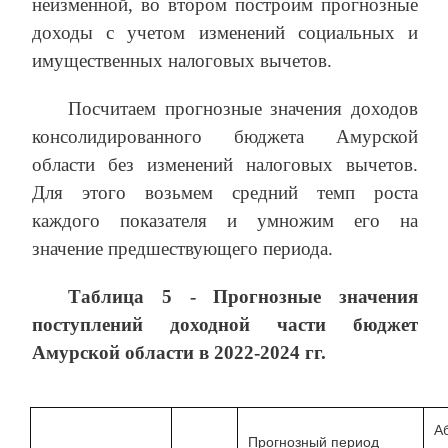
неизменной, во втором построим прогнозные
доходы с учетом изменений социальных и
имущественных налоговых вычетов.
Посчитаем прогнозные значения доходов
консолидированного бюджета Амурской
области без изменений налоговых вычетов.
Для этого возьмем средний темп роста
каждого показателя и умножим его на
значение предшествующего периода.
Таблица 5 - Прогнозные значения
поступлений доходной части бюджет
Амурской области в 2022-2024 гг.
А
Прогнозный период