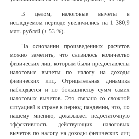
В целом, налоговые вычеты в
исследуемом периоде увеличились на 1 380,9
млн. рублей (+ 53 %).
На основании произведенных расчетов
можно заметить, что снизилось количество
физических лиц, которым были предоставлены
налоговые вычеты по налогу на доходы
физических лиц. Отрицательная динамика
наблюдается и по большинству сумм самих
налоговых вычетов. Это связано со сложной
ситуацией в стране в период пандемии, что, по
нашему мнению, доказывает недостаточную
эффективность действующих налоговых
вычетов по налогу на доходы физических лиц