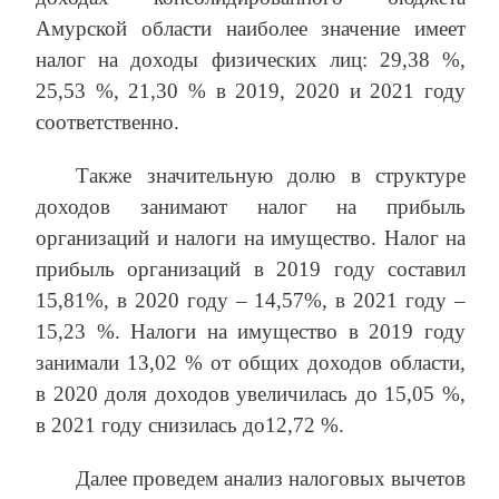
Амурской области наиболее значение имеет
налог на доходы физических лиц: 29,38 %,
25,53 %, 21,30 % в 2019, 2020 и 2021 году
соответственно.
Также значительную долю в структуре
доходов занимают налог на прибыль
организаций и налоги на имущество. Налог на
прибыль организаций в 2019 году составил
15,81%, в 2020 году – 14,57%, в 2021 году –
15,23 %. Налоги на имущество в 2019 году
занимали 13,02 % от общих доходов области,
в 2020 доля доходов увеличилась до 15,05 %,
в 2021 году снизилась до12,72 %.
Далее проведем анализ налоговых вычетов