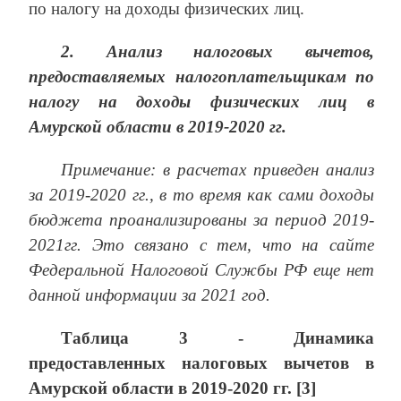
по налогу на доходы физических лиц.
2.
Анализ налоговых вычетов,
предоставляемых налогоплательщикам по
налогу на доходы физических лиц в
Амурской области в 2019-2020 гг.
Примечание: в расчетах приведен анализ
за 2019-2020 гг., в то время как сами доходы
бюджета проанализированы за период 2019-
2021гг. Это связано с тем, что на сайте
Федеральной Налоговой Службы РФ еще нет
данной информации за 2021 год.
Таблица 3 - Динамика
предоставленных налоговых вычетов в
Амурской области в 2019-2020 гг. [3]