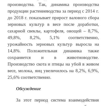
производства. Так, динамика производства
продукции растениеводства за период с 2014 г.
до 2018 г. показывает прирост валового сбора
зерновых культур в весе после доработки,
сахарной свеклы, картофеля, овощей – 8,7%,
49,8%, 8,2%, 5,1% соответственно,
урожайность зерновых культур выросла на
14,8%. Положительная динамика также
сохраняется и в животноводстве.
Производство скота и птицы на убой в живом
весе, молока, яиц увеличилось на 8,2%, 6,9%,
25,6% соответственно.
Обсуждение
За этот период система взаимодействия