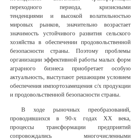
переходного периода, кризисными
тенденциями и высокой волатильностью
мировых рынков, значительно возрастает
значимость устойчивого развития сельского
хозяйства в обеспечении продовольственной
безопасности страны. Поэтому проблемы
организации эффективной работы малых форм
аграрного бизнеса приобретает особую
актуальность, выступают решающим условием
обеспечения импортозамещения с/х продукции
и продовольственной безопасности страны.
В ходе рыночных преобразований,
проводившихся в 90-х годах XX века,
процессы трансформации предприятий
сопровождались многочисленными