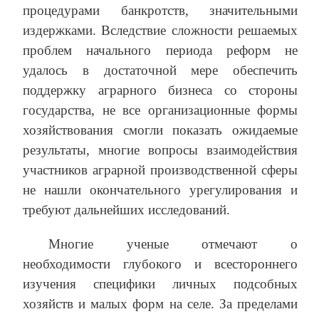
процедурами банкротств, значительными
издержками. Вследствие сложности решаемых
проблем начального периода реформ не
удалось в достаточной мере обеспечить
поддержку аграрного бизнеса со стороны
государства, не все организационные формы
хозяйствования смогли показать ожидаемые
результаты, многие вопросы взаимодействия
участников аграрной производственной сферы
не нашли окончательного урегулирования и
требуют дальнейших исследований.
Многие ученые отмечают о
необходимости глубокого и всестороннего
изучения специфики личных подсобных
хозяйств и малых форм на селе. За пределами