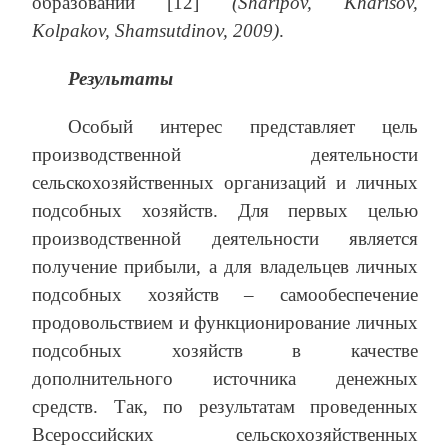
образований [12]
(Sharipov, Kharisov,
Kolpakov, Shamsutdinov, 2009)
.
Результаты
Особый интерес представляет цель
производственной деятельности
сельскохозяйственных организаций и личных
подсобных хозяйств. Для первых целью
производственной деятельности является
получение прибыли, а для владельцев личных
подсобных хозяйств – самообеспечение
продовольствием и функционирование личных
подсобных хозяйств в качестве
дополнительного источника денежных
средств. Так, по результатам проведенных
Всероссийских сельскохозяйственных