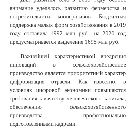
внимание уделялось развитию фермерства и
потребительских кооперативов. Бюджетная
поддержка малых форм хозяйствования в 2019
году составила 1992 млн руб., на 2020 год
предусматривается выделение 1695 млн руб.
Важнейшей характеристикой внедрения
инноваций в сельскохозяйственное
производство является приоритетный характер
цифровизация отрасли. Как известно, в
условиях цифровой экономики повышаются
требования к качеству человеческого капитала,
обеспечению сельскохозяйственного
производства профессионально
подготовленными кадрами.