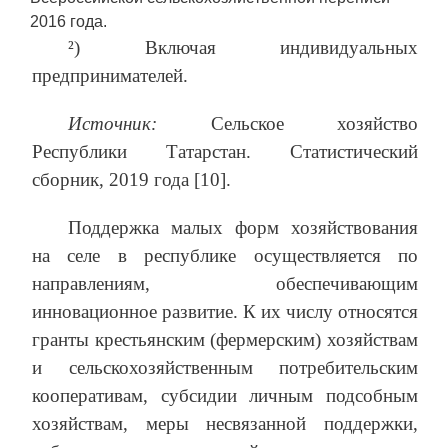
2016 года.
²) Включая индивидуальных
предпринимателей.
Источник:
Сельское хозяйство
Республики Татарстан. Статистический
сборник, 2019 года [10].
Поддержка малых форм хозяйствования
на селе в республике осуществляется по
направлениям, обеспечивающим
инновационное развитие. К их числу относятся
гранты крестьянским (фермерским) хозяйствам
и сельскохозяйственным потребительским
кооперативам, субсидии личным подсобным
хозяйствам, меры несвязанной поддержки,