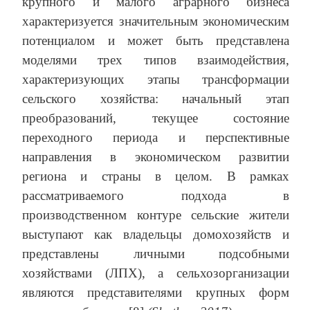
крупного и малого аграрного бизнеса
характеризуется значительным экономическим
потенциалом и может быть представлена
моделями трех типов взаимодействия,
характеризующих этапы трансформации
сельского хозяйства: начальный этап
преобразований, текущее состояние
переходного периода и перспективные
направления в экономическом развитии
региона и страны в целом. В рамках
рассматриваемого подхода в
производственном контуре сельские жители
выступают как владельцы домохозяйств и
представлены личными подсобными
хозяйствами (ЛПХ), а сельхозорганизации
являются представителями крупных форм