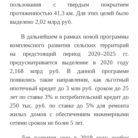
пользования с твердым покрытием
протяженностью 41,3 км. Для этих целей было
выделено 2,02 млрд руб.
В дальнейшем в рамках новой программы
комплексного развития сельских территорий
на предстоящий период 2020–2025 гг.
предусматривается выделение в 2020 году
2,168 млрд руб. В данной программе
появились такие направления, как льготный
ипотечный кредит до 3 млн руб. сроком до 25
лет по ставке 3% и потребительский кредит до
250 тыс. руб. по ставке до 5% для ремонта
жилых домов с обеспечением инженерными
сетями сроком не более 5 лет.
Для развития села в 2019 году особое