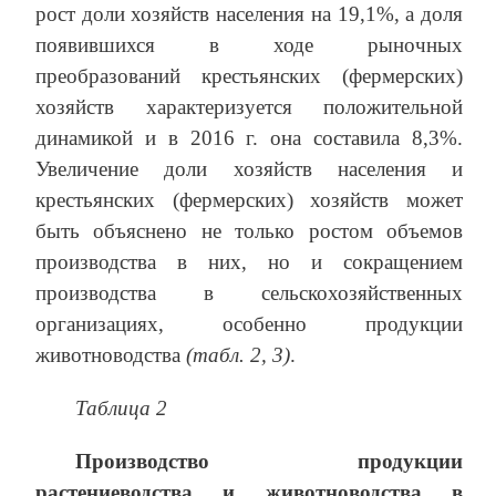
рост доли хозяйств населения на 19,1%, а доля
появившихся в ходе рыночных
преобразований крестьянских (фермерских)
хозяйств характеризуется положительной
динамикой и в 2016 г. она составила 8,3%.
Увеличение доли хозяйств населения и
крестьянских (фермерских) хозяйств может
быть объяснено не только ростом объемов
производства в них, но и сокращением
производства в сельскохозяйственных
организациях, особенно продукции
животноводства
(табл. 2, 3)
.
Таблица 2
Производство продукции
растениеводства и животноводства в