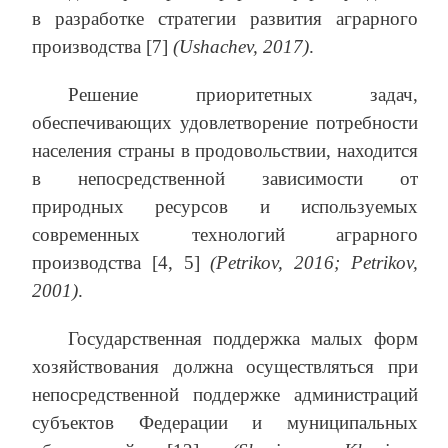
в разработке стратегии развития аграрного
производства [7]
(Ushachev, 2017)
.
Решение приоритетных задач,
обеспечивающих удовлетворение потребности
населения страны в продовольствии, находится
в непосредственной зависимости от
природных ресурсов и используемых
современных технологий аграрного
производства [4, 5]
(Petrikov, 2016; Petrikov,
2001)
.
Государственная поддержка малых форм
хозяйствования должна осуществляться при
непосредственной поддержке администраций
субъектов Федерации и муниципальных