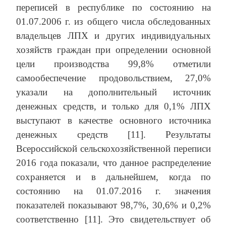
переписей в республике по состоянию на
01.07.2006 г. из общего числа обследованных
владельцев ЛПХ и других индивидуальных
хозяйств граждан при определении основной
цели производства 99,8% отметили
самообеспечение продовольствием, 27,0%
указали на дополнительный источник
денежных средств, и только для 0,1% ЛПХ
выступают в качестве основного источника
денежных средств [11]. Результаты
Всероссийской сельскохозяйственной переписи
2016 года показали, что данное распределение
сохраняется и в дальнейшем, когда по
состоянию на 01.07.2016 г. значения
показателей показывают 98,7%, 30,6% и 0,2%
соответственно [11]. Это свидетельствует об