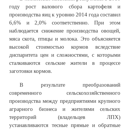
году рост валового сбора картофеля и
производства яиц к уровню 2014 года составил
6,6% и 2,0% соответственно. При этом
наблюдается снижение производства овощей,
мяса скота, птицы и молока. Это объясняется
высокой стоимостью кормов вследствие
диспаритета цен и сложностями, с которыми
сталкиваются сельские жители в процессе
заготовки кормов.
В результате преобразований
современного сельскохозяйственного
производства между предприятиями крупного
аграрного бизнеса и жителями сельских
территорий (владельцев ЛПХ)
устанавливаются тесные прямые и обратные