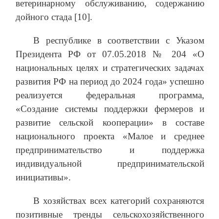
ветеринарному обслуживанию, содержанию
дойного стада [10].
В республике в соответствии с Указом
Президента РФ от 07.05.2018 № 204 «О
национальных целях и стратегических задачах
развития РФ на период до 2024 года» успешно
реализуется федеральная программа,
«Создание системы поддержки фермеров и
развитие сельской кооперации» в составе
национального проекта «Малое и среднее
предпринимательство и поддержка
индивидуальной предпринимательской
инициативы».
В хозяйствах всех категорий сохраняются
позитивные тренды сельскохозяйственного