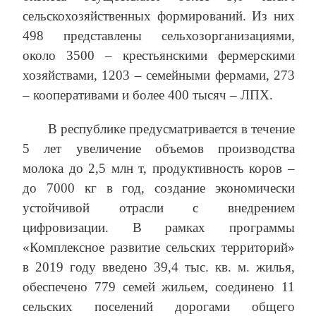
сельскохозяйственных формирований. Из них
498 представлены сельхозорганизациями,
около 3500 – крестьянскими фермерскими
хозяйствами, 1203 – семейными фермами, 273
– кооперативами и более 400 тысяч – ЛПХ.
В республике предусматривается в течение
5 лет увеличение объемов производства
молока до 2,5 млн т, продуктивность коров –
до 7000 кг в год, создание экономически
устойчивой отрасли с внедрением
цифровизации. В рамках программы
«Комплексное развитие сельских территорий»
в 2019 году введено 39,4 тыс. кв. м. жилья,
обеспечено 779 семей жильем, соединено 11
сельских поселений дорогами общего