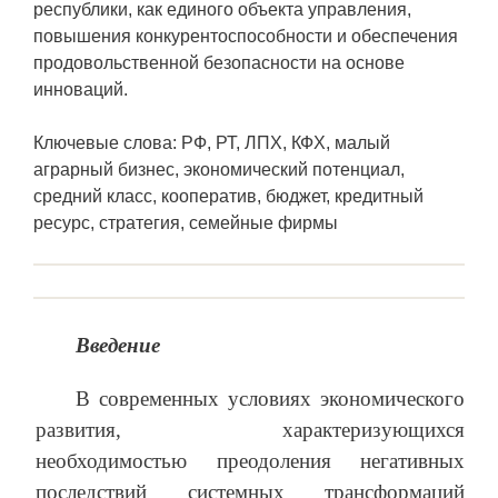
республики, как единого объекта управления,
повышения конкурентоспособности и обеспечения
продовольственной безопасности на основе
инноваций.
Ключевые слова: РФ, РТ, ЛПХ, КФХ, малый
аграрный бизнес, экономический потенциал,
средний класс, кооператив, бюджет, кредитный
ресурс, стратегия, семейные фирмы
Введение
В современных условиях экономического
развития, характеризующихся
необходимостью преодоления негативных
последствий системных трансформаций