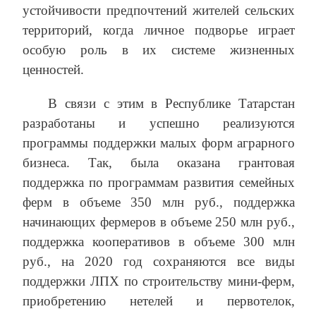
устойчивости предпочтений жителей сельских
территорий, когда личное подворье играет
особую роль в их системе жизненных
ценностей.
В связи с этим в Республике Татарстан
разработаны и успешно реализуются
программы поддержки малых форм аграрного
бизнеса. Так, была оказана грантовая
поддержка по программам развития семейных
ферм в объеме 350 млн руб., поддержка
начинающих фермеров в объеме 250 млн руб.,
поддержка кооперативов в объеме 300 млн
руб., на 2020 год сохраняются все виды
поддержки ЛПХ по строительству мини-ферм,
приобретению нетелей и первотелок,