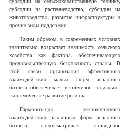
субсидии на сельскохозяйственную технику,
субсидии на растениеводство, субсидии на
животноводство, развитие инфраструктуры и
прочие виды поддержки.
Таким образом, в современных условиях
значительно возрастает значимость сельского
хозяйства как фактора, обеспечивающего
продовольственную безопасность страны. В
этой связи организация эффективного
взаимодействия малых форм аграрного
бизнеса обеспечивает устойчивое социально-
экономическое развитие региона.
Гармонизация экономического
взаимодействия различных форм аграрного
бизнеса предусматривает проведение