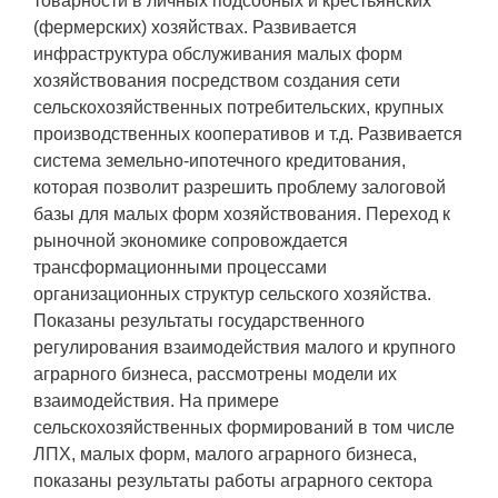
товарности в личных подсобных и крестьянских
(фермерских) хозяйствах. Развивается
инфраструктура обслуживания малых форм
хозяйствования посредством создания сети
сельскохозяйственных потребительских, крупных
производственных кооперативов и т.д. Развивается
система земельно-ипотечного кредитования,
которая позволит разрешить проблему залоговой
базы для малых форм хозяйствования. Переход к
рыночной экономике сопровождается
трансформационными процессами
организационных структур сельского хозяйства.
Показаны результаты государственного
регулирования взаимодействия малого и крупного
аграрного бизнеса, рассмотрены модели их
взаимодействия. На примере
сельскохозяйственных формирований в том числе
ЛПХ, малых форм, малого аграрного бизнеса,
показаны результаты работы аграрного сектора