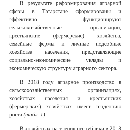
В результате реформирования аграрной
сферы в Татарстане сформированы и
эффективно функционируют
сельскохозяйственные организации,
крестьянские (фермерские) хозяйства,
семейные фермы и личные подсобные
хозяйства населения, представляющие
социально-экономические уклады и
экономическую структуру аграрного сектора.
В 2018 году аграрное производство в
сельскохозяйственных организациях,
хозяйствах населения и крестьянских
(фермерских) хозяйствах имеет тенденцию
роста
(табл. 1)
.
В хозяйствах населения республики в 2018