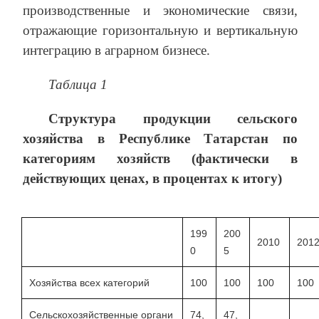
производственные и экономические связи,
отражающие горизонтальную и вертикальную
интеграцию в аграрном бизнесе.
Таблица 1
Структура продукции сельского
хозяйства в Республике Татарстан по
категориям хозяйств (фактически в
действующих ценах, в процентах к итогу)
199
200
2010
201
0
5
Хозяйства всех категорий
100
100
100
100
Сельскохозяйственные органи
74,
47,