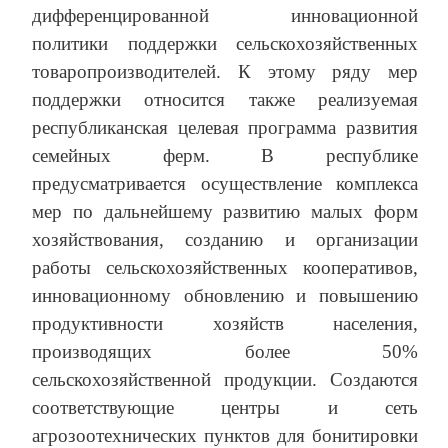
дифференцированной инновационной
политики поддержки сельскохозяйственных
товаропроизводителей. К этому ряду мер
поддержки относится также реализуемая
республиканская целевая программа развития
семейных ферм. В республике
предусматривается осуществление комплекса
мер по дальнейшему развитию малых форм
хозяйствования, созданию и организации
работы сельскохозяйственных кооперативов,
инновационному обновлению и повышению
продуктивности хозяйств населения,
производящих более 50%
сельскохозяйственной продукции. Создаются
соответствующие центры и сеть
агрозоотехнических пунктов для бонитировки