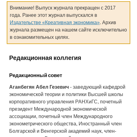
Внимание! Выпуск журнала прекращен с 2017
года. Ранее этот журнал выпускался в
Издательстве «Креативная экономика»
. Архив
журнала размещен на нашем сайте исключительно
в ознакомительных целях.
Редакционная коллегия
Редакционный совет
Аганбегян Абел Гезевич
- заведующий кафедрой
экономической теории и политики Высшей школы
корпоративного управления РАНХиГС, почетный
президент Международной экономической
ассоциации, почетный член Международного
эконометрического общества, Иностранный член
Болгарской и Венгерской академий наук, член-