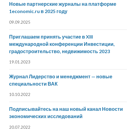
Новые партнерские журналы на платформе
1economic.ru в 2025 году
09.09.2025
Приглашаем принять участие в XIII
международной конференции Инвестиции,
градостроительство, недвижимость 2023
19.01.2023
Журнал Лидерство и менеджмент — новые
специальности ВАК
10.10.2022
Подписывайтесь на наш новый канал Новости
экономических исследований
20.07.2022