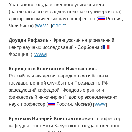
Уральского государственного университета
(национального исследовательского университета),
доктор экономических наук, профессор (
Россия,
Челябинск)
[
WWW
], [
ORCID
]
Доуади Рафаэль
- Французский национальный
центр научных исследований - Сорбонна (
Франция, )
[
WWW
]
Корищенко Константин Николаевич
-
Российская академия народного хозяйства и
государственной службы при Президенте РФ,
заведующий кафедрой "Фондовые рынки и
финансовый инжиниринг", доктор экономических
наук, профессор (
Россия, Москва)
[
WWW
]
Крутиков Валерий Константинович
- профессор
кафедры экономики Калужского государственного