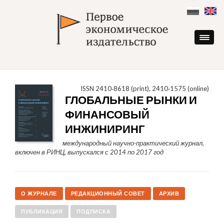
Skip
to
content
ISSN 2410‑8618 (print), 2410‑1575 (online)
ГЛОБАЛЬНЫЕ РЫНКИ И
ФИНАНСОВЫЙ
ИНЖИНИРИНГ
международный научно-практический журнал,
включен в РИНЦ, выпускался с 2014 по 2017 год
О ЖУРНАЛЕ
РЕДАКЦИОННЫЙ СОВЕТ
АРХИВ
ПУБЛИКАЦИЯ
ПОДПИСКА