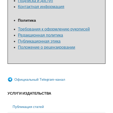
Подписка и доступ
Контактная информация
Политика
Требования к оформлению рукописей
Редакционная политика
Публикационная этика
Положение о рецензировании
Официальный Telegram-канал
УСЛУГИ ИЗДАТЕЛЬСТВА
Публикация статей