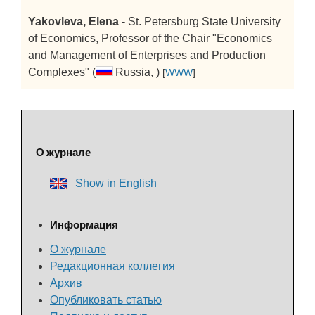
Yakovleva, Elena
- St. Petersburg State University
of Economics, Professor of the Chair "Economics
and Management of Enterprises and Production
Complexes" (
Russia, )
[
WWW
]
О журнале
Show in English
Информация
О журнале
Редакционная коллегия
Архив
Опубликовать статью