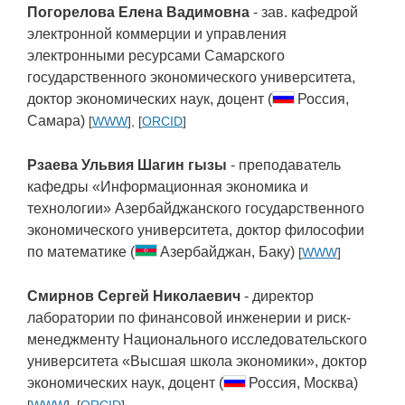
Погорелова Елена Вадимовна
- зав. кафедрой
электронной коммерции и управления
электронными ресурсами Самарского
государственного экономического университета,
доктор экономических наук, доцент (
Россия,
Самара)
[
WWW
], [
ORCID
]
Рзаева Ульвия Шагин гызы
- преподаватель
кафедры «Информационная экономика и
технологии» Азербайджанского государственного
экономического университета, доктор философии
по математике (
Азербайджан, Баку)
[
WWW
]
Смирнов Сергей Николаевич
- директор
лаборатории по финансовой инженерии и риск-
менеджменту Национального исследовательского
университета «Высшая школа экономики», доктор
экономических наук, доцент (
Россия, Москва)