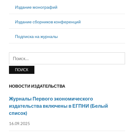
Издание монографий
Издание сборников конференций
Подписка на журналы
Найти:
НОВОСТИ ИЗДАТЕЛЬСТВА
Журналы Первого экономического
издательства включены в ЕГПНИ (Белый
список)
16.09.2025