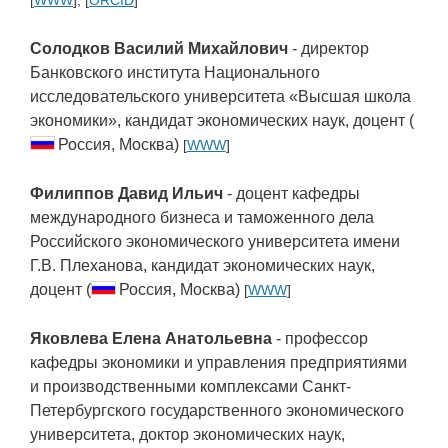
[
WWW
], [
ORCID
]
Солодков Василий Михайлович
- директор
Банковского института Национального
исследовательского университета «Высшая школа
экономики», кандидат экономических наук, доцент (
Россия, Москва)
[
WWW
]
Филиппов Давид Ильич
- доцент кафедры
международного бизнеса и таможенного дела
Российского экономического университета имени
Г.В. Плеханова, кандидат экономических наук,
доцент (
Россия, Москва)
[
WWW
]
Яковлева Елена Анатольевна
- профессор
кафедры экономики и управления предприятиями
и производственными комплексами Санкт-
Петербургского государственного экономического
университета, доктор экономических наук,