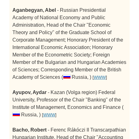
Aganbegyan, Abel
- Russian Presidential
Academy of National Economy and Public
Administration, Head of the Chair "Economic
Theory and Policy" of the Graduate School of
Corporate Management; Honorary President of the
International Economic Association; Honorary
Member of the Econometric Society; Foreign
Member of the Bulgarian and Hungarian Academies
of Sciences; Corresponding Member of the British
Academy of Sciences (
Russia, )
[
WWW
]
Ayupov, Aydar
- Kazan (Volga region) Federal
University, Professor of the Chair "Banking" of the
Institute of Management, Economics and Finance (
Russia, )
[
WWW
]
Bacho, Robert
- Ferenc Rákóczi II Transcarpathian
Hungarian Institute, Head of the Chair "Accounting