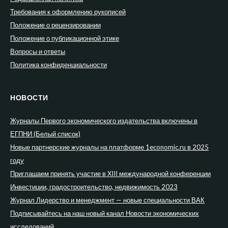
Требования к оформлению рукописей
Положение о рецензировании
Положение о публикационной этике
Вопросы и ответы
Политика конфиденциальности
НОВОСТИ
Журналы Первого экономического издательства включены в
ЕГПНИ (Белый список)
Новые партнерские журналы на платформе 1economic.ru в 2025
году
Приглашаем принять участие в XIII международной конференции
Инвестиции, градостроительство, недвижимость 2023
Журнал Лидерство и менеджмент — новые специальности ВАК
Подписывайтесь на наш новый канал Новости экономических
исследований