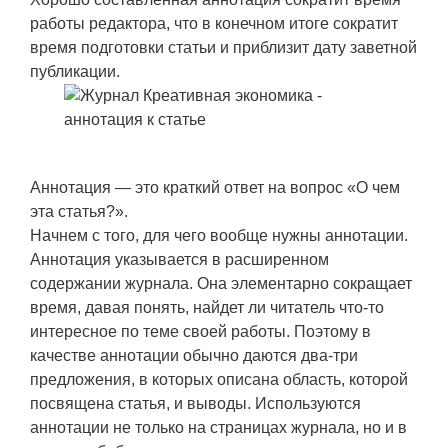
работы редактора, что в конечном итоге сократит
время подготовки статьи и приблизит дату заветной
публикации.
Аннотация — это краткий ответ на вопрос «О чем
эта статья?».
Начнем с того, для чего вообще нужны аннотации.
Аннотация указывается в расширенном
содержании журнала. Она элементарно сокращает
время, давая понять, найдет ли читатель что-то
интересное по теме своей работы. Поэтому в
качестве аннотации обычно даются два-три
предложения, в которых описана область, которой
посвящена статья, и выводы. Используются
аннотации не только на страницах журнала, но и в