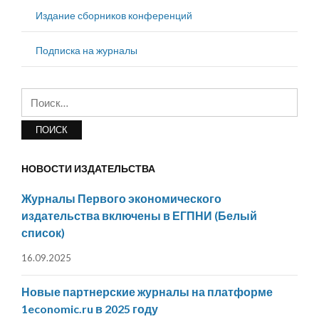
Издание сборников конференций
Подписка на журналы
Найти:
НОВОСТИ ИЗДАТЕЛЬСТВА
Журналы Первого экономического
издательства включены в ЕГПНИ (Белый
список)
16.09.2025
Новые партнерские журналы на платформе
1economic.ru в 2025 году