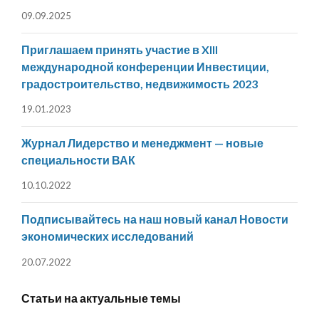
09.09.2025
Приглашаем принять участие в XIII
международной конференции Инвестиции,
градостроительство, недвижимость 2023
19.01.2023
Журнал Лидерство и менеджмент — новые
специальности ВАК
10.10.2022
Подписывайтесь на наш новый канал Новости
экономических исследований
20.07.2022
Статьи на актуальные темы