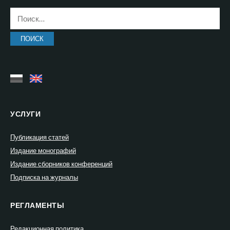
Найти:
УСЛУГИ
Публикация статей
Издание монографий
Издание сборников конференций
Подписка на журналы
РЕГЛАМЕНТЫ
Редакционная политика