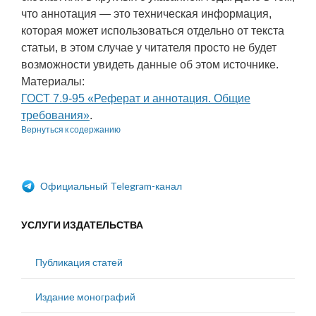
что аннотация — это техническая информация,
которая может использоваться отдельно от текста
статьи, в этом случае у читателя просто не будет
возможности увидеть данные об этом источнике.
Материалы:
ГОСТ 7.9-95 «Реферат и аннотация. Общие
требования»
.
Вернуться к содержанию
Официальный Telegram-канал
УСЛУГИ ИЗДАТЕЛЬСТВА
Публикация статей
Издание монографий