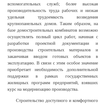
вспомогательных служб; более высокая
производительность труда рабочих и низкая
удельная трудоемкость возведения
крупнопанельных домов. Таким образом, на
базе домостроительных комбинатов возможно
осуществлять полный цикл работ, начиная с
разработки проектной документации и
производства строительных материалов и
заканчивая вводом готовых объектов в
эксплуатацию. В связи с этим особое значение
приобретает необходимость дополнительной
поддержки в рамках государственных
жилищных программ предприятий, взявших
курс на модернизацию производства.
Строительство доступного и комфортного