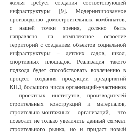
жилья требует создания соответствующей
инфраструктуры [9]. Модернизированное
производство домостроительных комбинатов,
с нашей точки зрения, должно быть
направлено на комплексное освоение
территорий с созданием объектов социальной
инфраструктуры – детских садов, школ,
спортивных площадок. Реализация такого
подхода будет способствовать вовлечению в
процесс создания продукции предприятий
КПД большого числа организаций-участников
– проектных институтов, производителей
строительных конструкций и материалов,
строительно-монтажных организаций, что
позволит не только увеличить данный сегмент
строительного рынка, но и придаст новый