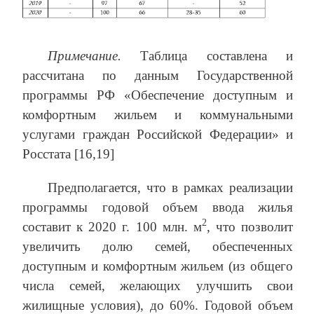
Примечание.
Таблица составлена и
рассчитана по данным Государственной
программы РФ «Обеспечение доступным и
комфортным жильем и коммунальными
услугами граждан Российской Федерации» и
Росстата [16,19]
Предполагается, что в рамках реализации
программы годовой объем ввода жилья
2
составит к 2020 г. 100 млн. м
, что позволит
увеличить долю семей, обеспеченных
доступным и комфортным жильем (из общего
числа семей, желающих улучшить свои
жилищные условия), до 60%. Годовой объем