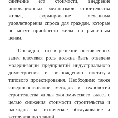
снижение его стоимости, внедрение
инновационных механизмов строительства
жилья, формирование механизма
удовлетворения спроса для граждан, которые
не могут приобрести жилье по рыночным
ценам.
Очевидно, что в решении поставленных
задач ключевая роль должна быть отведена
модернизации предприятий индустриального
домостроения и возрождению института
типового проектирования. Необходимо также
совершенствование методов и технологий
строительства жилья экономического класса с
целью снижения стоимости строительства и
расходов на техническое обслуживание и
эксплуатацию зданий.