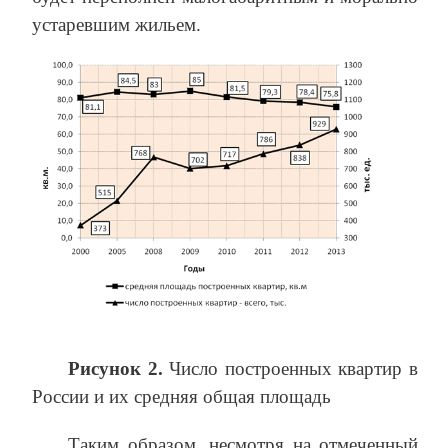
устаревшим жильем.
Рисунок 2.
Число построенных квартир в
России и их средняя общая площадь
Таким образом, несмотря на отмеченный