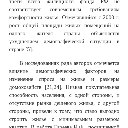
трети всего жилищного фонда РФ не
соответствует современным требованиям
комфортности жилья. Отмечавшийся с 2000 г.
рост общей площади жилых помещений на
одного жителя страны объясняется
ухудшением демографической ситуации в
стране [5].
В исследованиях ряда авторов отмечается
влияние демографических факторов на
изменение спроса на жилье и размеры
домохозяйств [21,24]. Низкая покупательная
способность населения, с одной стороны, и
отсутствие рынка дешевого жилья, с другой
стороны, привели к тому, что стало выгодно
строить жилье с минимальным размером
квартир. В работе Гареева И.Ф., посвященной