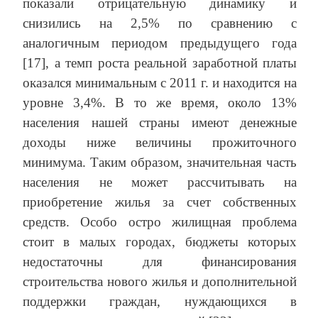
показали отрицательную динамику и
снизились на 2,5% по сравнению с
аналогичным периодом предыдущего года
[17], а темп роста реальной заработной платы
оказался минимальным с 2011 г. и находится на
уровне 3,4%. В то же время, около 13%
населения нашей страны имеют денежные
доходы ниже величины прожиточного
минимума. Таким образом, значительная часть
населения не может рассчитывать на
приобретение жилья за счет собственных
средств. Особо остро жилищная проблема
стоит в малых городах, бюджеты которых
недостаточны для финансирования
строительства нового жилья и дополнительной
поддержки граждан, нуждающихся в