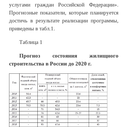
услугами граждан Российской Федерации».
Прогнозные показатели, которые планируется
достичь в результате реализации программы,
приведены в табл.1.
Таблица 1
Прогноз состояния жилищного
строительства в России до 2020 г.