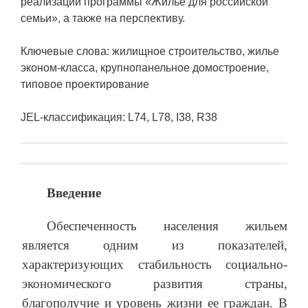
реализации программы «Жилье для российской
семьи», а также на перспективу.
Ключевые слова: жилищное строительство, жилье
эконом-класса, крупнопанельное домостроение,
типовое проектирование
JEL-классификация: L74, L78, I38, R38
Введение
Обеспеченность населения жильем
является одним из показателей,
характеризующих стабильность социально-
экономического развития страны,
благополучие и уровень жизни ее граждан. В