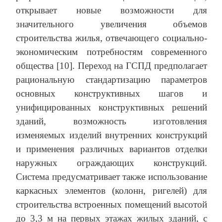
открывает новые возможности для
значительного увеличения объемов
строительства жилья, отвечающего социально-
экономическим потребностям современного
общества [10]. Переход на ГСПД предполагает
рациональную стандартизацию параметров
основных конструктивных шагов и
унифицированных конструктивных решений
зданий, возможность изготовления
изменяемых изделий внутренних конструкций
и применения различных вариантов отделки
наружных ограждающих конструкций.
Система предусматривает также использование
каркасных элементов (колонн, ригелей) для
строительства встроенных помещений высотой
до 3,3 м на первых этажах жилых зданий, с