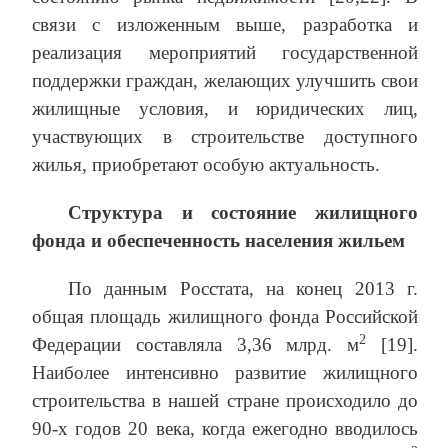
связи с изложенным выше, разработка и
реализация мероприятий государственной
поддержки граждан, желающих улучшить свои
жилищные условия, и юридических лиц,
участвующих в строительстве доступного
жилья, приобретают особую актуальность.
Структура и состояние жилищного
фонда и обеспеченность населения жильем
По данным Росстата, на конец 2013 г.
общая площадь жилищного фонда Российской
2
Федерации составляла 3,36 млрд. м
[19].
Наиболее интенсивно развитие жилищного
строительства в нашей стране происходило до
90-х годов 20 века, когда ежегодно вводилось