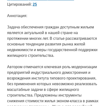
Цитирований:
25
Аннотация:
Задача обеспечения граждан доступным жильем
является актуальной в нашей стране на
протяжении многих лет. В статье рассматриваются
основные тенденции развития рынка жилой
недвижимости и меры государственной поддержки
жилищного строительства.
Автором отмечается ключевая роль модернизации
предприятий индустриального домостроения и
возрождения института типового проектирования,
без применения которых невозможно реализовать
масштабные задачи в сфере жилищного
строительства. Предложены инструменты
снижения стоимости жилья эконом-класса в рамках