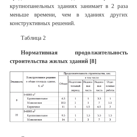
крупнопанельных зданиях занимает в 2 раза
меньше времени, чем в зданиях других
конструктивных решений.
Таблица 2
Нормативная продолжительность
строительства жилых зданий [8]