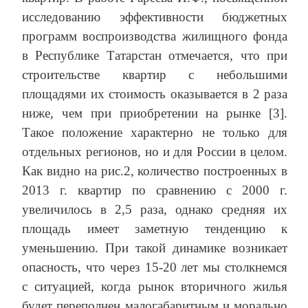
исследованию эффективности бюджетных
программ воспроизводства жилищного фонда
в Республике Татарстан отмечается, что при
строительстве квартир с небольшими
площадями их стоимость оказывается в 2 раза
ниже, чем при приобретении на рынке [3].
Такое положение характерно не только для
отдельных регионов, но и для России в целом.
Как видно на рис.2, количество построенных в
2013 г. квартир по сравнению с 2000 г.
увеличилось в 2,5 раза, однако средняя их
площадь имеет заметную тенденцию к
уменьшению. При такой динамике возникает
опасность, что через 15-20 лет мы столкнемся
с ситуацией, когда рынок вторичного жилья
будет переполнен малогабаритным и морально