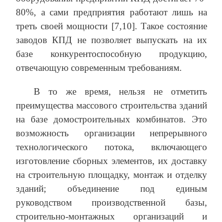
80%, а сами предприятия работают лишь на
треть своей мощности [7,10]. Такое состояние
заводов КПД не позволяет выпускать на их
базе конкурентоспособную продукцию,
отвечающую современным требованиям.
В то же время, нельзя не отметить
преимущества массового строительства зданий
на базе домостроительных комбинатов. Это
возможность организации непрерывного
технологического потока, включающего
изготовление сборных элементов, их доставку
на строительную площадку, монтаж и отделку
зданий; объединение под единым
руководством производственной базы,
строительно-монтажных организаций и