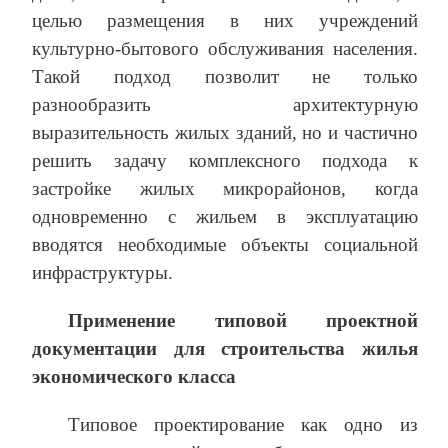
целью размещения в них учреждений
культурно-бытового обслуживания населения.
Такой подход позволит не только
разнообразить архитектурную
выразительность жилых зданий, но и частично
решить задачу комплексного подхода к
застройке жилых микрорайонов, когда
одновременно с жильем в эксплуатацию
вводятся необходимые объекты социальной
инфраструктуры.
Применение типовой проектной
документации для строительства жилья
экономического класса
Типовое проектирование как одно из