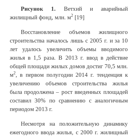
Рисунок 1.
Ветхий и аварийный
2
жилищный фонд, млн. м
[19]
Восстановление объемов жилищного
строительства началось лишь с 2005 г. и за 10
лет удалось увеличить объемы вводимого
жилья в 1,5 раза. В 2013 г. ввод в действие
общей площади жилых домов достиг 70,5 млн.
2
м
, в первом полугодии 2014 г. тенденция к
увеличению объемов строительства жилья
была продолжена – рост введенных площадей
составил 30% по сравнению с аналогичным
периодом 2013 г.
Несмотря на положительную динамику
ежегодного ввода жилья, с 2000 г. жилищный