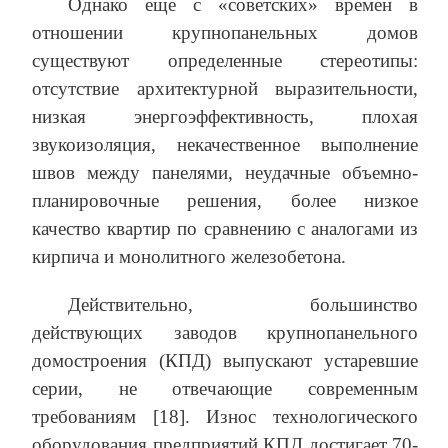
Однако еще с «советских» времен в
отношении крупнопанельных домов
существуют определенные стереотипы:
отсутствие архитектурной выразительности,
низкая энергоэффективность, плохая
звукоизоляция, некачественное выполнение
швов между панелями, неудачные объемно-
планировочные решения, более низкое
качество квартир по сравнению с аналогами из
кирпича и монолитного железобетона.
Действительно, большинство
действующих заводов крупнопанельного
домостроения (КПД) выпускают устаревшие
серии, не отвечающие современным
требованиям [18]. Износ технологического
оборудования предприятий КПД достигает 70-