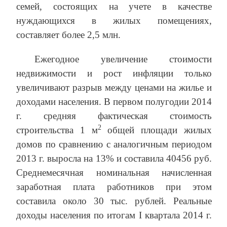
семей, состоящих на учете в качестве
нуждающихся в жилых помещениях,
составляет более 2,5 млн.
Ежегодное увеличение стоимости
недвижимости и рост инфляции только
увеличивают разрыв между ценами на жилье и
доходами населения. В первом полугодии 2014
г. средняя фактическая стоимость
2
строительства 1 м
общей площади жилых
домов по сравнению с аналогичным периодом
2013 г. выросла на 13% и составила 40456 руб.
Среднемесячная номинальная начисленная
заработная плата работников при этом
составила около 30 тыс. рублей. Реальные
доходы населения по итогам I квартала 2014 г.