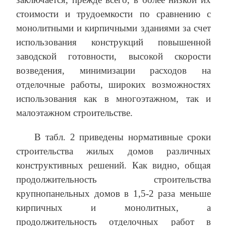
стоимости и трудоемкости по сравнению с
монолитными и кирпичными зданиями за счет
использования конструкций повышенной
заводской готовности, высокой скорости
возведения, минимизации расходов на
отделочные работы, широких возможностях
использования как в многоэтажном, так и
малоэтажном строительстве.
В табл. 2 приведены нормативные сроки
строительства жилых домов различных
конструктивных решений. Как видно, общая
продолжительность строительства
крупнопанельных домов в 1,5-2 раза меньше
кирпичных и монолитных, а
продолжительность отделочных работ в