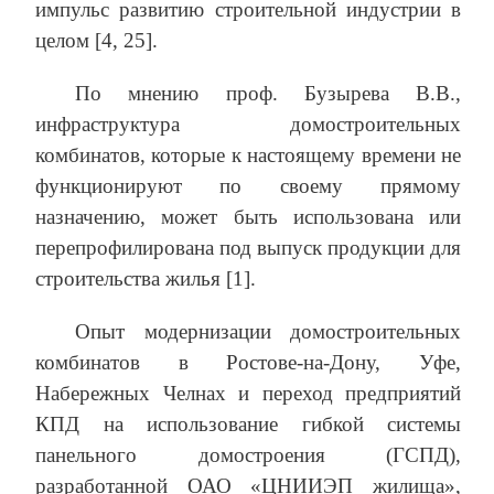
импульс развитию строительной индустрии в
целом [4, 25].
По мнению проф. Бузырева В.В.,
инфраструктура домостроительных
комбинатов, которые к настоящему времени не
функционируют по своему прямому
назначению, может быть использована или
перепрофилирована под выпуск продукции для
строительства жилья [1].
Опыт модернизации домостроительных
комбинатов в Ростове-на-Дону, Уфе,
Набережных Челнах и переход предприятий
КПД на использование гибкой системы
панельного домостроения (ГСПД),
разработанной ОАО «ЦНИИЭП жилища»,