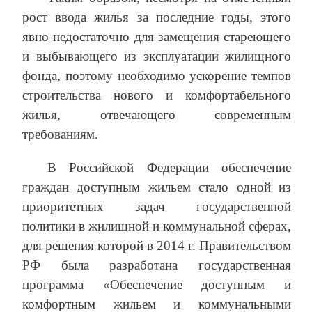
рост ввода жилья за последние годы, этого
явно недостаточно для замещения стареющего
и выбывающего из эксплуатации жилищного
фонда, поэтому необходимо ускорение темпов
строительства нового и комфортабельного
жилья, отвечающего современным
требованиям.
В Российской Федерации обеспечение
граждан доступным жильем стало одной из
приоритетных задач государственной
политики в жилищной и коммунальной сферах,
для решения которой в 2014 г. Правительством
РФ была разработана государственная
программа «Обеспечение доступным и
комфортным жильем и коммунальными