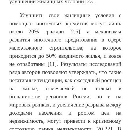
улучшении жилищных условий [23].
Улучшить свои жилищные условия с
помощью ипотечных кредитов могут лишь
около 20% граждан [2,6], а механизмы
развития ипотечного кредитования в сфере
малоэтажного строительства, на которое
приходится до 50% вводимого жилья, и вовсе
не отработаны [11]. Результаты исследований
ряда авторов позволяют утверждать, что такие
негативные тенденции, как ежегодный рост цен
на жилье, отмечаемый не только в
большинстве регионов России, но и на
мировых рынках, и увеличение разрыва между
доходами населения и ростом цен на
недвижимость, могут привести к кризисному
состоянию рынка недвижимости [20,22]. В