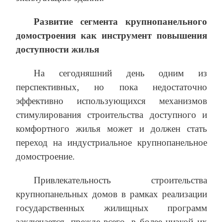
Развитие сегмента крупнопанельного
домостроения как инструмент повышения
доступности жилья
На сегодняшний день одним из
перспективных, но пока недостаточно
эффективно использующихся механизмов
стимулирования строительства доступного и
комфортного жилья может и должен стать
переход на индустриальное крупнопанельное
домостроение.
Привлекательность строительства
крупнопанельных домов в рамках реализации
государственных жилищных программ
заключается, прежде всего, в более низкой их