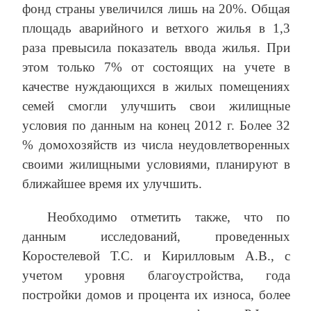
фонд страны увеличился лишь на 20%. Общая
площадь аварийного и ветхого жилья в 1,3
раза превысила показатель ввода жилья. При
этом только 7% от состоящих на учете в
качестве нуждающихся в жилых помещениях
семей смогли улучшить свои жилищные
условия по данным на конец 2012 г. Более 32
% домохозяйств из числа неудовлетворенных
своими жилищными условиями, планируют в
ближайшее время их улучшить.
Необходимо отметить также, что по
данным исследований, проведенных
Коростелевой Т.С. и Кирилловым А.В., с
учетом уровня благоустройства, года
постройки домов и процента их износа, более