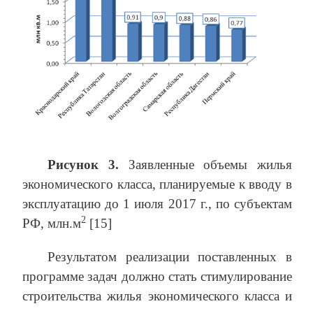
Рисунок 3.
Заявленные объемы жилья
экономического класса, планируемые к вводу в
эксплуатацию до 1 июля 2017 г., по субъектам
2
РФ, млн.м
[15]
Результатом реализации поставленных в
программе задач должно стать стимулирование
строительства жилья экономического класса и