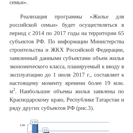
семьи».
Реализация программы «Жилье для
российской семьи» будет осуществляться в
период с 2014 по 2017 годы на территории 65
субъектов РФ. По информации Министерства
строительства и ЖКХ Российской Федерации,
заявленный данными субъектами объем жилья
экономического класса, планируемый к вводу в
эксплуатацию до 1 июля 2017 г., составляет к
настоящему моменту времени более 19 млн.
2
м
. Наибольшие объемы жилья заявлены по
Краснодарскому краю, Республике Татарстан и
ряду других субъектов РФ (рис.3).