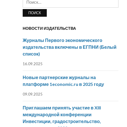
НОВОСТИ ИЗДАТЕЛЬСТВА
Журналы Первого экономического
издательства включены в ЕГПНИ (Белый
список)
16.09.2025
Новые партнерские журналы на
платформе 1economic.ru в 2025 году
09.09.2025
Приглашаем принять участие в XIII
международной конференции
Инвестиции, градостроительство,