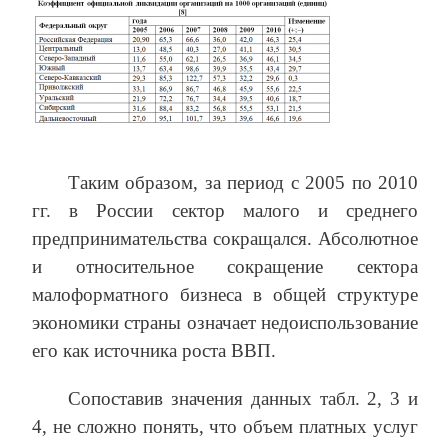
Таким образом, за период с 2005 по 2010
гг. в России сектор малого и среднего
предпринимательства сокращался. Абсолютное
и относительное сокращение сектора
малоформатного бизнеса в общей структуре
экономики страны означает недоиспользование
его как источника роста ВВП.
Сопоставив значения данных табл. 2, 3 и
4, не сложно понять, что объем платных услуг