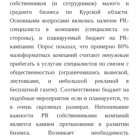
собственников (и сотрудников) малого и
среднего бизнеса по Курской области.
Основными вопросами являлись наличие PR-
специалиста в компании (специалиста со
стороны), и планируемый бюджет на PR-
кампании. Опрос показал, что примерно 80%
малоформатных компаний считают ненужным
прибегать к услугам специалистов по связям с
общественностью (ограничившись вывеской,
листовками, и небольшой рекламой в
бесплатной газете). Соответственно бюджет на
подобные мероприятия если и планируется, то
в очень скромных размерах. Непонимание
важности PR собственниками компаний
является камнем преткновения в развитии
бизнеса. Возникает необходимость