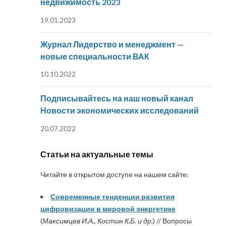
недвижимость 2023
19.01.2023
Журнал Лидерство и менеджмент —
новые специальности ВАК
10.10.2022
Подписывайтесь на наш новый канал
Новости экономических исследований
20.07.2022
Статьи на актуальные темы
Читайте в открытом доступе на нашем сайте:
Современные тенденции развития
цифровизации в мировой энергетике
(
Максимцев И.А., Костин К.Б. и др.
) // Вопросы