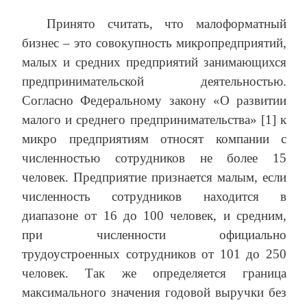
Принято считать, что малоформатный
бизнес – это совокупность микропредприятий,
малых и средних предприятий занимающихся
предпринимательской деятельностью.
Согласно Федеральному закону «О развитии
малого и среднего предпринимательства» [1] к
микро предприятиям относят компании с
численностью сотрудников не более 15
человек. Предприятие признается малым, если
численность сотрудников находится в
диапазоне от 16 до 100 человек, и средним,
при численности официально
трудоустроенных сотрудников от 101 до 250
человек. Так же определяется граница
максимального значения годовой выручки без