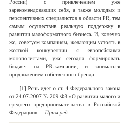
России) с привлечением уже
зарекомендовавших себя, а также молодых и
перспективных специалистов в области PR, тем
самым осуществив реальную поддержку в
развитии малоформатного бизнеса. И, конечно
же, советуем компаниям, желающим устоять в
жесткой конкуренции с европейскими
монополистами, уже сегодня формировать
бюджет на PR-кампании, и заниматься
продвижением собственного бренда.
[1] Речь идет о ст. 4 Федерального закона
от 24.07.2007 № 209-ФЗ «О развитии малого и
среднего предпринимательства в Российской
Федерации». –
Прим.ред.