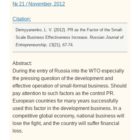
№ 21 / November, 2012
Citation:
Demyyanenko, L. V. (2012). PR as the Factor of the Small-
Scale Business Effectiveness Increase.
Russian Journal of
Entrepreneurship, 13
(21), 67-74.
Abstract:
During the entry of Russia into the WTO especially
the pressing question of the development and
effective operation of small-format business. Should
pay attention to such factors as the control PR.
European countries for many years successfully
used this factor in the development business. In a
competitive global economy, national business will
lose the fight, and the country will suffer financial
loss.