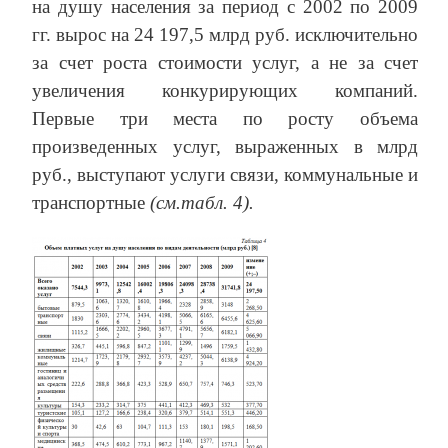
на душу населения за период с 2002 по 2009
гг. вырос на 24 197,5 млрд руб. исключительно
за счет роста стоимости услуг, а не за счет
увеличения конкурирующих компаний.
Первые три места по росту объема
произведенных услуг, выраженных в млрд
руб., выступают услуги связи, коммунальные и
транспортные
(см.табл. 4).