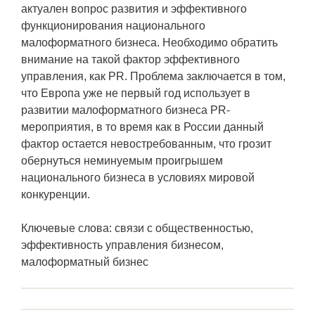
актуален вопрос развития и эффективного
функционирования национального
малоформатного бизнеса. Необходимо обратить
внимание на такой фактор эффективного
управления, как PR. Проблема заключается в том,
что Европа уже не первый год использует в
развитии малоформатного бизнеса PR-
мероприятия, в то время как в России данный
фактор остается невостребованным, что грозит
обернуться неминуемым проигрышем
национального бизнеса в условиях мировой
конкуренции.
Ключевые слова: связи с общественностью,
эффективность управления бизнесом,
малоформатный бизнес