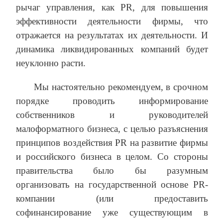
рычаг управления, как PR, для повышения
эффективности деятельности фирмы, что
отражается на результатах их деятельности. И
динамика ликвидированных компаний будет
неуклонно расти.
Мы настоятельно рекомендуем, в срочном
порядке проводить информирование
собственников и руководителей
малоформатного бизнеса, с целью разъяснения
принципов воздействия PR на развитие фирмы
и российского бизнеса в целом. Со стороны
правительства было бы разумным
организовать на государственной основе PR-
компании (или предоставить
софинансирование уже существующим в