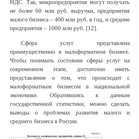
НДС. Так, микропредприятия могут получать
не более 60 млн руб. выручки, предприятия
малого бизнеса – 400 млн руб. в год, и средние
предприятия – 1000 млн руб. [12].
Сфера услуг представлена
преимущественно в малоформатном бизнесе.
Чтобы понимать состояние сферы услуг на
современном этапе, достаточно иметь
представление о том, что происходит с
малоформатным бизнесом в национальной
экономике. Обратившись к данным
государственной статистики, можно сделать
выводы о проблемах развития малого и
среднего бизнеса в России.