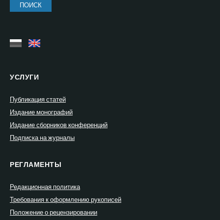
УСЛУГИ
Публикация статей
Издание монографий
Издание сборников конференций
Подписка на журналы
РЕГЛАМЕНТЫ
Редакционная политика
Требования к оформлению рукописей
Положение о рецензировании