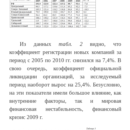
Из данных
табл. 2
видно, что
коэффициент регистрации новых компаний за
период с 2005 по 2010 гг. снизился на 7,4%. В
свою очередь, коэффициент официальной
ликвидации организаций, за исследуемый
период наоборот вырос на 25,4%. Безусловно,
на эти показатели имели большое влияние, как
внутренние факторы, так и мировая
финансовая нестабильность, финансовый
кризис 2009 г.