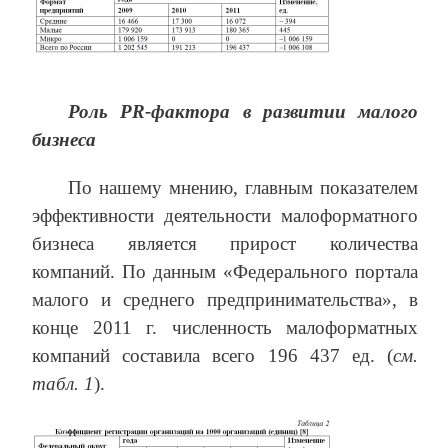
Роль
PR
-фактора в развитии малого
бизнеса
По нашему мнению, главным показателем
эффективности деятельности малоформатного
бизнеса является прирост количества
компаний. По данным «Федерального портала
малого и среднего предпринимательства», в
конце 2011 г. численность малоформатных
компаний составила всего 196 437 ед. (
см.
табл. 1
).