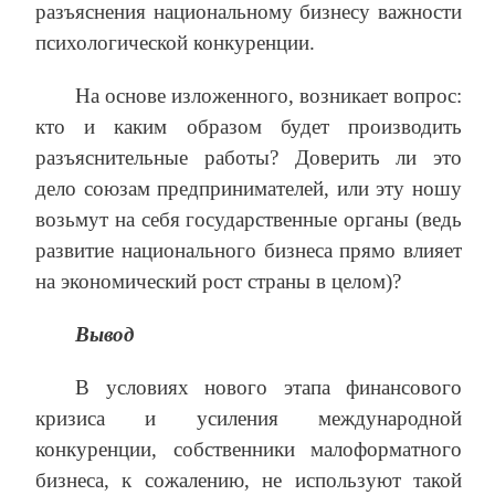
разъяснения национальному бизнесу важности
психологической конкуренции.
На основе изложенного, возникает вопрос:
кто и каким образом будет производить
разъяснительные работы? Доверить ли это
дело союзам предпринимателей, или эту ношу
возьмут на себя государственные органы (ведь
развитие национального бизнеса прямо влияет
на экономический рост страны в целом)?
Вывод
В условиях нового этапа финансового
кризиса и усиления международной
конкуренции, собственники малоформатного
бизнеса, к сожалению, не используют такой