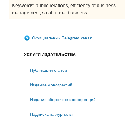
Keywords: public relations, efficiency of business
management, smallformat business
Официальный Telegram-канал
УСЛУГИ ИЗДАТЕЛЬСТВА
Публикация статей
Издание монографий
Издание сборников конференций
Подписка на журналы
Найти: