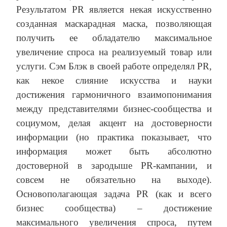
Результатом PR является некая искусственно
созданная маскарадная маска, позволяющая
получить ее обладателю максимальное
увеличение спроса на реализуемый товар или
услуги. Сэм Блэк в своей работе определял PR,
как некое слияние искусства и науки
достижения гармоничного взаимопонимания
между представителями бизнес-сообщества и
социумом, делая акцент на достоверности
информации (но практика показывает, что
информация может быть абсолютно
достоверной в зародыше PR-кампании, и
совсем не обязательно на выходе).
Основополагающая задача PR (как и всего
бизнес сообщества) – достижение
максимального увеличения спроса, путем