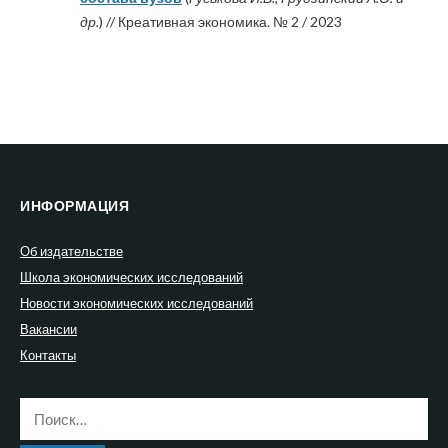
др.
) // Креативная экономика. № 2 / 2023
ИНФОРМАЦИЯ
Об издательстве
Школа экономических исследований
Новости экономических исследований
Вакансии
Контакты
Найти: