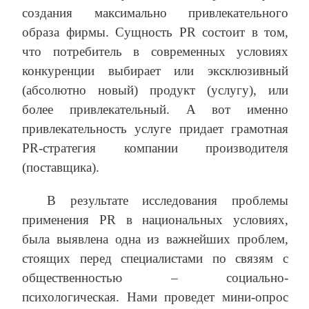
создания максимально привлекательного
образа фирмы. Сущность PR состоит в том,
что потребитель в современных условиях
конкуренции выбирает или эксклюзивный
(абсолютно новый) продукт (услугу), или
более привлекательный. А вот именно
привлекательность услуге придает грамотная
PR-стратегия компании производителя
(поставщика).
В результате исследования проблемы
применения PR в национальных условиях,
была выявлена одна из важнейших проблем,
стоящих перед специалистами по связям с
общественностью – социально-
психологическая. Нами проведет мини-опрос