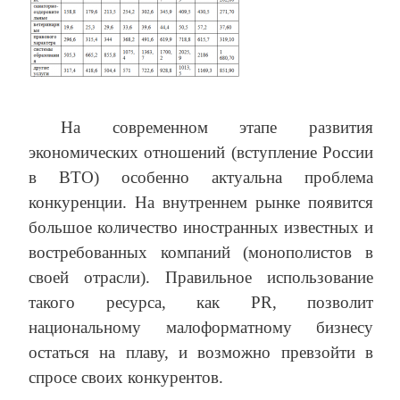
На современном этапе развития
экономических отношений (вступление России
в ВТО) особенно актуальна проблема
конкуренции. На внутреннем рынке появится
большое количество иностранных известных и
востребованных компаний (монополистов в
своей отрасли). Правильное использование
такого ресурса, как PR, позволит
национальному малоформатному бизнесу
остаться на плаву, и возможно превзойти в
спросе своих конкурентов.