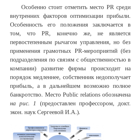
Особенно стоит отметить место PR среди
внутренних факторов оптимизации прибыли.
Особенность его положения заключается в
том, что PR, конечно же, не является
первостепенным рычагом управления, но без
применения грамотных PR-мероприятий (без
подразделения по связям с общественностью в
компании) развитие фирмы происходит на
порядок медленнее, собственник недополучает
прибыль, а в дальнейшем возможно полное
банкротство. Место Public relations обозначена
на рис. 1
(предоставлен профессором, докт.
экон. наук Сергеевой И.А.)
.