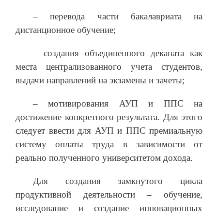
– перевода части бакалавриата на
дистанционное обучение;
– создания объединенного деканата как
места централизованного учета студентов,
выдачи направлений на экзамены и зачеты;
– мотивирования АУП и ППС на
достижение конкретного результата. Для этого
следует ввести для АУП и ППС премиальную
систему оплаты труда в зависимости от
реально полученного университетом дохода.
Для создания замкнутого цикла
продуктивной деятельности – обучение,
исследование и создание инновационных