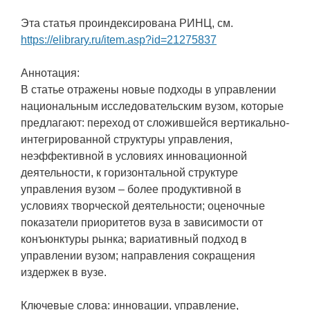
Эта статья проиндексирована РИНЦ, см.
https://elibrary.ru/item.asp?id=21275837
Аннотация:
В статье отражены новые подходы в управлении
национальным исследовательским вузом, которые
предлагают: переход от сложившейся вертикально-
интегрированной структуры управления,
неэффективной в условиях инновационной
деятельности, к горизонтальной структуре
управления вузом – более продуктивной в
условиях творческой деятельности; оценочные
показатели приоритетов вуза в зависимости от
конъюнктуры рынка; вариативный подход в
управлении вузом; направления сокращения
издержек в вузе.
Ключевые слова: инновации, управление,