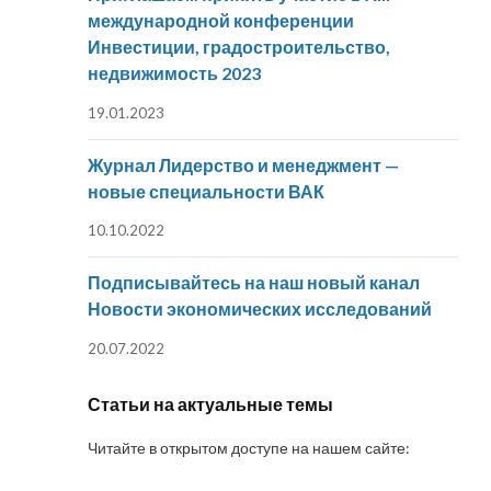
международной конференции
Инвестиции, градостроительство,
недвижимость 2023
19.01.2023
Журнал Лидерство и менеджмент —
новые специальности ВАК
10.10.2022
Подписывайтесь на наш новый канал
Новости экономических исследований
20.07.2022
Статьи на актуальные темы
Читайте в открытом доступе на нашем сайте: