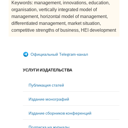
Keywords: management, innovations, education,
organisation, vertically integrated model of
management, horizontal model of management,
differentiated management, market situation,
competitive strengths of business, HEI development
Официальный Telegram-канал
УСЛУГИ ИЗДАТЕЛЬСТВА
Публикация статей
Издание монографий
Издание сборников конференций
Подписка на журналы