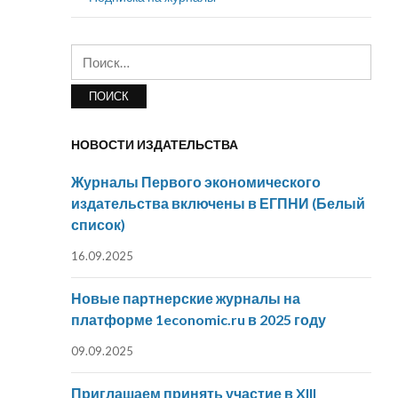
Найти:
НОВОСТИ ИЗДАТЕЛЬСТВА
Журналы Первого экономического
издательства включены в ЕГПНИ (Белый
список)
16.09.2025
Новые партнерские журналы на
платформе 1economic.ru в 2025 году
09.09.2025
Приглашаем принять участие в XIII