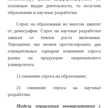
основным видам деятельности, то получим
образование и научные разработки.
Спрос на образование во многом зависит
от демографии. Спрос на научные разработки
зависит от темпов роста экономики.
Упрощенно мы можем прогнозировать два
отрицательных сценария изменения спроса
рынка на продукцию национального
университета:
1) снижение спроса на образование;
2) снижение спроса на научные
разработки.
Модель управления университетом с