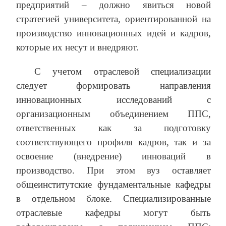
предприятий – должно явиться новой
стратегией университета, ориентированной на
производство инновационных идей и кадров,
которые их несут и внедряют.
С учетом отраслевой специализации
следует формировать направления
инновационных исследований с
организационным объединением ППС,
ответственных как за подготовку
соответствующего профиля кадров, так и за
освоение (внедрение) инноваций в
производство. При этом вуз оставляет
общеинститутские фундаментальные кафедры
в отдельном блоке. Специализированные
отраслевые кафедры могут быть