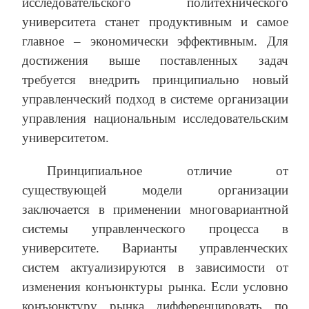
исследовательского политехнического
университета станет продуктивным и самое
главное – экономически эффективным. Для
достижения выше поставленных задач
требуется внедрить принципиально новый
управленческий подход в системе организации
управления национальным исследовательским
университетом.
Принципиальное отличие от
существующей модели организации
заключается в применении многовариантной
системы управленческого процесса в
университете. Варианты управленческих
систем актуализируются в зависимости от
изменения конъюнктуры рынка. Если условно
конъюнктуру рынка дифференцировать по