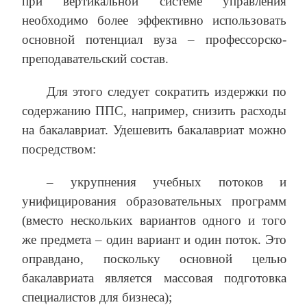
при вертикальной системе управления
необходимо более эффективно использовать
основной потенциал вуза – профессорско-
преподавательский состав.
Для этого следует сократить издержки по
содержанию ППС, например, снизить расходы
на бакалавриат. Удешевить бакалавриат можно
посредством:
– укрупнения учебных потоков и
унифицирования образовательных программ
(вместо нескольких вариантов одного и того
же предмета – один вариант и один поток. Это
оправдано, поскольку основной целью
бакалавриата является массовая подготовка
специалистов для бизнеса);