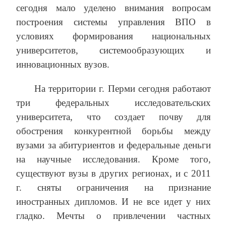
сегодня мало уделено внимания вопросам
построения системы управления ВПО в
условиях формирования национальных
университетов, системообразующих и
инновационных вузов.
На территории г. Перми сегодня работают
три федеральных исследовательских
университета, что создает почву для
обострения конкурентной борьбы между
вузами за абитуриентов и федеральные деньги
на научные исследования. Кроме того,
существуют вузы в других регионах, и с 2011
г. сняты ограничения на признание
иностранных дипломов. И не все идет у них
гладко. Мечты о привлечении частных