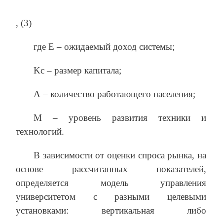
, (3)
где Е – ожидаемый доход системы;
Kс – размер капитала;
А – количество работающего населения;
М – уровень развития техники и
технологий.
В зависимости от оценки спроса рынка, на
основе рассчитанных показателей,
определяется модель управления
университетом с разными целевыми
установками: вертикальная либо