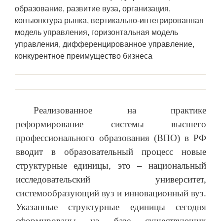
образование, развитие вуза, организация,
конъюнктура рынка, вертикально-интегрированная
модель управления, горизонтальная модель
управления, дифференцированное управление,
конкурентное преимущество бизнеса
Реализованное на практике
реформирование системы высшего
профессионального образования (ВПО) в РФ
вводит в образовательный процесс новые
структурные единицы, это – национальный
исследовательский университет,
системообразующий вуз и инновационный вуз.
Указанные структурные единицы сегодня
сформированы на базе существующих