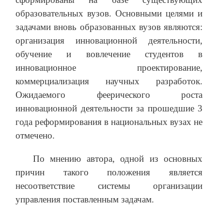
образовательных вузов. Основными целями и
задачами вновь образованных вузов являются:
организация инновационной деятельности,
обучение и вовлечение студентов в
инновационное проектирование,
коммерциализация научных разработок.
Ожидаемого феерического роста
инновационной деятельности за прошедшие 3
года реформирования в национальных вузах не
отмечено.
По мнению автора, одной из основных
причин такого положения является
несоответствие системы организации
управления поставленным задачам.