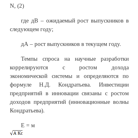
N, (2)
где дВ – ожидаемый рост выпускников в
следующем году;
дА – рост выпускников в текущем году.
Темпы спроса на научные разработки
коррелируются с ростом дохода
экономической системы и определяются по
формуле Н.Д. Кондратьева. Инвестиции
предприятий в инновации связаны с ростом
доходов предприятий (инновационные волны
Кондратьева).
Е = м