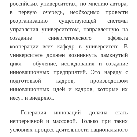
российских университетах, по мнению автора,
в первую очередь, необходимо провести
реорганизацию существующей системы
управления университетом, направленную на
создание синергетического эффекта
кооперации всех кафедр в университете. В
университете должен возникнуть замкнутый
цикл – обучение, исследования и создание
инновационных предприятий. Это наряду с
подготовкой кадров, производством
инновационных идей и кадров, которые их
несут и внедряют.
Генерация инноваций должна стать
непрерывной и массовой. Только при таких
условиях процесс деятельности национального