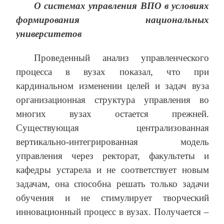
О системах управления ВПО в условиях
формирования национальных
университетов
Проведенный анализ управленческого
процесса в вузах показал, что при
кардинальном изменении целей и задач вуза
организационная структура управления во
многих вузах остается прежней.
Существующая централизованная
вертикально-интегрированная модель
управления через ректорат, факультеты и
кафедры устарела и не соответствует новым
задачам, она способна решать только задачи
обучения и не стимулирует творческий
инновационный процесс в вузах. Получается –