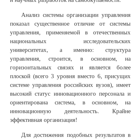
Анализ системы организации управления
показал существенное отличие от системы
управления, применяемой в отечественных
национальных исследовательских
университетах, а именно: структура
управления, строится, в основном, на
горизонтальных связях и является более
плоской (всего 3 уровня вместо 6, присущих
системе управления российских вузов), имеет
высокий статус инновационного персонала и
ориентирована система, в основном, на
инновационную деятельность. Крайне
эффективная организация!
Для достижения подобных результатов в