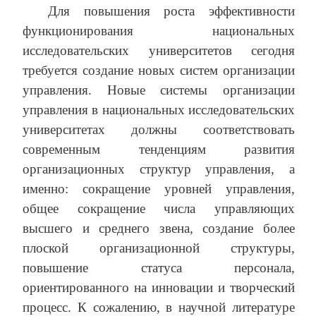
Для повышения роста эффективности
функционирования национальных
исследовательских университетов сегодня
требуется создание новых систем организации
управления. Новые системы организации
управления в национальных исследовательских
университетах должны соответствовать
современным тенденциям развития
организационных структур управления, а
именно: сокращение уровней управления,
общее сокращение числа управляющих
высшего и среднего звена, создание более
плоской организационной структуры,
повышение статуса персонала,
ориентированного на инновации и творческий
процесс. К сожалению, в научной литературе