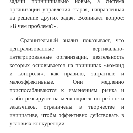
задачи принципиально новые, а система
организации управления старая, направленная
на решение других задач. Возникает вопрос:
«В чем проблема?».
Сравнительный анализ показывает, что
централизованные вертикально-
интегрированные организации, деятельность
которых основывается на принципах «команд
и контроля», как правило, затратные и
малоэффективные. Они медленно
приспосабливаются к изменениям рынка и
слабо реагируют на меняющиеся потребности
заказчиков, ограничены в творчестве и
инициативе, чтобы эффективно действовать в
условиях конкуренции.