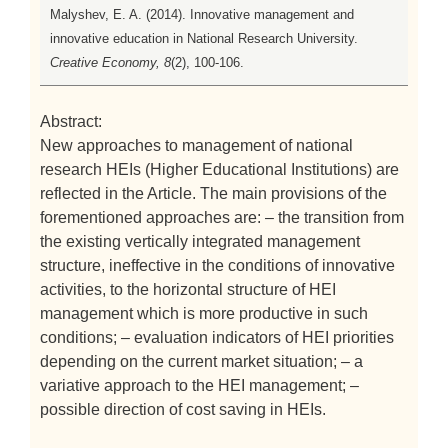
Malyshev, E. A. (2014). Innovative management and
innovative education in National Research University.
Creative Economy, 8
(2), 100-106.
Abstract:
New approaches to management of national
research HEIs (Higher Educational Institutions) are
reflected in the Article. The main provisions of the
forementioned approaches are: – the transition from
the existing vertically integrated management
structure, ineffective in the conditions of innovative
activities, to the horizontal structure of HEI
management which is more productive in such
conditions; – evaluation indicators of HEI priorities
depending on the current market situation; – a
variative approach to the HEI management; –
possible direction of cost saving in HEIs.