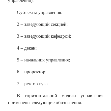
управления).
Субъекты управления:
2 – заведующий секцией;
3 – заведующий кафедрой;
4 – декан;
5 – начальник управления;
6 – проректор;
7 – ректор вуза.
В горизонтальной модели управления
применены следующие обозначения: