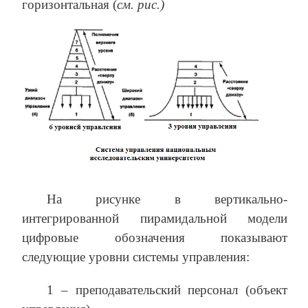
горизонтальная (
см. рис.)
На рисунке в вертикально-
интегрированной пирамидальной модели
цифровые обозначения показывают
следующие уровни системы управления:
1 – преподавательский персонал (объект