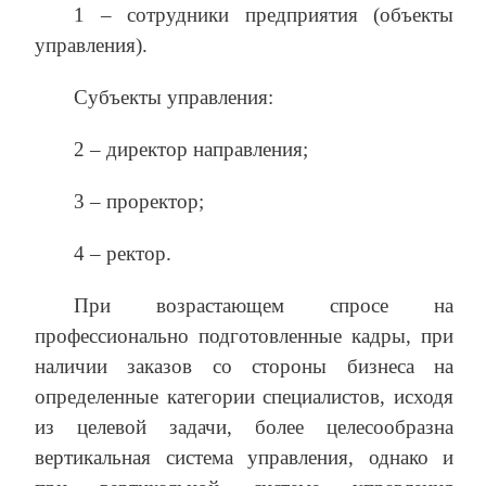
1 – сотрудники предприятия (объекты
управления).
Субъекты управления:
2 – директор направления;
3 – проректор;
4 – ректор.
При возрастающем спросе на
профессионально подготовленные кадры, при
наличии заказов со стороны бизнеса на
определенные категории специалистов, исходя
из целевой задачи, более целесообразна
вертикальная система управления, однако и