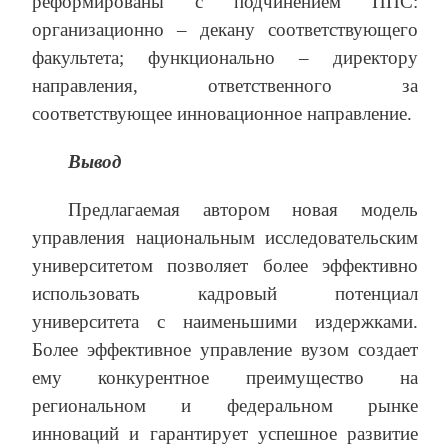
реформированы с подчинением ППС:
организационно – декану соответствующего
факультета; функционально – директору
направления, ответственного за
соответствующее инновационное направление.
Вывод
Предлагаемая автором новая модель
управления национальным исследовательским
университетом позволяет более эффективно
использовать кадровый потенциал
университета с наименьшими издержками.
Более эффективное управление вузом создает
ему конкурентное преимущество на
региональном и федеральном рынке
инноваций и гарантирует успешное развитие