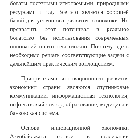
богаты полезными ископаемыми, природными
ресурсами и т.д. Все это является хорошей
базой для успешного развития экономики. Но
превратить этот потенциал в реальное
богатство без использования современных
инноваций почти невозможно. Поэтому здесь
необходимо решать соответствующие задачи с
дальнейшим практическим воплощением.
Приоритетами инновационного развития
экономики страны являются спутниковые
коммуникации, информационная технология,
нефтегазовый сектор, образование, медицина и
банковская система.
Основа инновационной экономики
Азербайджана состоит в реализации