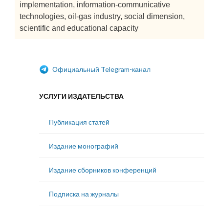
implementation, information-communicative
technologies, oil-gas industry, social dimension,
scientific and educational capacity
Официальный Telegram-канал
УСЛУГИ ИЗДАТЕЛЬСТВА
Публикация статей
Издание монографий
Издание сборников конференций
Подписка на журналы