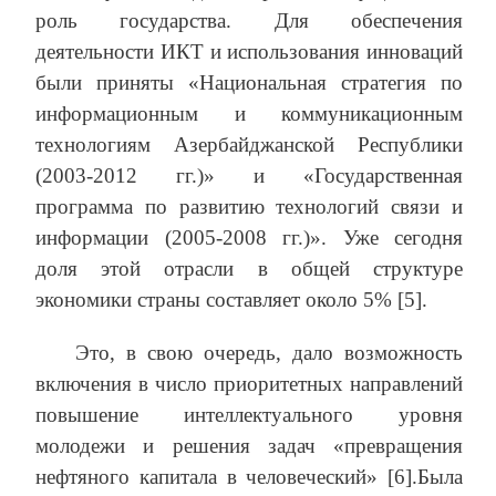
роль государства. Для обеспечения
деятельности ИКТ и использования инноваций
были приняты «Национальная стратегия по
информационным и коммуникационным
технологиям Азербайджанской Республики
(2003-2012 гг.)» и «Государственная
программа по развитию технологий связи и
информации (2005-2008 гг.)». Уже сегодня
доля этой отрасли в общей структуре
экономики страны составляет около 5% [5].
Это, в свою очередь, дало возможность
включения в число приоритетных направлений
повышение интеллектуального уровня
молодежи и решения задач «превращения
нефтяного капитала в человеческий» [6].Была