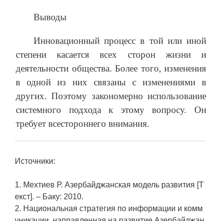
Выводы
Инновационный процесс в той или иной
степени касается всех сторон жизни и
деятельности общества. Более того, изменения
в одной из них связаны с изменениями в
других. Поэтому закономерно использование
системного подхода к этому вопросу. Он
требует всестороннего внимания.
Источники:
1. Мехтиев Р. Азербайджанская модель развития [Т
екст]. – Баку: 2010.
2. Национальная стратегия по информации и комм
уникации, направленная на развитие Азербайджан