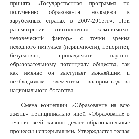
принята «Государственная программа по
получению образования молодежи в
зарубежных странах в 2007-2015гг». При
рассмотрении соотношения «экономико-
человеческий фактор» с точки зрения
исходного импульса (первичности), приоритет,
безусловно, принадлежит научно-
образовательному потенциалу общества, так
как именно он выступает важнейшим и
необходимым элементом воспроизводства
национального богатства.
Смена концепции «Образование на всю
жизнь» принципиально иной «Образование в
течение всей жизни» делает образовательные
процессы непрерывными. Утверждается тесная