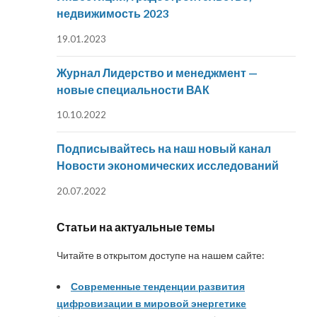
недвижимость 2023
19.01.2023
Журнал Лидерство и менеджмент —
новые специальности ВАК
10.10.2022
Подписывайтесь на наш новый канал
Новости экономических исследований
20.07.2022
Статьи на актуальные темы
Читайте в открытом доступе на нашем сайте:
Современные тенденции развития
цифровизации в мировой энергетике