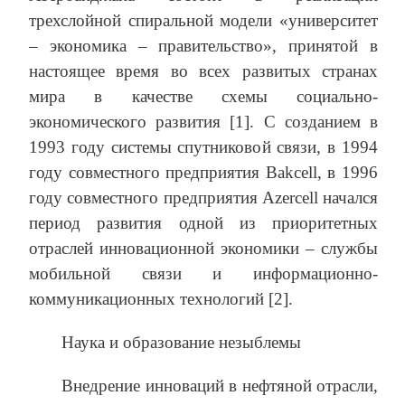
трехслойной спиральной модели «университет
– экономика – правительство», принятой в
настоящее время во всех развитых странах
мира в качестве схемы социально-
экономического развития [1]. С созданием в
1993 году системы спутниковой связи, в 1994
году совместного предприятия Bakcell, в 1996
году совместного предприятия Azercell начался
период развития одной из приоритетных
отраслей инновационной экономики – службы
мобильной связи и информационно-
коммуникационных технологий [2].
Наука и образование незыблемы
Внедрение инноваций в нефтяной отрасли,