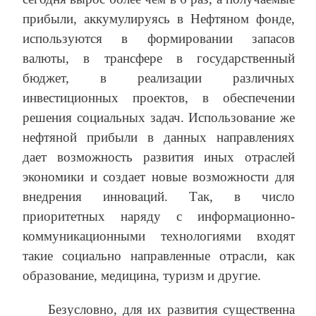
прибыли, аккумулируясь в Нефтяном фонде,
используются в формировании запасов
валюты, в трансфере в государственный
бюджет, в реализации различных
инвестиционных проектов, в обеспечении
решения социальных задач. Использование же
нефтяной прибыли в данных направлениях
дает возможность развития иных отраслей
экономики и создает новые возможности для
внедрения инноваций. Так, в число
приоритетных наряду с информационно-
коммуникационными технологиями входят
такие социально направленные отрасли, как
образование, медицина, туризм и другие.
Безусловно, для их развития существенна