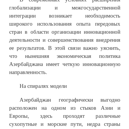
глобализации и межгосударственной
интеграции возникает необходимость
широкого использования опыта передовых
стран в области организации инновационной
деятельности и совершенствования внедрения
ее результатов. В этой связи важно уяснить,
что нынешняя экономическая политика
Азербайджана имеет четкую инновационную
направленность.
На спиралях модели
Азербайджан географически выгодно
расположен на одном из стыков Азии и
Европы, здесь проходят различные
сухопутные и морские пути, недра страны