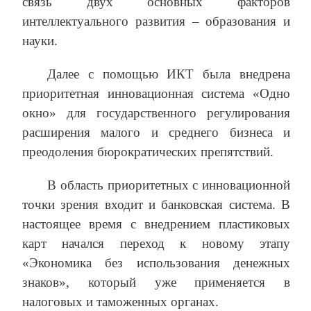
связь двух основных факторов
интеллектуального развития – образования и
науки.
Далее с помощью ИКТ была внедрена
приоритетная инновационная система «Одно
окно» для государственного регулирования
расширения малого и среднего бизнеса и
преодоления бюрократических препятствий.
В область приоритетных с инновационной
точки зрения входит и банковская система. В
настоящее время с внедрением пластиковых
карт начался переход к новому этапу
«Экономика без использования денежных
знаков», который уже применяется в
налоговых и таможенных органах.