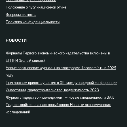
Положение о публикационной этике
Вопросы и ответы
Политика конфиденциальности
НОВОСТИ
Журналы Первого экономического издательства включены в
ЕГПНИ (Белый список)
Новые партнерские журналы на платформе 1economic.ru в 2025
году
Приглашаем принять участие в XIII международной конференции
Инвестиции, градостроительство, недвижимость 2023
Журнал Лидерство и менеджмент — новые специальности ВАК
Подписывайтесь на наш новый канал Новости экономических
исследований