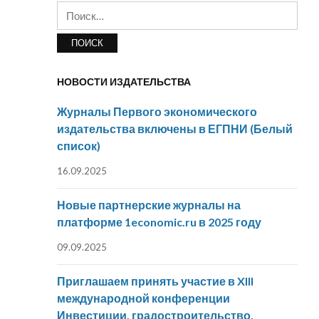
Найти:
НОВОСТИ ИЗДАТЕЛЬСТВА
Журналы Первого экономического
издательства включены в ЕГПНИ (Белый
список)
16.09.2025
Новые партнерские журналы на
платформе 1economic.ru в 2025 году
09.09.2025
Приглашаем принять участие в XIII
международной конференции
Инвестиции, градостроительство,