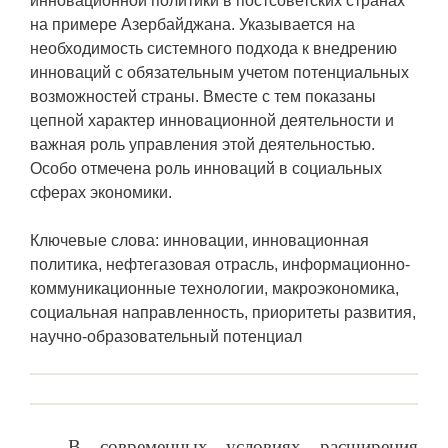
инновационной политики в постсоветских странах
на примере Азербайджана. Указывается на
необходимость системного подхода к внедрению
инноваций с обязательным учетом потенциальных
возможностей страны. Вместе с тем показаны
цепной характер инновационной деятельности и
важная роль управления этой деятельностью.
Особо отмечена роль инноваций в социальных
сферах экономики.
Ключевые слова: инновации, инновационная
политика, нефтегазовая отрасль, информационно-
коммуникационные технологии, макроэкономика,
социальная направленность, приоритеты развития,
научно-образовательный потенциал
В современных условиях расширения