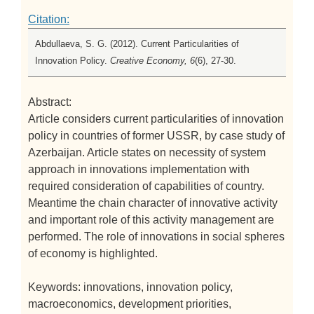
Citation:
Abdullaeva, S. G. (2012). Current Particularities of
Innovation Policy.
Creative Economy, 6
(6), 27-30.
Abstract:
Article considers current particularities of innovation
policy in countries of former USSR, by case study of
Azerbaijan. Article states on necessity of system
approach in innovations implementation with
required consideration of capabilities of country.
Meantime the chain character of innovative activity
and important role of this activity management are
performed. The role of innovations in social spheres
of economy is highlighted.
Keywords: innovations, innovation policy,
macroeconomics, development priorities,