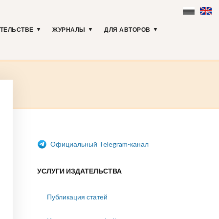
АТЕЛЬСТВЕ
ЖУРНАЛЫ
ДЛЯ АВТОРОВ
Официальный Telegram-канал
УСЛУГИ ИЗДАТЕЛЬСТВА
Публикация статей