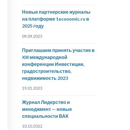
Новые партнерские журналы
на платформе 1economic.ru в
2025 году
09.09.2025
Приглашаем принять участие в
XIII международной
конференции Инвестиции,
градостроительство,
недвижимость 2023
19.01.2023
Журнал Лидерство и
менеджмент — новые
специальности ВАК
10.10.2022