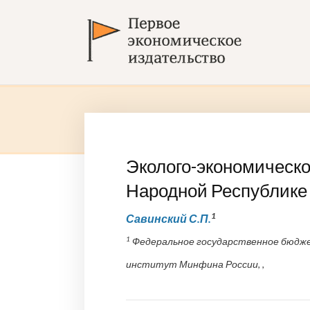
Эколого-экономическо
Народной Республике
1
Савинский С.П.
1
Федеральное государственное бюдже
институт Минфина России, ,