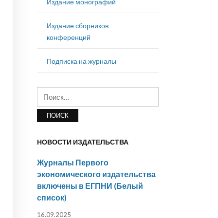
Издание монографий
Издание сборников
конференций
Подписка на журналы
Найти:
НОВОСТИ ИЗДАТЕЛЬСТВА
Журналы Первого
экономического издательства
включены в ЕГПНИ (Белый
список)
16.09.2025