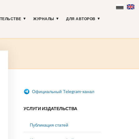
АТЕЛЬСТВЕ
ЖУРНАЛЫ
ДЛЯ АВТОРОВ
Официальный Telegram-канал
УСЛУГИ ИЗДАТЕЛЬСТВА
Публикация статей