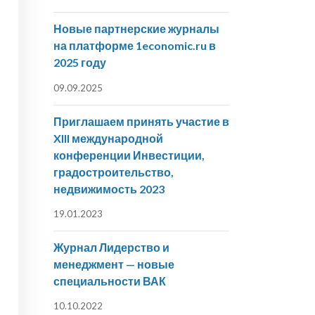
Новые партнерские журналы
на платформе 1economic.ru в
2025 году
09.09.2025
Приглашаем принять участие в
XIII международной
конференции Инвестиции,
градостроительство,
недвижимость 2023
19.01.2023
Журнал Лидерство и
менеджмент — новые
специальности ВАК
10.10.2022