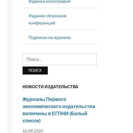
Издание монографий
Издание сборников
конференций
Подписка на журналы
Найти:
НОВОСТИ ИЗДАТЕЛЬСТВА
Журналы Первого
экономического издательства
включены в ЕГПНИ (Белый
список)
16.09.2025