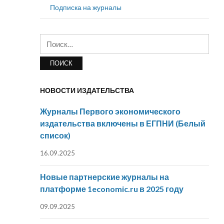
Подписка на журналы
Найти:
НОВОСТИ ИЗДАТЕЛЬСТВА
Журналы Первого экономического
издательства включены в ЕГПНИ (Белый
список)
16.09.2025
Новые партнерские журналы на
платформе 1economic.ru в 2025 году
09.09.2025