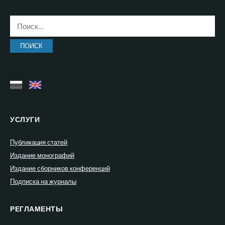
Найти:
УСЛУГИ
Публикация статей
Издание монографий
Издание сборников конференций
Подписка на журналы
РЕГЛАМЕНТЫ