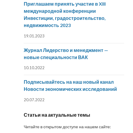
Приглашаем принять участие в XIII
международной конференции
Инвестиции, градостроительство,
недвижимость 2023
19.01.2023
Журнал Лидерство и менеджмент —
новые специальности ВАК
10.10.2022
Подписывайтесь на наш новый канал
Новости экономических исследований
20.07.2022
Статьи на актуальные темы
Читайте в открытом доступе на нашем сайте: