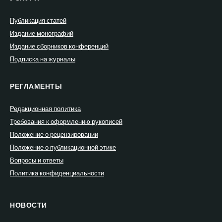
Публикация статей
Издание монографий
Издание сборников конференций
Подписка на журналы
РЕГЛАМЕНТЫ
Редакционная политика
Требования к оформлению рукописей
Положение о рецензировании
Положение о публикационной этике
Вопросы и ответы
Политика конфиденциальности
НОВОСТИ