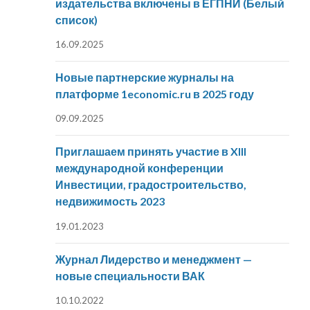
издательства включены в ЕГПНИ (Белый
список)
16.09.2025
Новые партнерские журналы на
платформе 1economic.ru в 2025 году
09.09.2025
Приглашаем принять участие в XIII
международной конференции
Инвестиции, градостроительство,
недвижимость 2023
19.01.2023
Журнал Лидерство и менеджмент —
новые специальности ВАК
10.10.2022