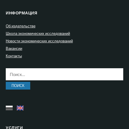
ИНФОРМАЦИЯ
Об издательстве
Школа экономических исследований
Новости экономических исследований
Вакансии
Контакты
Найти:
УСЛУГИ