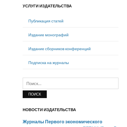
УСЛУГИ ИЗДАТЕЛЬСТВА
Публикация статей
Издание монографий
Издание сборников конференций
Подписка на журналы
Найти:
НОВОСТИ ИЗДАТЕЛЬСТВА
Журналы Первого экономического