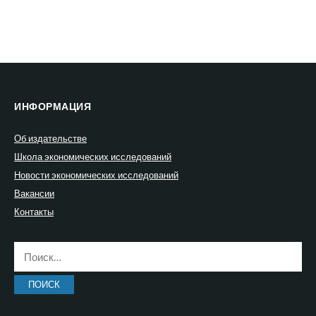
ИНФОРМАЦИЯ
Об издательстве
Школа экономических исследований
Новости экономических исследований
Вакансии
Контакты
Найти: