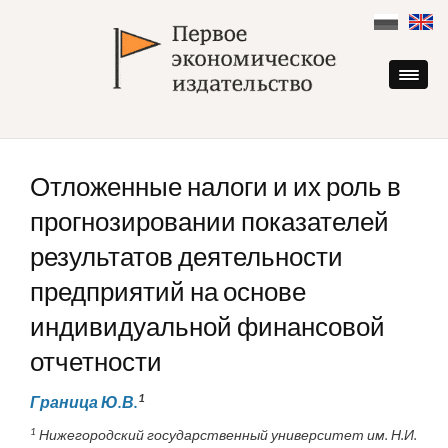
Skip
to
content
Отложенные налоги и их роль в
прогнозировании показателей
результатов деятельности
предприятий на основе
индивидуальной финансовой
отчетности
1
Граница Ю.В.
1
Нижегородский государственный университет им. Н.И.