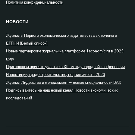
Политика конфиденциальности
НОВОСТИ
Журналы Первого экономического издательства включены в
ЕГПНИ (Белый список)
Новые партнерские журналы на платформе 1economic.ru в 2025
году
Приглашаем принять участие в XIII международной конференции
Инвестиции, градостроительство, недвижимость 2023
Журнал Лидерство и менеджмент — новые специальности ВАК
Подписывайтесь на наш новый канал Новости экономических
исследований