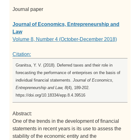
Journal paper
Journal of Economics, Entrepreneurship and
Law
Volume 8, Number 4 (October-December 2018)
Citation:
Granitsa, Y. V. (2018). Deferred taxes and their role in
forecasting the performance of enterprises on the basis of
individual financial statements.
Journal of Economics,
Entrepreneurship and Law, 8
(4), 189-202.
https://doi.org/10.18334/epp.8.4.39516
Abstract:
One of the trends in the development of financial
statements in recent years is its use to assess the
stability of the economic entity and the