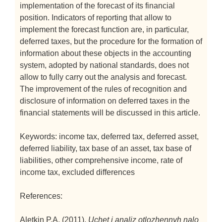
implementation of the forecast of its financial
position. Indicators of reporting that allow to
implement the forecast function are, in particular,
deferred taxes, but the procedure for the formation of
information about these objects in the accounting
system, adopted by national standards, does not
allow to fully carry out the analysis and forecast.
The improvement of the rules of recognition and
disclosure of information on deferred taxes in the
financial statements will be discussed in this article.
Keywords: income tax, deferred tax, deferred asset,
deferred liability, tax base of an asset, tax base of
liabilities, other comprehensive income, rate of
income tax, excluded differences
References:
Aletkin P.A. (2011).
Uchet i analiz otlozhennyh nalo