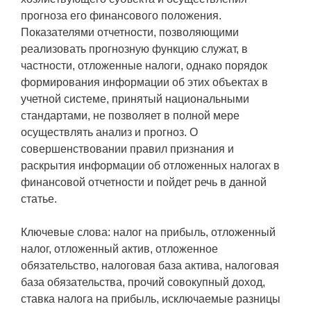
прогноза его финансового положения.
Показателями отчетности, позволяющими
реализовать прогнозную функцию служат, в
частности, отложенные налоги, однако порядок
формирования информации об этих объектах в
учетной системе, принятый национальными
стандартами, не позволяет в полной мере
осуществлять анализ и прогноз. О
совершенствовании правил признания и
раскрытия информации об отложенных налогах в
финансовой отчетности и пойдет речь в данной
статье.
Ключевые слова: налог на прибыль, отложенный
налог, отложенный актив, отложенное
обязательство, налоговая база актива, налоговая
база обязательства, прочий совокупный доход,
ставка налога на прибыль, исключаемые разницы