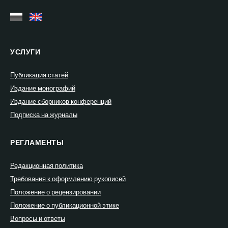
УСЛУГИ
Публикация статей
Издание монографий
Издание сборников конференций
Подписка на журналы
РЕГЛАМЕНТЫ
Редакционная политика
Требования к оформлению рукописей
Положение о рецензировании
Положение о публикационной этике
Вопросы и ответы