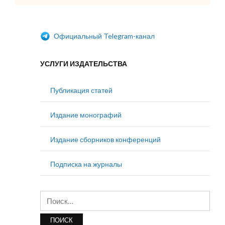
Официальный Telegram-канал
УСЛУГИ ИЗДАТЕЛЬСТВА
Публикация статей
Издание монографий
Издание сборников конференций
Подписка на журналы
Найти: