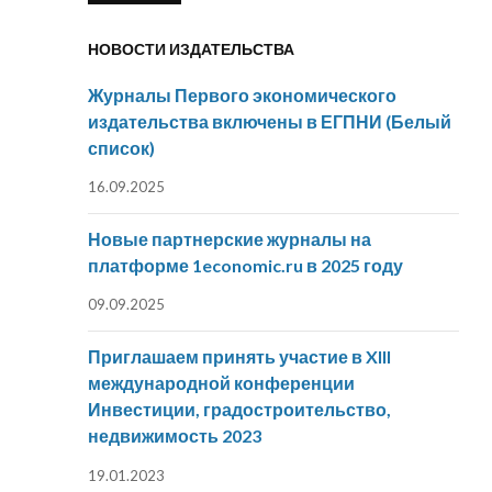
НОВОСТИ ИЗДАТЕЛЬСТВА
Журналы Первого экономического
издательства включены в ЕГПНИ (Белый
список)
16.09.2025
Новые партнерские журналы на
платформе 1economic.ru в 2025 году
09.09.2025
Приглашаем принять участие в XIII
международной конференции
Инвестиции, градостроительство,
недвижимость 2023
19.01.2023