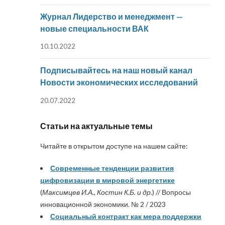
Журнал Лидерство и менеджмент —
новые специальности ВАК
10.10.2022
Подписывайтесь на наш новый канал
Новости экономических исследований
20.07.2022
Статьи на актуальные темы
Читайте в открытом доступе на нашем сайте:
Современные тенденции развития
цифровизации в мировой энергетике
(
Максимцев И.А., Костин К.Б. и др.
) // Вопросы
инновационной экономики. № 2 / 2023
Социальный контракт как мера поддержки