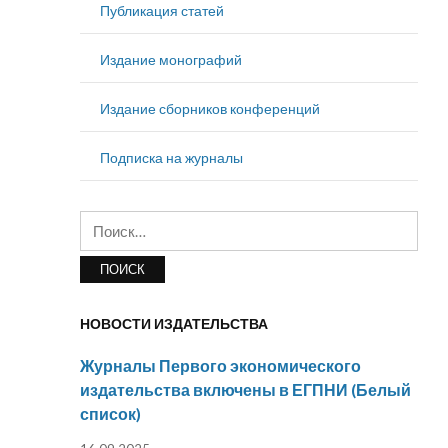
Публикация статей
Издание монографий
Издание сборников конференций
Подписка на журналы
Найти:
НОВОСТИ ИЗДАТЕЛЬСТВА
Журналы Первого экономического
издательства включены в ЕГПНИ (Белый
список)