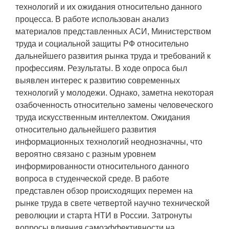
технологий и их ожидания относительно данного
процесса. В работе использован анализ
материалов представленных АСИ, Министерством
труда и социальной защиты РФ относительно
дальнейшего развития рынка труда и требований к
профессиям. Результаты. В ходе опроса был
выявлен интерес к развитию современных
технологий у молодежи. Однако, заметна некоторая
озабоченность относительно замены человеческого
труда искусственным интеллектом. Ожидания
относительно дальнейшего развития
информационных технологий неоднозначны, что
вероятно связано с разным уровнем
информированности относительного данного
вопроса в студенческой среде. В работе
представлен обзор происходящих перемен на
рынке труда в свете четвертой научно технической
революции и старта НТИ в России. Затронуты
вопросы влияния самоэффективности на