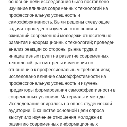
основной цели исследования было поставлено
изучение влияния современных технологий на
профессиональную успешность и
самоэффективность. Были решены следующие
задачи: проведено изучение отношения и
ожиданий современной молодежи относительно
развития информационных технологий; проведен
анализ реакции со стороны рынка труда и
инициативных групп на развитие современных
технологий, рассмотрены изменения по
отношению к профессиональным требованиям;
исследовано влияние самоэффективности на
профессиональную успешность и изучены
предикторы формирования самоэффективности в
современных условиях. Материалы и методы.
Исследование опиралось на опрос студенческой
аудитории. В качестве основной цели опроса
выступило изучение отношения молодежи к
развитию современных информационных