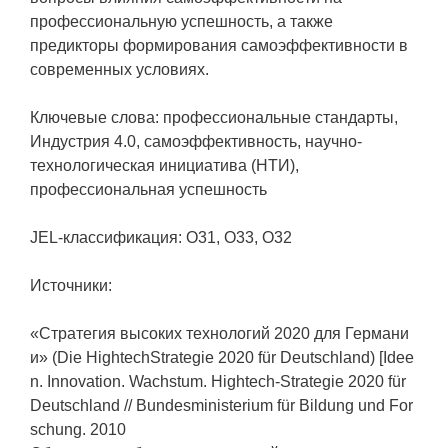
профессиональную успешность, а также
предикторы формирования самоэффективности в
современных условиях.
Ключевые слова: профессиональные стандарты,
Индустрия 4.0, самоэффективность, научно-
технологическая инициатива (НТИ),
профессиональная успешность
JEL-классификация: O31, O33, O32
Источники:
«Стратегия высоких технологий 2020 для Германи
и» (Die HightechStrategie 2020 für Deutschland) [Idee
n. Innovation. Wachstum. Hightech-Strategie 2020 für
Deutschland // Bundesministerium für Bildung und For
schung. 2010