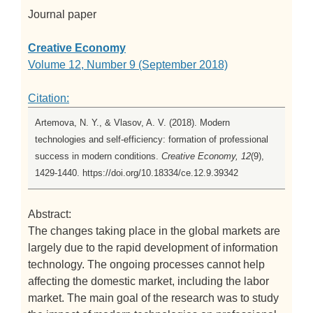
Journal paper
Creative Economy
Volume 12, Number 9 (September 2018)
Citation:
Artemova, N. Y., & Vlasov, A. V. (2018). Modern
technologies and self-efficiency: formation of professional
success in modern conditions.
Creative Economy, 12
(9),
1429-1440. https://doi.org/10.18334/ce.12.9.39342
Abstract:
The changes taking place in the global markets are
largely due to the rapid development of information
technology. The ongoing processes cannot help
affecting the domestic market, including the labor
market. The main goal of the research was to study