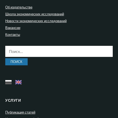
Об издательстве
Школа экономических исследований
Новости экономических исследований
Вакансии
Контакты
Найти:
УСЛУГИ
Публикация статей