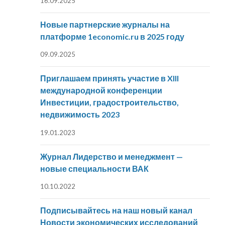
16.09.2025
Новые партнерские журналы на
платформе 1economic.ru в 2025 году
09.09.2025
Приглашаем принять участие в XIII
международной конференции
Инвестиции, градостроительство,
недвижимость 2023
19.01.2023
Журнал Лидерство и менеджмент —
новые специальности ВАК
10.10.2022
Подписывайтесь на наш новый канал
Новости экономических исследований