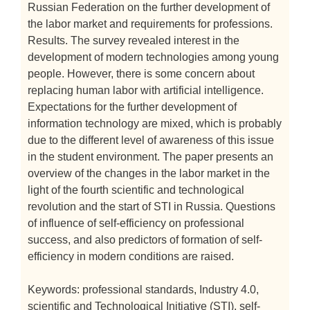
Russian Federation on the further development of
the labor market and requirements for professions.
Results. The survey revealed interest in the
development of modern technologies among young
people. However, there is some concern about
replacing human labor with artificial intelligence.
Expectations for the further development of
information technology are mixed, which is probably
due to the different level of awareness of this issue
in the student environment. The paper presents an
overview of the changes in the labor market in the
light of the fourth scientific and technological
revolution and the start of STI in Russia. Questions
of influence of self-efficiency on professional
success, and also predictors of formation of self-
efficiency in modern conditions are raised.
Keywords: professional standards, Industry 4.0,
scientific and Technological Initiative (STI), self-