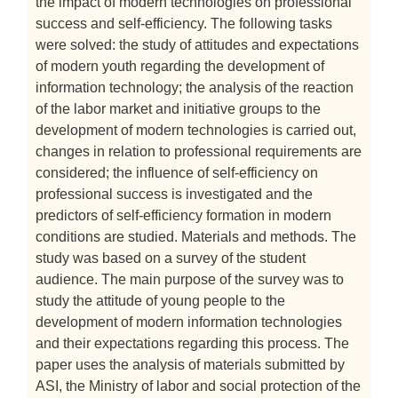
the impact of modern technologies on professional
success and self-efficiency. The following tasks
were solved: the study of attitudes and expectations
of modern youth regarding the development of
information technology; the analysis of the reaction
of the labor market and initiative groups to the
development of modern technologies is carried out,
changes in relation to professional requirements are
considered; the influence of self-efficiency on
professional success is investigated and the
predictors of self-efficiency formation in modern
conditions are studied. Materials and methods. The
study was based on a survey of the student
audience. The main purpose of the survey was to
study the attitude of young people to the
development of modern information technologies
and their expectations regarding this process. The
paper uses the analysis of materials submitted by
ASI, the Ministry of labor and social protection of the