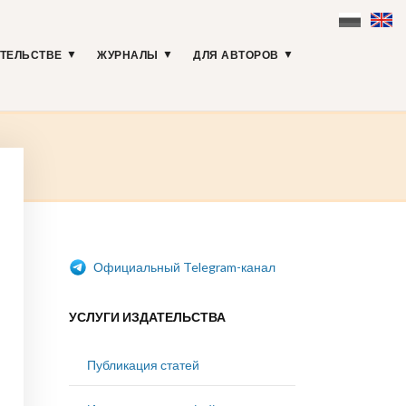
АТЕЛЬСТВЕ
ЖУРНАЛЫ
ДЛЯ АВТОРОВ
Официальный Telegram-канал
УСЛУГИ ИЗДАТЕЛЬСТВА
Публикация статей