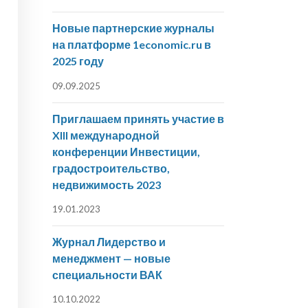
Новые партнерские журналы
на платформе 1economic.ru в
2025 году
09.09.2025
Приглашаем принять участие в
XIII международной
конференции Инвестиции,
градостроительство,
недвижимость 2023
19.01.2023
Журнал Лидерство и
менеджмент — новые
специальности ВАК
10.10.2022