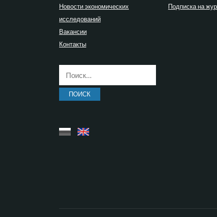
Новости экономических
Подписка на жу
исследований
Вакансии
Контакты
Найти: