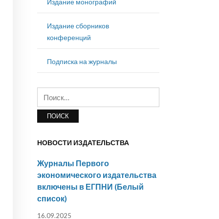
Издание монографий
Издание сборников
конференций
Подписка на журналы
Найти:
НОВОСТИ ИЗДАТЕЛЬСТВА
Журналы Первого
экономического издательства
включены в ЕГПНИ (Белый
список)
16.09.2025