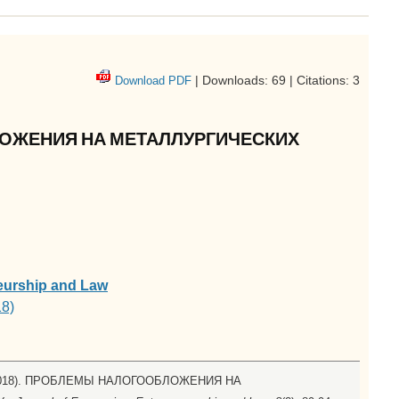
| Downloads: 69 | Citations: 3
Download PDF
ЖЕНИЯ НА МЕТАЛЛУРГИЧЕСКИХ
eurship and Law
18)
 A. (2018). ПРОБЛЕМЫ НАЛОГООБЛОЖЕНИЯ НА