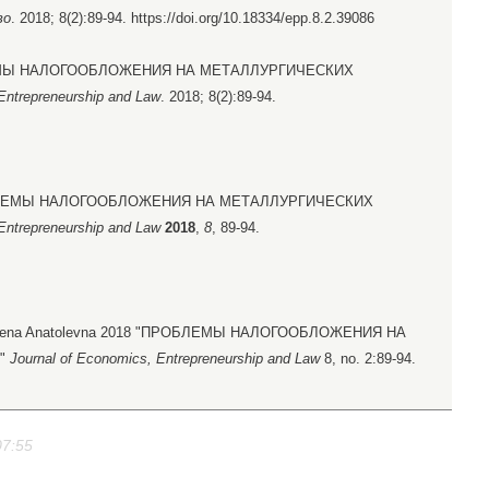
во
. 2018; 8(2):89-94. https://doi.org/10.18334/epp.8.2.39086
БЛЕМЫ НАЛОГООБЛОЖЕНИЯ НА МЕТАЛЛУРГИЧЕСКИХ
Entrepreneurship and Law
. 2018; 8(2):89-94.
 ПРОБЛЕМЫ НАЛОГООБЛОЖЕНИЯ НА МЕТАЛЛУРГИЧЕСКИХ
Entrepreneurship and Law
2018
,
8
, 89-94.
a, Elena Anatolevna 2018 "ПРОБЛЕМЫ НАЛОГООБЛОЖЕНИЯ НА
."
Journal of Economics, Entrepreneurship and Law
8, no. 2:89-94.
07:55