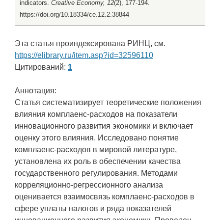
indicators.
Creative Economy, 12
(2), 177-194.
https://doi.org/10.18334/ce.12.2.38844
Эта статья проиндексирована РИНЦ, см.
https://elibrary.ru/item.asp?id=32596110
Цитирований:
1
Аннотация:
Статья систематизирует теоретические положения
влияния комплаенс-расходов на показатели
инновационного развития экономики и включает
оценку этого влияния. Исследовано понятие
комплаенс-расходов в мировой литературе,
установлена их роль в обеспечении качества
государственного регулирования. Методами
корреляционно-регрессионного анализа
оценивается взаимосвязь комплаенс-расходов в
сфере уплаты налогов и ряда показателей