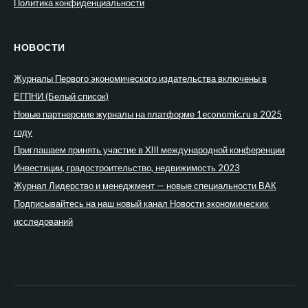
Политика конфиденциальности
НОВОСТИ
Журналы Первого экономического издательства включены в
ЕГПНИ (Белый список)
Новые партнерские журналы на платформе 1economic.ru в 2025
году
Приглашаем принять участие в XIII международной конференции
Инвестиции, градостроительство, недвижимость 2023
Журнал Лидерство и менеджмент — новые специальности ВАК
Подписывайтесь на наш новый канал Новости экономических
исследований