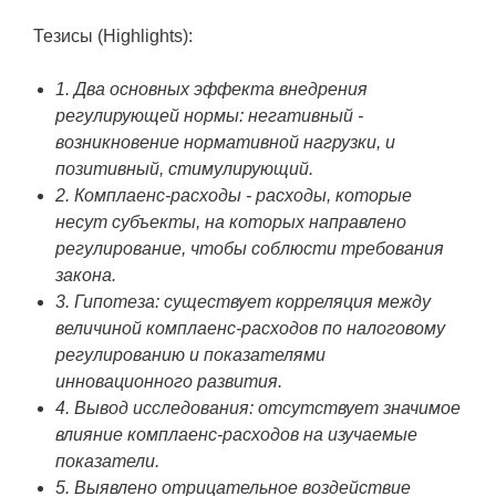
Тезисы (Highlights):
1. Два основных эффекта внедрения
регулирующей нормы: негативный -
возникновение нормативной нагрузки, и
позитивный, стимулирующий.
2. Комплаенс-расходы - расходы, которые
несут субъекты, на которых направлено
регулирование, чтобы соблюсти требования
закона.
3. Гипотеза: существует корреляция между
величиной комплаенс-расходов по налоговому
регулированию и показателями
инновационного развития.
4. Вывод исследования: отсутствует значимое
влияние комплаенс-расходов на изучаемые
показатели.
5. Выявлено отрицательное воздействие