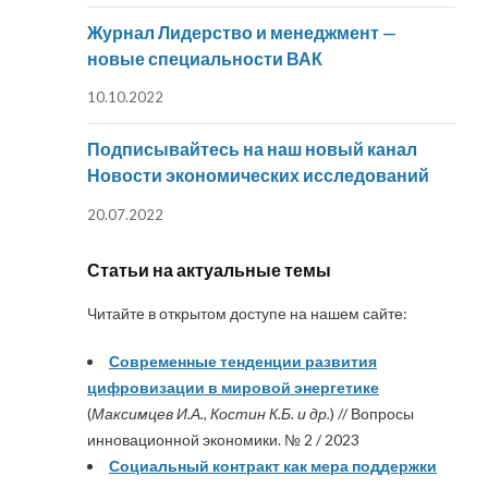
Журнал Лидерство и менеджмент —
новые специальности ВАК
10.10.2022
Подписывайтесь на наш новый канал
Новости экономических исследований
20.07.2022
Статьи на актуальные темы
Читайте в открытом доступе на нашем сайте:
Современные тенденции развития
цифровизации в мировой энергетике
(
Максимцев И.А., Костин К.Б. и др.
) // Вопросы
инновационной экономики. № 2 / 2023
Социальный контракт как мера поддержки