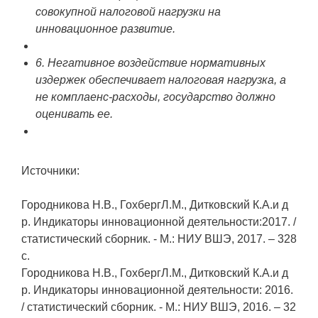
совокупной налоговой нагрузки на
инновационное развитие.
6. Негативное воздействие нормативных
издержек обеспечивает налоговая нагрузка, а
не комплаенс-расходы, государство должно
оценивать ее.
Источники:
Городникова Н.В., ГохбергЛ.М., Дитковский К.А.и д
р. Индикаторы инновационной деятельности:2017. /
статистический сборник. - М.: НИУ ВШЭ, 2017. – 328
с.
Городникова Н.В., ГохбергЛ.М., Дитковский К.А.и д
р. Индикаторы инновационной деятельности: 2016.
/ статистический сборник. - М.: НИУ ВШЭ, 2016. – 32