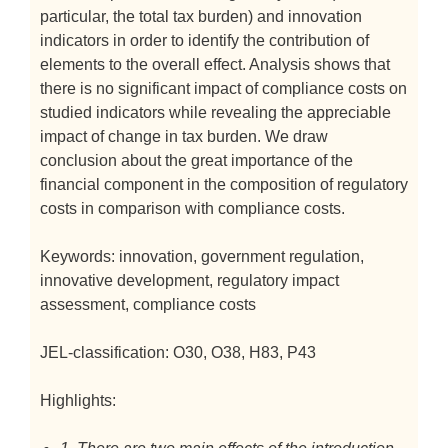
particular, the total tax burden) and innovation
indicators in order to identify the contribution of
elements to the overall effect. Analysis shows that
there is no significant impact of compliance costs on
studied indicators while revealing the appreciable
impact of change in tax burden. We draw
conclusion about the great importance of the
financial component in the composition of regulatory
costs in comparison with compliance costs.
Keywords: innovation, government regulation,
innovative development, regulatory impact
assessment, compliance costs
JEL-classification: O30, O38, H83, P43
Highlights: