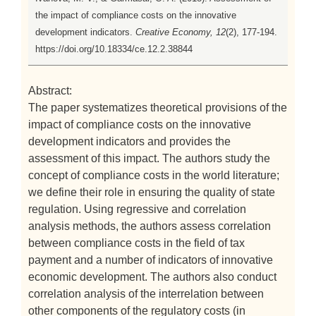
the impact of compliance costs on the innovative
development indicators.
Creative Economy, 12
(2), 177-194.
https://doi.org/10.18334/ce.12.2.38844
Abstract:
The paper systematizes theoretical provisions of the
impact of compliance costs on the innovative
development indicators and provides the
assessment of this impact. The authors study the
concept of compliance costs in the world literature;
we define their role in ensuring the quality of state
regulation. Using regressive and correlation
analysis methods, the authors assess correlation
between compliance costs in the field of tax
payment and a number of indicators of innovative
economic development. The authors also conduct
correlation analysis of the interrelation between
other components of the regulatory costs (in