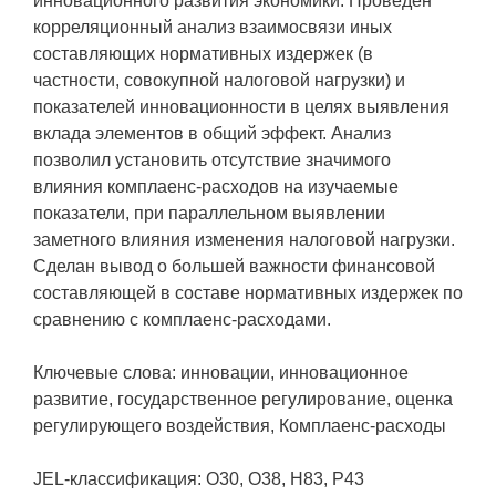
инновационного развития экономики. Проведен
корреляционный анализ взаимосвязи иных
составляющих нормативных издержек (в
частности, совокупной налоговой нагрузки) и
показателей инновационности в целях выявления
вклада элементов в общий эффект. Анализ
позволил установить отсутствие значимого
влияния комплаенс-расходов на изучаемые
показатели, при параллельном выявлении
заметного влияния изменения налоговой нагрузки.
Сделан вывод о большей важности финансовой
составляющей в составе нормативных издержек по
сравнению с комплаенс-расходами.
Ключевые слова: инновации, инновационное
развитие, государственное регулирование, оценка
регулирующего воздействия, Комплаенс-расходы
JEL-классификация: O30, O38, H83, P43