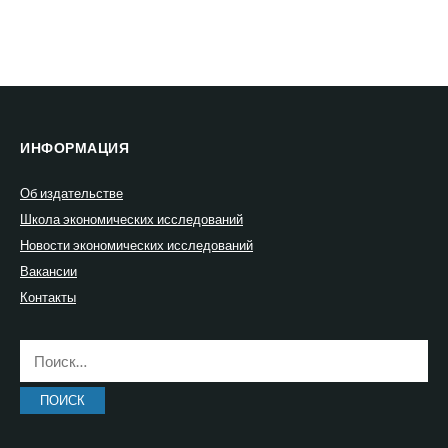
ИНФОРМАЦИЯ
Об издательстве
Школа экономических исследований
Новости экономических исследований
Вакансии
Контакты
Найти: