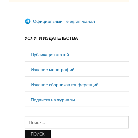
Официальный Telegram-канал
УСЛУГИ ИЗДАТЕЛЬСТВА
Публикация статей
Издание монографий
Издание сборников конференций
Подписка на журналы
Найти: