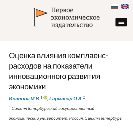
Skip
to
content
Оценка влияния комплаенс-
расходов на показатели
инновационного развития
экономики
1
1
Иванова М.В.
,
Гармасар О.А.
1
Санкт-Петербургский государственный
экономический университет, Россия, Санкт-Петербург