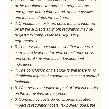
1. There are two main effects of the introduction
of the regulatory standard: the negative one –
emergence of regulatory load; and the positive
one that stimulates innovations.
2. Compliance costs are costs that are incurred
by all the subjects at whom regulation may be
targeted to comply with the regulatory
requirements.
3. The research question is whether there is a
correlation between taxation compliance costs
and several key innovative development
indicators.
4. The conclusion of the study is that there is no
significant impact of compliance costs on studied
indicators.
5. We reveal a negative impact of total tax burden
on the innovative development.
6. Compliance costs do not provide negative
impact of regulatory costs, tax burden does, the