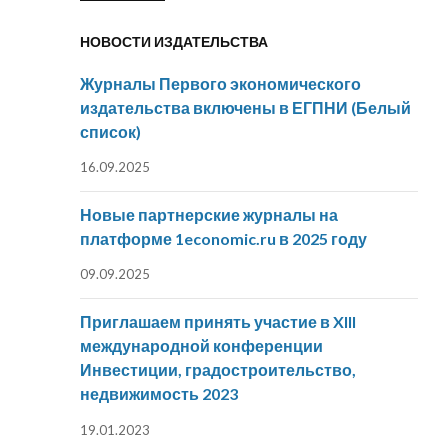
НОВОСТИ ИЗДАТЕЛЬСТВА
Журналы Первого экономического
издательства включены в ЕГПНИ (Белый
список)
16.09.2025
Новые партнерские журналы на
платформе 1economic.ru в 2025 году
09.09.2025
Приглашаем принять участие в XIII
международной конференции
Инвестиции, градостроительство,
недвижимость 2023
19.01.2023