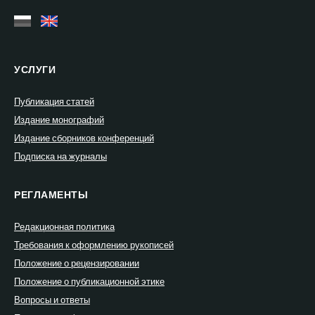
УСЛУГИ
Публикация статей
Издание монографий
Издание сборников конференций
Подписка на журналы
РЕГЛАМЕНТЫ
Редакционная политика
Требования к оформлению рукописей
Положение о рецензировании
Положение о публикационной этике
Вопросы и ответы