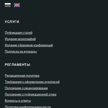
УСЛУГИ
Публикация статей
Издание монографий
Издание сборников конференций
Подписка на журналы
РЕГЛАМЕНТЫ
Редакционная политика
Требования к оформлению рукописей
Положение о рецензировании
Положение о публикационной этике
Вопросы и ответы
Политика конфиденциальности