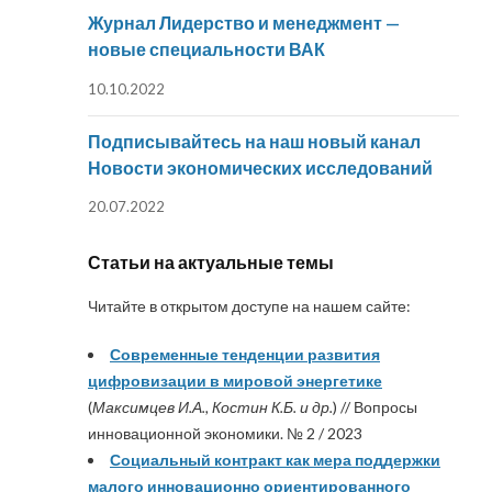
Журнал Лидерство и менеджмент —
новые специальности ВАК
10.10.2022
Подписывайтесь на наш новый канал
Новости экономических исследований
20.07.2022
Статьи на актуальные темы
Читайте в открытом доступе на нашем сайте:
Современные тенденции развития
цифровизации в мировой энергетике
(
Максимцев И.А., Костин К.Б. и др.
) // Вопросы
инновационной экономики. № 2 / 2023
Социальный контракт как мера поддержки
малого инновационно ориентированного