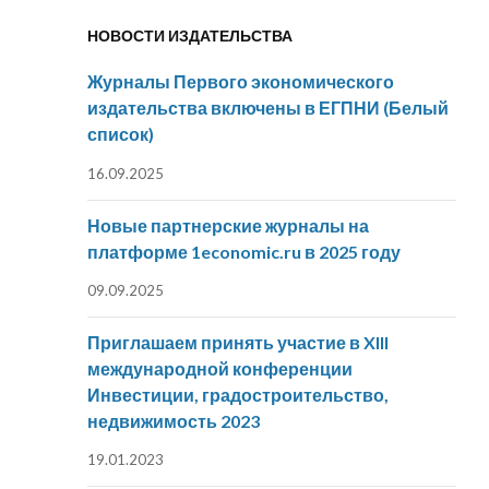
НОВОСТИ ИЗДАТЕЛЬСТВА
Журналы Первого экономического
издательства включены в ЕГПНИ (Белый
список)
16.09.2025
Новые партнерские журналы на
платформе 1economic.ru в 2025 году
09.09.2025
Приглашаем принять участие в XIII
международной конференции
Инвестиции, градостроительство,
недвижимость 2023
19.01.2023