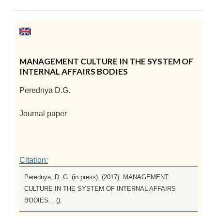
MANAGEMENT CULTURE IN THE SYSTEM OF
INTERNAL AFFAIRS BODIES
Perednya D.G.
Journal paper
Citation:
Perednya, D. G. (in press). (2017). MANAGEMENT
CULTURE IN THE SYSTEM OF INTERNAL AFFAIRS
BODIES.
,
().