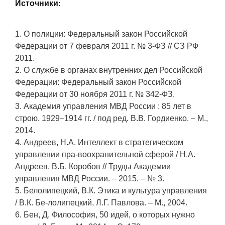
Источники:
1. О полиции: Федеральный закон Российской
Федерации от 7 февраля 2011 г. № 3-ФЗ // СЗ РФ
2011.
2. О службе в органах внутренних дел Российской
Федерации: Федеральный закон Российской
Федерации от 30 ноября 2011 г. № 342-ФЗ.
3. Академия управления МВД России : 85 лет в
строю. 1929–1914 гг. / под ред. В.В. Гордиенко. – М.,
2014.
4. Андреев, Н.А. Интеллект в стратегическом
управлении пра-воохранительной сферой / Н.А.
Андреев, В.Б. Коробов // Труды Академии
управления МВД России. – 2015. – № 3.
5. Белолипецкий, В.К. Этика и культура управления
/ В.К. Бе-лолипецкий, Л.Г. Павлова. – М., 2004.
6. Бен, Д. Философия, 50 идей, о которых нужно