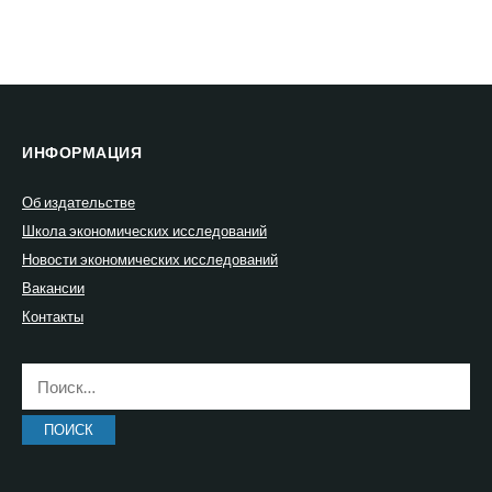
ИНФОРМАЦИЯ
Об издательстве
Школа экономических исследований
Новости экономических исследований
Вакансии
Контакты
Найти: