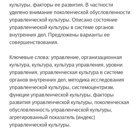
культуры, факторы ее развития. В частности
уделено внимание поколенческой обусловленности
управленческой культуры. Описано состояние
управленческой культуры в системе органов
внутренних дел. Предложены варианты ее
совершенствования.
Ключевые слова: управление, организационная
культура, культура, культура управления, уровни
управления, управленческая культура в системе
органов внутренних дел, методика исследования
управленческой культуры, системоцентризм,
функции управленческой культуры, факторы
развития управленческой культуры, поколенческая
обусловленность управленческой культуры,
агрегированный показатель (индекс)
управленческой культуры.