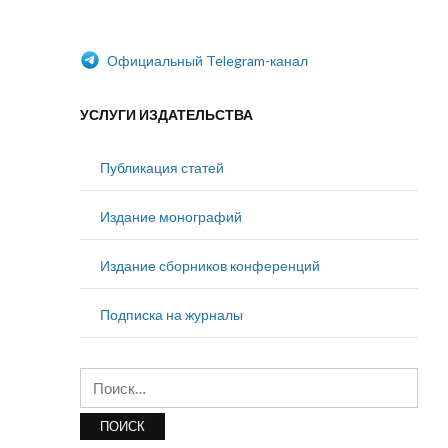
Официальный Telegram-канал
УСЛУГИ ИЗДАТЕЛЬСТВА
Публикация статей
Издание монографий
Издание сборников конференций
Подписка на журналы
Найти: