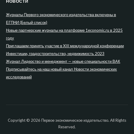
НОВОСТИ
Журналы Первого экономического издательства включены в
ЕГПНИ (Белый список)
Новые партнерские журналы на платформе 1economic.ru в 2025
году
Приглашаем принять участие в XIII международной конференции
Инвестиции, градостроительство, недвижимость 2023
Журнал Лидерство и менеджмент — новые специальности ВАК
Подписывайтесь на наш новый канал Новости экономических
исследований
Copyright © 2026 Первое экономическое издательство. All Rights
Reserved.