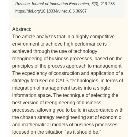
Russian Journal of Innovation Economics, 6
(3), 219-238.
https://doi.org/10.18334/vinec.6.3.36967
Abstract:
The article analyzes that in a highly competitive
environment to achieve high performance is
achieved through the use of technology
reengineering of business processes, based on the
principles of the process approach to management.
The expediency of construction and application of a
strategy focused on CALS-technologies, in terms of
integration of management tasks into a single
information space. The technique of selecting the
best version of reengineering of business
processes, allowing you to build in accordance with
the chosen strategy reengineering set of economic
and mathematical models of business processes
focused on the situation "as it should be."