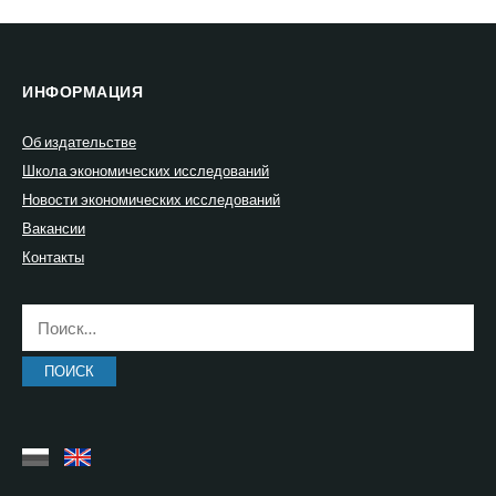
ИНФОРМАЦИЯ
Об издательстве
Школа экономических исследований
Новости экономических исследований
Вакансии
Контакты
Найти: