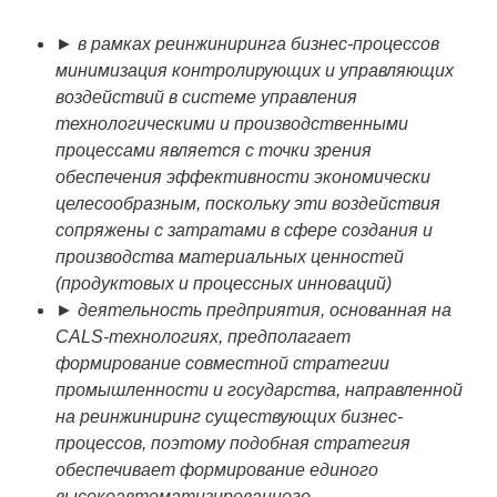
► в рамках реинжиниринга бизнес-процессов
минимизация контролирующих и управляющих
воздействий в системе управления
технологическими и производственными
процессами является с точки зрения
обеспечения эффективности экономически
целесообразным, поскольку эти воздействия
сопряжены с затратами в сфере создания и
производства материальных ценностей
(продуктовых и процессных инноваций)
► деятельность предприятия, основанная на
CALS-технологиях, предполагает
формирование совместной стратегии
промышленности и государства, направленной
на реинжиниринг существующих бизнес-
процессов, поэтому подобная стратегия
обеспечивает формирование единого
высокоавтоматизированного