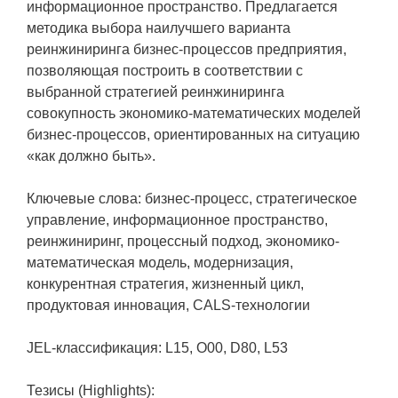
информационное пространство. Предлагается
методика выбора наилучшего варианта
реинжиниринга бизнес-процессов предприятия,
позволяющая построить в соответствии с
выбранной стратегией реинжиниринга
совокупность экономико-математических моделей
бизнес-процессов, ориентированных на ситуацию
«как должно быть».
Ключевые слова: бизнес-процесс, стратегическое
управление, информационное пространство,
реинжиниринг, процессный подход, экономико-
математическая модель, модернизация,
конкурентная стратегия, жизненный цикл,
продуктовая инновация, CALS-технологии
JEL-классификация: L15, O00, D80, L53
Тезисы (Highlights):