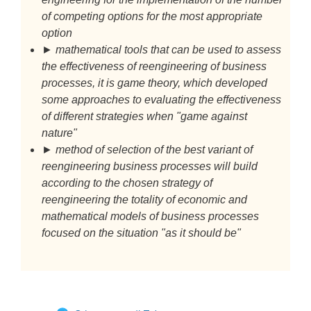
of competing options for the most appropriate
option
► mathematical tools that can be used to assess
the effectiveness of reengineering of business
processes, it is game theory, which developed
some approaches to evaluating the effectiveness
of different strategies when "game against
nature"
► method of selection of the best variant of
reengineering business processes will build
according to the chosen strategy of
reengineering the totality of economic and
mathematical models of business processes
focused on the situation "as it should be"