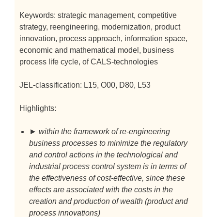
Keywords: strategic management, competitive
strategy, reengineering, modernization, product
innovation, process approach, information space,
economic and mathematical model, business
process life cycle, of CALS-technologies
JEL-classification: L15, O00, D80, L53
Highlights:
► within the framework of re-engineering
business processes to minimize the regulatory
and control actions in the technological and
industrial process control system is in terms of
the effectiveness of cost-effective, since these
effects are associated with the costs in the
creation and production of wealth (product and
process innovations)