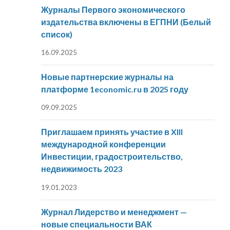
Журналы Первого экономического
издательства включены в ЕГПНИ (Белый
список)
16.09.2025
Новые партнерские журналы на
платформе 1economic.ru в 2025 году
09.09.2025
Приглашаем принять участие в XIII
международной конференции
Инвестиции, градостроительство,
недвижимость 2023
19.01.2023
Журнал Лидерство и менеджмент —
новые специальности ВАК