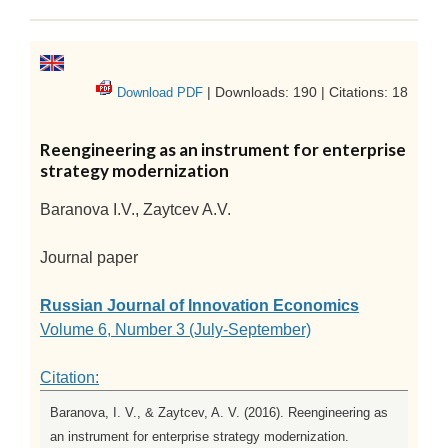
| Downloads: 190 | Citations: 18
Download PDF
Reengineering as an instrument for enterprise
strategy modernization
Baranova I.V., Zaytcev A.V.
Journal paper
Russian Journal of Innovation Economics
Volume 6, Number 3 (July-September)
Citation:
Baranova, I. V., & Zaytcev, A. V. (2016). Reengineering as
an instrument for enterprise strategy modernization.