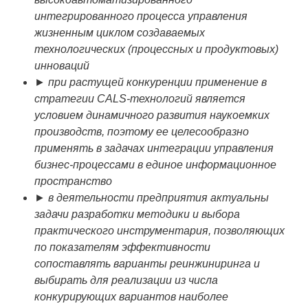
интегрированного процесса управления
жизненным циклом создаваемых
технологических (процессных и продуктовых)
инноваций
► при растущей конкуренции применение в
стратегии CALS-технологий является
условием динамичного развития наукоемких
производств, поэтому ее целесообразно
применять в задачах интеграции управления
бизнес-процессами в единое информационное
пространство
► в деятельности предприятия актуальны
задачи разработки методики и выбора
практического инструментария, позволяющих
по показателям эффективности
сопоставлять варианты реинжиниринга и
выбирать для реализации из числа
конкурирующих вариантов наиболее