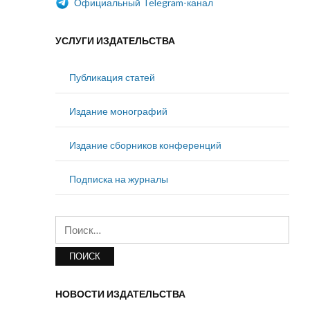
Официальный Telegram-канал
УСЛУГИ ИЗДАТЕЛЬСТВА
Публикация статей
Издание монографий
Издание сборников конференций
Подписка на журналы
Найти:
НОВОСТИ ИЗДАТЕЛЬСТВА