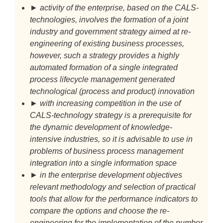
► activity of the enterprise, based on the CALS-
technologies, involves the formation of a joint
industry and government strategy aimed at re-
engineering of existing business processes,
however, such a strategy provides a highly
automated formation of a single integrated
process lifecycle management generated
technological (process and product) innovation
► with increasing competition in the use of
CALS-technology strategy is a prerequisite for
the dynamic development of knowledge-
intensive industries, so it is advisable to use in
problems of business process management
integration into a single information space
► in the enterprise development objectives
relevant methodology and selection of practical
tools that allow for the performance indicators to
compare the options and choose the re-
engineering for the implementation of the number