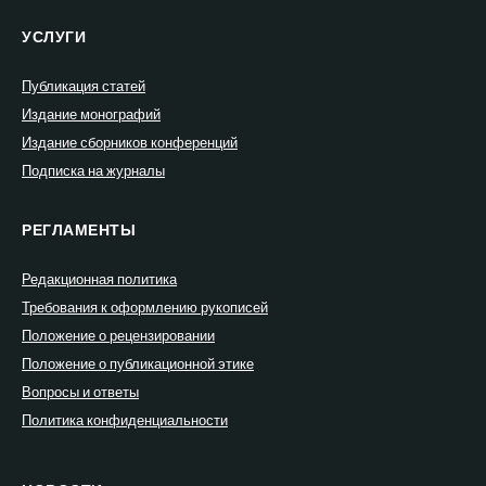
УСЛУГИ
Публикация статей
Издание монографий
Издание сборников конференций
Подписка на журналы
РЕГЛАМЕНТЫ
Редакционная политика
Требования к оформлению рукописей
Положение о рецензировании
Положение о публикационной этике
Вопросы и ответы
Политика конфиденциальности