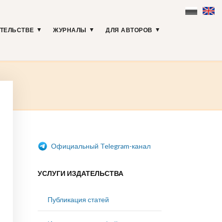
АТЕЛЬСТВЕ
ЖУРНАЛЫ
ДЛЯ АВТОРОВ
Официальный Telegram-канал
УСЛУГИ ИЗДАТЕЛЬСТВА
Публикация статей