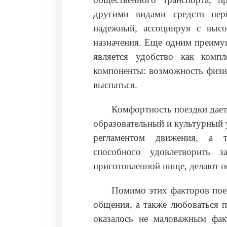
другими видами средств пер
надежный, ассоциируя с высо
назначения. Еще одним преиму
является удобство как комп
компоненты: возможность физи
выспаться.
Комфортность поездки дает
образовательный и культурный 
регламентом движения, а та
способного удовлетворить 
приготовленной пище, делают п
Помимо этих факторов пое
общения, а также любоваться 
оказалось не маловажным факт