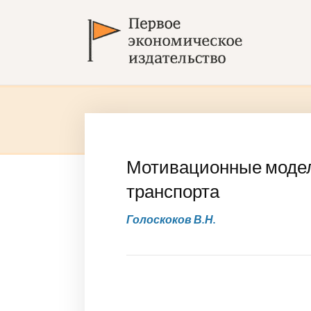
Мотивационные модел
транспорта
Голоскоков В.Н.