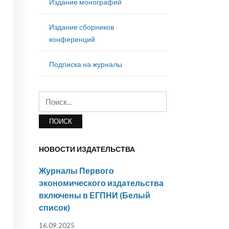
Издание монографий
Издание сборников
конференций
Подписка на журналы
Найти:
НОВОСТИ ИЗДАТЕЛЬСТВА
Журналы Первого
экономического издательства
включены в ЕГПНИ (Белый
список)
16.09.2025