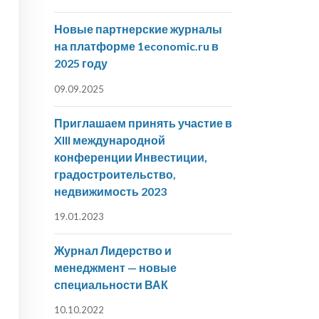
Новые партнерские журналы
на платформе 1economic.ru в
2025 году
09.09.2025
Приглашаем принять участие в
XIII международной
конференции Инвестиции,
градостроительство,
недвижимость 2023
19.01.2023
Журнал Лидерство и
менеджмент — новые
специальности ВАК
10.10.2022