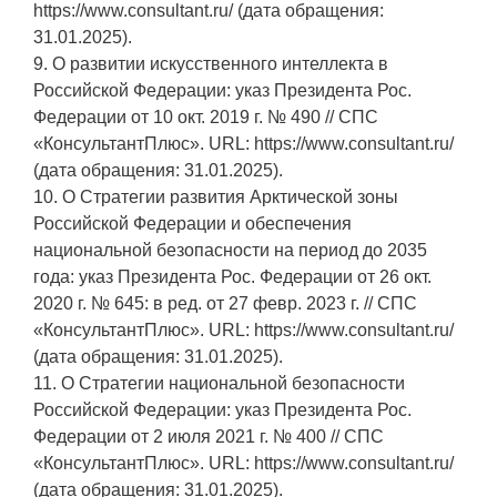
https://www.consultant.ru/ (дата обращения:
31.01.2025).
9. О развитии искусственного интеллекта в
Российской Федерации: указ Президента Рос.
Федерации от 10 окт. 2019 г. № 490 // СПС
«КонсультантПлюс». URL: https://www.consultant.ru/
(дата обращения: 31.01.2025).
10. О Стратегии развития Арктической зоны
Российской Федерации и обеспечения
национальной безопасности на период до 2035
года: указ Президента Рос. Федерации от 26 окт.
2020 г. № 645: в ред. от 27 февр. 2023 г. // СПС
«КонсультантПлюс». URL: https://www.consultant.ru/
(дата обращения: 31.01.2025).
11. О Стратегии национальной безопасности
Российской Федерации: указ Президента Рос.
Федерации от 2 июля 2021 г. № 400 // СПС
«КонсультантПлюс». URL: https://www.consultant.ru/
(дата обращения: 31.01.2025).