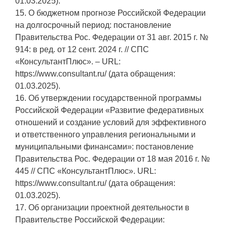
01.03.2025).
15. О бюджетном прогнозе Российской Федерации
на долгосрочный период: постановление
Правительства Рос. Федерации от 31 авг. 2015 г. №
914: в ред. от 12 сент. 2024 г. // СПС
«КонсультантПлюс». – URL:
https://www.consultant.ru/ (дата обращения:
01.03.2025).
16. Об утверждении государственной программы
Российской Федерации «Развитие федеративных
отношений и создание условий для эффективного
и ответственного управления региональными и
муниципальными финансами»: постановление
Правительства Рос. Федерации от 18 мая 2016 г. №
445 // СПС «КонсультантПлюс». URL:
https://www.consultant.ru/ (дата обращения:
01.03.2025).
17. Об организации проектной деятельности в
Правительстве Российской Федерации: