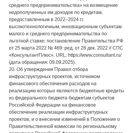
среднего предпринимательства» на возмещение
недополученных им доходов по кредитам,
предоставленным в 2022–2024 гг.
высокотехнологичным, инновационным субъектам
малого и среднего предпринимательства по
льготной ставке: постановление Правительства РФ
от 25 марта 2022 № 469: ред. от 28 дек. 2022 // СПС
«КонсультантПлюс». URL: https://www.consultant.ru/
(дата обращения: 09.09.2025).
20. Об утверждении Правил отбора
инфраструктурных проектов, источником
финансового обеспечения расходов на
реализацию которых являются бюджетные кредиты
из федерального бюджета бюджетам субъектов
Российской Федерации на финансовое
обеспечение реализации инфраструктурных
проектов, и о внесении изменений в Положение о
Правительственной комиссии по региональному