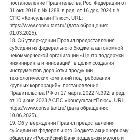
постановление Правительства Рос. Федерации от
31 окт. 2018 г. № 1288: в ред. от 16 дек. 2024 г. //
СПС «КонсультантПлюс». URL:
https://www.consultant.ru/ (дата обращения:
01.03.2025).
18. Об утверждении Правил предоставления
субсидии из федерального бюджета автономной
некоммерческой организации «Центр поддержки
инжиниринга и инноваций" в целях создания
инструментов доработки продукции
технологических компаний под требования
крупных корпораций»: постановление
Правительства РФ от 17 марта 2022 №392: в ред.
от 10 июня 2023 // СПС «КонсультантПлюс». URL:
https://www.consultant.ru/ (дата обращения:
10.06.2025).
19. Об утверждении Правил предоставления
субсидии из федерального бюджета акционерному
обществу «Российский Банк поддержки малого и