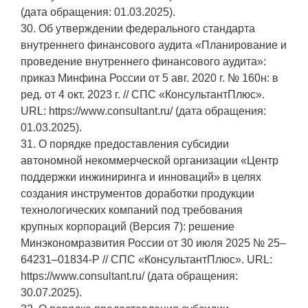
(дата обращения: 01.03.2025).
30. Об утверждении федерального стандарта
внутреннего финансового аудита «Планирование и
проведение внутреннего финансового аудита»:
приказ Минфина России от 5 авг. 2020 г. № 160н: в
ред. от 4 окт. 2023 г. // СПС «КонсультантПлюс».
URL: https://www.consultant.ru/ (дата обращения:
01.03.2025).
31. О порядке предоставления субсидии
автономной некоммерческой организации «Центр
поддержки инжиниринга и инноваций» в целях
создания инструментов доработки продукции
технологических компаний под требования
крупных корпораций (Версия 7): решение
Минэкономразвития России от 30 июля 2025 № 25–
64231–01834-Р // СПС «КонсультантПлюс». URL:
https://www.consultant.ru/ (дата обращения:
30.07.2025).