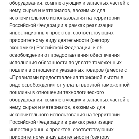
оборудования, комплектующих и запасных частей к
нему, сырья и материалов, ввозимых для
исключительного использования на территории
Российской Федерации в рамках реализации
инвестиционных проектов, соответствующих
приоритетному виду деятельности (сектору
экономики) Российской Федерации, и об
освобождении от предоставления обеспечения
исполнения обязанности по уплате таможенных
пошлин в отношении указанных товаров (вместе с
«Правилами предоставления тарифной льготы в
виде освобождения от уплаты ввозной таможенной
пошлины в отношении технологического
оборудования, комплектующих и запасных частей к
нему, сырья и материалов, ввозимых для
исключительного использования на территории
Российской Федерации в рамках реализации
инвестиционных проектов, соответствующих
приоритетному виду деятельности (сектору