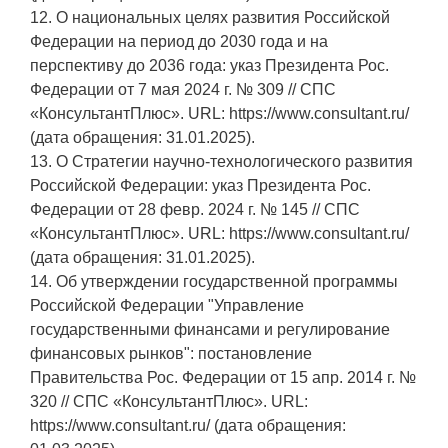
12. О национальных целях развития Российской
Федерации на период до 2030 года и на
перспективу до 2036 года: указ Президента Рос.
Федерации от 7 мая 2024 г. № 309 // СПС
«КонсультантПлюс». URL: https://www.consultant.ru/
(дата обращения: 31.01.2025).
13. О Стратегии научно-технологического развития
Российской Федерации: указ Президента Рос.
Федерации от 28 февр. 2024 г. № 145 // СПС
«КонсультантПлюс». URL: https://www.consultant.ru/
(дата обращения: 31.01.2025).
14. Об утверждении государственной программы
Российской Федерации "Управление
государственными финансами и регулирование
финансовых рынков": постановление
Правительства Рос. Федерации от 15 апр. 2014 г. №
320 // СПС «КонсультантПлюс». URL:
https://www.consultant.ru/ (дата обращения: