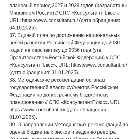
плановый период 2027 и 2028 годов (разработаны
Минфином России) // СПС «КонсультантПлюс».
URL: https://www.consultant.ru/ (дата обращения:
04.10.2025).
37. Единый план по достижению национальных
целей развития Российской Федерации до 2030
года и на перспективу до 2036 года (утв.
Правительством Российской Федерации) // СПС
«КонсультантПлюс». URL: https://www.consultant.ru/
(дата обращения: 31.01.2025).
38. Методические рекомендации органам
государственной власти субъектов Российской
Федерации по долгосрочному бюджетному
планированию // СПС «КонсультантПлюс». URL:
https://www.consultant.ru/ (дата обращения:
01.07.2025).
39. О направлении Методических рекомендаций по
оценке бюджетных рисков и ведению реестра