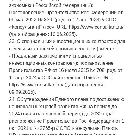
экономики) Российской Федерации»):
Постановление Правительства Рос. Федерации от
09 мая 2022 № 839: (ред. от 12 авг. 2023) // СПС
«КонсультантПлюс». URL: https://www.consultant.ru/
(дата обращения: 10.06.2025).
23. О специальных инвестиционных контрактах для
отдельных отраслей промышленности (вместе с
«Правилами заключениями специальных
инвестиционных контрактов»): постановление
Правительства РФ от 16 июля 2015 № 708: ред. от
11 апр. 2024 // СПС «КонсультантПлюс». URL:
https://www.consultant.ru/ (дата обращения:
09.09.2025).
24. Об утверждении Единого плана по достижению
национальных целей развития РФ на период до
2024 года и на плановый период до 2030 года:
распоряжение Правительства Рос. Федерации от 1
окт. 2021 г. № 2765-р // СПС «КонсультантПлюс».