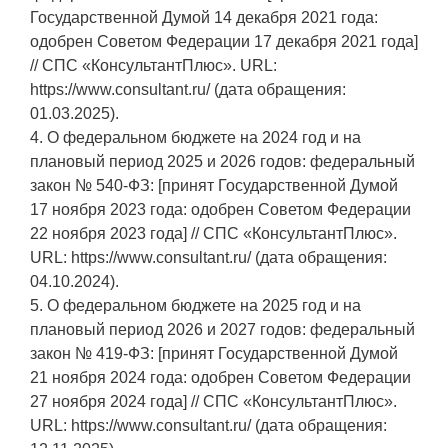
Государственной Думой 14 декабря 2021 года:
одобрен Советом Федерации 17 декабря 2021 года]
// СПС «КонсультантПлюс». URL:
https://www.consultant.ru/ (дата обращения:
01.03.2025).
4. О федеральном бюджете на 2024 год и на
плановый период 2025 и 2026 годов: федеральный
закон № 540-ФЗ: [принят Государственной Думой
17 ноября 2023 года: одобрен Советом Федерации
22 ноября 2023 года] // СПС «КонсультантПлюс».
URL: https://www.consultant.ru/ (дата обращения:
04.10.2024).
5. О федеральном бюджете на 2025 год и на
плановый период 2026 и 2027 годов: федеральный
закон № 419-ФЗ: [принят Государственной Думой
21 ноября 2024 года: одобрен Советом Федерации
27 ноября 2024 года] // СПС «КонсультантПлюс».
URL: https://www.consultant.ru/ (дата обращения: