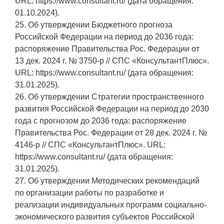
URL: https://www.consultant.ru/ (дата обращения:
01.10.2024).
25. Об утверждении Бюджетного прогноза
Российской Федерации на период до 2036 года:
распоряжение Правительства Рос. Федерации от
13 дек. 2024 г. № 3750-р // СПС «КонсультантПлюс».
URL: https://www.consultant.ru/ (дата обращения:
31.01.2025).
26. Об утверждении Стратегии пространственного
развития Российской Федерации на период до 2030
года с прогнозом до 2036 года: распоряжение
Правительства Рос. Федерации от 28 дек. 2024 г. №
4146-р // СПС «КонсультантПлюс». URL:
https://www.consultant.ru/ (дата обращения:
31.01.2025).
27. Об утверждении Методических рекомендаций
по организации работы по разработке и
реализации индивидуальных программ социально-
экономического развития субъектов Российской