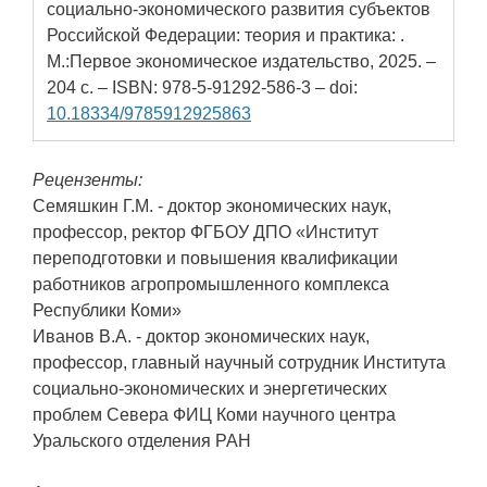
социально-экономического развития субъектов
Российской Федерации: теория и практика: .
М.:Первое экономическое издательство, 2025. –
204 с. – ISBN: 978-5-91292-586-3 – doi:
10.18334/9785912925863
Рецензенты:
Семяшкин Г.М. - доктор экономических наук,
профессор, ректор ФГБОУ ДПО «Институт
переподготовки и повышения квалификации
работников агропромышленного комплекса
Республики Коми»
Иванов В.А. - доктор экономических наук,
профессор, главный научный сотрудник Института
социально-экономических и энергетических
проблем Севера ФИЦ Коми научного центра
Уральского отделения РАН