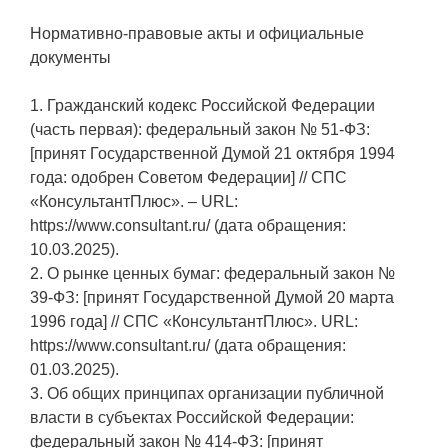
Нормативно-правовые акты и официальные
документы
1. Гражданский кодекс Российской Федерации
(часть первая): федеральный закон № 51-ФЗ:
[принят Государственной Думой 21 октября 1994
года: одобрен Советом Федерации] // СПС
«КонсультантПлюс». – URL:
https://www.consultant.ru/ (дата обращения:
10.03.2025).
2. О рынке ценных бумаг: федеральный закон №
39-ФЗ: [принят Государственной Думой 20 марта
1996 года] // СПС «КонсультантПлюс». URL:
https://www.consultant.ru/ (дата обращения:
01.03.2025).
3. Об общих принципах организации публичной
власти в субъектах Российской Федерации:
федеральный закон № 414-ФЗ: [принят