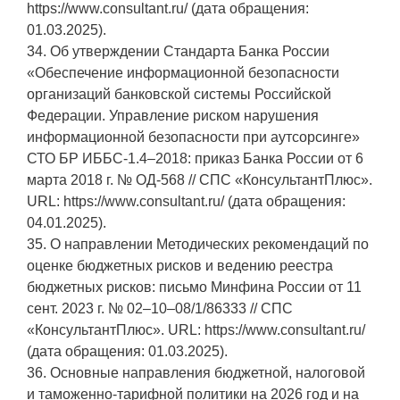
https://www.consultant.ru/ (дата обращения:
01.03.2025).
34. Об утверждении Стандарта Банка России
«Обеспечение информационной безопасности
организаций банковской системы Российской
Федерации. Управление риском нарушения
информационной безопасности при аутсорсинге»
СТО БР ИББС-1.4–2018: приказ Банка России от 6
марта 2018 г. № ОД-568 // СПС «КонсультантПлюс».
URL: https://www.consultant.ru/ (дата обращения:
04.01.2025).
35. О направлении Методических рекомендаций по
оценке бюджетных рисков и ведению реестра
бюджетных рисков: письмо Минфина России от 11
сент. 2023 г. № 02–10–08/1/86333 // СПС
«КонсультантПлюс». URL: https://www.consultant.ru/
(дата обращения: 01.03.2025).
36. Основные направления бюджетной, налоговой
и таможенно-тарифной политики на 2026 год и на