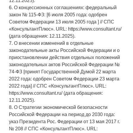
12.11.2025).
6. О концессионных соглашениях: федеральный
закон № 115-ФЗ: [6 июля 2005 года: одобрен
Советом Федерации 13 июля 2005 года ] // СПС
«КонсультантПлюс». URL: https://www.consultant.ru/
(дата обращения: 12.11.2025).
7. О внесении изменений в отдельные
законодательные акты Российской Федерации и о
приостановлении действия отдельных положений
законодательных актов Российской Федерации №
74-ФЗ [принят Государственной Думой 22 марта
2022 года: одобрен Советом Федерации 23 марта
2022 года] // СПС «КонсультантПлюс». URL:
https://www.consultant.ru/ (дата обращения:
12.11.2025).
8. О Стратегии экономической безопасности
Российской Федерации на период до 2030 года:
указ Президента Рос. Федерации от 13 мая 2017 г.
№ 208 // СПС «КонсультантПлюс». URL: