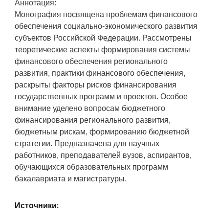
Аннотация:
Монография посвящена проблемам финансового
обеспечения социально-экономического развития
субъектов Российской Федерации. Рассмотрены
теоретические аспекты формирования системы
финансового обеспечения регионального
развития, практики финансового обеспечения,
раскрыты факторы рисков финансирования
государственных программ и проектов. Особое
внимание уделено вопросам бюджетного
финансирования регионального развития,
бюджетным рискам, формированию бюджетной
стратегии. Предназначена для научных
работников, преподавателей вузов, аспирантов,
обучающихся образовательных программ
бакалавриата и магистратуры.
Источники: