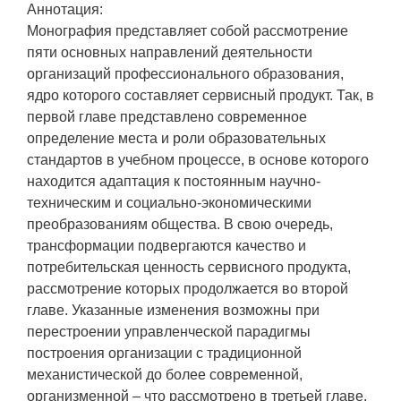
Аннотация:
Монография представляет собой рассмотрение
пяти основных направлений деятельности
организаций профессионального образования,
ядро которого составляет сервисный продукт. Так, в
первой главе представлено современное
определение места и роли образовательных
стандартов в учебном процессе, в основе которого
находится адаптация к постоянным научно-
техническим и социально-экономическими
преобразованиям общества. В свою очередь,
трансформации подвергаются качество и
потребительская ценность сервисного продукта,
рассмотрение которых продолжается во второй
главе. Указанные изменения возможны при
перестроении управленческой парадигмы
построения организации с традиционной
механистической до более современной,
организменной – что рассмотрено в третьей главе.