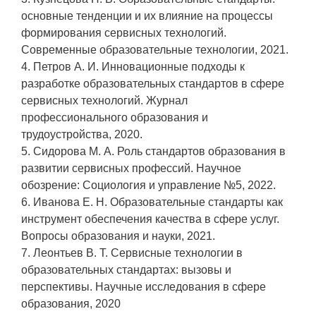
основные тенденции и их влияние на процессы
формирования сервисных технологий.
Современные образовательные технологии, 2021.
4. Петров А. И. Инновационные подходы к
разработке образовательных стандартов в сфере
сервисных технологий. Журнал
профессионального образования и
трудоустройства, 2020.
5. Сидорова М. А. Роль стандартов образования в
развитии сервисных профессий. Научное
обозрение: Социология и управление №5, 2022.
6. Иванова Е. Н. Образовательные стандарты как
инструмент обеспечения качества в сфере услуг.
Вопросы образования и науки, 2021.
7. Леонтьев В. Т. Сервисные технологии в
образовательных стандартах: вызовы и
перспективы. Научные исследования в сфере
образования, 2020