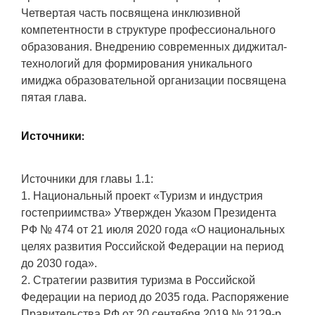
Четвертая часть посвящена инклюзивной
компетентности в структуре профессионального
образования. Внедрению современных диджитал-
технологий для формирования уникального
имиджа образовательной организации посвящена
пятая глава.
Источники:
Источники для главы 1.1:
1. Национальный проект «Туризм и индустрия
гостеприимства» Утвержден Указом Президента
РФ № 474 от 21 июля 2020 года «О национальных
целях развития Российской Федерации на период
до 2030 года».
2. Стратегии развития туризма в Российской
Федерации на период до 2035 года. Распоряжение
Правительства РФ от 20 сентября 2019 № 2129-р