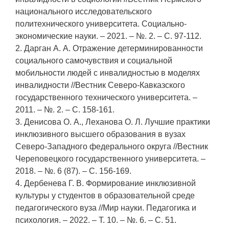
национального исследовательского
политехнического университета. Социально-
экономические науки. – 2021. – №. 2. – С. 97-112.
2. Дарган А. А. Отражение детерминированности
социального самочувствия и социальной
мобильности людей с инвалидностью в моделях
инвалидности //Вестник Северо-Кавказского
государственного технического университета. –
2011. – №. 2. – С. 158-161.
3. Денисова О. А., Леханова О. Л. Лучшие практики
инклюзивного высшего образования в вузах
Северо-Западного федерального округа //Вестник
Череповецкого государственного университета. –
2018. – №. 6 (87). – С. 156-169.
4. Дербенева Г. В. Формирование инклюзивной
культуры у студентов в образовательной среде
педагогического вуза //Мир науки. Педагогика и
психология. – 2022. – Т. 10. – №. 6. – С. 51.