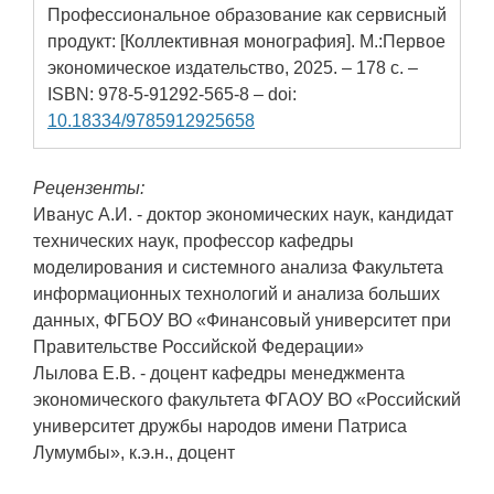
Профессиональное образование как сервисный
продукт: [Коллективная монография]. М.:Первое
экономическое издательство, 2025. – 178 с. –
ISBN: 978-5-91292-565-8 – doi:
10.18334/9785912925658
Рецензенты:
Иванус А.И. - доктор экономических наук, кандидат
технических наук, профессор кафедры
моделирования и системного анализа Факультета
информационных технологий и анализа больших
данных, ФГБОУ ВО «Финансовый университет при
Правительстве Российской Федерации»
Лылова Е.В. - доцент кафедры менеджмента
экономического факультета ФГАОУ ВО «Российский
университет дружбы народов имени Патриса
Лумумбы», к.э.н., доцент