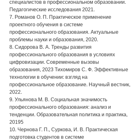
специалистов в профессиональном образовании.
Педагогические исследования 2021.
7. Романов О. П. Практическое применение
проектного обучения в системе
профессионального образования. Актуальные
проблемы науки и образования, 2020.
8. Сидорова В. А. Тренды развития
профессионального образования в условиях
цифровизации. Современные вызовы
образования, 2023 Тихомиров С. Ф. Эффективные
технологии в обучении: взгляд на
профессиональное образование. Научный вестник,
2022.
9. Ульянова М. В. Социальная значимость
профессионального образования: анализ и
тенденции. Образовательная политика и практика,
20195
10. Чернова Г. П., Суркова, И. В. Практическая
подготовка студентов в системе