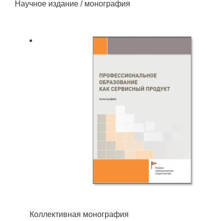
Научное издание / монография
Коллективная монография