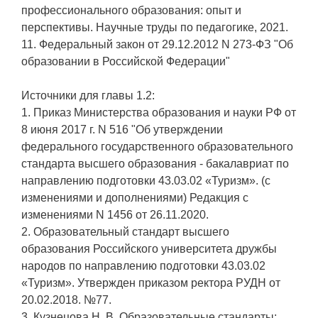
профессионального образования: опыт и
перспективы. Научные труды по педагогике, 2021.
11. Федеральный закон от 29.12.2012 N 273-ФЗ "Об
образовании в Российской Федерации"
Источники для главы 1.2:
1. Приказ Министерства образования и науки РФ от
8 июня 2017 г. N 516 "Об утверждении
федерального государственного образовательного
стандарта высшего образования - бакалавриат по
направлению подготовки 43.03.02 «Туризм». (с
изменениями и дополнениями) Редакция с
изменениями N 1456 от 26.11.2020.
2. Образовательный стандарт высшего
образования Российского университета дружбы
народов по направлению подготовки 43.03.02
«Туризм». Утвержден приказом ректора РУДН от
20.02.2018. №77.
3. Кузнецова Н. В. Образовательные стандарты: