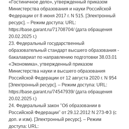
«Гостиничное дело», утвержденный приказом
Министерства образования и науки Российской
Федерации от 8 июня 2017 г. N 515. [Электронный
ресурс]. – Режим доступа: URL:
https://base.garant.ru/71708704/ (дата обращения
20.02.2025 г.)
23. Федеральный государственный
образовательный стандарт высшего образования -
бакалавриат по направлению подготовки 38.03.01
«Экономика», утвержденный приказом
Министерства науки и высшего образования
Российской Федерации от 12 августа 2020 г. N 954
[Электронный ресурс]. – Режим доступа: URL:
https://base.garant.ru/74547939/ (дата обращения
20.02.2025 г.)
24. Федеральный закон "Об образовании в
Российской Федерации" от 29.12.2012 N 273-ФЗ (с
доп. и изм). [Электронный ресурс]. – Режим
доступа: URL: