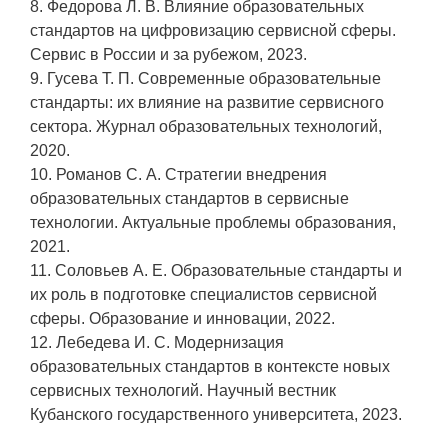
8. Федорова Л. В. Влияние образовательных
стандартов на цифровизацию сервисной сферы.
Сервис в России и за рубежом, 2023.
9. Гусева Т. П. Современные образовательные
стандарты: их влияние на развитие сервисного
сектора. Журнал образовательных технологий,
2020.
10. Романов С. А. Стратегии внедрения
образовательных стандартов в сервисные
технологии. Актуальные проблемы образования,
2021.
11. Соловьев А. Е. Образовательные стандарты и
их роль в подготовке специалистов сервисной
сферы. Образование и инновации, 2022.
12. Лебедева И. С. Модернизация
образовательных стандартов в контексте новых
сервисных технологий. Научный вестник
Кубанского государственного университета, 2023.