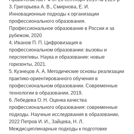
3. Григорьева А. В., Смирнова, Е. И.
Инновационные подходы к организации
профессионального образования.
Профессиональное образование в России и за
рубежом, 2020
4. Иванов П. П. Цифровизация в
профессиональном образовании: вызовы и
перспективы. Наука и образование: новые
горизонты, 2021.
5. Кузнецов А. А. Методические основы реализации
практико-ориентированного обучения в
профессиональном образовании. Современные
технологии в образовании, 2019.
6. Лебедева О. Н. Оценка качества
профессионального образования: современные
подходы. Научные исследования в образовании,
2022 Петров И. И., Зайцева, Н. Л.
Междисциплинарные подходы к подготовке