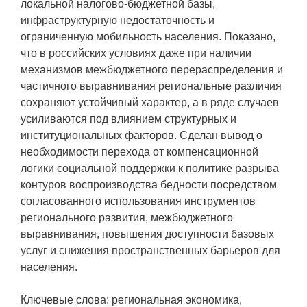
локальной налогово-бюджетной базы,
инфраструктурную недостаточность и
ограниченную мобильность населения. Показано,
что в российских условиях даже при наличии
механизмов межбюджетного перераспределения и
частичного выравнивания региональные различия
сохраняют устойчивый характер, а в ряде случаев
усиливаются под влиянием структурных и
институциональных факторов. Сделан вывод о
необходимости перехода от компенсационной
логики социальной поддержки к политике разрыва
контуров воспроизводства бедности посредством
согласованного использования инструментов
регионального развития, межбюджетного
выравнивания, повышения доступности базовых
услуг и снижения пространственных барьеров для
населения.
Ключевые слова: региональная экономика,