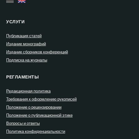
УСЛУГИ
Публикация статей
Издание монографий
Издание сборников конференций
Подписка на журналы
РЕГЛАМЕНТЫ
Редакционная политика
Требования к оформлению рукописей
Положение о рецензировании
Положение о публикационной этике
Вопросы и ответы
Политика конфиденциальности