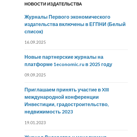
НОВОСТИ ИЗДАТЕЛЬСТВА
Журналы Первого экономического
издательства включены в ЕГПНИ (Белый
список)
16.09.2025
Новые партнерские журналы на
платформе 1economic.ru в 2025 году
09.09.2025
Приглашаем принять участие в XIII
международной конференции
Инвестиции, градостроительство,
недвижимость 2023
19.01.2023