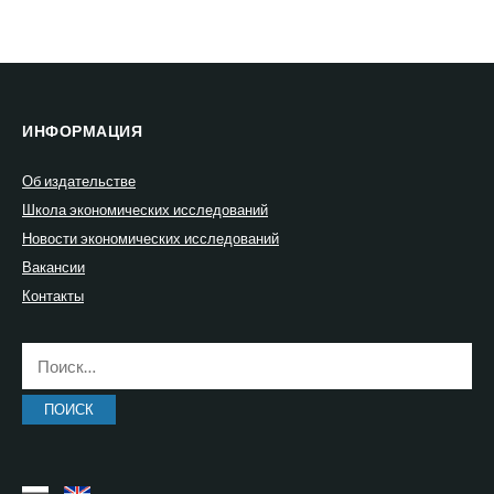
ИНФОРМАЦИЯ
Об издательстве
Школа экономических исследований
Новости экономических исследований
Вакансии
Контакты
Найти: