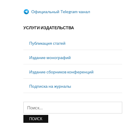
Официальный Telegram-канал
УСЛУГИ ИЗДАТЕЛЬСТВА
Публикация статей
Издание монографий
Издание сборников конференций
Подписка на журналы
Найти: