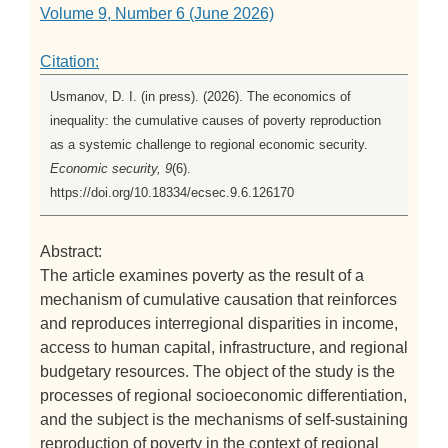
Volume 9, Number 6 (June 2026)
Citation:
Usmanov, D. I. (in press). (2026). The economics of
inequality: the cumulative causes of poverty reproduction
as a systemic challenge to regional economic security.
Economic security, 9
(6).
https://doi.org/10.18334/ecsec.9.6.126170
Abstract:
The article examines poverty as the result of a
mechanism of cumulative causation that reinforces
and reproduces interregional disparities in income,
access to human capital, infrastructure, and regional
budgetary resources. The object of the study is the
processes of regional socioeconomic differentiation,
and the subject is the mechanisms of self-sustaining
reproduction of poverty in the context of regional