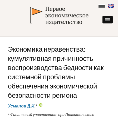
Skip
to
content
Экономика неравенства:
кумулятивная причинность
воспроизводства бедности как
системной проблемы
обеспечения экономической
безопасности региона
1
Усманов Д.И.
1
Финансовый университет при Правительстве