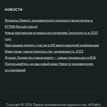
НОВОСТИ
Журналы Первого экономического издательства включены в
ЕГПНИ (Белый список)
Новые партнерские журналы на платформе 1economic.ru в 2025
году
Приглашаем принять участие в XIII международной конференции
Инвестиции, градостроительство, недвижимость 2023
Журнал Лидерство и менеджмент — новые специальности ВАК
Подписывайтесь на наш новый канал Новости экономических
исследований
Copyright © 2026 Первое экономическое издательство. All Rights