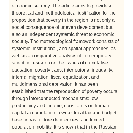
economic security. The article aims to provide a
theoretical and methodological justification for the
proposition that poverty in the region is not only a
social consequence of uneven development but
also an independent systemic threat to economic
security. The methodological framework consists of
systemic, institutional, and spatial approaches, as
well as a comparative analysis of contemporary
scientific research on the issues of cumulative
causation, poverty traps, interregional inequality,
internal migration, fiscal equalization, and
multidimensional deprivation. It has been
established that the reproduction of poverty occurs
through interconnected mechanisms: low
productivity and income, constraints on human
capital accumulation, a weak local tax and budget
base, infrastructure deficiencies, and limited
population mobility. It is shown that in the Russian