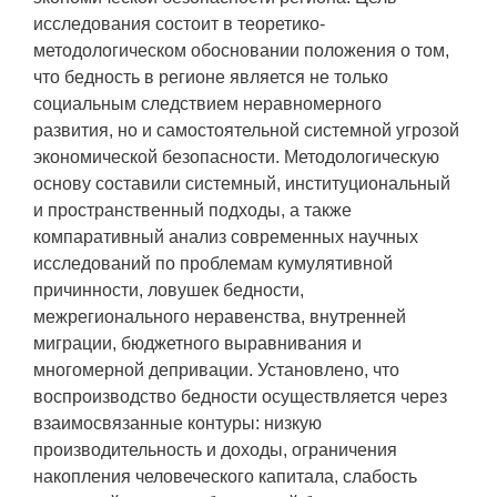
исследования состоит в теоретико-
методологическом обосновании положения о том,
что бедность в регионе является не только
социальным следствием неравномерного
развития, но и самостоятельной системной угрозой
экономической безопасности. Методологическую
основу составили системный, институциональный
и пространственный подходы, а также
компаративный анализ современных научных
исследований по проблемам кумулятивной
причинности, ловушек бедности,
межрегионального неравенства, внутренней
миграции, бюджетного выравнивания и
многомерной депривации. Установлено, что
воспроизводство бедности осуществляется через
взаимосвязанные контуры: низкую
производительность и доходы, ограничения
накопления человеческого капитала, слабость