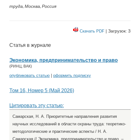
труда, Москва, Россия
| Загрузок: 3
Скачать PDF
Статья в журнале
Экономика, предпринимательство и право
(
РИНЦ
,
ВАК
)
опубликовать статью
|
оформить подписку
Том 16, Номер 5 (Май 2026)
Цитировать эту статью:
Самарская, Н. А. Приоритетные направления развития
научных исследований в области охраны труда: теоретико-
методологические и практические аспекты / Н. А.
Самарская // Экономика, предпринимательство и право. –