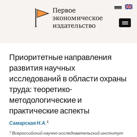
Skip
to
content
Приоритетные направления
развития научных
исследований в области охраны
труда: теоретико-
методологические и
практические аспекты
1
Самарская Н.А.
1
Всероссийский научно-исследовательский институт