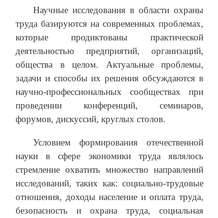
Научные исследования в области охраны
труда базируются на современных проблемах,
которые продиктованы практической
деятельностью предприятий, организаций,
общества в целом. Актуальные проблемы,
задачи и способы их решения обсуждаются в
научно-профессиональных сообществах при
проведении конференций, семинаров,
форумов, дискуссий, круглых столов.
Условием формирования отечественной
науки в сфере экономики труда являлось
стремление охватить множество направлений
исследований, таких как: социально-трудовые
отношения, доходы население и оплата труда,
безопасность и охрана труда, социальная