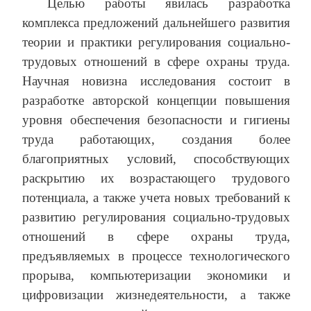
Целью работы явилась разработка
комплекса предложений дальнейшего развития
теории и практики регулирования социально-
трудовых отношений в сфере охраны труда.
Научная новизна исследования состоит в
разработке авторской концепции повышения
уровня обеспечения безопасности и гигиены
труда работающих, создания более
благоприятных условий, способствующих
раскрытию их возрастающего трудового
потенциала, а также учета новых требований к
развитию регулирования социально-трудовых
отношений в сфере охраны труда,
предъявляемых в процессе технологического
прорыва, компьютеризации экономики и
цифровизации жизнедеятельности, а также