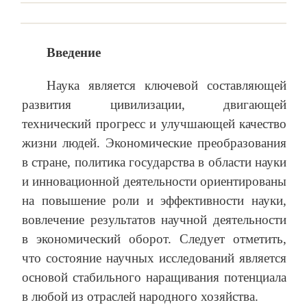
Введение
Наука является ключевой составляющей
развития цивилизации, двигающей
технический прогресс и улучшающей качество
жизни людей. Экономические преобразования
в стране, политика государства в области науки
и инновационной деятельности ориентированы
на повышение роли и эффективности науки,
вовлечение результатов научной деятельности
в экономический оборот. Следует отметить,
что состояние научных исследований является
основой стабильного наращивания потенциала
в любой из отраслей народного хозяйства.