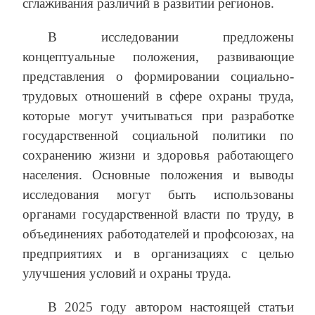
сглаживания различий в развитии регионов.
В исследовании предложены
концептуальные положения, развивающие
представления о формировании социально-
трудовых отношений в сфере охраны труда,
которые могут учитываться при разработке
государственной социальной политики по
сохранению жизни и здоровья работающего
населения. Основные положения и выводы
исследования могут быть использованы
органами государственной власти по труду, в
объединениях работодателей и профсоюзах, на
предприятиях и в организациях с целью
улучшения условий и охраны труда.
В 2025 году автором настоящей статьи