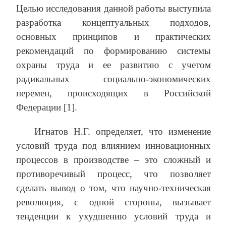
Целью исследования данной работы выступила
разработка концептуальных подходов,
основных принципов и практических
рекомендаций по формированию системы
охраны труда и ее развитию с учетом
радикальных социально-экономических
перемен, происходящих в Российской
Федерации [1].
Игнатов Н.Г. определяет, что изменение
условий труда под влиянием инновационных
процессов в производстве – это сложный и
противоречивый процесс, что позволяет
сделать вывод о том, что научно-техническая
революция, с одной стороны, вызывает
тенденции к ухудшению условий труда и