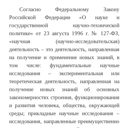
Согласно Федеральному Закону
Российской Федерации «О науке и
государственной научно-технической
политике» от 23 августа 1996 г. № 127-ФЗ,
«научная (научно-исследовательская)
деятельность – это деятельность, направленная
на получение и применение новых знаний, в
том числе: фундаментальные научные
исследования – экспериментальная или
теоретическая деятельность, направленная на
получение новых знаний об основных
закономерностях строения, функционирования
и развития человека, общества, окружающей
среды; прикладные научные исследования –
исследования, направленные преимущественно