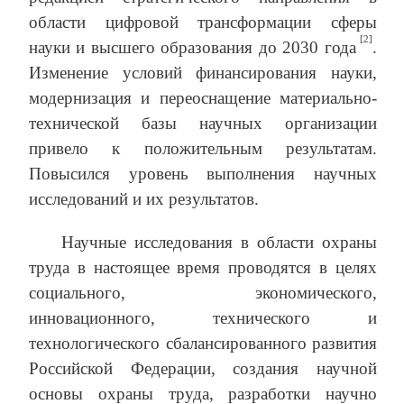
области цифровой трансформации сферы
[2]
науки и высшего образования до 2030 года
.
Изменение условий финансирования науки,
модернизация и переоснащение материально-
технической базы научных организации
привело к положительным результатам.
Повысился уровень выполнения научных
исследований и их результатов.
Научные исследования в области охраны
труда в настоящее время проводятся в целях
социального, экономического,
инновационного, технического и
технологического сбалансированного развития
Российской Федерации, создания научной
основы охраны труда, разработки научно