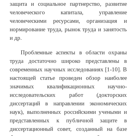
защита и социальное партнерство, развитие
человеческого капитала, управление
человеческими ресурсами, организация и
нормирование труда, рынок труда и занятость
и др.
Проблемные аспекты в области охраны
труда достаточно широко представлены в
современных научных исследованиях [1-10]. В
настоящей статье проведен обзор наиболее
значимых квалификационных научно-
исследовательских работ (докторских
диссертаций в направлении экономических
наук), выполненных российскими учеными и
представленных к публичной защите в
диссертационный совет, созданный на базе