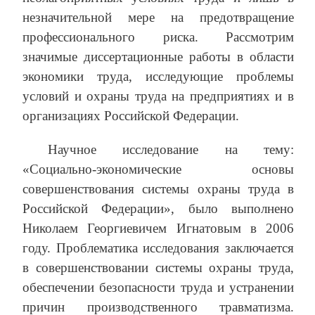
незначительной мере на предотвращение
профессионального риска. Рассмотрим
значимые диссертационные работы в области
экономики труда, исследующие проблемы
условий и охраны труда на предприятиях и в
организациях Российской Федерации.
Научное исследование на тему:
«Социально-экономические основы
совершенствования системы охраны труда в
Российской Федерации», было выполнено
Николаем Георгиевичем Игнатовым в 2006
году. Проблематика исследования заключается
в совершенствовании системы охраны труда,
обеспечении безопасности труда и устранении
причин производственного травматизма.