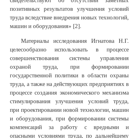
свидетельствуют об отсутствии заметных
позитивных результатов улучшения условий
труда вследствие внедрения новых технологий,
машин и оборудования» [2].
Материалы исследования Игнатова Н.Г.
целесообразно использовать в процессе
совершенствования системы управления
охраной труда, при формировании
государственной политики в области охраны
труда, а также на действующих предприятиях в
процессе создания экономического механизма
стимулирования улучшения условий труда,
при проектировании новой технологии, машин
и оборудования, при формировании системы
компенсаций за работу с вредными и
опасными условиями труда, по дальнейшему