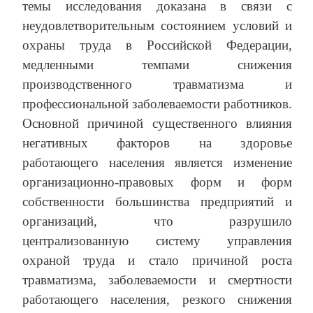
темы исследования доказана в связи с
неудовлетворительным состоянием условий и
охраны труда в Российской Федерации,
медленными темпами снижения
производственного травматизма и
профессиональной заболеваемости работников.
Основной причиной существенного влияния
негативных факторов на здоровье
работающего населения является изменение
организационно-правовых форм и форм
собственности большинства предприятий и
организаций, что разрушило
централизованную систему управления
охраной труда и стало причиной роста
травматизма, заболеваемости и смертности
работающего населения, резкого снижения