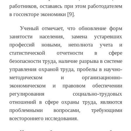
работников, оставаясь при этом работодателем
в госсекторе экономики [9].
Ученый отмечает, что обновление форм
занятости населения, замена устаревших
профессий новыми, неполнота учета и
статистической отчетности в сфере
безопасности труда, наличие разрыва в системе
управления охраной труда, пробелы в научно-
методическом и организационно-
экономическом и правовом обеспечении
регулирования социально-трудовых
отношений в сфере охраны труда, являются
проблемными вопросами, требующими
всестороннего исследования.