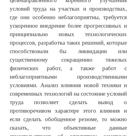
целенаправленного коренного улучшения
условий труда на участках и производствах,
где они особенно неблагоприятны, требуется
ускоренное внедрение более прогрессивных и
принципиально новых технологических
процессов, разработка таких решений, которые
способствовали бы ликвидации или
существенному сокращению тяжелых
физических работ, а также работ с
неблагоприятными производственными
условиями. Анализ влияния новой техники и
современных технологий на состояние условий
труда позволяет сделать вывод о
противоречивом характере этого влияния и
если сделать обобщенное резюме, то можно
сказать, что объективные данные