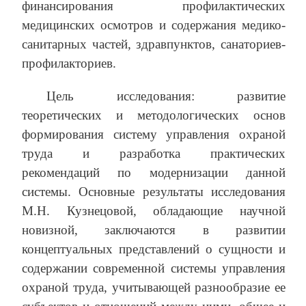
финансирования профилактических
медицинских осмотров и содержания медико-
санитарных частей, здравпунктов, санаториев-
профилакториев.
Цель исследования: развитие
теоретических и методологических основ
формирования систему управления охраной
труда и разработка практических
рекомендаций по модернизации данной
системы. Основные результаты исследования
М.Н. Кузнецовой, обладающие научной
новизной, заключаются в развитии
концептуальных представлений о сущности и
содержании современной системы управления
охраной труда, учитывающей разнообразие ее