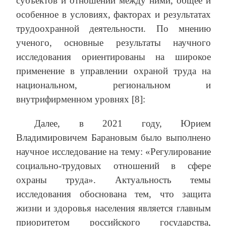
субъектов и отношений между ними, общее и
особенное в условиях, факторах и результатах
трудоохранной деятельности. По мнению
ученого, основные результаты научного
исследования ориентированы на широкое
применение в управлении охраной труда на
национальном, региональном и
внутрифирменном уровнях [8]:
Далее, в 2021 году, Юрием
Владимировичем Барановым было выполнено
научное исследование на тему: «Регулирование
социально-трудовых отношений в сфере
охраны труда». Актуальность темы
исследования обоснована тем, что защита
жизни и здоровья населения является главным
приоритетом российского государства,