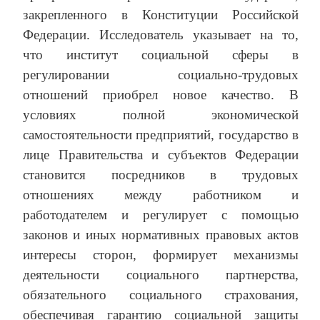
закрепленного в Конституции Российской
Федерации. Исследователь указывает на то,
что институт социальной сферы в
регулировании социально-трудовых
отношений приобрел новое качество. В
условиях полной экономической
самостоятельности предприятий, государство в
лице Правительства и субъектов Федерации
становится посредников в трудовых
отношениях между работником и
работодателем и регулирует с помощью
законов и иных нормативных правовых актов
интересы сторон, формирует механизмы
деятельности социального партнерства,
обязательного социального страхования,
обеспечивая гарантию социальной защиты