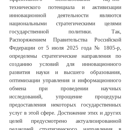
технического потенциала и активизации
инновационной деятельности являются
национальными стратегическими целями
государственной политики. Так,
Распоряжением Правительства Российской
Федерации от 5 июля 2025 года № 1805-р,
определены стратегические направления по
созданию условий для инновационного
развития науки и высшего образования,
оптимизации управления и информационного
обмена при проведении научных
исследований, упрощение процедуры
предоставления некоторых государственных
услуг в этой сфере. Достижение этих и других
целей предусмотрено актуализированной
редакцией стратегического направления в