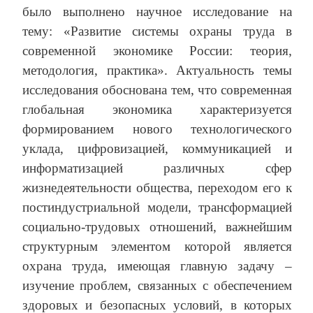
было выполнено научное исследование на
тему: «Развитие системы охраны труда в
современной экономике России: теория,
методология, практика». Актуальность темы
исследования обоснована тем, что современная
глобальная экономика характеризуется
формированием нового технологического
уклада, цифровизацией, коммуникацией и
информатизацией различных сфер
жизнедеятельности общества, переходом его к
постиндустриальной модели, трансформацией
социально-трудовых отношений, важнейшим
структурным элементом которой является
охрана труда, имеющая главную задачу –
изучение проблем, связанных с обеспечением
здоровых и безопасных условий, в которых