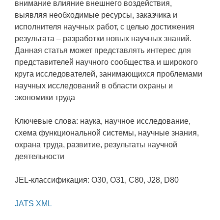
внимание влияние внешнего воздействия,
выявляя необходимые ресурсы, заказчика и
исполнителя научных работ, с целью достижения
результата – разработки новых научных знаний.
Данная статья может представлять интерес для
представителей научного сообщества и широкого
круга исследователей, занимающихся проблемами
научных исследований в области охраны и
экономики труда
Ключевые слова: наука, научное исследование,
схема функциональной системы, научные знания,
охрана труда, развитие, результаты научной
деятельности
JEL-классификация: O30, O31, C80, J28, D80
JATS XML