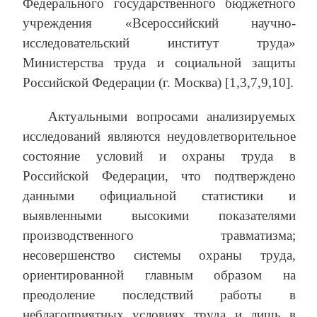
Федерального государственного бюджетного
учреждения «Всероссийский научно-
исследовательский институт труда»
Министерства труда и социальной защиты
Российской Федерации (г. Москва) [1,3,7,9,10].
Актуальными вопросами анализируемых
исследований являются неудовлетворительное
состояние условий и охраны труда в
Российской Федерации, что подтверждено
данными официальной статистики и
выявленными высокими показателями
производственного травматизма;
несовершенство системы охраны труда,
ориентированной главным образом на
преодоление последствий работы в
неблагоприятных условиях труда и лишь в