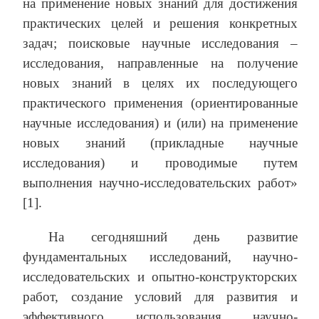
на применение новых знаний для достижения
практических целей и решения конкретных
задач; поисковые научные исследования –
исследования, направленные на получение
новых знаний в целях их последующего
практического применения (ориентированные
научные исследования) и (или) на применение
новых знаний (прикладные научные
исследования) и проводимые путем
выполнения научно-исследовательских работ»
[1].
На сегодняшний день развитие
фундаментальных исследований, научно-
исследовательских и опытно-конструкторских
работ, создание условий для развития и
эффективного использования научно-