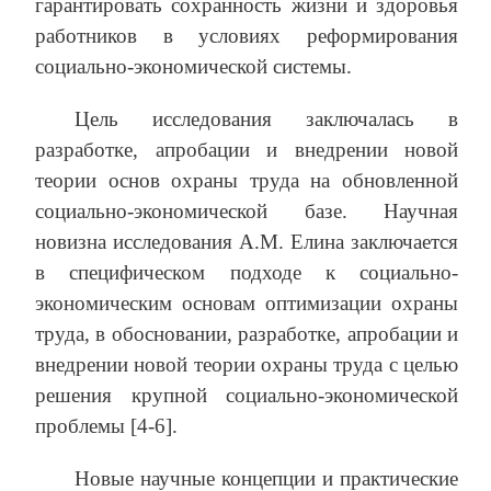
гарантировать сохранность жизни и здоровья
работников в условиях реформирования
социально-экономической системы.
Цель исследования заключалась в
разработке, апробации и внедрении новой
теории основ охраны труда на обновленной
социально-экономической базе. Научная
новизна исследования А.М. Елина заключается
в специфическом подходе к социально-
экономическим основам оптимизации охраны
труда, в обосновании, разработке, апробации и
внедрении новой теории охраны труда с целью
решения крупной социально-экономической
проблемы [4-6].
Новые научные концепции и практические