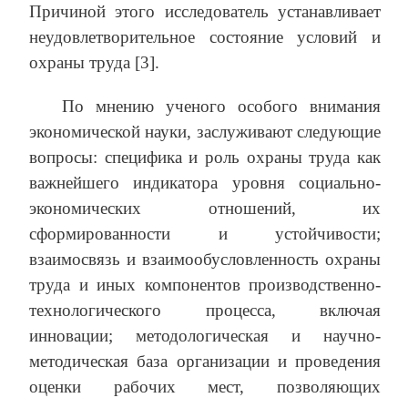
Причиной этого исследователь устанавливает
неудовлетворительное состояние условий и
охраны труда [3].
По мнению ученого особого внимания
экономической науки, заслуживают следующие
вопросы: специфика и роль охраны труда как
важнейшего индикатора уровня социально-
экономических отношений, их
сформированности и устойчивости;
взаимосвязь и взаимообусловленность охраны
труда и иных компонентов производственно-
технологического процесса, включая
инновации; методологическая и научно-
методическая база организации и проведения
оценки рабочих мест, позволяющих