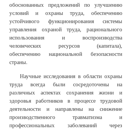
обоснованных предложений по улучшению
условий и охраны труда, обеспечению
устойчивого функционирования системы
управления охраной труда, рационального
использования и воспроизводства
человеческих ресурсов (капитала),
обеспечению национальной безопасности
страны.
Научные исследования в области охраны
труда всегда были сосредоточены на
различных аспектах сохранения жизни и
здоровья работников в процессе трудовой
деятельности и направлены на снижение
производственного травматизма и
профессиональных заболеваний через