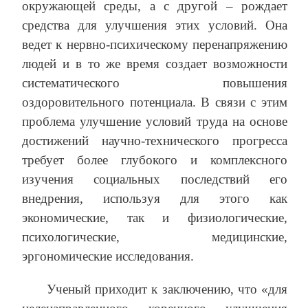
окружающей среды, а с другой – рождает
средства для улучшения этих условий. Она
ведет к нервно-психическому перенапряжению
людей и в то же время создает возможности
систематического повышения
оздоровительного потенциала. В связи с этим
проблема улучшение условий труда на основе
достижений научно-технического прогресса
требует более глубокого и комплексного
изучения социальных последствий его
внедрения, используя для этого как
экономические, так и физиологические,
психологические, медицинские,
эргономические исследования.
Ученый приходит к заключению, что «для