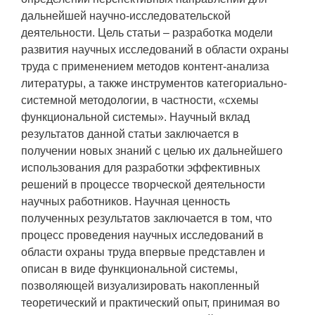
дальнейшей научно-исследовательской
деятельности. Цель статьи – разработка модели
развития научных исследований в области охраны
труда с применением методов контент-анализа
литературы, а также инструментов категориально-
системной методологии, в частности, «схемы
функциональной системы». Научный вклад
результатов данной статьи заключается в
получении новых знаний с целью их дальнейшего
использования для разработки эффективных
решений в процессе творческой деятельности
научных работников. Научная ценность
полученных результатов заключается в том, что
процесс проведения научных исследований в
области охраны труда впервые представлен и
описан в виде функциональной системы,
позволяющей визуализировать накопленный
теоретический и практический опыт, принимая во