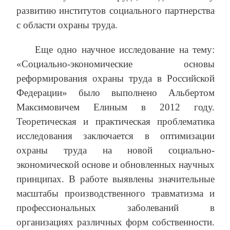
развитию институтов социального партнерства
с области охраны труда.
Еще одно научное исследование на тему:
«Социально-экономические основы
реформирования охраны труда в Российской
Федерации» было выполнено Альбертом
Максимовичем Елиным в 2012 году.
Теоретическая и практическая проблематика
исследования заключается в оптимизации
охраны труда на новой социально-
экономической основе и обновленных научных
принципах. В работе выявлены значительные
масштабы производственного травматизма и
профессиональных заболеваний в
организациях различных форм собственности.