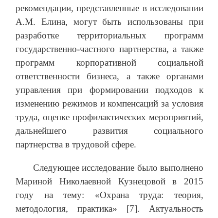
рекомендации, представленные в исследовании
А.М. Елина, могут быть использованы при
разработке территориальных программ
государственно-частного партнерства, а также
программ корпоративной социальной
ответственности бизнеса, а также органами
управления при формировании подходов к
изменению режимов и компенсаций за условия
труда, оценке профилактических мероприятий,
дальнейшего развития социального
партнерства в трудовой сфере.
Следующее исследование было выполнено
Мариной Николаевной Кузнецовой в 2015
году на тему: «Охрана труда: теория,
методология, практика» [7]. Актуальность