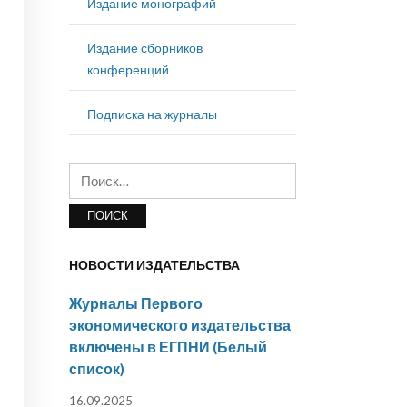
Издание монографий
Издание сборников
конференций
Подписка на журналы
Найти:
НОВОСТИ ИЗДАТЕЛЬСТВА
Журналы Первого
экономического издательства
включены в ЕГПНИ (Белый
список)
16.09.2025