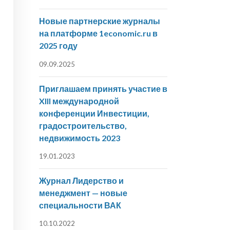
Новые партнерские журналы
на платформе 1economic.ru в
2025 году
09.09.2025
Приглашаем принять участие в
XIII международной
конференции Инвестиции,
градостроительство,
недвижимость 2023
19.01.2023
Журнал Лидерство и
менеджмент — новые
специальности ВАК
10.10.2022