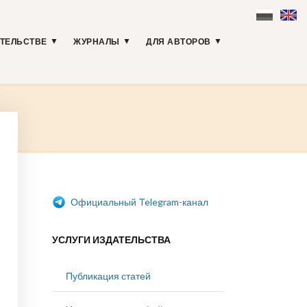
АТЕЛЬСТВЕ
ЖУРНАЛЫ
ДЛЯ АВТОРОВ
Официальный Telegram-канал
УСЛУГИ ИЗДАТЕЛЬСТВА
Публикация статей