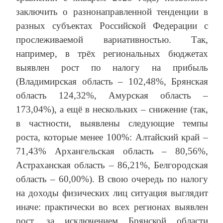
заключить о разнонаправленной тенденции в
разных субъектах Российской Федерации с
прослеживаемой вариативностью. Так,
например, в трёх региональных бюджетах
выявлен рост по налогу на прибыль
(Владимирская область – 102,48%, Брянская
область 124,32%, Амурская область –
173,04%), а ещё в нескольких – снижение (так,
в частности, выявлены следующие темпы
роста, которые менее 100%: Алтайский край –
71,43% Архангельская область – 80,56%,
Астраханская область – 86,21%, Белгородская
область – 60,00%). В свою очередь по налогу
на доходы физических лиц ситуация выглядит
иначе: практически во всех регионах выявлен
рост, за исключением Брянской области