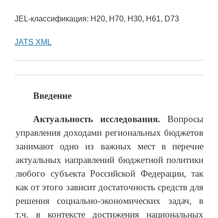
JEL-классификация: H20, H70, H30, H61, D73
JATS XML
Введение
Актуальность исследования.
Вопросы
управления доходами региональных бюджетов
занимают одно из важных мест в перечне
актуальных направлений бюджетной политики
любого субъекта Российской Федерации, так
как от этого зависит достаточность средств для
решения социально-экономических задач, в
т.ч. в контексте достижения национальных