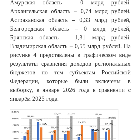
Амурская область – 0 млрд рублей,
Архангельская область – 0,74 млрд рублей,
Астраханская область – 0,33 млрд рублей,
Белгородская область – 0 млрд рублей,
Брянская область – 1,31 млрд рублей,
Владимирская область – 0,55 млрд рублей. На
рисунке 4 представлены в графическом виде
результаты сравнения доходов региональных
бюджетов по тем субъектам Российской
Федерации, которые были включены в
выборку, в январе 2026 года в сравнении с
январём 2025 года.