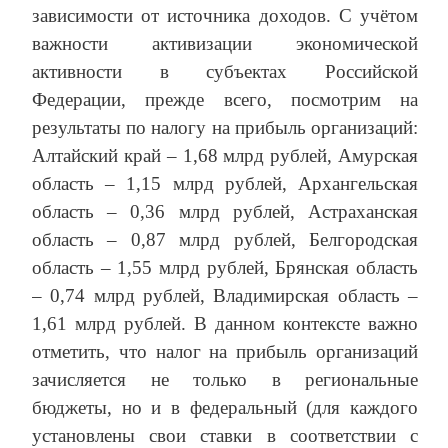
зависимости от источника доходов. С учётом
важности активизации экономической
активности в субъектах Российской
Федерации, прежде всего, посмотрим на
результаты по налогу на прибыль организаций:
Алтайский край – 1,68 млрд рублей, Амурская
область – 1,15 млрд рублей, Архангельская
область – 0,36 млрд рублей, Астраханская
область – 0,87 млрд рублей, Белгородская
область – 1,55 млрд рублей, Брянская область
– 0,74 млрд рублей, Владимирская область –
1,61 млрд рублей. В данном контексте важно
отметить, что налог на прибыль организаций
зачисляется не только в региональные
бюджеты, но и в федеральный (для каждого
установлены свои ставки в соответствии с