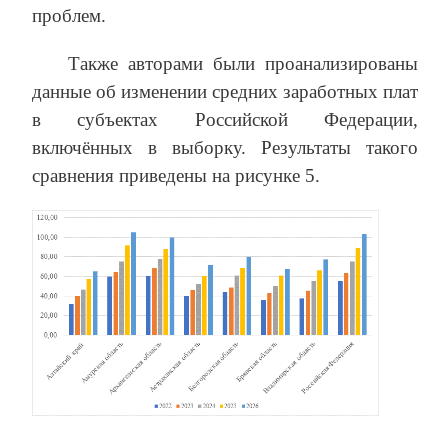
проблем.
Также авторами были проанализированы
данные об изменении средних заработных плат
в субъектах Российской Федерации,
включённых в выборку. Результаты такого
сравнения приведены на рисунке 5.