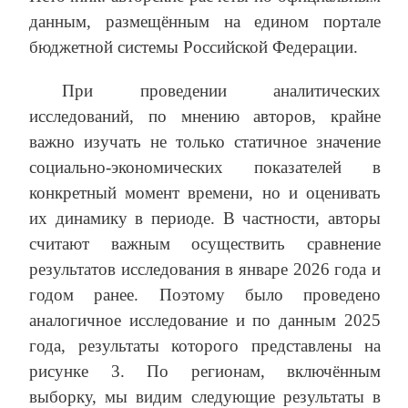
данным, размещённым на едином портале
бюджетной системы Российской Федерации.
При проведении аналитических
исследований, по мнению авторов, крайне
важно изучать не только статичное значение
социально-экономических показателей в
конкретный момент времени, но и оценивать
их динамику в периоде. В частности, авторы
считают важным осуществить сравнение
результатов исследования в январе 2026 года и
годом ранее. Поэтому было проведено
аналогичное исследование и по данным 2025
года, результаты которого представлены на
рисунке 3. По регионам, включённым
выборку, мы видим следующие результаты в