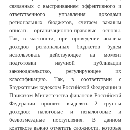
связанных с выстраиванием эффективного и
ответственного управления доходами
региональных бюджетов, считаем важным
описать организационно-правовые основы.
Так, в частности, при проведении анализа
доходов региональных бюджетов будем
использовать действующее на момент
подготовки научной публикации
законодательство, регулирующее их
классификацию. Так, в соответствии с
Бюджетным кодексом Российской Федерации и
Приказом Министерства финансов Российской
Федерации принято выделять 2 группы
доходов: налоговые и неналоговые и
безвозмездные поступления. В данном
контексте важно отметить сложности, которые