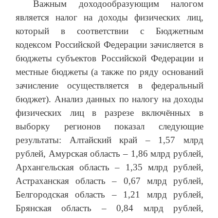
Важным доходообразующим налогом
является налог на доходы физических лиц,
который в соответствии с Бюджетным
кодексом Российской Федерации зачисляется в
бюджеты субъектов Российской Федерации и
местные бюджеты (а также по ряду оснований
зачисление осуществляется в федеральный
бюджет). Анализ данных по налогу на доходы
физических лиц в разрезе включённых в
выборку регионов показал следующие
результаты: Алтайский край – 1,57 млрд
рублей, Амурская область – 1,86 млрд рублей,
Архангельская область – 1,35 млрд рублей,
Астраханская область – 0,67 млрд рублей,
Белгородская область – 1,21 млрд рублей,
Брянская область – 0,84 млрд рублей,