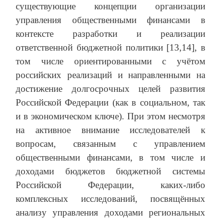
существующие концепции организации
управления общественными финансами в
контексте разработки и реализации
ответственной бюджетной политики [13,14], в
том числе ориентированными с учётом
российских реализаций и направленными на
достижение долгосрочных целей развития
Российской Федерации (как в социальном, так
и в экономическом ключе). При этом несмотря
на активное внимание исследователей к
вопросам, связанным с управлением
общественными финансами, в том числе и
доходами бюджетов бюджетной системы
Российской Федерации, каких-либо
комплексных исследований, посвящённых
анализу управления доходами региональных