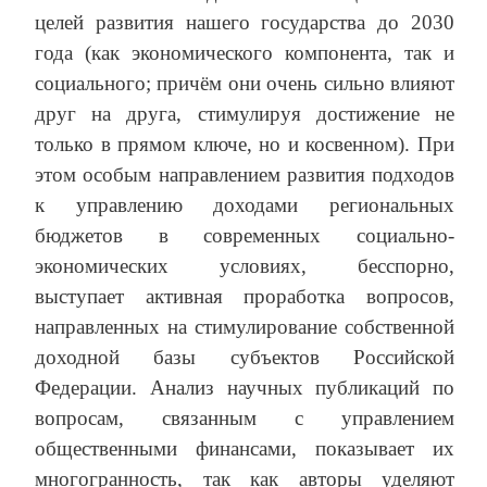
целей развития нашего государства до 2030
года (как экономического компонента, так и
социального; причём они очень сильно влияют
друг на друга, стимулируя достижение не
только в прямом ключе, но и косвенном). При
этом особым направлением развития подходов
к управлению доходами региональных
бюджетов в современных социально-
экономических условиях, бесспорно,
выступает активная проработка вопросов,
направленных на стимулирование собственной
доходной базы субъектов Российской
Федерации. Анализ научных публикаций по
вопросам, связанным с управлением
общественными финансами, показывает их
многогранность, так как авторы уделяют