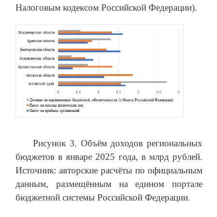
Налоговым кодексом Российской Федерации).
Рисунок 3. Объём доходов региональных
бюджетов в январе 2025 года, в млрд рублей.
Источник: авторские расчёты по официальным
данным, размещённым на едином портале
бюджетной системы Российской Федерации.