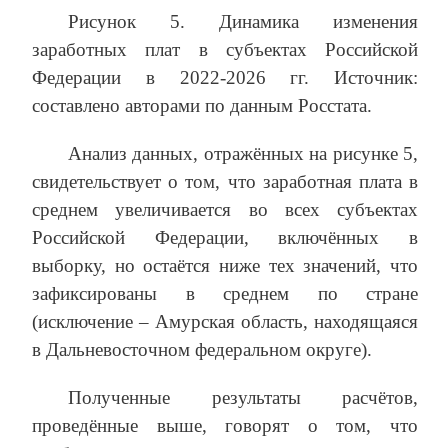
Рисунок 5. Динамика изменения
заработных плат в субъектах Российской
Федерации в 2022-2026 гг. Источник:
составлено авторами по данным Росстата.
Анализ данных, отражённых на рисунке 5,
свидетельствует о том, что заработная плата в
среднем увеличивается во всех субъектах
Российской Федерации, включённых в
выборку, но остаётся ниже тех значений, что
зафиксированы в среднем по стране
(исключение – Амурская область, находящаяся
в Дальневосточном федеральном округе).
Полученные результаты расчётов,
проведённые выше, говорят о том, что