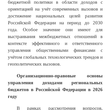
бюджетной политики в области доходов с
ориентацией на учёт современных вызовов и
достижение национальных целей развития
Российской Федерации на период до 2030
года.
Особое значение они имеют для
выстраивания межбюджетных отношений в
контексте эффективного и ответственного
управления общественными финансами с
учётом глобальных технологических трендов и
геополитических вызовов.
Организационно-правовые основы
управления доходами региональных
бюджетов в Российской Федерации в 2026
году
В рамках рассмотрения вопросов,