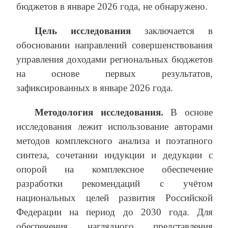
бюджетов в январе 2026 года, не обнаружено.
Цель исследования
заключается в
обосновании направлений совершенствования
управления доходами региональных бюджетов
на основе первых результатов,
зафиксированных в январе 2026 года.
Методология исследования.
В основе
исследования лежит использование авторами
методов комплексного анализа и поэтапного
синтеза, сочетании индукции и дедукции с
опорой на комплексное обеспечение
разработки рекомендаций с учётом
национальных целей развития Российской
Федерации на период до 2030 года. Для
обеспечения наглядного представления