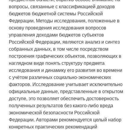
вопросы, связанные с классификацией доходов
бюджетов бюджетной системы Российской
Федерации. Методы исследования, положенные в
основу проведения исследования вопросов
управления доходами бюджетов субъектов
Российской Федерации, являются анализ и синтез
собранных данных, в том числе посредством
построения графических объектов, позволяющих в
наглядном виде понять структуру предмета
исследования и динамику его развития во времени
с учётом различных социально-экономических
факторов. Исследование учитывает исключительно
официальные данные, представленные в открытом
доступе, это позволяет обеспечить достоверность
полученных результатов без какого-либо вреда
экономической безопасности Российской
Федерации. Авторами рекомендуется целый набор
конкретных практических рекомендаций