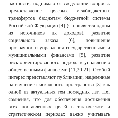
частности, поднимаются следующие вопросы:
предоставление целевых межбюджетных
трансфертов бюджетам бюджетной системы
Российской Федерации [4] (что является одним
из источников их доходов), развитие
социального заказа [6], повышение
прозрачности управления государственными и
муниципальными финансами [5], развитие
риск-ориентированного подхода к управлению
общественными финансами [11,20,21]. Особый
интерес представляют публикации, нацеленные
на изучение фискального пространства [3] как
одной из актуальных тем последних лет. Нет
сомнения, что для обеспечения достижения
всех поставленных целей в тактическом и
стратегическом периодах важно учитывать