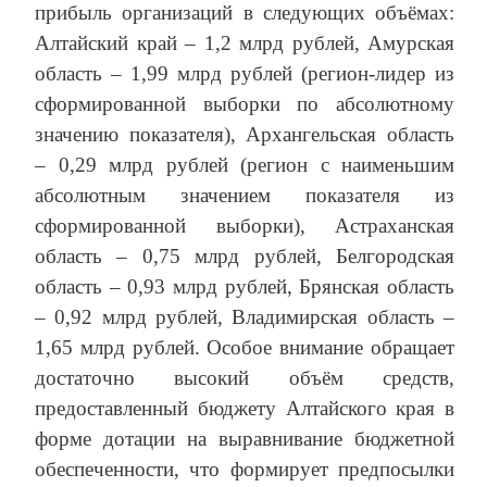
прибыль организаций в следующих объёмах:
Алтайский край – 1,2 млрд рублей, Амурская
область – 1,99 млрд рублей (регион-лидер из
сформированной выборки по абсолютному
значению показателя), Архангельская область
– 0,29 млрд рублей (регион с наименьшим
абсолютным значением показателя из
сформированной выборки), Астраханская
область – 0,75 млрд рублей, Белгородская
область – 0,93 млрд рублей, Брянская область
– 0,92 млрд рублей, Владимирская область –
1,65 млрд рублей. Особое внимание обращает
достаточно высокий объём средств,
предоставленный бюджету Алтайского края в
форме дотации на выравнивание бюджетной
обеспеченности, что формирует предпосылки