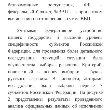
безвозмездные поступления, ФБ –
федеральный бюджет, %ВВП – в процентном
вычислении по отношению к сумме ВВП.
Учитывая федеративное устройство
нашего государства и высокий уровень
специфичности субъектов Российской
Федерации, для проведения более детального
исследования текущей ситуации была
осуществлена выборка регионов. Критерий,
положенный в основу выборки, - буквы
русского алфавита. В частности, авторами
исследования были выбраны первые 7
субъектов Российской Федерации. На рисунке
2 представлены результаты проведённого
анализа официальных данных об исполнении