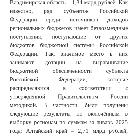
Владимирская область – 1,34 млрд рублей. Как
известно, ряд субъектов Российской
Федерации среди источников доходов
региональных бюджетов имеет безвозмездные
поступления, поступающие от других
бюджетов бюджетной системы Российской
Федерации. Так, значимое место в них
занимают дотации на выравнивание
бюджетной обеспеченности субъекта
Российской Федерации, которые
распределяются в соответствии с
утверждённой Правительством России
методикой. В частности, были получены
следующие результаты по включённым в
выборку регионам по суммам за январь 2025
года: Алтайский край – 2,71 млрд рублей,