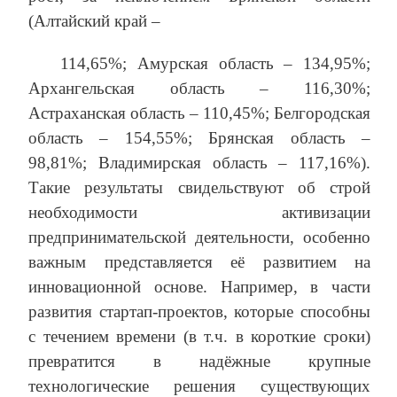
(Алтайский край –
114,65%; Амурская область – 134,95%;
Архангельская область – 116,30%;
Астраханская область – 110,45%; Белгородская
область – 154,55%; Брянская область –
98,81%; Владимирская область – 117,16%).
Такие результаты свидельствуют об строй
необходимости активизации
предпринимательской деятельности, особенно
важным представляется её развитием на
инновационной основе. Например, в части
развития стартап-проектов, которые способны
с течением времени (в т.ч. в короткие сроки)
превратится в надёжные крупные
технологические решения существующих