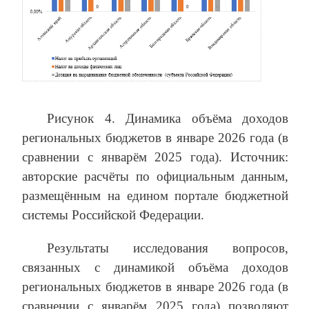
Рисунок 4. Динамика объёма доходов
региональных бюджетов в январе 2026 года (в
сравнении с январём 2025 года). Источник:
авторские расчёты по официальным данным,
размещённым на едином портале бюджетной
системы Российской Федерации.
Результаты исследования вопросов,
связанных с динамикой объёма доходов
региональных бюджетов в январе 2026 года (в
сравнении с январём 2025 года) позволяют