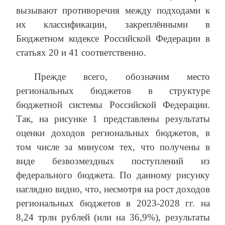
вызывают противоречия между подходами к
их классификации, закреплёнными в
Бюджетном кодексе Российской Федерации в
статьях 20 и 41 соответственно.
Прежде всего, обозначим место
региональных бюджетов в структуре
бюджетной системы Российской Федерации.
Так, на рисунке 1 представлены результаты
оценки доходов региональных бюджетов, в
том числе за минусом тех, что получены в
виде безвозмездных поступлений из
федерального бюджета. По данному рисунку
наглядно видно, что, несмотря на рост доходов
региональных бюджетов в 2023-2028 гг. на
8,24 трлн рублей (или на 36,9%), результаты