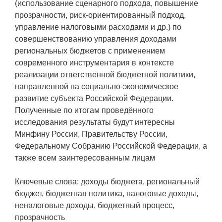
(использование сценарного подхода, повышение
прозрачности, риск-ориентированный подход,
управление налоговыми расходами и др.) по
совершенствованию управления доходами
региональных бюджетов с применением
современного инструментария в контексте
реализации ответственной бюджетной политики,
направленной на социально-экономическое
развитие субъекта Российской Федерации.
Полученные по итогам проведённого
исследования результаты будут интересны
Минфину России, Правительству России,
Федеральному Собранию Российской Федерации, а
также всем заинтересованным лицам
Ключевые слова: доходы бюджета, региональный
бюджет, бюджетная политика, налоговые доходы,
неналоговые доходы, бюджетный процесс,
прозрачность