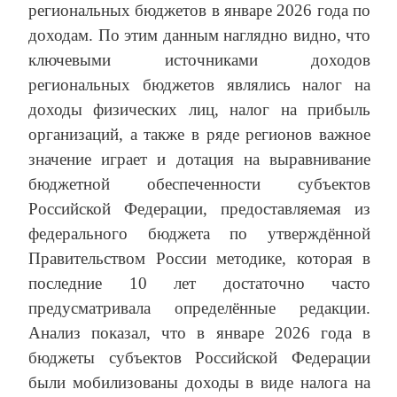
региональных бюджетов в январе 2026 года по
доходам. По этим данным наглядно видно, что
ключевыми источниками доходов
региональных бюджетов являлись налог на
доходы физических лиц, налог на прибыль
организаций, а также в ряде регионов важное
значение играет и дотация на выравнивание
бюджетной обеспеченности субъектов
Российской Федерации, предоставляемая из
федерального бюджета по утверждённой
Правительством России методике, которая в
последние 10 лет достаточно часто
предусматривала определённые редакции.
Анализ показал, что в январе 2026 года в
бюджеты субъектов Российской Федерации
были мобилизованы доходы в виде налога на