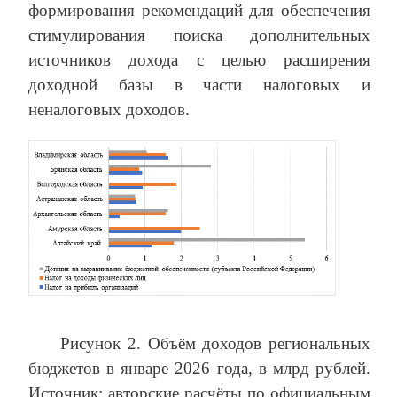
формирования рекомендаций для обеспечения
стимулирования поиска дополнительных
источников дохода с целью расширения
доходной базы в части налоговых и
неналоговых доходов.
Рисунок 2. Объём доходов региональных
бюджетов в январе 2026 года, в млрд рублей.
Источник: авторские расчёты по официальным