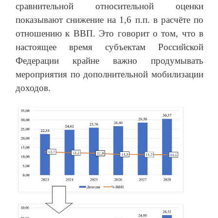
сравнительной относительной оценки
показывают снижение на 1,6 п.п. в расчёте по
отношению к ВВП. Это говорит о том, что в
настоящее время субъектам Российской
Федерации крайне важно продумывать
мероприятия по дополнительной мобилизации
доходов.