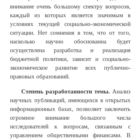
внимание очень большому спектру вопросов,
каждый из которых является значимым в
условиях текущей социально-экономической
ситуации. Нет сомнения в том, что от того,
насколько научно обоснованна будет
осуществлена разработка и реализация
бюджетной политики, зависит и социально-
экономическое развитие всех публично-
правовых образований.
Степень разработанности темы.
Анализ
научных публикаций, имеющихся в открытых
информационных базах, позволяет заключить
огромное внимание большого числа
исследователей к вопросам, связанным с
управлением общественными финансами. В