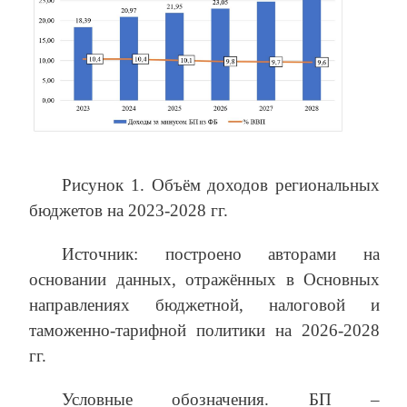
Рисунок 1. Объём доходов региональных
бюджетов на 2023-2028 гг.
Источник: построено авторами на
основании данных, отражённых в Основных
направлениях бюджетной, налоговой и
таможенно-тарифной политики на 2026-2028
гг.
Условные обозначения. БП –