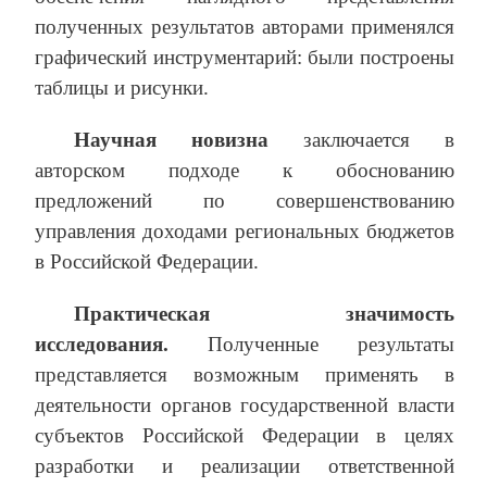
полученных результатов авторами применялся
графический инструментарий: были построены
таблицы и рисунки.
Научная новизна
заключается в
авторском подходе к обоснованию
предложений по совершенствованию
управления доходами региональных бюджетов
в Российской Федерации.
Практическая значимость
исследования.
Полученные результаты
представляется возможным применять в
деятельности органов государственной власти
субъектов Российской Федерации в целях
разработки и реализации ответственной