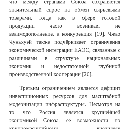
что между странами Союза сохраняется
значительный спрос на обмен сырьевыми
товарами, тогда как в сфере готовой
продукции часто возникает не
взаимодополнение, а конкуренция [19]. Чжао
Чуньхуэй также подчёркивает ограничения
экономической интеграции ЕАЭС, связанные с
различиями в структуре национальных
экономик и недостаточной глубиной
производственной кооперации [26].
Третьим ограничением является дефицит
инвестиционных ресурсов для масштабной
модернизации инфраструктуры. Несмотря на
то что Россия является крупнейшей
экономикой Союза, её возможности по
крупномасштабному внешнему