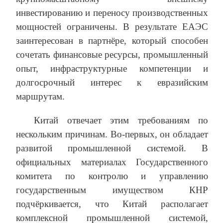
инвестированию и переносу производственных
мощностей ограничены. В результате ЕАЭС
заинтересован в партнёре, который способен
сочетать финансовые ресурсы, промышленный
опыт, инфраструктурные компетенции и
долгосрочный интерес к евразийским
маршрутам.
Китай отвечает этим требованиям по
нескольким причинам. Во-первых, он обладает
развитой промышленной системой. В
официальных материалах Государственного
комитета по контролю и управлению
государственным имуществом КНР
подчёркивается, что Китай располагает
комплексной промышленной системой,