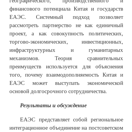
географического, производственного и
финансового потенциала Китая и государств
ЕАЭС. Системный подход позволяет
рассмотреть партнерство не как единичный
проект, а как совокупность политических,
торгово-экономических, инвестиционных,
инфраструктурных и гуманитарных
механизмов. Теория сравнительных
преимуществ используется для объяснения
того, почему взаимодополняемость Китая и
ЕАЭС может выступать экономической
основой долгосрочного сотрудничества.
Результаты и обсуждение
ЕАЭС представляет собой региональное
интеграционное объединение на постсоветском