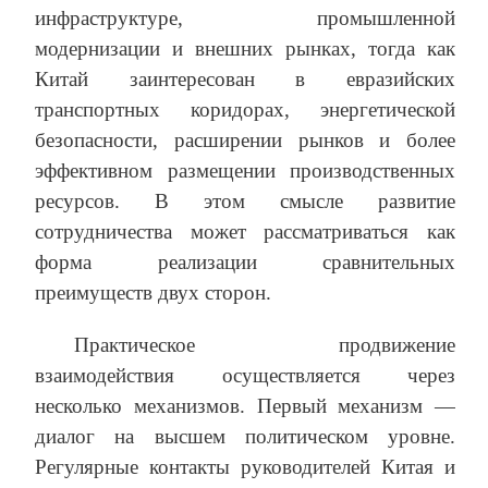
инфраструктуре, промышленной
модернизации и внешних рынках, тогда как
Китай заинтересован в евразийских
транспортных коридорах, энергетической
безопасности, расширении рынков и более
эффективном размещении производственных
ресурсов. В этом смысле развитие
сотрудничества может рассматриваться как
форма реализации сравнительных
преимуществ двух сторон.
Практическое продвижение
взаимодействия осуществляется через
несколько механизмов. Первый механизм —
диалог на высшем политическом уровне.
Регулярные контакты руководителей Китая и