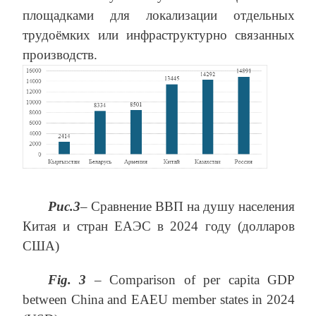
площадками для локализации отдельных
трудоёмких или инфраструктурно связанных
производств.
Рис.3
– Сравнение ВВП на душу населения
Китая и стран ЕАЭС в 2024 году (долларов
США)
Fig. 3
– Comparison of per capita GDP
between China and EAEU member states in 2024