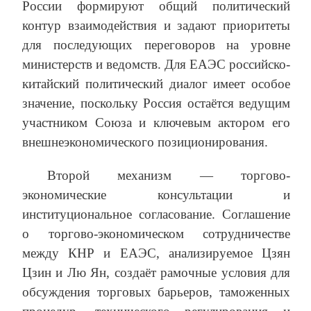
России формируют общий политический
контур взаимодействия и задают приоритеты
для последующих переговоров на уровне
министерств и ведомств. Для ЕАЭС российско-
китайский политический диалог имеет особое
значение, поскольку Россия остаётся ведущим
участником Союза и ключевым актором его
внешнеэкономического позиционирования.
Второй механизм — торгово-
экономические консультации и
институциональное согласование. Соглашение
о торгово-экономическом сотрудничестве
между КНР и ЕАЭС, анализируемое Цзян
Цзин и Лю Ян, создаёт рамочные условия для
обсуждения торговых барьеров, таможенных