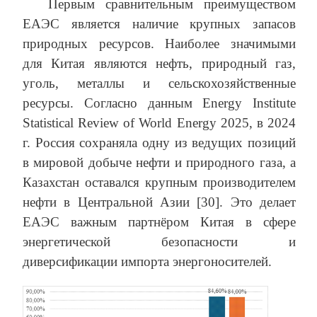
Первым сравнительным преимуществом
ЕАЭС является наличие крупных запасов
природных ресурсов. Наиболее значимыми
для Китая являются нефть, природный газ,
уголь, металлы и сельскохозяйственные
ресурсы. Согласно данным Energy Institute
Statistical Review of World Energy 2025, в 2024
г. Россия сохраняла одну из ведущих позиций
в мировой добыче нефти и природного газа, а
Казахстан оставался крупным производителем
нефти в Центральной Азии [30]. Это делает
ЕАЭС важным партнёром Китая в сфере
энергетической безопасности и
диверсификации импорта энергоносителей.