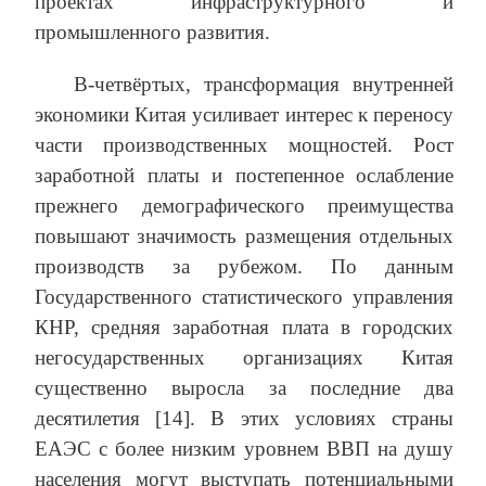
проектах инфраструктурного и
промышленного развития.
В-четвёртых, трансформация внутренней
экономики Китая усиливает интерес к переносу
части производственных мощностей. Рост
заработной платы и постепенное ослабление
прежнего демографического преимущества
повышают значимость размещения отдельных
производств за рубежом. По данным
Государственного статистического управления
КНР, средняя заработная плата в городских
негосударственных организациях Китая
существенно выросла за последние два
десятилетия [14]. В этих условиях страны
ЕАЭС с более низким уровнем ВВП на душу
населения могут выступать потенциальными