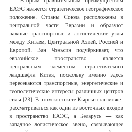
Вторым сравнительным преимуществом
ЕАЭС является стратегическое географическое
положение. Страны Союза расположены в
центральной части Евразии и образуют
важные транспортные и логистические узлы
между Китаем, Центральной Азией, Россией и
Европой. Ван Чэньсин подчёркивает, что
евразийское пространство является
центральным элементом стратегического
ландшафта Китая, поскольку именно здесь
пересекаются транспортные, энергетические и
геополитические интересы различных центров
силы [23]. В этом контексте Кыргызстан может
рассматриваться как один из восточных входов
в пространство ЕАЭС, а Беларусь — как
западное логистическое звено, связывающее