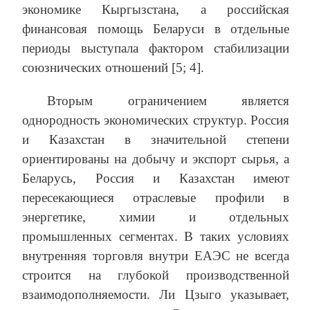
экономике Кыргызстана, а российская
финансовая помощь Беларуси в отдельные
периоды выступала фактором стабилизации
союзнических отношений [5; 4].
Вторым ограничением является
однородность экономических структур. Россия
и Казахстан в значительной степени
ориентированы на добычу и экспорт сырья, а
Беларусь, Россия и Казахстан имеют
пересекающиеся отраслевые профили в
энергетике, химии и отдельных
промышленных сегментах. В таких условиях
внутренняя торговля внутри ЕАЭС не всегда
строится на глубокой производственной
взаимодополняемости. Ли Цзыго указывает,