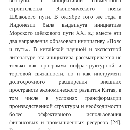
выступил с инициативой совместного
строительства Экономического пояса
Шёлкового пути. В октябре того же года в
Индонезии была выдвинута инициатива
Морского шёлкового пути XXI в.; вместе эти
два направления образовали инициативу «Пояс
и путь». В китайской научной и экспертной
литературе эта инициатива рассматривается не
только как программа инфраструктурной и
торговой связанности, но и как инструмент
долгосрочного расширения внешних
пространств экономического развития Китая, в
том числе в условиях трансформации
производственной структуры и необходимости
более эффективного использования
финансовых и промышленных ресурсов [24].