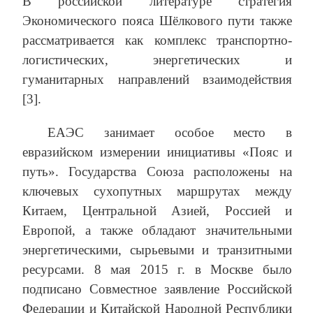
В российской литературе стратегия
Экономического пояса Шёлкового пути также
рассматривается как комплекс транспортно-
логистических, энергетических и
гуманитарных направлений взаимодействия
[3].
ЕАЭС занимает особое место в
евразийском измерении инициативы «Пояс и
путь». Государства Союза расположены на
ключевых сухопутных маршрутах между
Китаем, Центральной Азией, Россией и
Европой, а также обладают значительными
энергетическими, сырьевыми и транзитными
ресурсами. 8 мая 2015 г. в Москве было
подписано Совместное заявление Российской
Федерации и Китайской Народной Республики