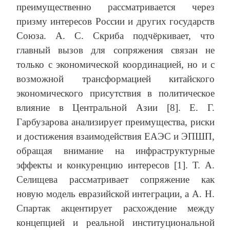
преимущественно рассматривается через
призму интересов России и других государств
Союза. А. С. Скриба подчёркивает, что
главный вызов для сопряжения связан не
только с экономической координацией, но и с
возможной трансформацией китайского
экономического присутствия в политическое
влияние в Центральной Азии [8]. Е. Г.
Гарбузарова анализирует преимущества, риски
и достижения взаимодействия ЕАЭС и ЭПШП,
обращая внимание на инфраструктурные
эффекты и конкуренцию интересов [1]. Т. А.
Селищева рассматривает сопряжение как
новую модель евразийской интеграции, а А. Н.
Спартак акцентирует расхождение между
концепцией и реальной институциональной