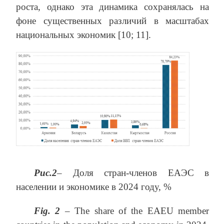
роста, однако эта динамика сохранялась на
фоне существенных различий в масштабах
национальных экономик [10; 11].
Рис.2
– Доля стран-членов ЕАЭС в
населении и экономике в 2024 году, %
Fig. 2
– The share of the EAEU member