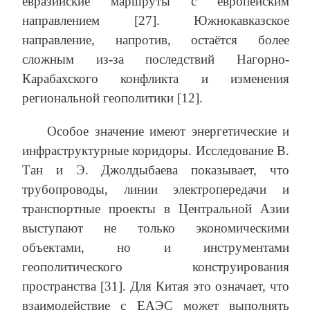
евразийские маршруты с европейским
направлением [27]. Южнокавказское
направление, напротив, остаётся более
сложным из-за последствий Нагорно-
Карабахского конфликта и изменения
региональной геополитики [12].
Особое значение имеют энергетические и
инфраструктурные коридоры. Исследование В.
Тан и Э. Джолдыбаева показывает, что
трубопроводы, линии электропередачи и
транспортные проекты в Центральной Азии
выступают не только экономическими
объектами, но и инструментами
геополитического конструирования
пространства [31]. Для Китая это означает, что
взаимодействие с ЕАЭС может выполнять