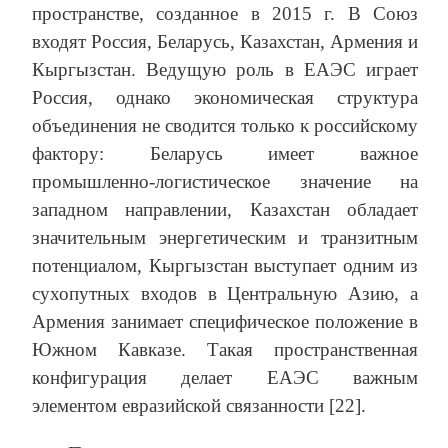
пространстве, созданное в 2015 г. В Союз
входят Россия, Беларусь, Казахстан, Армения и
Кыргызстан. Ведущую роль в ЕАЭС играет
Россия, однако экономическая структура
объединения не сводится только к российскому
фактору: Беларусь имеет важное
промышленно-логистическое значение на
западном направлении, Казахстан обладает
значительным энергетическим и транзитным
потенциалом, Кыргызстан выступает одним из
сухопутных входов в Центральную Азию, а
Армения занимает специфическое положение в
Южном Кавказе. Такая пространственная
конфигурация делает ЕАЭС важным
элементом евразийской связанности [22].