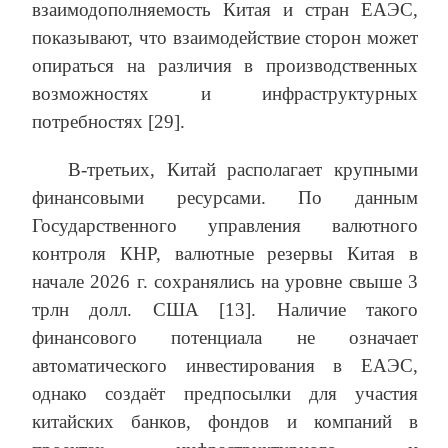
взаимодополняемость Китая и стран ЕАЭС,
показывают, что взаимодействие сторон может
опираться на различия в производственных
возможностях и инфраструктурных
потребностях [29].
В-третьих, Китай располагает крупными
финансовыми ресурсами. По данным
Государственного управления валютного
контроля КНР, валютные резервы Китая в
начале 2026 г. сохранялись на уровне свыше 3
трлн долл. США [13]. Наличие такого
финансового потенциала не означает
автоматического инвестирования в ЕАЭС,
однако создаёт предпосылки для участия
китайских банков, фондов и компаний в