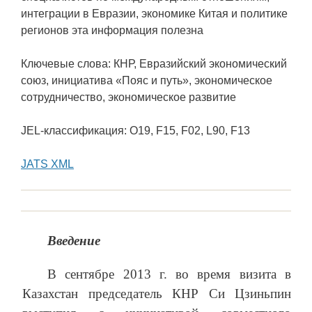
интеграции в Евразии, экономике Китая и политике
регионов эта информация полезна
Ключевые слова: КНР, Евразийский экономический
союз, инициатива «Пояс и путь», экономическое
сотрудничество, экономическое развитие
JEL-классификация: O19, F15, F02, L90, F13
JATS XML
Введение
В сентябре 2013 г. во время визита в
Казахстан председатель КНР Си Цзиньпин