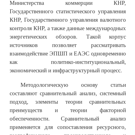
Министерства коммерции КНР,
Государственного статистического управления
КНР, Государственного управления валютного
контроля КНР, а также данные международных
энергетических обзоров. Такой корпус
источников позволяет рассматривать
взаимодействие ЭПШП и ЕАЭС одновременно
как политико-институциональный,
экономический и инфраструктурный процесс.
Методологическую основу статьи
составляют сравнительный анализ, системный
подход, элементы теории сравнительных
преимуществ и теории факторной
обеспеченности. Сравнительный анализ
применяется для сопоставления ресурсного,