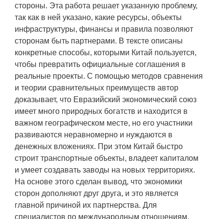
стороны. Эта работа решает указанную проблему,
так как в ней указано, какие ресурсы, объекты
инфраструктуры, финансы и правила позволяют
сторонам быть партнерами. В тексте описаны
конкретные способы, которыми Китай пользуется,
чтобы превратить официальные соглашения в
реальные проекты. С помощью методов сравнения
и теории сравнительных преимуществ автор
доказывает, что Евразийский экономический союз
имеет много природных богатств и находится в
важном географическом месте, но его участники
развиваются неравномерно и нуждаются в
денежных вложениях. При этом Китай быстро
строит транспортные объекты, владеет капиталом
и умеет создавать заводы на новых территориях.
На основе этого сделан вывод, что экономики
сторон дополняют друг друга, и это является
главной причиной их партнерства. Для
специалистов по международным отношениям,