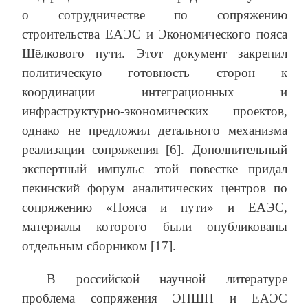
о сотрудничестве по сопряжению
строительства ЕАЭС и Экономического пояса
Шёлкового пути. Этот документ закрепил
политическую готовность сторон к
координации интеграционных и
инфраструктурно-экономических проектов,
однако не предложил детального механизма
реализации сопряжения [6]. Дополнительный
экспертный импульс этой повестке придал
пекинский форум аналитических центров по
сопряжению «Пояса и пути» и ЕАЭС,
материалы которого были опубликованы
отдельным сборником [17].
В российской научной литературе
проблема сопряжения ЭПШП и ЕАЭС