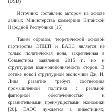
(USD)
Источник: составлено ​​автором на основе
данных Министерства коммерции Китайской
Народной Республики [15]
Таким образом, теоретической основой
партнерства ЭПШП и ЕАЭС является не
только политическая воля, закреплённая в
Совместном заявлении 2015 г., но и
структурная взаимодополняемость сторон. В
логике новой структурной экономики Дж. И.
Линя развитие требует соотнесения
промышленной политики с реальной
факторной обеспеченностью и
сравнительными преимуществами экономики
[20]. ЕАЭС нуждается в инвестициях,