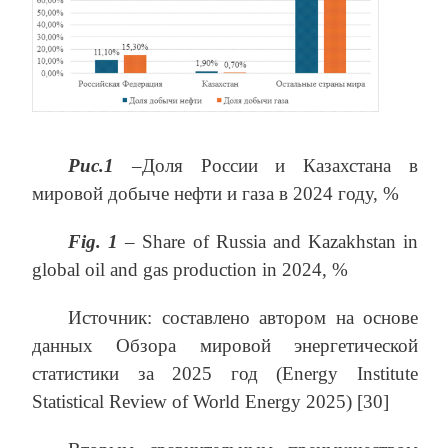
Рис.1
–Доля России и Казахстана в
мировой добыче нефти и газа в 2024 году, %
Fig. 1
– Share of Russia and Kazakhstan in
global oil and gas production in 2024, %
Источник: составлено автором на основе
данных Обзора мировой энергетической
статистики за 2025 год (Energy Institute
Statistical Review of World Energy 2025) [30]