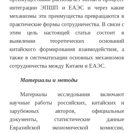
интеграции ЭПШП и ЕАЭС и через какие
механизмы эти преимущества превращаются в
практические формы сотрудничества. В связи с
этим цель настоящей статьи состоит в
выявлении теоретических оснований
китайского формирования взаимодействия, а
также в систематизации основных механизмов
сотрудничества между Китаем и ЕАЭС.
Материалы и методы
Материалы исследования включают
научные работы российских, китайских и
зарубежных авторов, официальные
документы, статистические данные
Евразийской экономической комиссии,