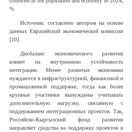
countries in the population and economy in 2024,
%
Источник: составлено ​​автором на основе
данных Евразийской экономической комиссии
[10]
Дисбаланс экономического развития
влияет на внутреннюю устойчивость
интеграции. Менее развитые экономики
нуждаются в инфраструктурной, финансовой и
промышленной поддержке, тогда как более
крупные участники вынуждены учитывать
дополнительную нагрузку, связанную с
поддержанием интеграционных проектов. Так,
Российско-Кыргызский фонд развития
направляет средства на поддержку проектов в