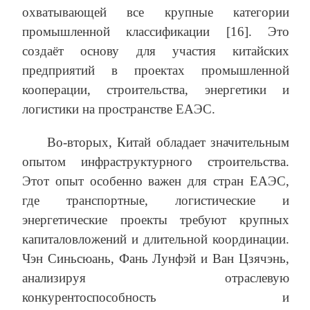
охватывающей все крупные категории
промышленной классификации [16]. Это
создаёт основу для участия китайских
предприятий в проектах промышленной
кооперации, строительства, энергетики и
логистики на пространстве ЕАЭС.
Во-вторых, Китай обладает значительным
опытом инфраструктурного строительства.
Этот опыт особенно важен для стран ЕАЭС,
где транспортные, логистические и
энергетические проекты требуют крупных
капиталовложений и длительной координации.
Чэн Синьсюань, Фань Лунфэй и Ван Цзячэнь,
анализируя отраслевую
конкурентоспособность и