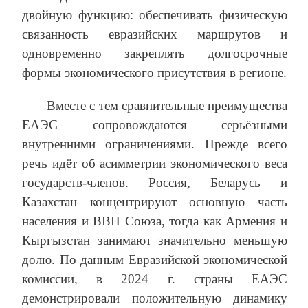
двойную функцию: обеспечивать физическую
связанность евразийских маршрутов и
одновременно закреплять долгосрочные
формы экономического присутствия в регионе.
Вместе с тем сравнительные преимущества
ЕАЭС сопровождаются серьёзными
внутренними ограничениями. Прежде всего
речь идёт об асимметрии экономического веса
государств-членов. Россия, Беларусь и
Казахстан концентрируют основную часть
населения и ВВП Союза, тогда как Армения и
Кыргызстан занимают значительно меньшую
долю. По данным Евразийской экономической
комиссии, в 2024 г. страны ЕАЭС
демонстрировали положительную динамику