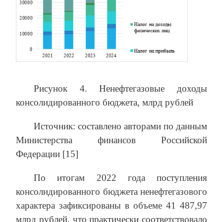
Рисунок 4. Ненефтегазовые доходы
консолидированного бюджета, млрд рублей
Источник: составлено авторами по данным
Министерства финансов Российской
Федерации [15]
По итогам 2022 года поступления
консолидированного бюджета ненефтегазового
характера зафиксированы в объеме 41 487,97
млрд рублей, что практически соответствовало