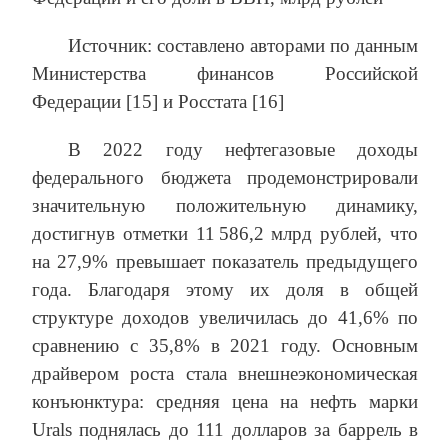
Источник: составлено авторами по данным
Министерства финансов Российской
Федерации [15] и Росстата [16]
В 2022 году нефтегазовые доходы
федерального бюджета продемонстрировали
значительную положительную динамику,
достигнув отметки 11 586,2 млрд рублей, что
на 27,9% превышает показатель предыдущего
года. Благодаря этому их доля в общей
структуре доходов увеличилась до 41,6% по
сравнению с 35,8% в 2021 году. Основным
драйвером роста стала внешнеэкономическая
конъюнктура: средняя цена на нефть марки
Urals поднялась до 111 долларов за баррель в