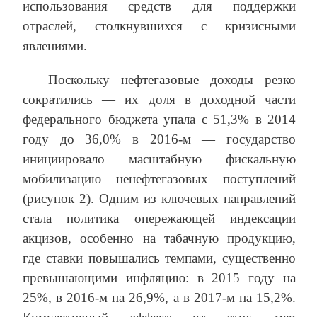
использования средств для поддержки
отраслей, столкнувшихся с кризисными
явлениями.
Поскольку нефтегазовые доходы резко
сократились — их доля в доходной части
федерального бюджета упала с 51,3% в 2014
году до 36,0% в 2016-м — государство
инициировало масштабную фискальную
мобилизацию ненефтегазовых поступлений
(рисунок 2). Одним из ключевых направлений
стала политика опережающей индексации
акцизов, особенно на табачную продукцию,
где ставки повышались темпами, существенно
превышающими инфляцию: в 2015 году на
25%, в 2016-м на 26,9%, а в 2017-м на 15,2%.