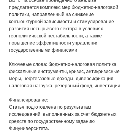
ВВП. На основе проведённого анализа
предлагается комплекс мер бюджетно-налоговой
политики, направленный на снижение
конъюнктурной зависимости и стимулирование
развития несырьевого сектора в условиях
геополитической нестабильности, а также
повышение эффективности управления
государственными финансами
Ключевые слова: бюджетно-налоговая политика,
фискальные инструменты, кризис, антикризисные
меры, нефтегазовые доходы, диверсификация,
налоговая нагрузка, резервный фонд, инвестиции
Финансирование:
Статья подготовлена по результатам
исследований, выполненных за счет бюджетных
средств по государственному заданию
Финуниверситета.