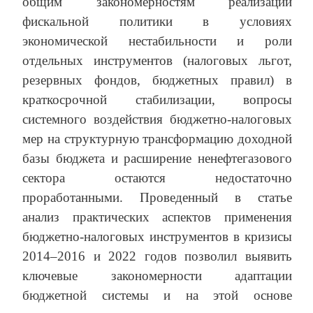
общим закономерностям реализации
фискальной политики в условиях
экономической нестабильности и роли
отдельных инструментов (налоговых льгот,
резервных фондов, бюджетных правил) в
краткосрочной стабилизации, вопросы
системного воздействия бюджетно-налоговых
мер на структурную трансформацию доходной
базы бюджета и расширение ненефтегазового
сектора остаются недостаточно
проработанными. Проведенный в статье
анализ практических аспектов применения
бюджетно-налоговых инструментов в кризисы
2014–2016 и 2022 годов позволил выявить
ключевые закономерности адаптации
бюджетной системы и на этой основе