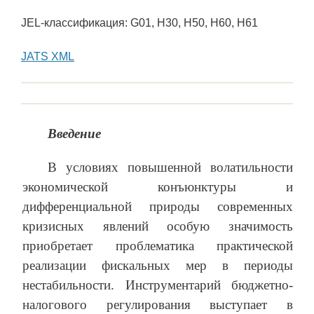
JEL-классификация: G01, H30, H50, H60, H61
JATS XML
Введение
В условиях повышенной волатильности
экономической конъюнктуры и
дифференциальной природы современных
кризисных явлений особую значимость
приобретает проблематика практической
реализации фискальных мер в периоды
нестабильности. Инструментарий бюджетно-
налогового регулирования выступает в