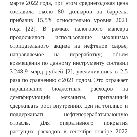
марте 2022 года, при этом среднегодовая цена
составила около 80 долларов за баррель,
прибавив 15,5% относительно уровня 2021
года [22]. В рамках налогового маневра
продолжилось использование механизма
отрицательного акциза на нефтяное сырье,
направляемое на переработку; объем
возмещения по данному инструменту составил
3 248,9 млрд рублей [2], увеличившись в 2,5
раза по сравнению с 2021 годом. Это отражает
наращивание бюджетных расходов на
демпфирующий механизм, призванный
сдерживать рост внутренних цен на топливо и
поддерживать нефтеперерабатывающую
отрасль. Для оперативного покрытия
растущих расходов в сентябре–ноябре 2022