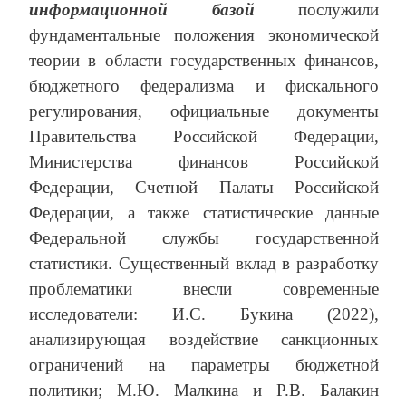
информационной базой
послужили
фундаментальные положения экономической
теории в области государственных финансов,
бюджетного федерализма и фискального
регулирования, официальные документы
Правительства Российской Федерации,
Министерства финансов Российской
Федерации, Счетной Палаты Российской
Федерации, а также статистические данные
Федеральной службы государственной
статистики. Существенный вклад в разработку
проблематики внесли современные
исследователи: И.С. Букина (2022),
анализирующая воздействие санкционных
ограничений на параметры бюджетной
политики; М.Ю. Малкина и Р.В. Балакин