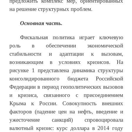
предложить комплекс мер, ориентированных
на решение структурных проблем.
Основная часть.
Фискальная политика играет ключевую
роль в обеспечении экономической
стабильности и адаптации к вызовам,
возникающим в условиях кризисов. На
рисунке 1 представлена динамика структуры
консолидированного бюджета Российской
Федерации в период геополитических вызовов
и кризиса, связанного с присоединением
Крыма к России. Совокупность внешних
факторов (падение цен на нефть, введение и
ужесточение санкций) спровоцировала
валютный кризис: курс доллара в 2014 году