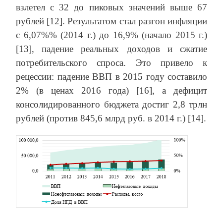
взлетел с 32 до пиковых значений выше 67
рублей [12]. Результатом стал разгон инфляции
с 6,07%% (2014 г.) до 16,9% (начало 2015 г.)
[13], падение реальных доходов и сжатие
потребительского спроса. Это привело к
рецессии: падение ВВП в 2015 году составило
2% (в ценах 2016 года) [16], а дефицит
консолидированного бюджета достиг 2,8 трлн
рублей (против 845,6 млрд руб. в 2014 г.) [14].