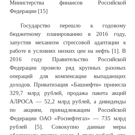
Министерства финансов Российской
Федерации [15]
Государство перешло к годовому
бюджетному планированию в 2016 году,
запустив механизм стрессовой адаптации к
работе в условиях низких цен на нефть [1]. В
2016 году Правительство Российской
Федерации провело ряд крупных разовых
операций для компенсации выпадающих
доходов. Приватизация «Башнефти» принесла
329,7 млрд рублей, продажа пакета акций
АЛРОСА — 52,2 млрд рублей, а дивиденды
по акциям, принадлежащим Российской
Федерации ОАО «Роснефтегаз» — 735 млрд
рублей [5]. Совокупно данные меры