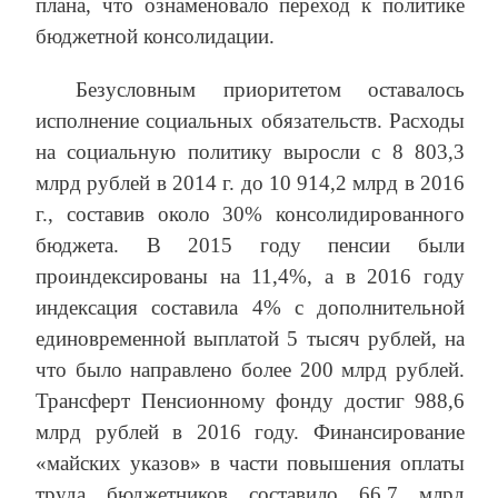
плана, что ознаменовало переход к политике
бюджетной консолидации.
Безусловным приоритетом оставалось
исполнение социальных обязательств. Расходы
на социальную политику выросли с 8 803,3
млрд рублей в 2014 г. до 10 914,2 млрд в 2016
г., составив около 30% консолидированного
бюджета. В 2015 году пенсии были
проиндексированы на 11,4%, а в 2016 году
индексация составила 4% с дополнительной
единовременной выплатой 5 тысяч рублей, на
что было направлено более 200 млрд рублей.
Трансферт Пенсионному фонду достиг 988,6
млрд рублей в 2016 году. Финансирование
«майских указов» в части повышения оплаты
труда бюджетников составило 66,7 млрд