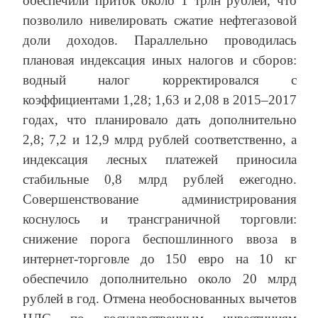
обеспечили приток около 1 трлн рублей, что
позволило нивелировать сжатие нефтегазовой
доли доходов. Параллельно проводилась
плановая индексация иных налогов и сборов:
водный налог корректировался с
коэффициентами 1,28; 1,63 и 2,08 в 2015–2017
годах, что планировало дать дополнительно
2,8; 7,2 и 12,9 млрд рублей соответственно, а
индексация лесных платежей приносила
стабильные 0,8 млрд рублей ежегодно.
Совершенствование администрирования
коснулось и трансграничной торговли:
снижение порога беспошлинного ввоза в
интернет-торговле до 150 евро на 10 кг
обеспечило дополнительно около 20 млрд
рублей в год. Отмена необоснованных вычетов