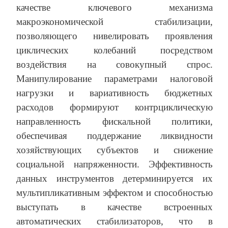
качестве ключевого механизма
макроэкономической стабилизации,
позволяющего нивелировать проявления
циклических колебаний посредством
воздействия на совокупный спрос.
Манипулирование параметрами налоговой
нагрузки и вариативность бюджетных
расходов формируют контрциклическую
направленность фискальной политики,
обеспечивая поддержание ликвидности
хозяйствующих субъектов и снижение
социальной напряженности. Эффективность
данных инструментов детерминируется их
мультипликативным эффектом и способностью
выступать в качестве встроенных
автоматических стабилизаторов, что в