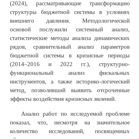
(2024), рассматривающие трансформацию
структуры бюджетной системы в условиях
внешнего давления. Методологической
основой послужили системный анализ,
статистические методы анализа динамических
рядов, сравнительный анализ параметров
бюджетной системы в кризисные периоды
(2014–2016 и 2022 гг.), структурно-
функциональный анализ фискальных
инструментов, а также историко-логический
метод, позволивший выявить отсроченные
эффекты воздействия кризисных явлений.
Анализ работ по исследуемой проблеме
показал, что, несмотря на значительное
количество исследований, посвященных