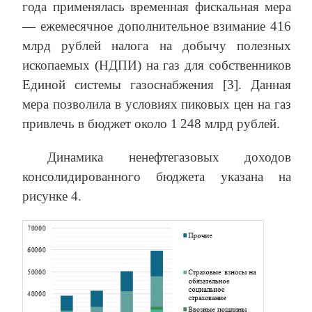
года применялась временная фискальная мера
— ежемесячное дополнительное взимание 416
млрд рублей налога на добычу полезных
ископаемых (НДПИ) на газ для собственников
Единой системы газоснабжения [3]. Данная
мера позволила в условиях пиковых цен на газ
привлечь в бюджет около 1 248 млрд рублей.
Динамика ненефтегазовых доходов
консолидированного бюджета указана на
рисунке 4.