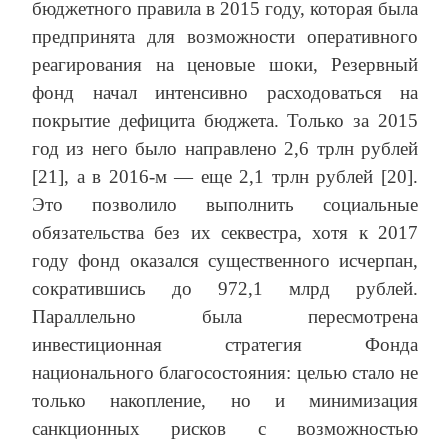
бюджетного правила в 2015 году, которая была
предпринята для возможности оперативного
реагирования на ценовые шоки, Резервный
фонд начал интенсивно расходоваться на
покрытие дефицита бюджета. Только за 2015
год из него было направлено 2,6 трлн рублей
[21], а в 2016-м — еще 2,1 трлн рублей [20].
Это позволило выполнить социальные
обязательства без их секвестра, хотя к 2017
году фонд оказался существенного исчерпан,
сократившись до 972,1 млрд рублей.
Параллельно была пересмотрена
инвестиционная стратегия Фонда
национального благосостояния: целью стало не
только накопление, но и минимизация
санкционных рисков с возможностью