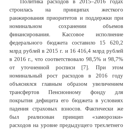
Политика расходов в 2015–2016 годах
строилась на принципах жесткого
ранжирования приоритетов и поддержки при
номинальном сохранении объемов
финансирования. Кассовое исполнение
федерального бюджета составило 15 620,2
млрд рублей в 2015 г. и 16 416,4 млрд рублей
в 2016 г., что соответствовало 98,5% и 98,7%
от уточненной росписи [7]. При этом
номинальный рост расходов в 2016 году
объяснялся главным образом увеличением
трансфертов Пенсионному фонду для
покрытия дефицита его бюджета в условиях
падения страховых взносов. Фактически же
был реализован принцип «заморозки»
расходов на уровне предыдущего трехлетнего