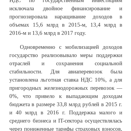
НДС по государственным инвестициям
исключала двойное финансирование и
прогнозировала наращивание доходов в
объемах 15,6 млрд в 2015-м, 13,4 млрд в
2016-м и 13,6 млрд в 2017 году.
Одновременно с мобилизацией доходов
государство реализовывало меры поддержки
отраслей и сохранения социальной
стабильности. Для авиаперевозок была
установлена льготная ставка НДС 10%, а для
пригородных железнодорожных перевозок —
0%, что привело к выпадающим доходам
бюджета в размере 33,8 млрд рублей в 2015 г.
и 40 млрд в 2016 г. Поддержка малого и
среднего бизнеса и IT-сектора осуществлялась
через пониженные тарифы страховых взносов,