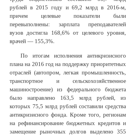
рублей в 2015 году и 69,2 млрд в 2016-м,
причем целевые показатели были
перевыполнены: зарплата преподавателей
вузов достигла 168,6% от целевого уровня,
врачей — 155,3%.
По итогам исполнения антикризисного
плана на 2016 год на поддержку приоритетных
отраслей (автопром, легкая промышленность,
транспортное и сельскохозяйственное
машиностроение) из федерального бюджета
было направлено 163,5 млрд рублей, из
которых 75,5 млрд рублей составили средства
антикризисного фонда. Кроме того, регионам
на рефинансирование бюджетных кредитов и
замещение рыночных долгов выделено 355