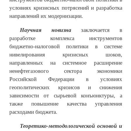
условиях кризисных потрясений и разработка
направлений их модернизации.
Научная новизна
заключается в
разработке комплекса инструментов
бюджетно-налоговой политики в системе
нивелирования кризисных шоков,
направленных на системное расширение
ненефтегазового сектора экономики
Российской Федерации в условиях
геополитических кризисов и снижения
зависимости от сырьевой конъюнктуры, а
также повышение качества управления
расходами бюджета.
Теоретико-методологической основой и