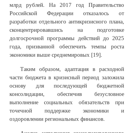
млрд рублей. На 2017 год Правительство
Российской Федерации отказалось от
разработки отдельного антикризисного плана,
сконцентрировавшись на подготовке
долгосрочной программы действий до 2025
года, призванной обеспечить темпы роста
экономики выше среднемировых [19].
Таким образом, адаптация в расходной
части бюджета в кризисный период заложила
основу для последующей бюджетной
консолидации, обеспечив безусловное
выполнение социальных обязательств при
точечной поддержке экономики и
оздоровлении региональных финансов.