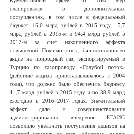
Кумулятивный эффект от этих мер
планировался в дополнительных
поступлениях, в том числе в федеральный
бюджет: 16,0 млрд рублей в 2015 году, 15,7
млрд рублей в 2016-м и 94,4 млрд рублей в
2017-м за счет накопленного эффекта
повышений. Помимо этого, был восстановлен
акциз на природный газ, экспортируемый в
Турцию по газопроводу «Голубой поток»
(действие акциза приостанавливалось с 2004
года), что должно было обеспечить бюджету
41,7 млрд рублей в 2015 году и по 38,9 млрд
ежегодно в 2016–2017 годах. Значительный
эффект дало и совершенствование
администрирования: внедрение ЕГАИС
позволило увеличить поступления акцизов на