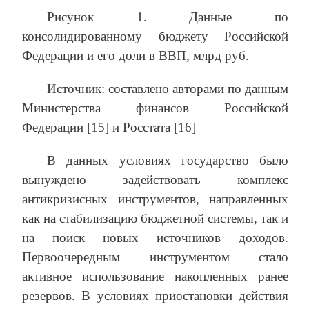
Рисунок 1. Данные по
консолидированному бюджету Российской
Федерации и его доли в ВВП, млрд руб.
Источник: составлено авторами по данным
Министерства финансов Российской
Федерации [15] и Росстата [16]
В данных условиях государство было
вынуждено задействовать комплекс
антикризисных инструментов, направленных
как на стабилизацию бюджетной системы, так и
на поиск новых источников доходов.
Первоочередным инструментом стало
активное использование накопленных ранее
резервов. В условиях приостановки действия