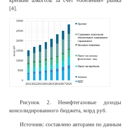
крепкий алкоголь за счет «обеления» рынка
[4].
Рисунок 2. Ненефтегазовые доходы
консолидированного бюджета, млрд руб.
Источник: составлено авторами по данным