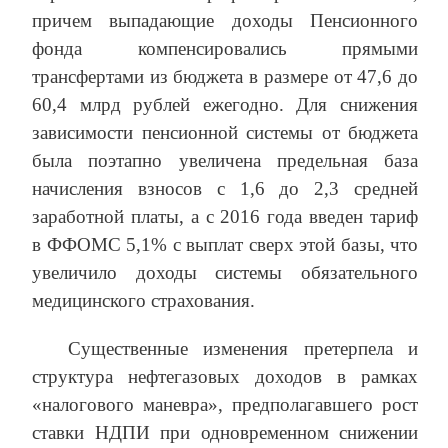
причем выпадающие доходы Пенсионного
фонда компенсировались прямыми
трансфертами из бюджета в размере от 47,6 до
60,4 млрд рублей ежегодно. Для снижения
зависимости пенсионной системы от бюджета
была поэтапно увеличена предельная база
начисления взносов с 1,6 до 2,3 средней
заработной платы, а с 2016 года введен тариф
в ФФОМС 5,1% с выплат сверх этой базы, что
увеличило доходы системы обязательного
медицинского страхования.
Существенные изменения претерпела и
структура нефтегазовых доходов в рамках
«налогового маневра», предполагавшего рост
ставки НДПИ при одновременном снижении