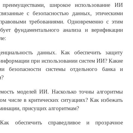
 преимуществами, широкое использование ИИ
вязанные с безопасностью данных, этическими
правовыми требованиями. Одновременно с этим
бует фундаментального анализа и верификации
ле:
енциальность данных. Как обеспечить защиту
информации при использовании систем ИИ? Какие
и безопасности системы отдельного банка и
м?
емость моделей ИИ. Насколько точны алгоритмы
ом числе в критических ситуациях? Как избежать
иминации, присущих алгоритмам?
Как обеспечить справедливое и прозрачное