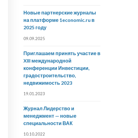
Новые партнерские журналы
на платформе 1economic.ru в
2025 году
09.09.2025
Приглашаем принять участие в
XIII международной
конференции Инвестиции,
градостроительство,
недвижимость 2023
19.01.2023
Журнал Лидерство и
менеджмент — новые
специальности ВАК
10.10.2022