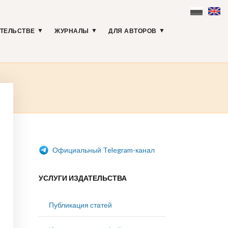
АТЕЛЬСТВЕ
ЖУРНАЛЫ
ДЛЯ АВТОРОВ
Официальный Telegram-канал
УСЛУГИ ИЗДАТЕЛЬСТВА
Публикация статей