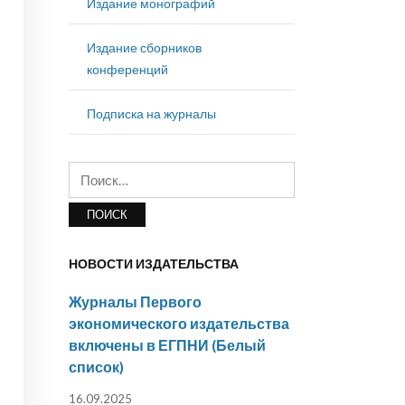
Издание монографий
Издание сборников
конференций
Подписка на журналы
Найти:
НОВОСТИ ИЗДАТЕЛЬСТВА
Журналы Первого
экономического издательства
включены в ЕГПНИ (Белый
список)
16.09.2025