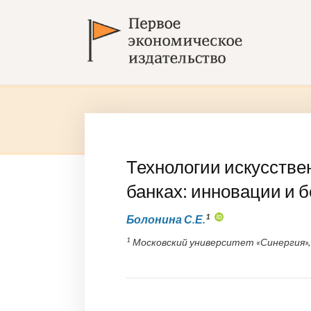
Технологии искусстве
банках: инновации и 
1
Болонина С.Е.
1
Московский университет «Синергия», 