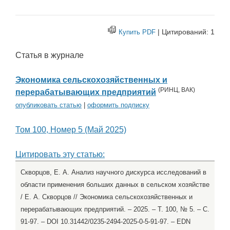
| Цитирований: 1
Купить PDF
Статья в журнале
Экономика сельскохозяйственных и
(
РИНЦ
,
ВАК
)
перерабатывающих предприятий
опубликовать статью
|
оформить подписку
Том 100, Номер 5 (Май 2025)
Цитировать эту статью:
Скворцов, Е. А. Анализ научного дискурса исследований в
области применения больших данных в сельском хозяйстве
/ Е. А. Скворцов // Экономика сельскохозяйственных и
перерабатывающих предприятий. – 2025. – Т. 100, № 5. – С.
91-97. – DOI 10.31442/0235-2494-2025-0-5-91-97. – EDN