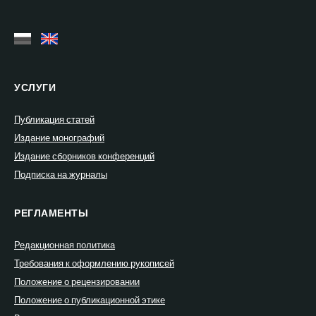
УСЛУГИ
Публикация статей
Издание монографий
Издание сборников конференций
Подписка на журналы
РЕГЛАМЕНТЫ
Редакционная политика
Требования к оформлению рукописей
Положение о рецензировании
Положение о публикационной этике