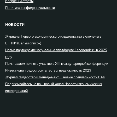
Вопросы и ответы
Политика конфиденциальности
НОВОСТИ
Журналы Первого экономического издательства включены в
ЕГПНИ (Белый список)
Новые партнерские журналы на платформе 1economic.ru в 2025
году
Приглашаем принять участие в XIII международной конференции
Инвестиции, градостроительство, недвижимость 2023
Журнал Лидерство и менеджмент — новые специальности ВАК
Подписывайтесь на наш новый канал Новости экономических
исследований