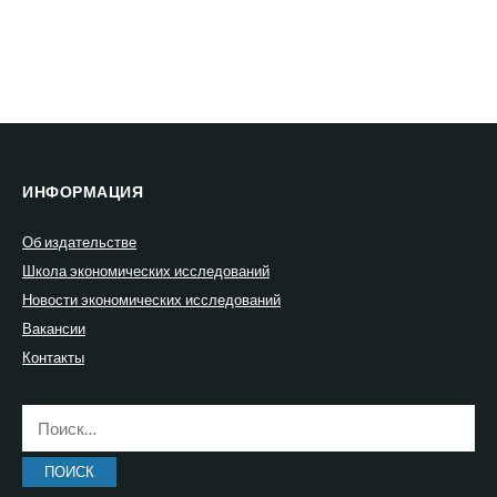
ИНФОРМАЦИЯ
Об издательстве
Школа экономических исследований
Новости экономических исследований
Вакансии
Контакты
Найти: