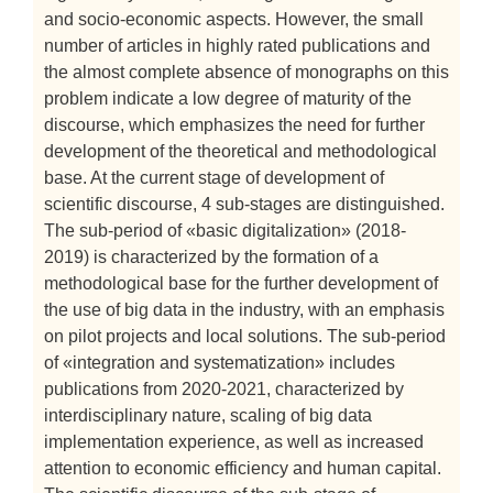
and socio-economic aspects. However, the small
number of articles in highly rated publications and
the almost complete absence of monographs on this
problem indicate a low degree of maturity of the
discourse, which emphasizes the need for further
development of the theoretical and methodological
base. At the current stage of development of
scientific discourse, 4 sub-stages are distinguished.
The sub-period of «basic digitalization» (2018-
2019) is characterized by the formation of a
methodological base for the further development of
the use of big data in the industry, with an emphasis
on pilot projects and local solutions. The sub-period
of «integration and systematization» includes
publications from 2020-2021, characterized by
interdisciplinary nature, scaling of big data
implementation experience, as well as increased
attention to economic efficiency and human capital.