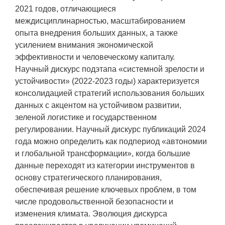
2021 годов, отличающиеся
междисциплинарностью, масштабированием
опыта внедрения больших данных, а также
усилением внимания экономической
эффективности и человеческому капиталу.
Научный дискурс подэтапа «системной зрелости и
устойчивости» (2022-2023 годы) характеризуется
консолидацией стратегий использования больших
данных с акцентом на устойчивом развитии,
зеленой логистике и государственном
регулировании. Научный дискурс публикаций 2024
года можно определить как подпериод «автономии
и глобальной трансформации», когда большие
данные переходят из категории инструментов в
основу стратегического планирования,
обеспечивая решение ключевых проблем, в том
числе продовольственной безопасности и
изменения климата. Эволюция дискурса