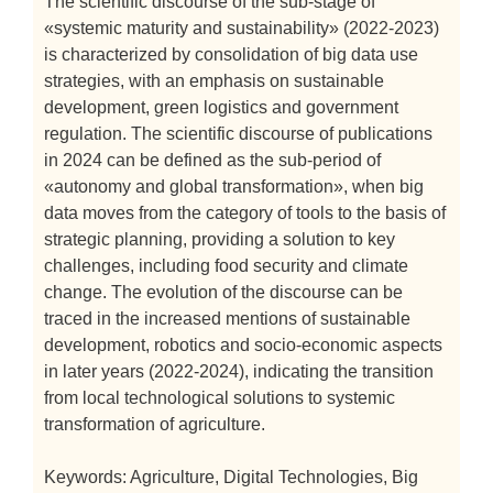
The scientific discourse of the sub-stage of
«systemic maturity and sustainability» (2022-2023)
is characterized by consolidation of big data use
strategies, with an emphasis on sustainable
development, green logistics and government
regulation. The scientific discourse of publications
in 2024 can be defined as the sub-period of
«autonomy and global transformation», when big
data moves from the category of tools to the basis of
strategic planning, providing a solution to key
challenges, including food security and climate
change. The evolution of the discourse can be
traced in the increased mentions of sustainable
development, robotics and socio-economic aspects
in later years (2022-2024), indicating the transition
from local technological solutions to systemic
transformation of agriculture.
Keywords: Agriculture, Digital Technologies, Big