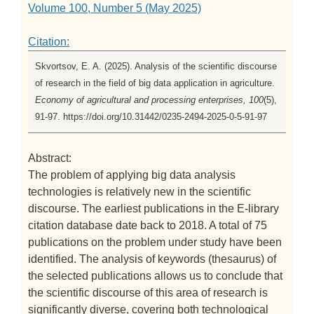
Volume 100, Number 5 (May 2025)
Citation:
Skvortsov, E. A. (2025). Analysis of the scientific discourse
of research in the field of big data application in agriculture.
Economy of agricultural and processing enterprises, 100
(5),
91-97. https://doi.org/10.31442/0235-2494-2025-0-5-91-97
Abstract:
The problem of applying big data analysis
technologies is relatively new in the scientific
discourse. The earliest publications in the E-library
citation database date back to 2018. A total of 75
publications on the problem under study have been
identified. The analysis of keywords (thesaurus) of
the selected publications allows us to conclude that
the scientific discourse of this area of research is
significantly diverse, covering both technological