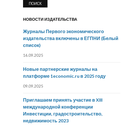
НОВОСТИ ИЗДАТЕЛЬСТВА
Журналы Первого экономического
издательства включены в ЕГПНИ (Белый
список)
16.09.2025
Новые партнерские журналы на
платформе 1economic.ru в 2025 году
09.09.2025
Приглашаем принять участие в XIII
международной конференции
Инвестиции, градостроительство,
недвижимость 2023