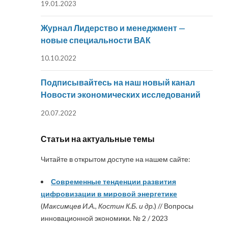
19.01.2023
Журнал Лидерство и менеджмент —
новые специальности ВАК
10.10.2022
Подписывайтесь на наш новый канал
Новости экономических исследований
20.07.2022
Статьи на актуальные темы
Читайте в открытом доступе на нашем сайте:
Современные тенденции развития
цифровизации в мировой энергетике
(
Максимцев И.А., Костин К.Б. и др.
) // Вопросы
инновационной экономики. № 2 / 2023