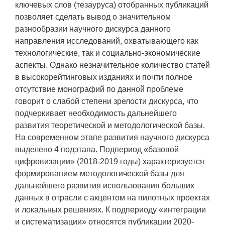
ключевых слов (тезауруса) отобранных публикаций
позволяет сделать вывод о значительном
разнообразии научного дискурса данного
направления исследований, охватывающего как
технологические, так и социально-экономические
аспекты. Однако незначительное количество статей
в высокорейтинговых изданиях и почти полное
отсутствие монографий по данной проблеме
говорит о слабой степени зрелости дискурса, что
подчеркивает необходимость дальнейшего
развития теоретической и методологической базы.
На современном этапе развития научного дискурса
выделено 4 подэтапа. Подпериод «базовой
цифровизации» (2018-2019 годы) характеризуется
формированием методологической базы для
дальнейшего развития использования больших
данных в отрасли с акцентом на пилотных проектах
и локальных решениях. К подпериоду «интеграции
и систематизации» относятся публикации 2020-