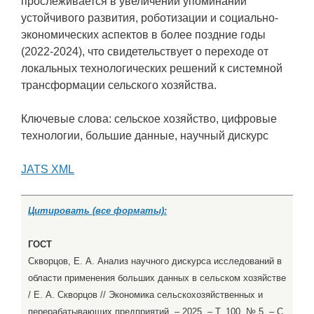
прослеживается в увеличении упоминаний
устойчивого развития, роботизации и социально-
экономических аспектов в более поздние годы
(2022-2024), что свидетельствует о переходе от
локальных технологических решений к системной
трансформации сельского хозяйства.
Ключевые слова: сельское хозяйство, цифровые
технологии, большие данные, научный дискурс
JATS XML
Цитировать (все форматы):
ГОСТ
Скворцов, Е. А. Анализ научного дискурса исследований в
области применения больших данных в сельском хозяйстве
/ Е. А. Скворцов // Экономика сельскохозяйственных и
перерабатывающих предприятий. – 2025. – Т. 100, № 5. – С.