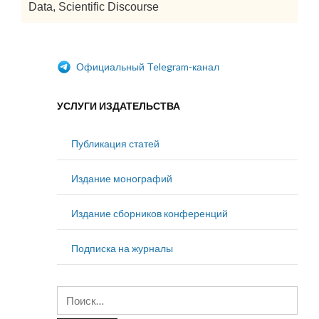
Data, Scientific Discourse
Официальный Telegram-канал
УСЛУГИ ИЗДАТЕЛЬСТВА
Публикация статей
Издание монографий
Издание сборников конференций
Подписка на журналы
Найти: