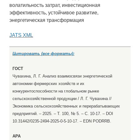
волатильность затрат, инвестиционная
эффективность, устойчивое развитие,
энергетическая трансформация
JATS XML
Цитировать (все форматы):
ГОСТ
Чувахина, Л. Г. Анализ взаимосвязи энергетической
автономии фермерских хозяйств и их
конкурентоспособности на глобальном рынке
сельскохозяйственной продукции / Л. Г. Чувахина //
Экономика сельскохозяйственных и перерабатывающих
предприятий. – 2025. – Т. 100, № 5. – С. 10-17. – DOI
10.31442/0235-2494-2025-0-5-10-17. – EDN PODRRB.
APA