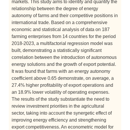
markets. This study aims to identify and quantify the
relationship between the degree of energy
autonomy of farms and their competitive positions in
international trade. Based on a comprehensive
economic and statistical analysis of data on 187
farming enterprises from 14 countries for the period
2018-2023, a multifactorial regression model was
built, demonstrating a statistically significant
correlation between the introduction of autonomous
energy solutions and the growth of export potential.
It was found that farms with an energy autonomy
coefficient above 0.65 demonstrate, on average, a
27.4% higher profitability of export operations and
an 18.9% lower volatility of operating expenses.
The results of the study substantiate the need to
review investment priorities in the agricultural
sector, taking into account the synergetic effect of
improving energy efficiency and strengthening
export competitiveness. An econometric model for