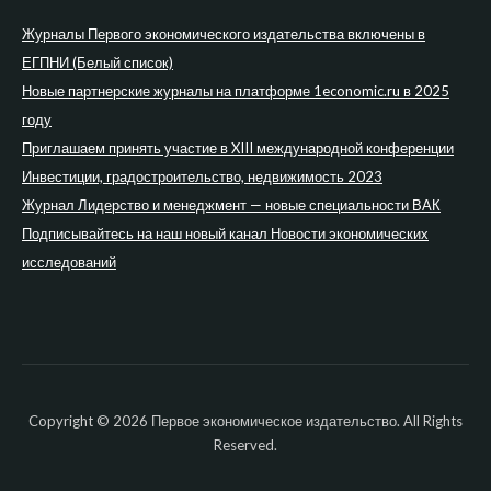
Журналы Первого экономического издательства включены в
ЕГПНИ (Белый список)
Новые партнерские журналы на платформе 1economic.ru в 2025
году
Приглашаем принять участие в XIII международной конференции
Инвестиции, градостроительство, недвижимость 2023
Журнал Лидерство и менеджмент — новые специальности ВАК
Подписывайтесь на наш новый канал Новости экономических
исследований
Copyright © 2026 Первое экономическое издательство. All Rights
Reserved.