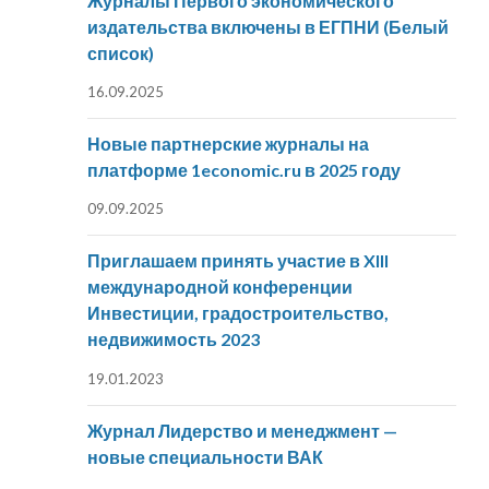
Журналы Первого экономического
издательства включены в ЕГПНИ (Белый
список)
16.09.2025
Новые партнерские журналы на
платформе 1economic.ru в 2025 году
09.09.2025
Приглашаем принять участие в XIII
международной конференции
Инвестиции, градостроительство,
недвижимость 2023
19.01.2023
Журнал Лидерство и менеджмент —
новые специальности ВАК