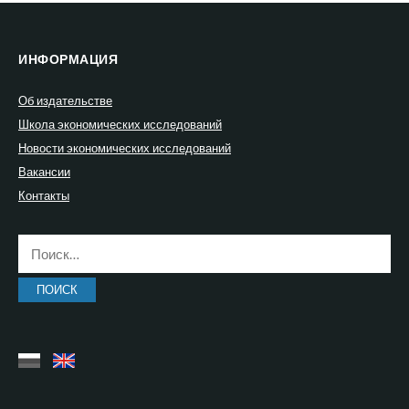
ИНФОРМАЦИЯ
Об издательстве
Школа экономических исследований
Новости экономических исследований
Вакансии
Контакты
Найти: