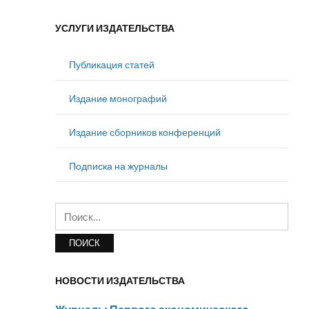
УСЛУГИ ИЗДАТЕЛЬСТВА
Публикация статей
Издание монографий
Издание сборников конференций
Подписка на журналы
Найти:
НОВОСТИ ИЗДАТЕЛЬСТВА