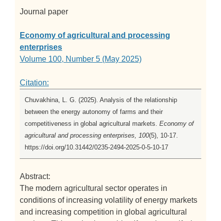
Journal paper
Economy of agricultural and processing
enterprises
Volume 100, Number 5 (May 2025)
Citation:
Chuvakhina, L. G. (2025). Analysis of the relationship
between the energy autonomy of farms and their
competitiveness in global agricultural markets.
Economy of
agricultural and processing enterprises, 100
(5), 10-17.
https://doi.org/10.31442/0235-2494-2025-0-5-10-17
Abstract:
The modern agricultural sector operates in
conditions of increasing volatility of energy markets
and increasing competition in global agricultural