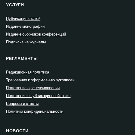
УСЛУГИ
Публикация статей
Издание монографий
Издание сборников конференций
Подписка на журналы
РЕГЛАМЕНТЫ
Редакционная политика
Требования к оформлению рукописей
Положение о рецензировании
Положение о публикационной этике
Вопросы и ответы
Политика конфиденциальности
НОВОСТИ