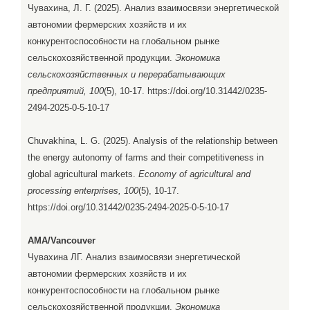
Чувахина, Л. Г. (2025). Анализ взаимосвязи энергетической
автономии фермерских хозяйств и их
конкурентоспособности на глобальном рынке
сельскохозяйственной продукции.
Экономика
сельскохозяйственных и перерабатывающих
предприятий, 100
(5), 10-17. https://doi.org/10.31442/0235-
2494-2025-0-5-10-17
Chuvakhina, L. G. (2025). Analysis of the relationship between
the energy autonomy of farms and their competitiveness in
global agricultural markets.
Economy of agricultural and
processing enterprises, 100
(5), 10-17.
https://doi.org/10.31442/0235-2494-2025-0-5-10-17
AMA/Vancouver
Чувахина ЛГ. Анализ взаимосвязи энергетической
автономии фермерских хозяйств и их
конкурентоспособности на глобальном рынке
сельскохозяйственной продукции.
Экономика