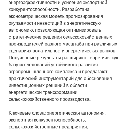
энергоэффективности и усиления экспортной
конкурентоспособности. Разработана
эконометрическая модель прогнозирования
окупаемости инвестиций в энергетическую
автономию, позволяющая оптимизировать
стратегические решения сельскохозяйственных
производителей разного масштаба при различных
сценариях волатильности энергетических рынков.
Полученные результаты расширяют теоретическую
базу исследований устойчивого развития
агропромышленного комплекса и предлагают
практический инструментарий для обоснования
инвестиционных решений в области
энергетической трансформации
сельскохозяйственного производства.
Ключевые слова: энергетическая автономия,
экспортная конкурентоспособность,
сельскохозяйственные предприятия,