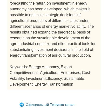
forecasting the return on investment in energy
autonomy has been developed, which makes it
possible to optimize strategic decisions of
agricultural producers of different scales under
different scenarios of energy market volatility. The
results obtained expand the theoretical basis of
research on the sustainable development of the
agro-industrial complex and offer practical tools for
substantiating investment decisions in the field of
energy transformation of agricultural production.
Keywords: Energy Autonomy, Export
Competitiveness, Agricultural Enterprises, Cost
Volatility, Investment Efficiency, Sustainable
Development, Energy Transformation
Официальный Telegram-канал