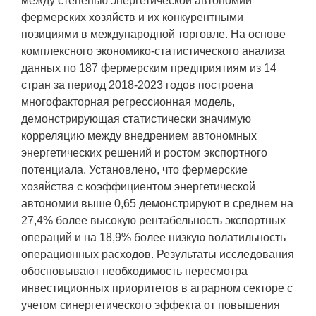
между степенью энергетической автономии
фермерских хозяйств и их конкурентными
позициями в международной торговле. На основе
комплексного экономико-статистического анализа
данных по 187 фермерским предприятиям из 14
стран за период 2018-2023 годов построена
многофакторная регрессионная модель,
демонстрирующая статистически значимую
корреляцию между внедрением автономных
энергетических решений и ростом экспортного
потенциала. Установлено, что фермерские
хозяйства с коэффициентом энергетической
автономии выше 0,65 демонстрируют в среднем на
27,4% более высокую рентабельность экспортных
операций и на 18,9% более низкую волатильность
операционных расходов. Результаты исследования
обосновывают необходимость пересмотра
инвестиционных приоритетов в аграрном секторе с
учетом синергетического эффекта от повышения