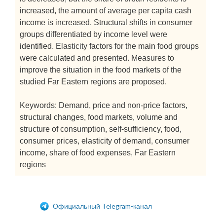
increased, the amount of average per capita cash
income is increased. Structural shifts in consumer
groups differentiated by income level were
identified. Elasticity factors for the main food groups
were calculated and presented. Measures to
improve the situation in the food markets of the
studied Far Eastern regions are proposed.
Keywords: Demand, price and non-price factors,
structural changes, food markets, volume and
structure of consumption, self-sufficiency, food,
consumer prices, elasticity of demand, consumer
income, share of food expenses, Far Eastern
regions
Официальный Telegram-канал