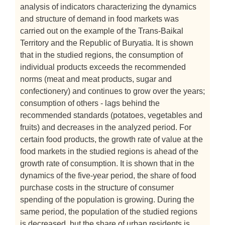
analysis of indicators characterizing the dynamics
and structure of demand in food markets was
carried out on the example of the Trans-Baikal
Territory and the Republic of Buryatia. It is shown
that in the studied regions, the consumption of
individual products exceeds the recommended
norms (meat and meat products, sugar and
confectionery) and continues to grow over the years;
consumption of others - lags behind the
recommended standards (potatoes, vegetables and
fruits) and decreases in the analyzed period. For
certain food products, the growth rate of value at the
food markets in the studied regions is ahead of the
growth rate of consumption. It is shown that in the
dynamics of the five-year period, the share of food
purchase costs in the structure of consumer
spending of the population is growing. During the
same period, the population of the studied regions
is decreased, but the share of urban residents is