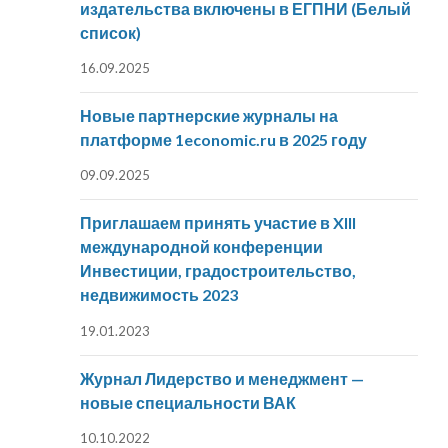
издательства включены в ЕГПНИ (Белый
список)
16.09.2025
Новые партнерские журналы на
платформе 1economic.ru в 2025 году
09.09.2025
Приглашаем принять участие в XIII
международной конференции
Инвестиции, градостроительство,
недвижимость 2023
19.01.2023
Журнал Лидерство и менеджмент —
новые специальности ВАК
10.10.2022