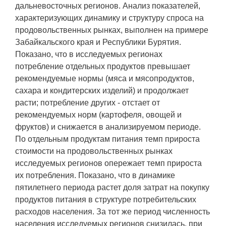
дальневосточных регионов. Анализ показателей,
характеризующих динамику и структуру спроса на
продовольственных рынках, выполнен на примере
Забайкальского края и Республики Бурятия.
Показано, что в исследуемых регионах
потребление отдельных продуктов превышает
рекомендуемые нормы (мяса и мясопродуктов,
сахара и кондитерских изделий) и продолжает
расти; потребление других - отстает от
рекомендуемых норм (картофеля, овощей и
фруктов) и снижается в анализируемом периоде.
По отдельным продуктам питания темп прироста
стоимости на продовольственных рынках
исследуемых регионов опережает темп прироста
их потребления. Показано, что в динамике
пятилетнего периода растет доля затрат на покупку
продуктов питания в структуре потребительских
расходов населения. За тот же период численность
населения исследуемых регионов снизилась, при