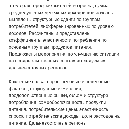
этом доля городских жителей возросла, сумма
среднедушевых денежных доходов повысилась.
Выявлены структурные сдвиги по группам
потребителей, дифференцированных по уровню
доходов. Рассчитаны и представлены
коэффициенты эластичности потребления по
основным группам продуктов питания.
Предложены мероприятия по улучшению ситуации
на продовольственных рынках исследуемых
дальневосточных регионов.
Ключевые слова: спрос, ценовые и неценовые
факторы, структурные изменения,
продовольственные рынки, объем и структура
потребления, самообеспеченность, продукты
питания, потребительские цены, эластичность
спроса, потребительские доходы, доля расходов на
питание, Дальневосточные регионы