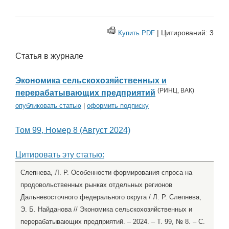
| Цитирований: 3
Купить PDF
Статья в журнале
Экономика сельскохозяйственных и
(
РИНЦ
,
ВАК
)
перерабатывающих предприятий
опубликовать статью
|
оформить подписку
Том 99, Номер 8 (Август 2024)
Цитировать эту статью:
Слепнева, Л. Р. Особенности формирования спроса на
продовольственных рынках отдельных регионов
Дальневосточного федерального округа / Л. Р. Слепнева,
Э. Б. Найданова // Экономика сельскохозяйственных и
перерабатывающих предприятий. – 2024. – Т. 99, № 8. – С.