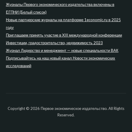
Журналы Первого экономического издательства включены в
ЕГПНИ (Белый список)
Новые партнерские журналы на платформе 1economic.ru в 2025
году
Приглашаем принять участие в XIII международной конференции
Инвестиции, градостроительство, недвижимость 2023
Журнал Лидерство и менеджмент — новые специальности ВАК
Подписывайтесь на наш новый канал Новости экономических
исследований
Copyright © 2026 Первое экономическое издательство. All Rights
Reserved.