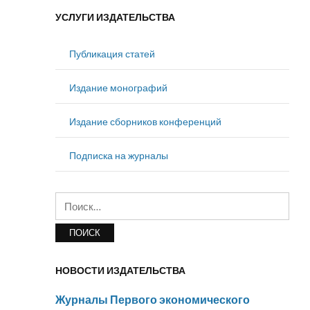
УСЛУГИ ИЗДАТЕЛЬСТВА
Публикация статей
Издание монографий
Издание сборников конференций
Подписка на журналы
Найти:
НОВОСТИ ИЗДАТЕЛЬСТВА
Журналы Первого экономического