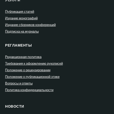
Публикация статей
Издание монографий
Издание сборников конференций
Подписка на журналы
РЕГЛАМЕНТЫ
Редакционная политика
Требования к оформлению рукописей
Положение о рецензировании
Положение о публикационной этике
Вопросы и ответы
Политика конфиденциальности
НОВОСТИ