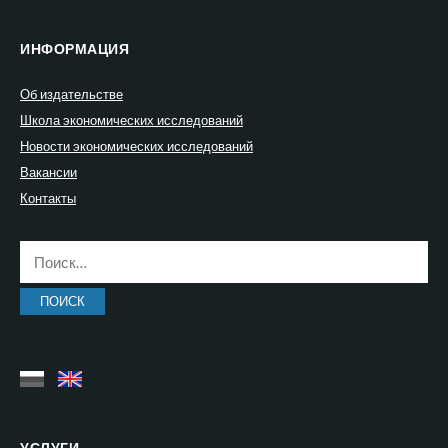
ИНФОРМАЦИЯ
Об издательстве
Школа экономических исследований
Новости экономических исследований
Вакансии
Контакты
Найти:
УСЛУГИ