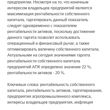
предприятии. Несмотря на то, что конечным
интересом владельцев предприятий является
максимизация рентабельности собственного
капитала, таргетировать данный показатель
следует одновременно с показателем
рентабельности активов, поскольку достижение
данного таргета позволит использовать
операционный и финансовый рычаг, а также
оптимизировать величину собственного капитала.
Актуальными на сегодня значениями таргета
рентабельности собственного капитала
предприятий АПК определено значение 22 %,
рентабельности активов - 20 %.
Ключевые слова: рентабельность собственного
капитала, рентабельность активов, таргетирование,
предприятия агропромышленного комплекса,
интересы владельцев предприятия, инфляция