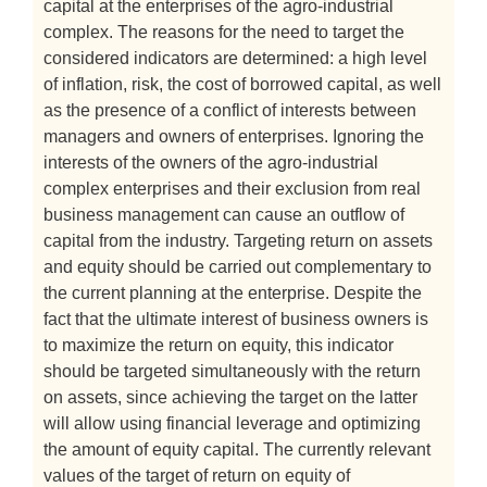
capital at the enterprises of the agro-industrial
complex. The reasons for the need to target the
considered indicators are determined: a high level
of inflation, risk, the cost of borrowed capital, as well
as the presence of a conflict of interests between
managers and owners of enterprises. Ignoring the
interests of the owners of the agro-industrial
complex enterprises and their exclusion from real
business management can cause an outflow of
capital from the industry. Targeting return on assets
and equity should be carried out complementary to
the current planning at the enterprise. Despite the
fact that the ultimate interest of business owners is
to maximize the return on equity, this indicator
should be targeted simultaneously with the return
on assets, since achieving the target on the latter
will allow using financial leverage and optimizing
the amount of equity capital. The currently relevant
values of the target of return on equity of