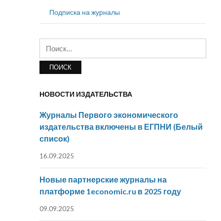
Подписка на журналы
Найти:
НОВОСТИ ИЗДАТЕЛЬСТВА
Журналы Первого экономического
издательства включены в ЕГПНИ (Белый
список)
16.09.2025
Новые партнерские журналы на
платформе 1economic.ru в 2025 году
09.09.2025