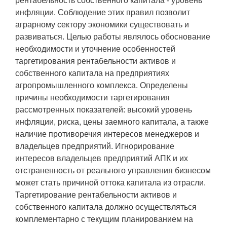
рентабельность собственного капитала - уровень
инфляции. Соблюдение этих правил позволит
аграрному сектору экономики существовать и
развиваться. Целью работы являлось обоснование
необходимости и уточнение особенностей
таргетирования рентабельности активов и
собственного капитала на предприятиях
агропромышленного комплекса. Определены
причины необходимости таргетирования
рассмотренных показателей: высокий уровень
инфляции, риска, цены заемного капитала, а также
наличие противоречия интересов менеджеров и
владельцев предприятий. Игнорирование
интересов владельцев предприятий АПК и их
отстраненность от реального управления бизнесом
может стать причиной оттока капитала из отрасли.
Таргетирование рентабельности активов и
собственного капитала должно осуществляться
комплементарно с текущим планированием на