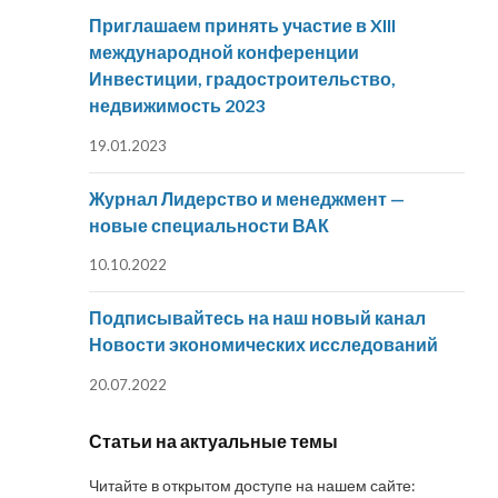
Приглашаем принять участие в XIII
международной конференции
Инвестиции, градостроительство,
недвижимость 2023
19.01.2023
Журнал Лидерство и менеджмент —
новые специальности ВАК
10.10.2022
Подписывайтесь на наш новый канал
Новости экономических исследований
20.07.2022
Статьи на актуальные темы
Читайте в открытом доступе на нашем сайте: