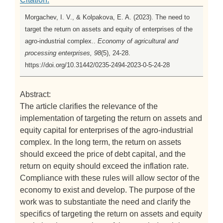
Morgachev, I. V., & Kolpakova, E. A. (2023). The need to
target the return on assets and equity of enterprises of the
agro-industrial complex..
Economy of agricultural and
processing enterprises, 98
(5), 24-28.
https://doi.org/10.31442/0235-2494-2023-0-5-24-28
Abstract:
The article clarifies the relevance of the
implementation of targeting the return on assets and
equity capital for enterprises of the agro-industrial
complex. In the long term, the return on assets
should exceed the price of debt capital, and the
return on equity should exceed the inflation rate.
Compliance with these rules will allow sector of the
economy to exist and develop. The purpose of the
work was to substantiate the need and clarify the
specifics of targeting the return on assets and equity