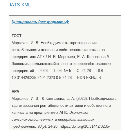
JATS XML
Цитировать (все форматы):
ГОСТ
Моргачев, И. В. Необходимость таргетирования
рентабельности активов и собственного капитала на
предприятиях АПК / И. В. Моргачев, Е. А. Колпакова //
Экономика сельскохозяйственных и перерабатывающих
предприятий. – 2023. – Т. 98, № 5. – С. 24-28. – DOI
10.31442/0235-2494-2023-0-5-24-28. – EDN FKHULB.
APA
Моргачев, И. В., & Колпакова, Е. А. (2023). Необходимость
таргетирования рентабельности активов и собственного
капитала на предприятиях АПК.
Экономика
сельскохозяйственных и перерабатывающих
предприятий, 98
(5), 24-28. https://doi.org/10.31442/0235-