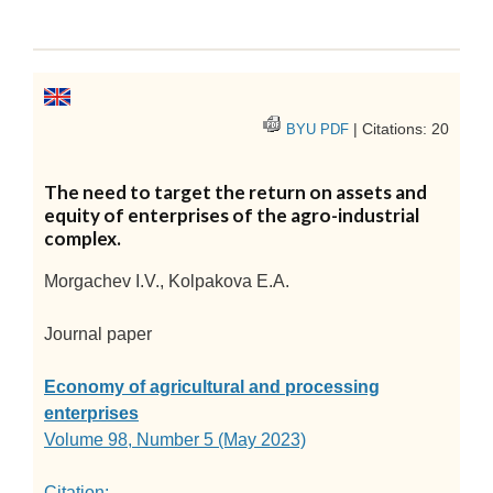
| Citations: 20
BYU PDF
The need to target the return on assets and
equity of enterprises of the agro-industrial
complex.
Morgachev I.V., Kolpakova E.A.
Journal paper
Economy of agricultural and processing
enterprises
Volume 98, Number 5 (May 2023)
Citation: