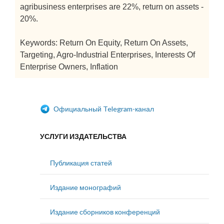
agribusiness enterprises are 22%, return on assets -
20%.
Keywords: Return On Equity, Return On Assets,
Targeting, Agro-Industrial Enterprises, Interests Of
Enterprise Owners, Inflation
Официальный Telegram-канал
УСЛУГИ ИЗДАТЕЛЬСТВА
Публикация статей
Издание монографий
Издание сборников конференций