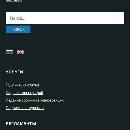
Найти:
УСЛУГИ
Публикация статей
Издание монографий
Издание сборников конференций
Подписка на журналы
РЕГЛАМЕНТЫ