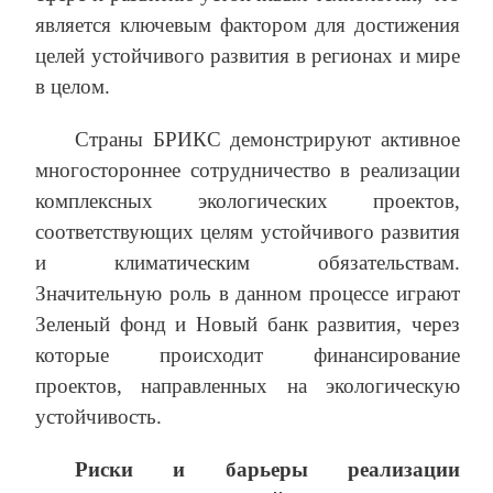
является ключевым фактором для достижения
целей устойчивого развития в регионах и мире
в целом.
Страны БРИКС демонстрируют активное
многостороннее сотрудничество в реализации
комплексных экологических проектов,
соответствующих целям устойчивого развития
и климатическим обязательствам.
Значительную роль в данном процессе играют
Зеленый фонд и Новый банк развития, через
которые происходит финансирование
проектов, направленных на экологическую
устойчивость.
Риски и барьеры реализации