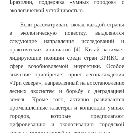
Бразилии, поддержка «умных городов» с
экологической устойчивостью.
Если рассматривать вклад каждой страны
в экологическую повестку, выделяются
следующие направления исследований и
практических инициатив [4]. Китай занимает
лидирующие позиции среди стран БРИКС в
сфере возобновляемой энергетики. Особое
значение приобретает проет лесонасаждения
«Три севера», направленный на восстановление
лесных экосистем и борьбу с деградацией
земель. Кроме того, активно развиваются
промышленные кластеры и концепции умных
городов, которые предполагают
цифровизацию и экологизацию городской
среды с минимизацией углеродного следа.