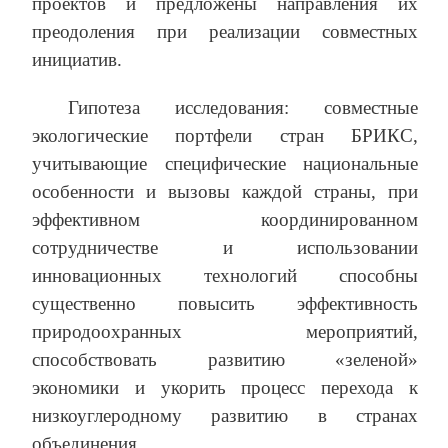
проектов и предложены направления их
преодоления при реализации совместных
инициатив.
Гипотеза исследования: совместные
экологические портфели стран БРИКС,
учитывающие специфические национальные
особенности и вызовы каждой страны, при
эффективном координированном
сотрудничестве и использовании
инновационных технологий способны
существенно повысить эффективность
природоохранных мероприятий,
способствовать развитию «зеленой»
экономики и укорить процесс перехода к
низкоуглеродному развитию в странах
объединения.