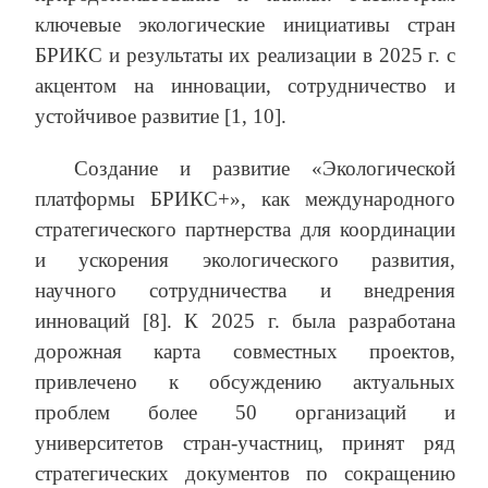
ключевые экологические инициативы стран
БРИКС и результаты их реализации в 2025 г. с
акцентом на инновации, сотрудничество и
устойчивое развитие [1, 10].
Создание и развитие «Экологической
платформы БРИКС+», как международного
стратегического партнерства для координации
и ускорения экологического развития,
научного сотрудничества и внедрения
инноваций [8]. К 2025 г. была разработана
дорожная карта совместных проектов,
привлечено к обсуждению актуальных
проблем более 50 организаций и
университетов стран-участниц, принят ряд
стратегических документов по сокращению