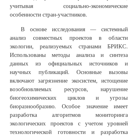
учитывая социально-экономические
особенности стран-участников.
В основе исследования — системный
анализ совместных проектов в области
экологии, реализуемых странами БРИКС.
Использованы методы анализа и синтеза
данных из официальных источников и
научных публикаций. Основные вызовы
включают загрязнение экосистем, истощение
возобновляемых ресурсов, нарушение
биогеохимических циклов и угрозы
биоразнообразию. Особое значение имеет
разработка алгоритмов мониторинга
экологических проектов с учетом уровней
технологической готовности и разработка