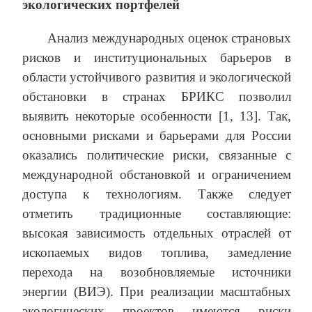
экологических портфелей
Анализ международных оценок страновых
рисков и институциональных барьеров в
области устойчивого развития и экологической
обстановки в странах БРИКС позволил
выявить некоторые особенности [1, 13]. Так,
основными рисками и барьерами для России
оказались политические риски, связанные с
международной обстановкой и ограничением
доступа к технологиям. Также следует
отметить традиционные составляющие:
высокая зависимость отдельных отраслей от
ископаемых видов топлива, замедление
перехода на возобновляемые источники
энергии (ВИЭ). При реализации масштабных
экологических проектов имеются риски