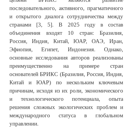
последовательного, активного, прагматичного
и открытого диалога сотрудничества между
странами [3, 5]. В 2025 году в состав
объединения входят 10 стран: Бразилия,
Россия, Индия, Китай, ЮАР, ОАЭ, Иран,
Эфиопия, Египет, Индонезия. Однако,
основные исследования авторов реализованы
преимущественно на примере стран
основателей БРИКС (Бразилия, Россия, Индия,
Китай и ЮАР) по нескольким ключевым
причинам, исходя из их роли, экономического
и технологического потенциала, опыта
решения сложных экологических проблем и
международного статуса в глобальном
управлении.