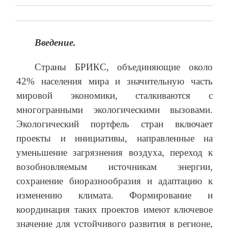
Введение.
Страны БРИКС, объединяющие около
42% населения мира и значительную часть
мировой экономики, сталкиваются с
многогранными экологическими вызовами.
Экологический портфель стран включает
проекты и инициативы, направленные на
уменьшение загрязнения воздуха, переход к
возобновляемым источникам энергии,
сохранение биоразнообразия и адаптацию к
изменению климата. Формирование и
координация таких проектов имеют ключевое
значение для устойчивого развития в регионе,