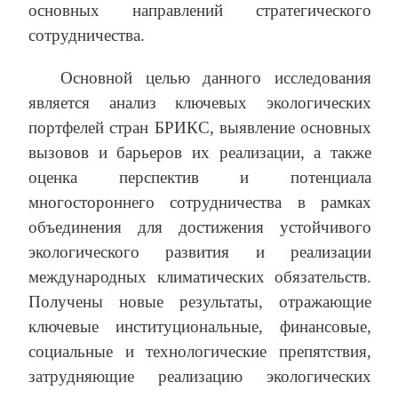
основных направлений стратегического
сотрудничества.
Основной целью данного исследования
является анализ ключевых экологических
портфелей стран БРИКС, выявление основных
вызовов и барьеров их реализации, а также
оценка перспектив и потенциала
многостороннего сотрудничества в рамках
объединения для достижения устойчивого
экологического развития и реализации
международных климатических обязательств.
Получены новые результаты, отражающие
ключевые институциональные, финансовые,
социальные и технологические препятствия,
затрудняющие реализацию экологических