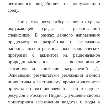
негативного воздействия на окружающую
среду.
Программа ресурсосбережения и охраны
окружающей среды с региональной
спецификой. В рамках данного направления
предусмотрена разработка и реализация
национальных и региональных экологических
программ с акцентом на рациональное
природопользование, восстановление
экосистем м снижение загрязнений [7].
Основными результатами реализации данной
инициативы к настоящему времени являются:
проекты по восстановлению лесов и водных
ресурсов в России и Индии, улучшение систем
мониторинга загрязнения воздуха и воды в