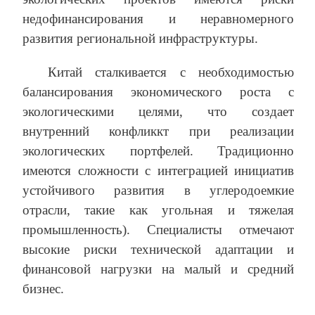
недофинансирования и неравномерного
развития региональной инфраструктуры.
Китай сталкивается с необходимостью
балансирования экономического роста с
экологическими целями, что создает
внутренний конфликкт при реализации
экологических портфелей. Традиционно
имеются сложности с интеграцией инициатив
устойчивого развития в углеродоемкие
отрасли, такие как угольная и тяжелая
промышленность). Специалисты отмечают
высокие риски технической адаптации и
финансовой нагрузки на малый и средний
бизнес.