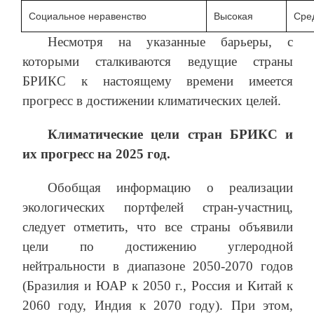
Социальное неравенство
Высокая
Сре
Несмотря на указанные барьеры, с
которыми сталкиваются ведущие страны
БРИКС к настоящему времени имеется
прогресс в достижении климатических целей.
Климатические цели стран БРИКС и
их прогресс на 2025 год.
Обобщая информацию о реализации
экологических портфелей стран-участниц,
следует отметить, что все страны объявили
цели по достижению углеродной
нейтральности в диапазоне 2050-2070 годов
(Бразилия и ЮАР к 2050 г., Россия и Китай к
2060 году, Индия к 2070 году). При этом,