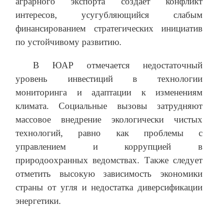
аграрного экспорта создает конфликт
интересов, усугубляющийся слабым
финансированием стратегических инициатив
по устойчивому развитию.
В ЮАР отмечается недостаточный
уровень инвестиций в технологии
мониторинга и адаптации к изменениям
климата. Социальные вызовы затрудняют
массовое внедрение экологически чистых
технологий, равно как проблемы с
управлением и коррупцией в
природоохранных ведомствах. Также следует
отметить высокую зависимость экономики
страны от угля и недостатка диверсификации
энергетики.