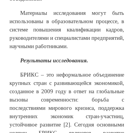
Материалы исследования могут быть
использованы в образовательном процессе, в
системе повышения квалификации кадров,
руководителями и специалистами предприятий,
научными работниками.
Результаты исследования.
БРИКС – это неформальное объединение
крупных стран с развивающейся экономикой,
созданное в 2009 году в ответ на глобальные
вызовы современности: борьба с
последствиями мирового кризиса, поддержка
внутренних экономик стран-участниц,
устойчивое развитие [2]. Сегодня основными
целями БРИКС являются развитие