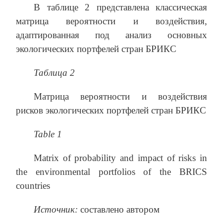
В таблице 2 представлена классическая
матрица вероятности и воздействия,
адаптированная под анализ основных
экологических портфелей стран БРИКС
Таблица 2
Матрица вероятности и воздействия
рисков экологических портфелей стран БРИКС
Table 1
Matrix of probability and impact of risks in
the environmental portfolios of the BRICS
countries
Источник:
составлено автором