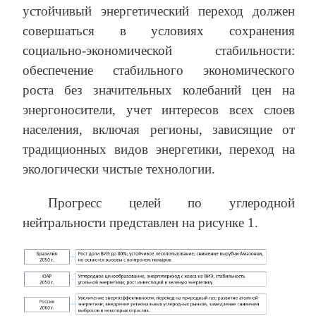
устойчивый энергетический переход должен
совершаться в условиях сохранения
социально-экономической стабильности:
обеспечение стабильного экономического
роста без значительных колебаний цен на
энергоносители, учет интересов всех слоев
населения, включая регионы, зависящие от
традиционных видов энергетики, переход на
экологически чистые технологии.
Прогресс целей по углеродной
нейтральности представлен на рисунке 1.