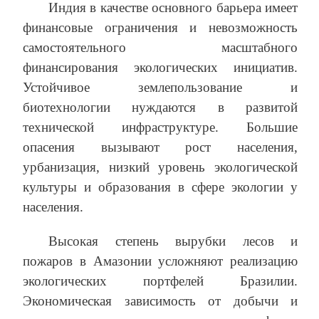
Индия в качестве основного барьера имеет
финансовые ограничения и невозможность
самостоятельного масштабного
финансирования экологических инициатив.
Устойчивое землепользование и
биотехнологии нуждаются в развитой
технической инфраструктуре. Большие
опасения вызывают рост населения,
урбанизация, низкий уровень экологической
культуры и образования в сфере экологии у
населения.
Высокая степень вырубки лесов и
пожаров в Амазонии усложняют реализацию
экологических портфелей Бразилии.
Экономическая зависимость от добычи и