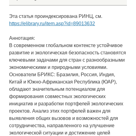
Эта статья проиндексирована РИНЦ, см.
https://elibrary.ru/item.asp?id=89013632
Аннотация:
В современном глобальном контексте устойчивое
развитие и экологическая безопасность становятся
ключевыми задачами для стран с разнообразными
экономическими и природными условиями.
Основатели БРИКС: Бразилия, Россия, Индия,
Китай и Южно-Африканская Республика (ЮАР),
обладают значительным потенциалом для
формирования совместных экологических
инициатив и разработки портфелей экологических
проектов. Анализ этих портфелей важен для
выявления общих вызовов и возможностей для
сотрудничества, направленного на улучшение
экологической ситуации и достижение целей