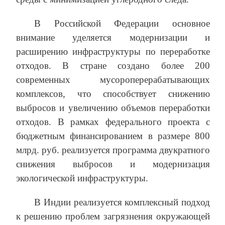
В Российской Федерации основное
внимание уделяется модернизации и
расширению инфраструктуры по переработке
отходов. В стране создано более 200
современных мусороперерабатывающих
комплексов, что способствует снижению
выбросов и увеличению объемов переработки
отходов. В рамках федерального проекта с
бюджетным финансированием в размере 800
млрд. руб. реализуется программа двукратного
снижения выбросов и модернизация
экологической инфраструктуры.
В Индии реализуется комплексный подход
к решению проблем загрязнения окружающей