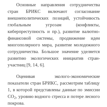
Основные направления сотрудничества
стран БРИКС включают согласование
внешнеполитических позиций, устойчивость
глобальным угрозам (конфликты,
киберпреступность и пр.), развитие валютно-
финансовой системы, продвижение идеи
многополярного мира, развитие молодежного
сотрудничества. Большое значение уделяется
развитию экологических инициатив стран-
участниц [9, 14, 6].
Оценивая эколого-экономические
показатели стран БРИКС, рассмотрим таблицу
1, в которой представлены данные по эмиссии
СО
, уровню водного стресса и потере лесного
2
покрова.