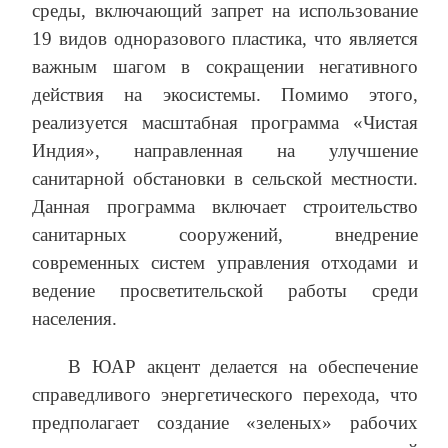
среды, включающий запрет на использование
19 видов одноразового пластика, что является
важным шагом в сокращении негативного
действия на экосистемы. Помимо этого,
реализуется масштабная программа «Чистая
Индия», направленная на улучшение
санитарной обстановки в сельской местности.
Данная программа включает строительство
санитарных сооружений, внедрение
современных систем управления отходами и
ведение просветительской работы среди
населения.
В ЮАР акцент делается на обеспечение
справедливого энергетического перехода, что
предполагает создание «зеленых» рабочих