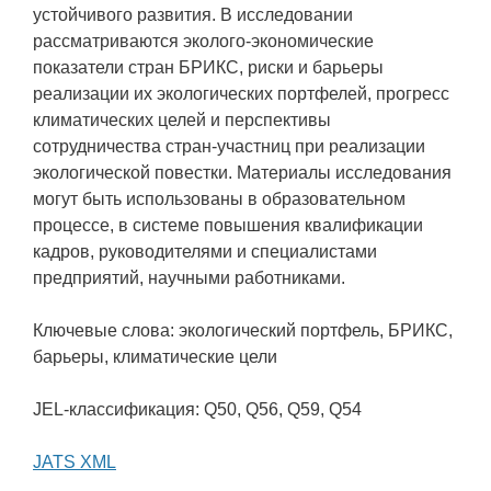
устойчивого развития. В исследовании
рассматриваются эколого-экономические
показатели стран БРИКС, риски и барьеры
реализации их экологических портфелей, прогресс
климатических целей и перспективы
сотрудничества стран-участниц при реализации
экологической повестки. Материалы исследования
могут быть использованы в образовательном
процессе, в системе повышения квалификации
кадров, руководителями и специалистами
предприятий, научными работниками.
Ключевые слова: экологический портфель, БРИКС,
барьеры, климатические цели
JEL-классификация: Q50, Q56, Q59, Q54
JATS XML