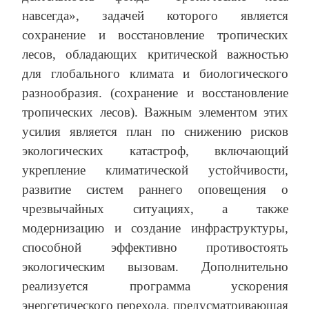
навсегда», задачей которого является
сохранение и восстановление тропических
лесов, обладающих критической важностью
для глобального климата и биологического
разнообразия. (сохранение и восстановление
тропических лесов). Важным элементом этих
усилия является план по снижению рисков
экологических катастроф, включающий
укрепление климатической устойчивости,
развитие систем раннего оповещения о
чрезвычайных ситуациях, а также
модернизацию и создание инфраструктуры,
способной эффективно противостоять
экологическим вызовам. Дополнительно
реализуется программа ускорения
энергетического перехода, предусматривающая