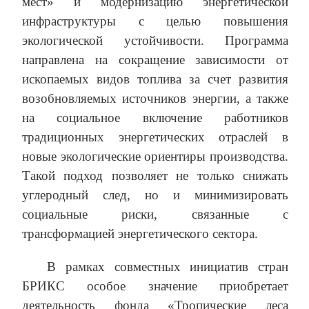
мест» и модернизацию энергетической
инфраструктуры с целью повышения
экологической устойчивости. Программа
направлена на сокращение зависимости от
ископаемых видов топлива за счет развития
возобновляемых источников энергии, а также
на социальное включение работников
традиционных энергетических отраслей в
новые экологические ориентиры производства.
Такой подход позволяет не только снижать
углеродный след, но и минимизировать
социальные риски, связанные с
трансформацией энергетического сектора.
В рамках совместных инициатив стран
БРИКС особое значение приобретает
деятельность фонда «Тропические леса