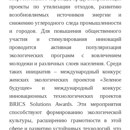
проекты по утилизации отходов, развитию
возобновляемых источников энергии и
снижению углеродного следа промышленности
и городов. Для повышения общественного
участия и стимулирования инноваций
проводится активная популяризация
экологических программ с вовлечением
молодежи и различных слоев населения. Среди
таких инициатив – международный конкурс
женских экологических проектов «Зеленое
будущее» и международный конкурс
инновационных технологических проектов
BRICS Solutions Awards. Эти мероприятия
способствуют формированию экологической
культуры, расширению грамотности в этой
сфере и развитию устойчивых технологий, что