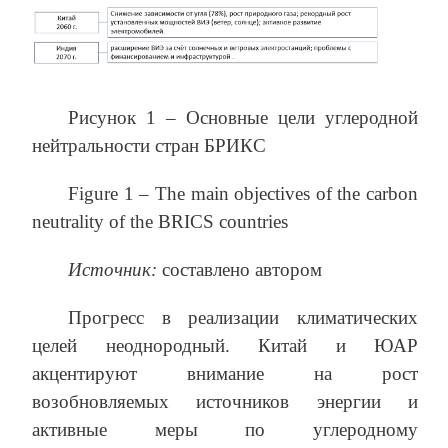
Рисунок 1 – Основные цели углеродной
нейтральности стран БРИКС
Figure 1 – The main objectives of the carbon
neutrality of the BRICS countries
Источник:
составлено автором
Прогресс в реализации климатических
целей неоднородный. Китай и ЮАР
акцентируют внимание на рост
возобновляемых источников энергии и
активные меры по углеродному