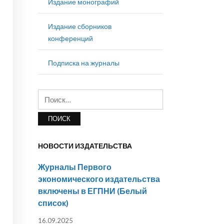
Издание монографий
Издание сборников
конференций
Подписка на журналы
Найти:
НОВОСТИ ИЗДАТЕЛЬСТВА
Журналы Первого
экономического издательства
включены в ЕГПНИ (Белый
список)
16.09.2025