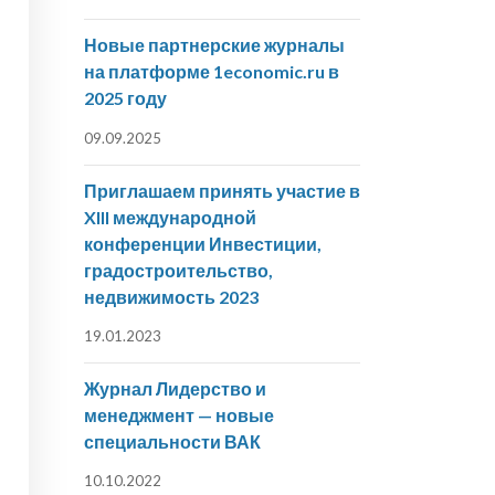
Новые партнерские журналы
на платформе 1economic.ru в
2025 году
09.09.2025
Приглашаем принять участие в
XIII международной
конференции Инвестиции,
градостроительство,
недвижимость 2023
19.01.2023
Журнал Лидерство и
менеджмент — новые
специальности ВАК
10.10.2022