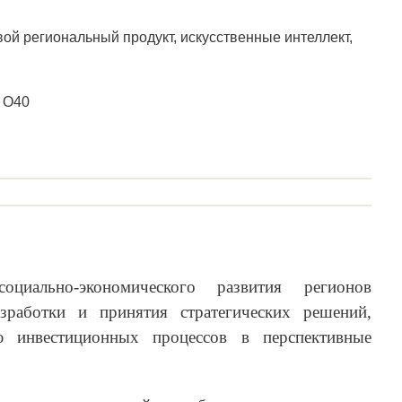
ой региональный продукт, искусственные интеллект,
, O40
циально-экономического развития регионов
зработки и принятия стратегических решений,
ю инвестиционных процессов в перспективные