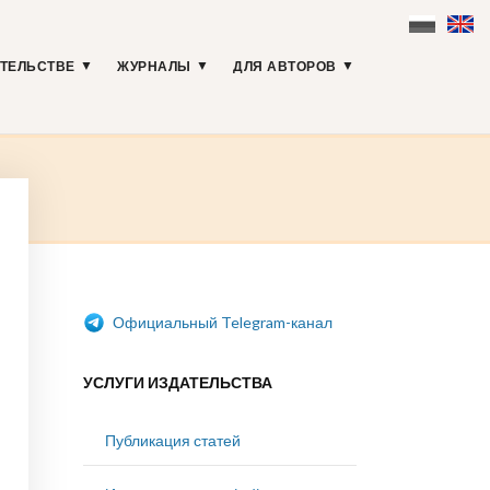
АТЕЛЬСТВЕ
ЖУРНАЛЫ
ДЛЯ АВТОРОВ
Официальный Telegram-канал
УСЛУГИ ИЗДАТЕЛЬСТВА
Публикация статей