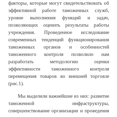
факторы, которые могут свидетельствовать об
эффективной работе таможенных служб,
уровне выполнения функций и задач,
позволяющих оценить результаты работы
учреждения. Проведенное исследование
современных тенденций функционирования
таможенных органов и особенностей
таможенного контроля позволило нам
разработать методологию оценки
эффективности таможенного контроля
перемещения товаров во внешней торговле
(рис.1).
Мы выделили важнейшие из них: развитие
таможенной инфраструктуры,
совершенствование организации и проведения