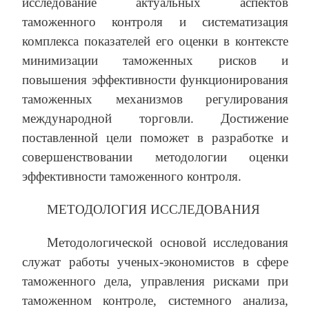
исследование актуальных аспектов
таможенного контроля и систематизация
комплекса показателей его оценки в контексте
минимизации таможенных рисков и
повышения эффективности функционирования
таможенных механизмов регулирования
международной торговли. Достижение
поставленной цели поможет в разработке и
совершенствовании методологии оценки
эффективности таможенного контроля.
МЕТОДОЛОГИЯ ИССЛЕДОВАНИЯ
Методологической основой исследования
служат работы ученых-экономистов в сфере
таможенного дела, управления рисками при
таможенном контроле, системного анализа,