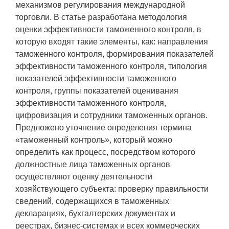
механизмов регулирования международной
торговли. В статье разработана методология
оценки эффективности таможенного контроля, в
которую входят такие элементы, как: направления
таможенного контроля, формирования показателей
эффективности таможенного контроля, типология
показателей эффективности таможенного
контроля, группы показателей оценивания
эффективности таможенного контроля,
цифровизация и сотрудники таможенных органов.
Предложено уточнение определения термина
«таможенный контроль», который можно
определить как процесс, посредством которого
должностные лица таможенных органов
осуществляют оценку деятельности
хозяйствующего субъекта: проверку правильности
сведений, содержащихся в таможенных
декларациях, бухгалтерских документах и
реестрах, бизнес-системах и всех коммерческих