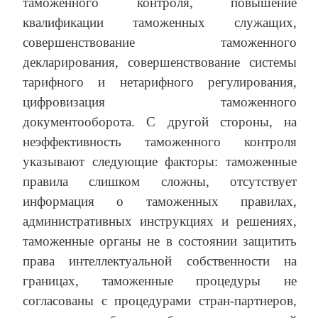
таможенного контроля, повышение
квалификации таможенных служащих,
совершенствование таможенного
декларирования, совершенствование системы
тарифного и нетарифного регулирования,
цифровизация таможенного
документооборота. С другой стороны, на
неэффективность таможенного контроля
указывают следующие факторы: таможенные
правила слишком сложны, отсутствует
информация о таможенных правилах,
административных инструкциях и решениях,
таможенные органы не в состоянии защитить
права интеллектуальной собственности на
границах, таможенные процедуры не
согласованы с процедурами стран-партнеров,