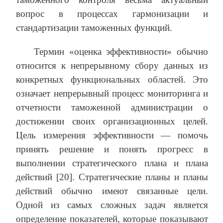
вопрос в процессах гармонизации и
стандартизации таможенных функций.
Термин «оценка эффективности» обычно
относится к непрерывному сбору данных из
конкретных функциональных областей. Это
означает непрерывный процесс мониторинга и
отчетности таможенной администрации о
достижении своих организационных целей.
Цель измерения эффективности — помочь
принять решение и понять прогресс в
выполнении стратегического плана и плана
действий [20]. Стратегические планы и планы
действий обычно имеют связанные цели.
Одной из самых сложных задач является
определение показателей, которые показывают