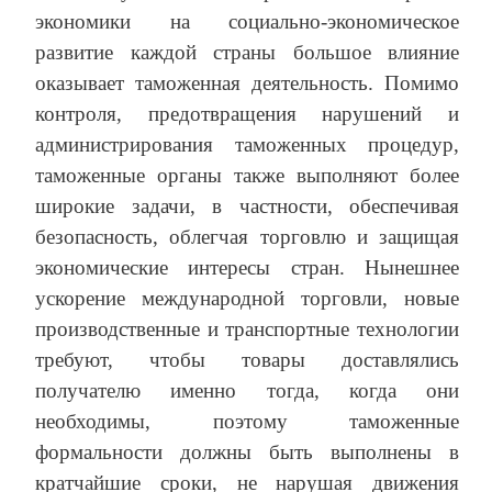
экономики на социально-экономическое
развитие каждой страны большое влияние
оказывает таможенная деятельность. Помимо
контроля, предотвращения нарушений и
администрирования таможенных процедур,
таможенные органы также выполняют более
широкие задачи, в частности, обеспечивая
безопасность, облегчая торговлю и защищая
экономические интересы стран. Нынешнее
ускорение международной торговли, новые
производственные и транспортные технологии
требуют, чтобы товары доставлялись
получателю именно тогда, когда они
необходимы, поэтому таможенные
формальности должны быть выполнены в
кратчайшие сроки, не нарушая движения