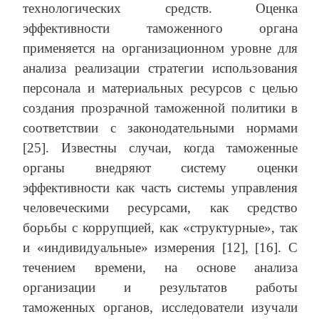
технологических средств. Оценка
эффективности таможенного органа
применяется на организационном уровне для
анализа реализации стратегии использования
персонала и материальных ресурсов с целью
создания прозрачной таможенной политики в
соответствии с законодательными нормами
[25]. Известны случаи, когда таможенные
органы внедряют систему оценки
эффективности как часть системы управления
человеческими ресурсами, как средство
борьбы с коррупцией, как «структурные», так
и «индивидуальные» измерения [12], [16]. С
течением времени, на основе анализа
организации и результатов работы
таможенных органов, исследователи изучали