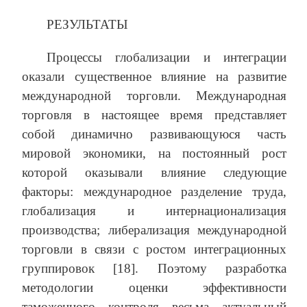
РЕЗУЛЬТАТЫ
Процессы глобализации и интеграции
оказали существенное влияние на развитие
международной торговли. Международная
торговля в настоящее время представляет
собой динамично развивающуюся часть
мировой экономики, на постоянный рост
которой оказывали влияние следующие
факторы: международное разделение труда,
глобализация и интернационализация
производства; либерализация международной
торговли в связи с ростом интеграционных
группировок [18]. Поэтому разработка
методологии оценки эффективности
таможенного контроля весьма актуальный