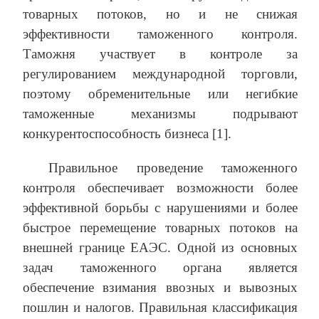
товарных потоков, но и не снижая
эффективности таможенного контроля.
Таможня участвует в контроле за
регулированием международной торговли,
поэтому обременительные или негибкие
таможенные механизмы подрывают
конкурентоспособность бизнеса [1].
Правильное проведение таможенного
контроля обеспечивает возможности более
эффективной борьбы с нарушениями и более
быстрое перемещение товарных потоков на
внешней границе ЕАЭС. Одной из основных
задач таможенного органа является
обеспечение взимания ввозных и вывозных
пошлин и налогов. Правильная классификация