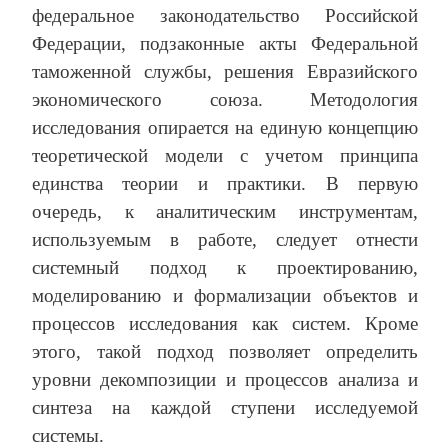
федеральное законодательство Российской
Федерации, подзаконные акты Федеральной
таможенной службы, решения Евразийского
экономического союза. Методология
исследования опирается на единую концепцию
теоретической модели с учетом принципа
единства теории и практики. В первую
очередь, к аналитическим инструментам,
используемым в работе, следует отнести
системный подход к проектированию,
моделированию и формализации объектов и
процессов исследования как систем. Кроме
этого, такой подход позволяет определить
уровни декомпозиции и процессов анализа и
синтеза на каждой ступени исследуемой
системы.