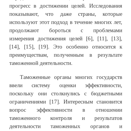
прогресс в достижении целей. Исследования
показывают, что даже страны, которые
используют этот подход в течение многих лет,
продолжают бороться с проблемами
измерения достижения целей [6], [11], [13],
[14], [15], [19]. Это особенно относится к
преимуществам, полученным в результате
таможенной деятельности.
Таможенные органы многих государств
ввели систему оценки эффективности,
поскольку они столкнулись с бюджетными
ограничениями [17]. Интересным становится
вопрос эффективности в отношении
таможенного контроля и результатов
деятельности таможенных органов и