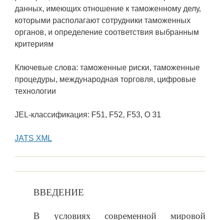
данных, имеющих отношение к таможенному делу,
которыми располагают сотрудники таможенных
органов, и определение соответствия выбранным
критериям
Ключевые слова: таможенные риски, таможенные
процедуры, международная торговля, цифровые
технологии
JEL-классификация: F51, F52, F53, O 31
JATS XML
ВВЕДЕНИЕ
В условиях современной мировой