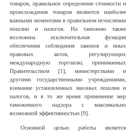
товаров, правильное определение стоимости и
происхождения товаров являются наиболее
важными моментами в правильном исчислении
пошлин и налогов. На таможню также
возложена исключительная функция
обеспечения соблюдения законов и иных
правовых актов, регулирующих
международную торговлю, принимаемых
Правительством [1], министерствами и
другими государственными учреждениями,
взимание установленных ввозных пошлин и
налогов, и в то же время применение мер
таможенного надзора с максимально
возможной эффективностью [9].
Основной целью работы является