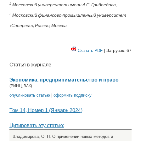
2
Московский университет имени А.С. Грибоедова, ,
3
Московский финансово-промышленный университет
«Синергия», Россия, Москва
| Загрузок: 67
Скачать PDF
Статья в журнале
Экономика, предпринимательство и право
(
РИНЦ
,
ВАК
)
опубликовать статью
|
оформить подписку
Том 14, Номер 1 (Январь 2024)
Цитировать эту статью:
Владимирова, О. Н. О применении новых методов и