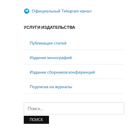
Официальный Telegram-канал
УСЛУГИ ИЗДАТЕЛЬСТВА
Публикация статей
Издание монографий
Издание сборников конференций
Подписка на журналы
Найти: