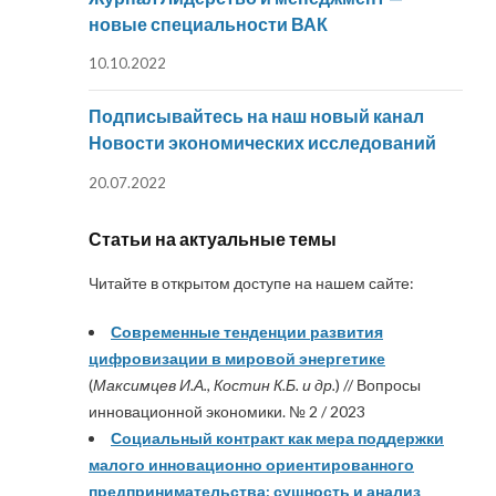
новые специальности ВАК
10.10.2022
Подписывайтесь на наш новый канал
Новости экономических исследований
20.07.2022
Статьи на актуальные темы
Читайте в открытом доступе на нашем сайте:
Современные тенденции развития
цифровизации в мировой энергетике
(
Максимцев И.А., Костин К.Б. и др.
) // Вопросы
инновационной экономики. № 2 / 2023
Социальный контракт как мера поддержки
малого инновационно ориентированного
предпринимательства: сущность и анализ