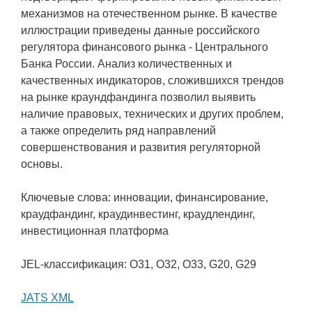
механизмов на отечественном рынке. В качестве
иллюстрации приведены данные российского
регулятора финансового рынка - Центрального
Банка России. Анализ количественных и
качественных индикаторов, сложившихся трендов
на рынке краундфандинга позволил выявить
наличие правовых, технических и других проблем,
а также определить ряд направлений
совершенствования и развития регуляторной
основы.
Ключевые слова: инновации, финансирование,
краудфандинг, краудинвестинг, краудлендинг,
инвестиционная платформа
JEL-классификация: O31, O32, O33, G20, G29
JATS XML