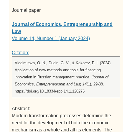
Journal paper
Journal of Economics, Entrepreneurship and
Law
Volume 14, Number 1 (January 2024)
Citation:
Vladimirova, O. N., Dudin, G. V., & Kokorev, P. I. (2024).
Application of new methods and tools for financing
innovation in Russian management practice.
Journal of
Economics, Entrepreneurship and Law, 14
(1), 29-38.
https://doi.org/10.18334/epp.14.1.120275
Abstract:
Modern transformation processes determine the
need for the development of both the economic
mechanism as a whole and all its elements. The