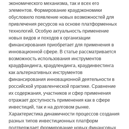
экономического механизма, так и всех его
элементов. Формирование краудэкономики
обусловило появление новых возможностей для
привлечения ресурсов на основе платформенных
технологий. Особую актуальность применение
новых видов и походов к организации
финансирования приобретает для применения в
инновационной сфере. В статье рассматривается
возможность использования инструментов
краудфандинга, краудлендинга, краудинвестинга
как альтернативных инструментов
финансирования инновационной деятельности в
российской управленческой практике. Сравнение
их содержания, участников и сфер применения
отражает доступность применения как в сфере
инвестиций, так и на долговом рынке.
Характеристика динамичности процессов создания
разных типов инвестиционных платформ
подтверждает формирование новых финансовых