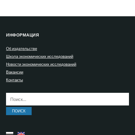
ИНФОРМАЦИЯ
Об издательстве
Школа экономических исследований
Новости экономических исследований
Вакансии
Контакты
Найти: