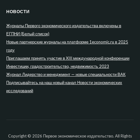
НОВОСТИ
Журналы Первого экономического издательства включены в
ЕГПНИ (Белый список)
Новые партнерские журналы на платформе 1economic.ru в 2025
году
Приглашаем принять участие в XIII международной конференции
Инвестиции, градостроительство, недвижимость 2023
Журнал Лидерство и менеджмент — новые специальности ВАК
Подписывайтесь на наш новый канал Новости экономических
исследований
Copyright © 2026 Первое экономическое издательство. All Rights