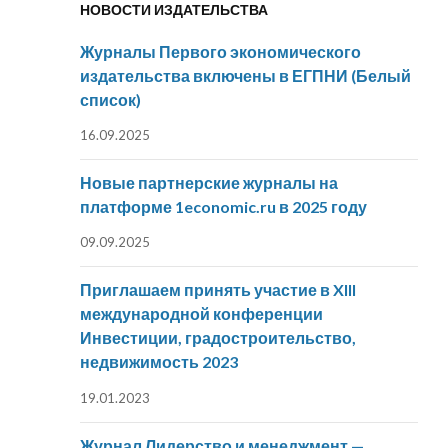
НОВОСТИ ИЗДАТЕЛЬСТВА
Журналы Первого экономического
издательства включены в ЕГПНИ (Белый
список)
16.09.2025
Новые партнерские журналы на
платформе 1economic.ru в 2025 году
09.09.2025
Приглашаем принять участие в XIII
международной конференции
Инвестиции, градостроительство,
недвижимость 2023
19.01.2023
Журнал Лидерство и менеджмент —