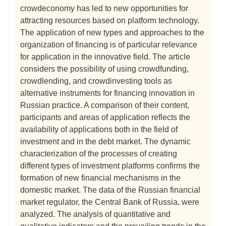
crowdeconomy has led to new opportunities for
attracting resources based on platform technology.
The application of new types and approaches to the
organization of financing is of particular relevance
for application in the innovative field. The article
considers the possibility of using crowdfunding,
crowdlending, and crowdinvesting tools as
alternative instruments for financing innovation in
Russian practice. A comparison of their content,
participants and areas of application reflects the
availability of applications both in the field of
investment and in the debt market. The dynamic
characterization of the processes of creating
different types of investment platforms confirms the
formation of new financial mechanisms in the
domestic market. The data of the Russian financial
market regulator, the Central Bank of Russia, were
analyzed. The analysis of quantitative and