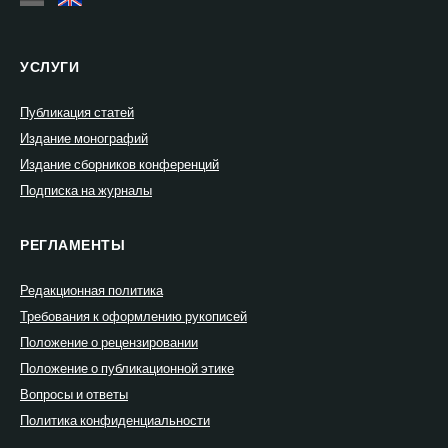
УСЛУГИ
Публикация статей
Издание монографий
Издание сборников конференций
Подписка на журналы
РЕГЛАМЕНТЫ
Редакционная политика
Требования к оформлению рукописей
Положение о рецензировании
Положение о публикационной этике
Вопросы и ответы
Политика конфиденциальности