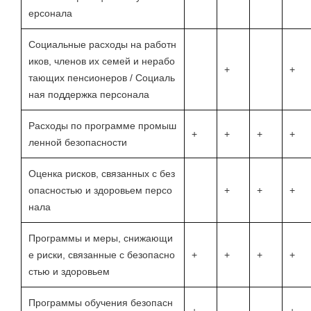
ерсонала
Социальные расходы на работн
иков, членов их семей и нерабо
+
+
тающих пенсионеров / Социаль
ная поддержка персонала
Расходы по программе промыш
+
+
+
+
ленной безопасности
Оценка рисков, связанных с без
опасностью и здоровьем персо
+
+
+
нала
Программы и меры, снижающи
е риски, связанные с безопасно
+
+
+
+
стью и здоровьем
Программы обучения безопасн