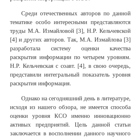
Среди отечественных авторов по данной
тематике особо интересными представляются
труды М.А. Измайловой [3], Н.Р. Кельчевской
[4] и других авторов. Так, М.А. Измайлова [3]
разработала систему оценки качества
раскрытия информации по четырем уровням.
Н.Р. Кельчевская с соавт. [4], в свою очередь,
представили интегральный показатель уровня
раскрытия информация.
Однако на сегодняшний день в литературе,
исходя из нашего обзора, не имеется способа
оценки уровня КСО именно инновационно
активых предприятий. Цель данной статьи
заключается в восполнении данного научного