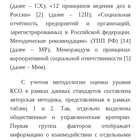
(далее – СХ); «12 принципов ведения дел в
России» [2] (далее – 12П); «Социальная
отчётность предприятий и организаций,
зарегистрированных в Российской федерации.
Методические рекомендации» (ТПП РФ) [14]
(далее – МР); Меморандум о принципах
корпоративной социальной ответственности [5]
(далее – Мем).
С учетом методологии оценки уровня
КСО в рамках данных стандартов составлена
авторская методика, представленная в рамках
таблиц 1 и 2. Так, отдельно выделены
общественные и управленческие критерии.
Первая группа факторов отображает
информацию о взаимодействии с отдельными