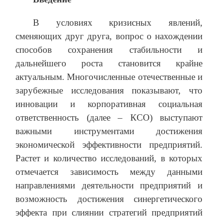
В условиях кризисных явлений,
сменяющих друг друга, вопрос о нахождении
способов сохранения стабильности и
дальнейшего роста становится крайне
актуальным. Многочисленные отечественные и
зарубежные исследования показывают, что
инновации и корпоративная социальная
ответственность (далее – КСО) выступают
важными инструментами достижения
экономической эффективности предприятий.
Растет и количество исследований, в которых
отмечается зависимость между данными
направлениями деятельности предприятий и
возможность достижения синергетического
эффекта при слиянии стратегий предприятий