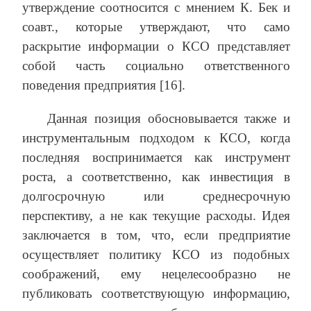
утверждение соотносится с мнением К. Бек и
соавт., которые утверждают, что само
раскрытие информации о КСО представляет
собой часть социально ответственного
поведения предприятия [16].
Данная позиция обосновывается также и
инструментальным подходом к КСО, когда
последняя воспринимается как инструмент
роста, а соответственно, как инвестиция в
долгосрочную или среднесрочную
перспективу, а не как текущие расходы. Идея
заключается в том, что, если предприятие
осуществляет политику КСО из подобных
соображений, ему нецелесообразно не
публиковать соответствующую информацию,