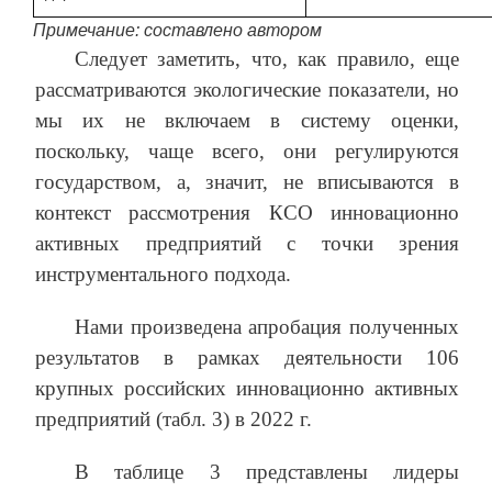
Примечание: составлено автором
Следует заметить, что, как правило, еще
рассматриваются экологические показатели, но
мы их не включаем в систему оценки,
поскольку, чаще всего, они регулируются
государством, а, значит, не вписываются в
контекст рассмотрения КСО инновационно
активных предприятий с точки зрения
инструментального подхода.
Нами произведена апробация полученных
результатов в рамках деятельности 106
крупных российских инновационно активных
предприятий (табл. 3) в 2022 г.
В таблице 3 представлены лидеры