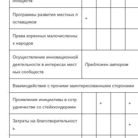
ообществ
Программы развития местных п
+
оставщиков
Права коренных малочисленны
х народов
Осуществление инновационной
деятельности в интересах мест
Предложен автором
ных сообществ
Взаимодействие с прочими заинтересованными сторонами
Проявление инициативы в сотр
+
+
удничестве со стейкхолдерами
Затраты на благотворительност
+
ь