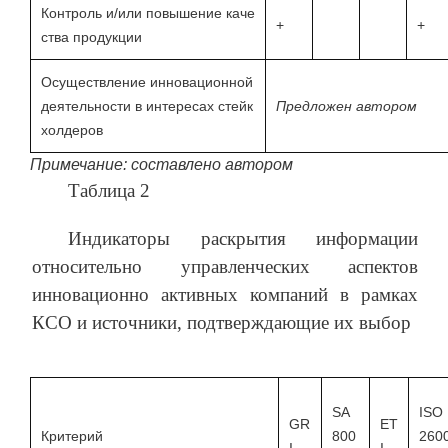
Контроль и/или повышение каче
+
+
ства продукции
Осуществление инновационной
деятельности в интересах стейк
Предложен автором
холдеров
Примечание: составлено автором
Таблица 2
Индикаторы раскрытия информации
относительно управленческих аспектов
инновационно активных компаний в рамках
КСО и источники, подтверждающие их выбор
SA
ISO
GR
ET
Критерий
800
260