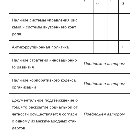
I
I
0
0
Наличие системы управления рис
ками и системы внутреннего конт
роля
Антикоррупционная политика
+
+
Наличие стратегии инновационно
Предложен автором
го развития
Наличие корпоративного кодекса
Предложен автором
организации
Документальное подтверждение о
том, что раскрытие социальной от
четности осуществляется согласн
Предложен автором
о одному из международных стан
дартов