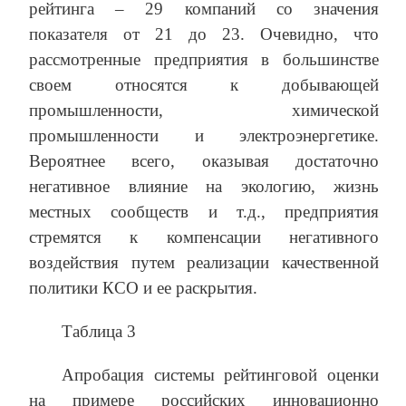
рейтинга – 29 компаний со значения
показателя от 21 до 23. Очевидно, что
рассмотренные предприятия в большинстве
своем относятся к добывающей
промышленности, химической
промышленности и электроэнергетике.
Вероятнее всего, оказывая достаточно
негативное влияние на экологию, жизнь
местных сообществ и т.д., предприятия
стремятся к компенсации негативного
воздействия путем реализации качественной
политики КСО и ее раскрытия.
Таблица 3
Апробация системы рейтинговой оценки
на примере российских инновационно