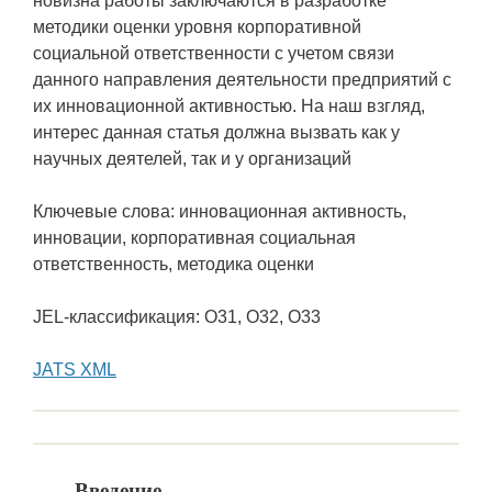
новизна работы заключаются в разработке
методики оценки уровня корпоративной
социальной ответственности с учетом связи
данного направления деятельности предприятий с
их инновационной активностью. На наш взгляд,
интерес данная статья должна вызвать как у
научных деятелей, так и у организаций
Ключевые слова: инновационная активность,
инновации, корпоративная социальная
ответственность, методика оценки
JEL-классификация: O31, O32, O33
JATS XML
Введение