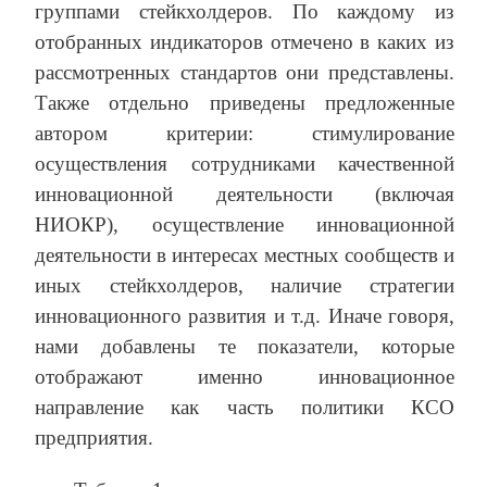
группами стейкхолдеров. По каждому из
отобранных индикаторов отмечено в каких из
рассмотренных стандартов они представлены.
Также отдельно приведены предложенные
автором критерии: стимулирование
осуществления сотрудниками качественной
инновационной деятельности (включая
НИОКР), осуществление инновационной
деятельности в интересах местных сообществ и
иных стейкхолдеров, наличие стратегии
инновационного развития и т.д. Иначе говоря,
нами добавлены те показатели, которые
отображают именно инновационное
направление как часть политики КСО
предприятия.