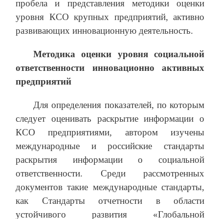
пробела и представления методики оценки
уровня КСО крупных предприятий, активно
развивающих инновационную деятельность.
Методика оценки уровня социальной
ответственности инновационно активных
предприятий
Для определения показателей, по которым
следует оценивать раскрытие информации о
КСО предприятиями, автором изучены
международные и российские стандарты
раскрытия информации о социальной
ответственности. Среди рассмотренных
документов такие международные стандарты,
как Стандарты отчетности в области
устойчивого развития «Глобальной