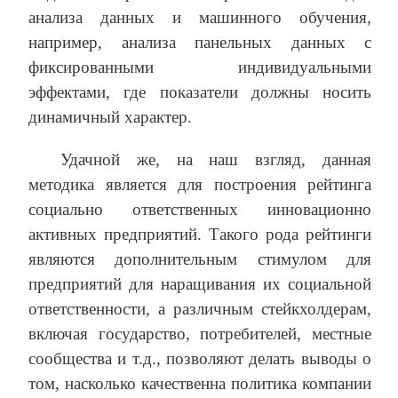
анализа данных и машинного обучения,
например, анализа панельных данных с
фиксированными индивидуальными
эффектами, где показатели должны носить
динамичный характер.
Удачной же, на наш взгляд, данная
методика является для построения рейтинга
социально ответственных инновационно
активных предприятий. Такого рода рейтинги
являются дополнительным стимулом для
предприятий для наращивания их социальной
ответственности, а различным стейкхолдерам,
включая государство, потребителей, местные
сообщества и т.д., позволяют делать выводы о
том, насколько качественна политика компании