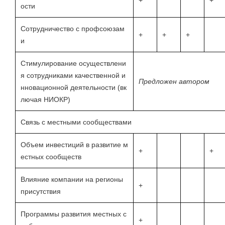
+
+
ости
Сотрудничество с профсоюзам
+
+
+
и
Стимулирование осуществлени
я сотрудниками качественной и
Предложен автором
нновационной деятельности (вк
лючая НИОКР)
Связь с местными сообществами
Объем инвестиций в развитие м
+
+
естных сообществ
Влияние компании на регионы
+
присутствия
Программы развития местных с
+