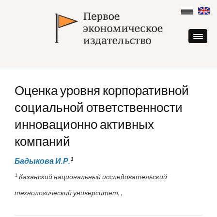
Skip
to
content
Оценка уровня корпоративной
социальной ответственности
инновационно активных
компаний
1
Бадыкова И.Р.
1
Казанский национальный исследовательский
технологический университет, ,