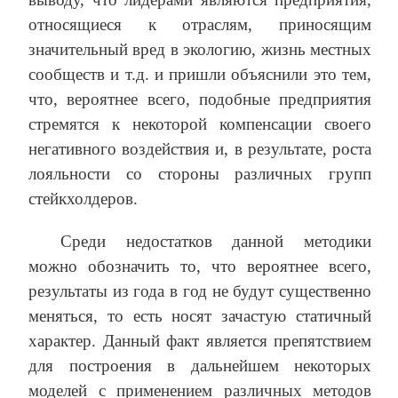
относящиеся к отраслям, приносящим
значительный вред в экологию, жизнь местных
сообществ и т.д. и пришли объяснили это тем,
что, вероятнее всего, подобные предприятия
стремятся к некоторой компенсации своего
негативного воздействия и, в результате, роста
лояльности со стороны различных групп
стейкхолдеров.
Среди недостатков данной методики
можно обозначить то, что вероятнее всего,
результаты из года в год не будут существенно
меняться, то есть носят зачастую статичный
характер. Данный факт является препятствием
для построения в дальнейшем некоторых
моделей с применением различных методов