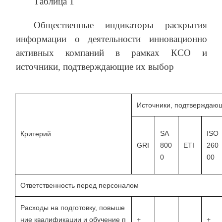
Таблица 1
Общественные индикаторы раскрытия
информации о деятельности инновационно
активных компаний в рамках КСО и
источники, подтверждающие их выбор
Источники, подтверждаю
SA
ISO
Критерий
GRI
800
ETI
260
0
00
Ответственность перед персоналом
Расходы на подготовку, повыше
ние квалификации и обучение п
+
+