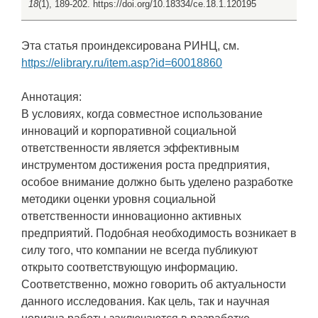
18
(1), 189-202. https://doi.org/10.18334/ce.18.1.120195
Эта статья проиндексирована РИНЦ, см.
https://elibrary.ru/item.asp?id=60018860
Аннотация:
В условиях, когда совместное использование
инноваций и корпоративной социальной
ответственности является эффективным
инструментом достижения роста предприятия,
особое внимание должно быть уделено разработке
методики оценки уровня социальной
ответственности инновационно активных
предприятий. Подобная необходимость возникает в
силу того, что компании не всегда публикуют
открыто соответствующую информацию.
Соответственно, можно говорить об актуальности
данного исследования. Как цель, так и научная