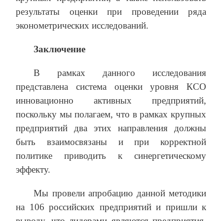
результаты оценки при проведении ряда
эконометрических исследований.
Заключение
В рамках данного исследования
представлена система оценки уровня КСО
инновационно активных предприятий,
поскольку мы полагаем, что в рамках крупных
предприятий два этих направления должны
быть взаимосвязаны и при корректной
политике приводить к синергетическому
эффекту.
Мы провели апробацию данной методики
на 106 российских предприятий и пришли к
выводу, что лидерами являются предприятия,