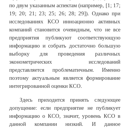
по двум указанным аспектам (например, [1; 17;
19; 20; 21; 23; 25; 26; 28; 29]). Однако при
исследованиях КСО инноационно активных
компаний становится очевидным, что не все
предприятия публикуют соответствующую
информацию и собрать достаточно большую
выборку для проведения различных
эконометрических исследований
представляется проблематичным. Именно
поэтому актуальным является формирование
интегрированной оценки КСО.
Здесь приходится принять следующее
допущение: если предприятие не публикует
информацию о КСО, значит, уровень КСО в
данной компании низкий. И данное