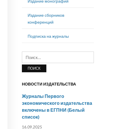
Издание монографий
Издание сборников
конференций
Подписка на журналы
Найти:
НОВОСТИ ИЗДАТЕЛЬСТВА
Журналы Первого
экономического издательства
включены в ЕГПНИ (Белый
список)
16.09.2025