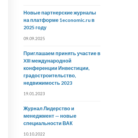
Новые партнерские журналы
на платформе 1economic.ru в
2025 году
09.09.2025
Приглашаем принять участие в
XIII международной
конференции Инвестиции,
градостроительство,
недвижимость 2023
19.01.2023
Журнал Лидерство и
менеджмент — новые
специальности ВАК
10.10.2022