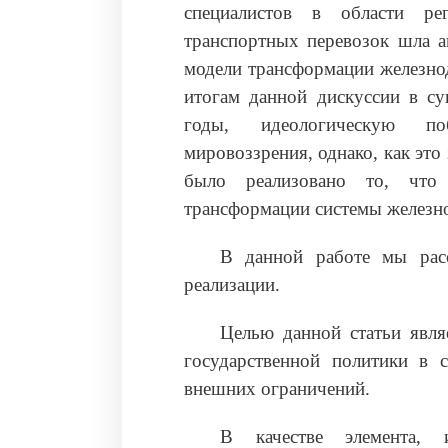
специалистов в области ре
транспортных перевозок шла а
модели трансформации железно
итогам данной дискуссии в су
годы, идеологическую по
мировоззрения, однако, как это
было реализовано то, что
трансформации системы железн
В данной работе мы рас
реализации.
Целью данной статьи явля
государственной политики в 
внешних ограничений.
В качестве элемента,