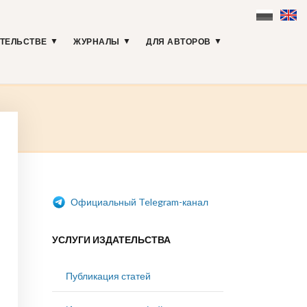
АТЕЛЬСТВЕ
ЖУРНАЛЫ
ДЛЯ АВТОРОВ
Официальный Telegram-канал
УСЛУГИ ИЗДАТЕЛЬСТВА
Публикация статей