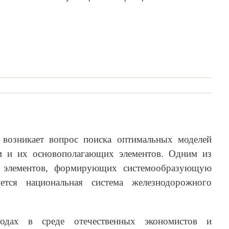
 возникает вопрос поиска оптимальных моделей
ем и их основополагающих элементов. Одним из
 элементов, формирующих системообразующую
яется национальная система железнодорожного
одах в среде отечественных экономистов и