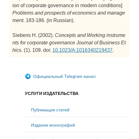
ion of corporate governance in modern conditions]
Problems and prospects of economics and manage
ment
. 183-186. (in Russian).
Siebens H. (2002).
Concepts and Working instrume
nts for corporate governance
Journal of Business Et
hics
. (1). 109. doi:
10.1023/A:1016340219437
.
Официальный Telegram-канал
УСЛУГИ ИЗДАТЕЛЬСТВА
Публикация статей
Издание монографий