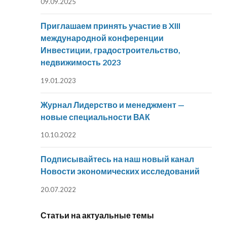
09.09.2025
Приглашаем принять участие в XIII
международной конференции
Инвестиции, градостроительство,
недвижимость 2023
19.01.2023
Журнал Лидерство и менеджмент —
новые специальности ВАК
10.10.2022
Подписывайтесь на наш новый канал
Новости экономических исследований
20.07.2022
Статьи на актуальные темы