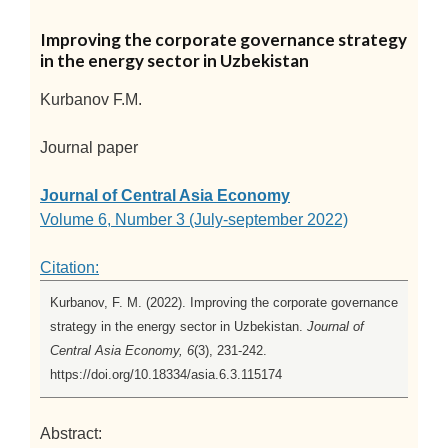
Improving the corporate governance strategy
in the energy sector in Uzbekistan
Kurbanov F.M.
Journal paper
Journal of Central Asia Economy
Volume 6, Number 3 (July-september 2022)
Citation:
Kurbanov, F. M. (2022). Improving the corporate governance
strategy in the energy sector in Uzbekistan.
Journal of
Central Asia Economy, 6
(3), 231-242.
https://doi.org/10.18334/asia.6.3.115174
Abstract: