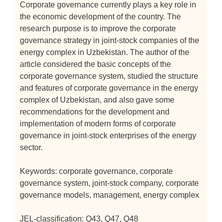
Corporate governance currently plays a key role in
the economic development of the country. The
research purpose is to improve the corporate
governance strategy in joint-stock companies of the
energy complex in Uzbekistan. The author of the
article considered the basic concepts of the
corporate governance system, studied the structure
and features of corporate governance in the energy
complex of Uzbekistan, and also gave some
recommendations for the development and
implementation of modern forms of corporate
governance in joint-stock enterprises of the energy
sector.
Keywords: corporate governance, corporate
governance system, joint-stock company, corporate
governance models, management, energy complex
JEL-classification: Q43, Q47, Q48