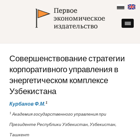
Skip
to
content
Совершенствование стратегии
корпоративного управления в
энергетическом комплексе
Узбекистана
1
Курбанов Ф.М.
1
Академия государственного управления при
Президенте Республики Узбекистан, Узбекистан,
Ташкент