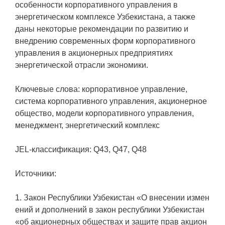
особенности корпоративного управления в
энергетическом комплексе Узбекистана, а также
даны некоторые рекомендации по развитию и
внедрению современных форм корпоративного
управления в акционерных предприятиях
энергетической отрасли экономики.
Ключевые слова: корпоративное управление,
система корпоративного управления, акционерное
общество, модели корпоративного управления,
менеджмент, энергетический комплекс
JEL-классификация: Q43, Q47, Q48
Источники:
1. Закон Республики Узбекистан «О внесении измен
ений и дополнений в закон республики Узбекистан
«об акционерных обществах и защите прав акцион