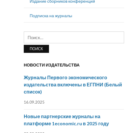
Издание сборников конференций
Подписка на журналы
Найти:
НОВОСТИ ИЗДАТЕЛЬСТВА
Журналы Первого экономического
издательства включены в ЕГПНИ (Белый
список)
16.09.2025
Новые партнерские журналы на
платформе 1economic.ru в 2025 году