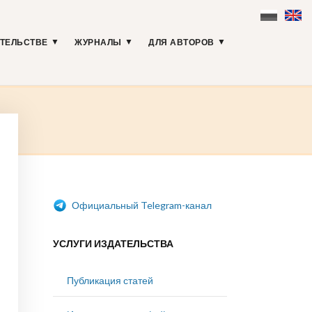
АТЕЛЬСТВЕ
ЖУРНАЛЫ
ДЛЯ АВТОРОВ
Официальный Telegram-канал
УСЛУГИ ИЗДАТЕЛЬСТВА
Публикация статей