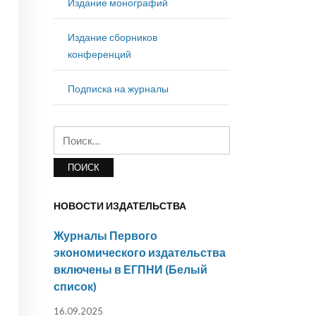
Издание монографий
Издание сборников
конференций
Подписка на журналы
Найти:
НОВОСТИ ИЗДАТЕЛЬСТВА
Журналы Первого
экономического издательства
включены в ЕГПНИ (Белый
список)
16.09.2025