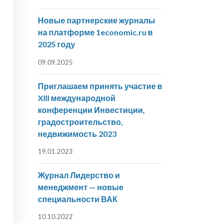
Новые партнерские журналы
на платформе 1economic.ru в
2025 году
09.09.2025
Приглашаем принять участие в
XIII международной
конференции Инвестиции,
градостроительство,
недвижимость 2023
19.01.2023
Журнал Лидерство и
менеджмент — новые
специальности ВАК
10.10.2022