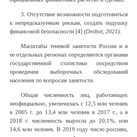
3. Отсутствие возможности подготовиться
к непредсказуемым рискам, создать подушку
финансовой безопасности [4]
(Drobot, 2021)
.
Масштабы теневой занятости России и в
ее отдельных регионах определяются органами
государственной статистики посредством
проведения выборочных обследований
населения по вопросам занятости.
Общая численность лиц, работающих
неофициально, увеличилась с 12,5 млн человек
в 2005 г. до 13,4 млн человек в 2017 г., а в
2018 г. численность выросла до 20,1%, или
14,6 млн человек. В 2019 году число россиян,