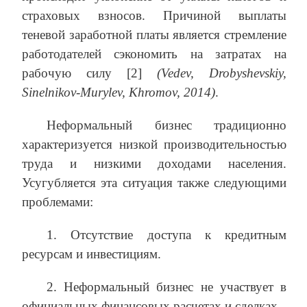
страховых взносов. Причиной выплаты
теневой заработной платы является стремление
работодателей сэкономить на затратах на
рабочую силу [2]
(Vedev, Drobyshevskiy,
Sinelnikov-Murylev, Khromov, 2014)
.
Неформальный бизнес традиционно
характеризуется низкой производительностью
труда и низкими доходами населения.
Усугубляется эта ситуация также следующими
проблемами:
1. Отсутствие доступа к кредитным
ресурсам и инвестициям.
2. Неформальный бизнес не участвует в
официальных финансовых расчетах и сделках.