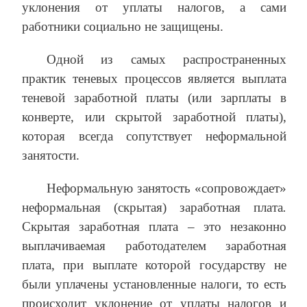
уклонения от уплаты налогов, а сами
работники социально не защищены.
Одной из самых распространенных
практик теневых процессов является выплата
теневой заработной платы (или зарплаты в
конверте, или скрытой заработной платы),
которая всегда сопутствует неформальной
занятости.
Неформальную занятость «сопровождает»
неформальная (скрытая) заработная плата
.
Скрытая заработная плата – это незаконно
выплачиваемая работодателем заработная
плата, при выплате которой государству не
были уплачены установленные налоги, то есть
происходит уклонение от уплаты налогов и