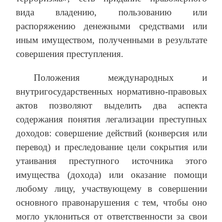
вида владению, пользованию или
распоряжению денежными средствами или
иным имуществом, полученными в результате
совершения преступления.
Положения международных и
внутригосударственных нормативно-правовых
актов позволяют выделить два аспекта
содержания понятия легализации преступных
доходов: совершение действий (конверсия или
перевод) и преследование цели сокрытия или
утаивания преступного источника этого
имущества (дохода) или оказание помощи
любому лицу, участвующему в совершении
основного правонарушения с тем, чтобы оно
могло уклониться от ответственности за свои