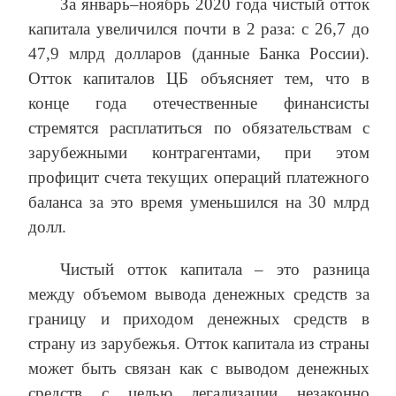
За январь–ноябрь 2020 года чистый отток
капитала увеличился почти в 2 раза: с 26,7 до
47,9 млрд долларов (данные Банка России).
Отток капиталов ЦБ объясняет тем, что в
конце года отечественные финансисты
стремятся расплатиться по обязательствам с
зарубежными контрагентами, при этом
профицит счета текущих операций платежного
баланса за это время уменьшился на 30 млрд
долл.
Чистый отток капитала – это разница
между объемом вывода денежных средств за
границу и приходом денежных средств в
страну из зарубежья. Отток капитала из страны
может быть связан как с выводом денежных
средств с целью легализации незаконно