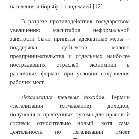
населения и борьбу с пандемией [12].
В разрезе противодействия государством
увеличению масштабов неформальной
занятости были приняты адекватные меры –
поддержка субъектов малого
предпринимательства и отдельных наиболее
пострадавших отраслей экономики в
различных формах при условии сохранения
рабочих мест.
Легализация теневых доходов.
Термин
«легализация (отмывание) доходов,
полученных преступных путем» для правовой
системы относительно новый, хотя сама
деятельность по легализации имеет