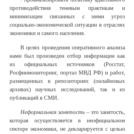
противодействия теневым практикам и
минимизации связанных с ними угроз
социально-экономической ситуации в отраслях
экономики и самого населения.
В целях проведения оперативного анализа
нами был произведен отбор информации как
из официальных источников (Росстат,
Росфинмониторинг, портал МВД РФ) и работ,
размещенных в репозиториях (онлайновых
архивах) научных исследований, так и из
публикаций в СМИ.
Неформальная занятость –
это занятость,
которая осуществляется в неофициальном
секторе экономики, не декларируется с целью