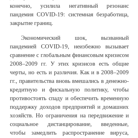
конечно, усилила негативный резонанс
пандемия COVID-19: системная безработица,
закрытие границ.
Экономический шок, вызванный
пандемией COVID-19, неизбежно вызывает
сравнение с глобальным финансовым кризисом
2008–2009 гг. У этих кризисов есть общие
черты, но есть и различия. Как и в 2008–2009
гг., правительства вновь вмешались в денежно-
кредитную и фискальную политику, чтобы
противостоять спаду и обеспечить временную
поддержку доходов предприятий и домашних
хозяйств. Но ограничения на передвижение и
социальное дистанцирование, введенные,
чтобы замедлить распространение вируса,