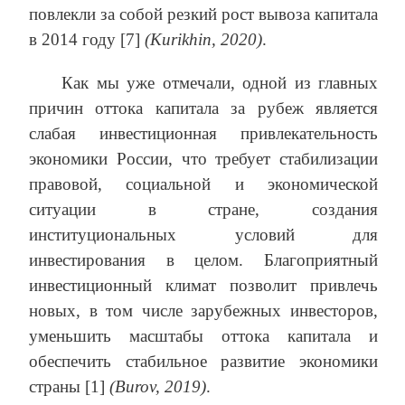
повлекли за собой резкий рост вывоза капитала
в 2014 году [7]
(Kurikhin, 2020)
.
Как мы уже отмечали, одной из главных
причин оттока капитала за рубеж является
слабая инвестиционная привлекательность
экономики России, что требует стабилизации
правовой, социальной и экономической
ситуации в стране, создания
институциональных условий для
инвестирования в целом. Благоприятный
инвестиционный климат позволит привлечь
новых, в том числе зарубежных инвесторов,
уменьшить масштабы оттока капитала и
обеспечить стабильное развитие экономики
страны [1]
(Burov, 2019)
.