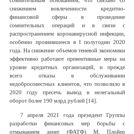
сомнительным основаниям, что связано со
снижением вовлеченности кредитно-
финансовой сферы в проведение
сомнительных операций и в связи с
распространением коронавирусной инфекции,
особенно проявившееся в I полугодии 2020
года. На снижение объемов теневой экономики
эффективно работают превентивные меры на
уровне кредитных организаций, и прежде
всего отказы в обслуживании
недобросовестных клиентов, что позволило в
2020 году пресечь вывод в нелегальный
оборот более 190 млрд рублей [14].
7 апреля 2021 года президент Группы
разработки финансовых мер борьбы с
отмыванием денег (ФАТФ) М. Плойер