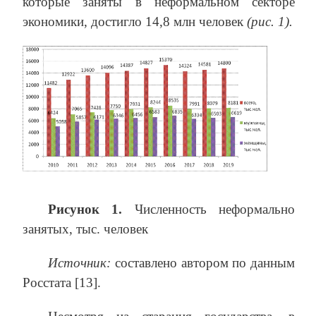
которые заняты в неформальном секторе
экономики, достигло 14,8 млн человек
(рис. 1).
Рисунок 1.
Численность неформально
занятых, тыс. человек
Источник:
составлено автором по данным
Росстата [13].