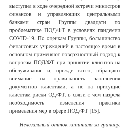
выступил в ходе очередной встречи министров
финансов и управляющих центральными
банками стран Группы двадцати по
проблематике ПОД/ФТ в условиях пандемии
COVID-19. По оценкам Группы, большинство
финансовых учреждений в настоящее время в
основном применяют поверхностный подход к
вопросам ПОД/ФТ при принятии клиентов на
обслуживание и, прежде всего, обращают
внимание на правильность заполнения
документов клиентами, а не на присущие
клиентам риски ОД/ФТ, в связи с чем назрела
необходимость изменения практики
применения мер в сфере ПОД/ФТ [15].
Нелегальный отток капитала за границу.