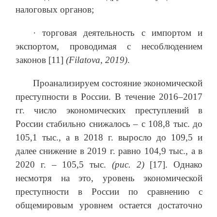
налоговых органов;
· торговая деятельность с импортом и
экспортом, проводимая с несоблюдением
законов [11]
(Filatova, 2019)
.
Проанализируем состояние экономической
преступности в России. В течение 2016–2017
гг. число экономических преступлений в
России стабильно снижалось – с 108,8 тыс. до
105,1 тыс., а в 2018 г. выросло до 109,5 и
далее снижение в 2019 г. равно 104,9 тыс., а в
2020 г. – 105,5 тыс.
(рис. 2)
[17]. Однако
несмотря на это, уровень экономической
преступности в России по сравнению с
общемировым уровнем остается достаточно