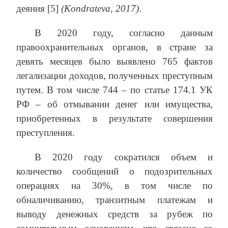
деяния [5]
(Kondrateva, 2017)
.
В 2020 году, согласно данным
правоохранительных органов, в стране за
девять месяцев было выявлено 765 фактов
легализации доходов, полученных преступным
путем. В том числе 744 – по статье 174.1 УК
РФ – об отмывании денег или имущества,
приобретенных в результате совершения
преступления.
В 2020 году сократился объем и
количество сообщений о подозрительных
операциях на 30%, в том числе по
обналичиванию, транзитным платежам и
выводу денежных средств за рубеж по