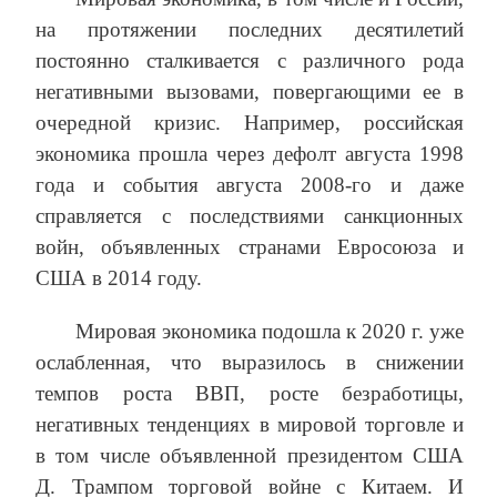
на протяжении последних десятилетий
постоянно сталкивается с различного рода
негативными вызовами, повергающими ее в
очередной кризис. Например, российская
экономика прошла через дефолт августа 1998
года и события августа 2008-го и даже
справляется с последствиями санкционных
войн, объявленных странами Евросоюза и
США в 2014 году.
Мировая экономика подошла к 2020 г. уже
ослабленная, что выразилось в снижении
темпов роста ВВП, росте безработицы,
негативных тенденциях в мировой торговле и
в том числе объявленной президентом США
Д. Трампом торговой войне с Китаем. И