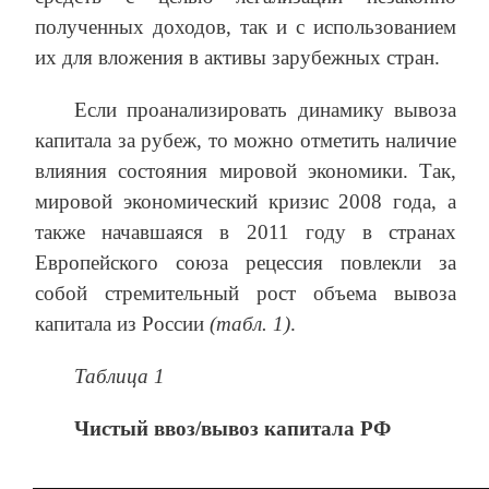
полученных доходов, так и с использованием
их для вложения в активы зарубежных стран.
Если проанализировать динамику вывоза
капитала за рубеж, то можно отметить наличие
влияния состояния мировой экономики. Так,
мировой экономический кризис 2008 года, а
также начавшаяся в 2011 году в странах
Европейского союза рецессия повлекли за
собой стремительный рост объема вывоза
капитала из России
(табл. 1)
.
Таблица 1
Чистый ввоз/вывоз капитала РФ