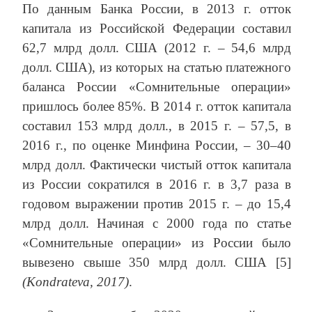
По данным Банка России, в 2013 г. отток
капитала из Российской Федерации составил
62,7 млрд долл. США (2012 г. – 54,6 млрд
долл. США), из которых на статью платежного
баланса России «Сомнительные операции»
пришлось более 85%. В 2014 г. отток капитала
составил 153 млрд долл., в 2015 г. – 57,5, в
2016 г., по оценке Минфина России, – 30–40
млрд долл. Фактически чистый отток капитала
из России сократился в 2016 г. в 3,7 раза в
годовом выражении против 2015 г. – до 15,4
млрд долл. Начиная с 2000 года по статье
«Сомнительные операции» из России было
вывезено свыше 350 млрд долл. США [5]
(Kondrateva, 2017)
.