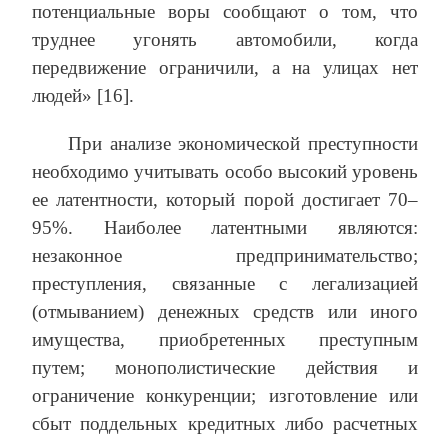
потенциальные воры сообщают о том, что
труднее угонять автомобили, когда
передвижение ограничили, а на улицах нет
людей» [16].
При анализе экономической преступности
необходимо учитывать особо высокий уровень
ее латентности, который порой достигает 70–
95%. Наиболее латентными являются:
незаконное предпринимательство;
преступления, связанные с легализацией
(отмыванием) денежных средств или иного
имущества, приобретенных преступным
путем; монополистические действия и
ограничение конкуренции; изготовление или
сбыт поддельных кредитных либо расчетных