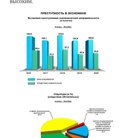
высоким.