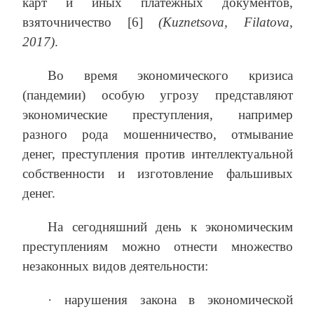
карт и иных платежных документов,
взяточничество [6]
(Kuznetsova, Filatova,
2017)
.
Во время экономического кризиса
(пандемии) особую угрозу представляют
экономические преступления, например
разного рода мошенничество, отмывание
денег, преступления против интеллектуальной
собственности и изготовление фальшивых
денег.
На сегодняшний день к экономическим
преступлениям можно отнести множество
незаконных видов деятельности:
· нарушения закона в экономической