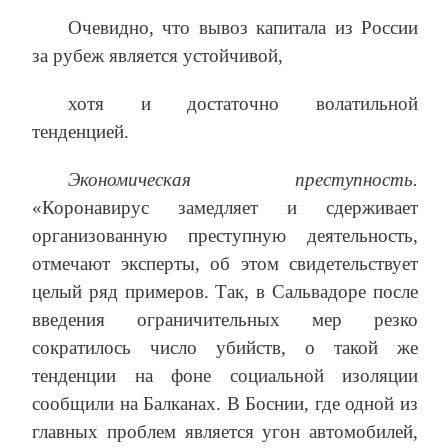
Очевидно, что вывоз капитала из России
за рубеж является устойчивой,
хотя и достаточно волатильной
тенденцией.
Экономическая преступность.
«Коронавирус замедляет и сдерживает
организованную преступную деятельность,
отмечают эксперты, об этом свидетельствует
целый ряд примеров. Так, в Сальвадоре после
введения ограничительных мер резко
сократилось число убийств, о такой же
тенденции на фоне социальной изоляции
сообщили на Балканах. В Боснии, где одной из
главных проблем является угон автомобилей,