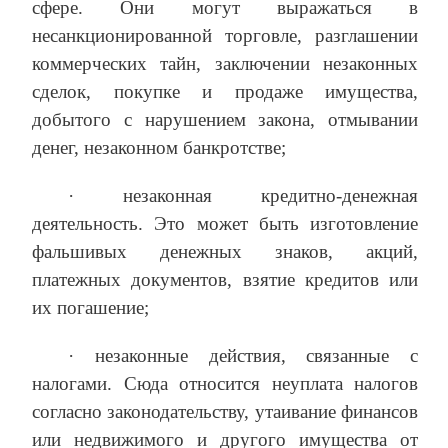
сфере. Они могут выражаться в
несанкционированной торговле, разглашении
коммерческих тайн, заключении незаконных
сделок, покупке и продаже имущества,
добытого с нарушением закона, отмывании
денег, незаконном банкротстве;
· незаконная кредитно-денежная
деятельность. Это может быть изготовление
фальшивых денежных знаков, акций,
платежных документов, взятие кредитов или
их погашение;
· незаконные действия, связанные с
налогами. Сюда относится неуплата налогов
согласно законодательству, утаивание финансов
или недвижимого и другого имущества от