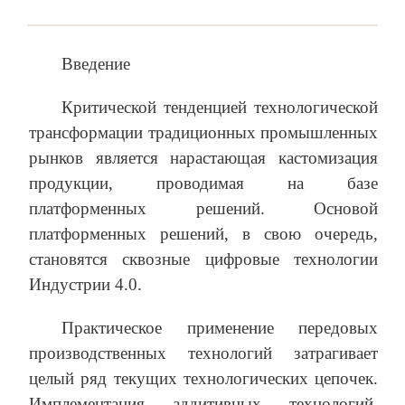
Введение
Критической тенденцией технологической
трансформации традиционных промышленных
рынков является нарастающая кастомизация
продукции, проводимая на базе
платформенных решений. Основой
платформенных решений, в свою очередь,
становятся сквозные цифровые технологии
Индустрии 4.0.
Практическое применение передовых
производственных технологий затрагивает
целый ряд текущих технологических цепочек.
Имплементация аддитивных технологий,