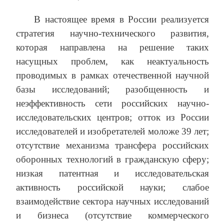
В настоящее время в России реализуется
стратегия научно-технического развития,
которая направлена на решение таких
насущных проблем, как неактуальность
проводимых в рамках отечественной научной
базы исследований; разобщенность и
неэффективность сети российских научно-
исследовательских центров; отток из России
исследователей и изобретателей моложе 39 лет;
отсутствие механизма трансфера российских
оборонных технологий в гражданскую сферу;
низкая патентная и исследовательская
активность российской науки; слабое
взаимодействие сектора научных исследований
и бизнеса (отсутствие коммерческого