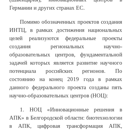
Германии и других странах ЕС.
Помимо обозначенных проектов создания
ИНТЦ, в рамках достижения национальных
целей реализуются федеральные проекты
создания региональных научно-
образовательных центров, фундаментальной
задачей которых является развитие научного
потенциала российских регионов. По
состоянию на конец 2019 года в рамках
данного федерального проекта созданы пять
научно-образовательных центров (НОЦ):
1. НОЦ «Инновационные решения в
АПК» в Белгородской области: биотехнологии
в АПК, цифровая трансформация АПК,