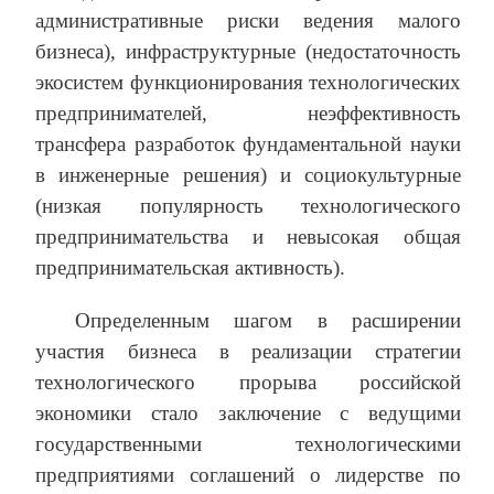
административные риски ведения малого
бизнеса), инфраструктурные (недостаточность
экосистем функционирования технологических
предпринимателей, неэффективность
трансфера разработок фундаментальной науки
в инженерные решения) и социокультурные
(низкая популярность технологического
предпринимательства и невысокая общая
предпринимательская активность).
Определенным шагом в расширении
участия бизнеса в реализации стратегии
технологического прорыва российской
экономики стало заключение с ведущими
государственными технологическими
предприятиями соглашений о лидерстве по