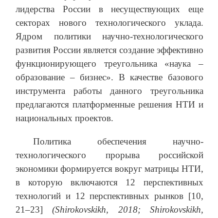
лидерства России в несуществующих еще
секторах нового технологического уклада.
Ядром политики научно-технологического
развития России является создание эффективно
функционирующего треугольника «наука –
образование – бизнес». В качестве базового
инструмента работы данного треугольника
предлагаются платформенные решения НТИ и
национальных проектов.
Политика обеспечения научно-
технологического прорыва российской
экономики формируется вокруг матрицы НТИ,
в которую включаются 12 перспективных
технологий и 12 перспективных рынков [10,
21–23]
(Shirokovskikh, 2018;
Shirokovskikh,