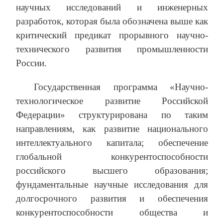
научных исследований и инженерных
разработок, которая была обозначена выше как
критический предикат прорывного научно-
технического развития промышленности
России.
Государственная программа «Научно-
технологическое развитие Российской
Федерации» структурирована по таким
направлениям, как развитие национального
интеллектуального капитала; обеспечение
глобальной конкурентоспособности
российского высшего образования;
фундаментальные научные исследования для
долгосрочного развития и обеспечения
конкурентоспособности общества и