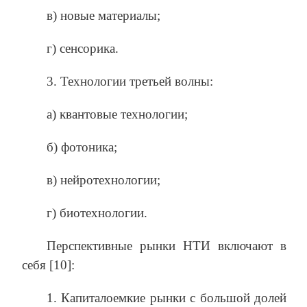
в) новые материалы;
г) сенсорика.
3. Технологии третьей волны:
а) квантовые технологии;
б) фотоника;
в) нейротехнологии;
г) биотехнологии.
Перспективные рынки НТИ включают в
себя [10]:
1. Капиталоемкие рынки с большой долей