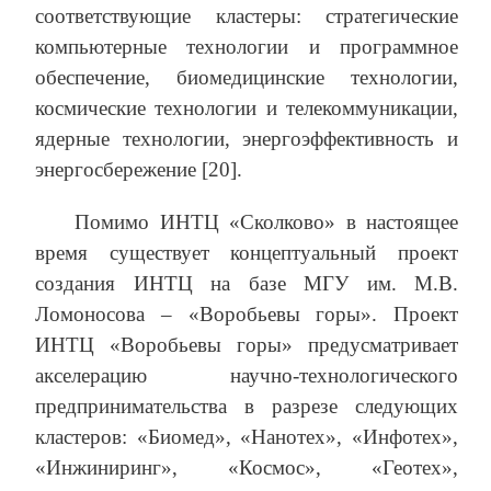
соответствующие кластеры: стратегические
компьютерные технологии и программное
обеспечение, биомедицинские технологии,
космические технологии и телекоммуникации,
ядерные технологии, энергоэффективность и
энергосбережение [20].
Помимо ИНТЦ «Сколково» в настоящее
время существует концептуальный проект
создания ИНТЦ на базе МГУ им. М.В.
Ломоносова – «Воробьевы горы». Проект
ИНТЦ «Воробьевы горы» предусматривает
акселерацию научно-технологического
предпринимательства в разрезе следующих
кластеров: «Биомед», «Нанотех», «Инфотех»,
«Инжиниринг», «Космос», «Геотех»,