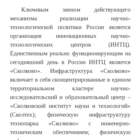
Ключевым звеном действующего
механизма реализации научно-
технологической политики России является
организация инновационных научно-
технологических центров (ИНТЦ).
Единственным реально функционирующим на
сегодняшний день в России ИНТЦ является
«Сколково». Инфраструктура «Сколково»
включает в себя сконцентрированные в едином
территориальном кластере научно-
исследовательский и образовательный центр –
«Сколковский институт науки и технологий»
(Сколтех); физическую инфраструктуру
технопарка «Сколково» с инженерно-
техническим обеспечением; физическую