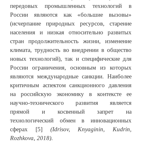
передовых промышленных технологий в
России являются как «большие вызовы»
(исчерпание природных ресурсов, старение
населения и низкая относительно развитых
стран продолжительность жизни, изменение
климата, трудность во внедрении в общество
новых технологий), так и специфические для
России ограничения, основным из которых
являются международные санкции. Наиболее
критичным аспектом санкционного давления
на российскую экономику в контексте ее
научно-технического развития является
прямой и косвенный запрет на
технологический обмен в инновационных
сферах [5]
(Idrisov, Knyaginin, Kudrin,
Rozhkova, 2018)
.