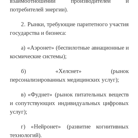
взаимоотношений производителей и
потребителей энергии).
2. Рынки, требующие паритетного участия
государства и бизнеса:
а) «Аэронет» (беспилотные авиационные и
космические системы);
б) «Хелснет» (рынок
персонализированных медицинских услуг);
в) «Фуднет» (рынок питательных веществ
и сопутствующих индивидуальных цифровых
услуг);
г) «Нейронет» (развитие когнитивных
технологий).