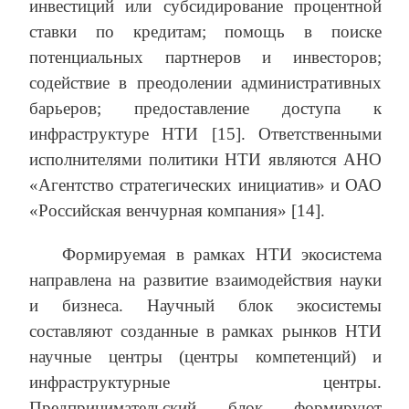
инвестиций или субсидирование процентной
ставки по кредитам; помощь в поиске
потенциальных партнеров и инвесторов;
содействие в преодолении административных
барьеров; предоставление доступа к
инфраструктуре НТИ [15]. Ответственными
исполнителями политики НТИ являются АНО
«Агентство стратегических инициатив» и ОАО
«Российская венчурная компания» [14].
Формируемая в рамках НТИ экосистема
направлена на развитие взаимодействия науки
и бизнеса. Научный блок экосистемы
составляют созданные в рамках рынков НТИ
научные центры (центры компетенций) и
инфраструктурные центры.
Предпринимательский блок формируют