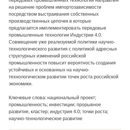
передовых промышленных технологий направлен
на решение проблем импортозависимости
посредством выстраивания собственных
производственных цепочек в которые
предлагается имплементировать передовые
промышленные технологии Индустрии 4.0.
Совмещение уже реализуемой политики научно-
технологического развития с политикой адресных
структурных изменений российской
промышленности повысит вероятность создания
устойчивых и основанных на научно-
технологическом развитии точек роста российской
экономики.
Ключевые слова: национальный проект;
промышленность; инвестиции; прорывное
развитие, кластер; индустрия 4.0; точки роста;
научно-технологическое развитие