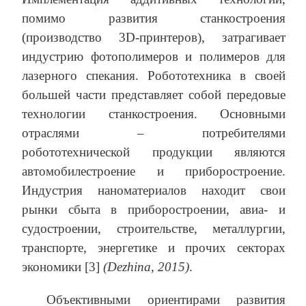
помимо развития станкостроения
(производство 3D-принтеров), затрагивает
индустрию фотополимеров и полимеров для
лазерного спекания. Робототехника в своей
большей части представляет собой передовые
технологии станкостроения. Основными
отраслями – потребителями
робототехнической продукции являются
автомобилестроение и приборостроение.
Индустрия наноматериалов находит свои
рынки сбыта в приборостроении, авиа- и
судостроении, строительстве, металлургии,
транспорте, энергетике и прочих секторах
экономики [3]
(Dezhina, 2015)
.
Объективными ориентирами развития