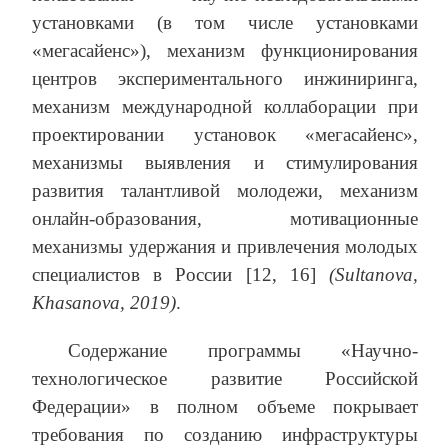
установками (в том числе установками
«мегасайенс»), механизм функционирования
центров экспериментального инжиниринга,
механизм международной коллаборации при
проектировании установок «мегасайенс»,
механизмы выявления и стимулирования
развития талантливой молодежи, механизм
онлайн-образования, мотивационные
механизмы удержания и привлечения молодых
специалистов в России [12, 16]
(Sultanova,
Khasanova, 2019)
.
Содержание программы «Научно-
технологическое развитие Российской
Федерации» в полном объеме покрывает
требования по созданию инфраструктуры