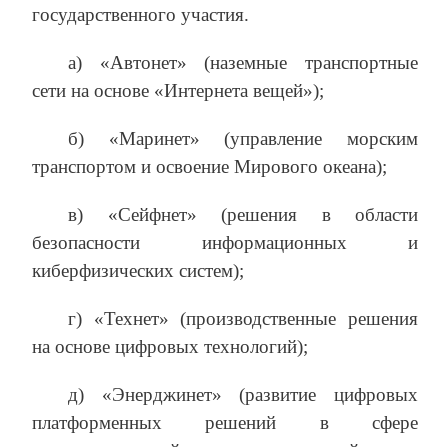
государственного участия.
а) «Автонет» (наземные транспортные
сети на основе «Интернета вещей»);
б) «Маринет» (управление морским
транспортом и освоение Мирового океана);
в) «Сейфнет» (решения в области
безопасности информационных и
киберфизических систем);
г) «Технет» (производственные решения
на основе цифровых технологий);
д) «Энерджинет» (развитие цифровых
платформенных решений в сфере