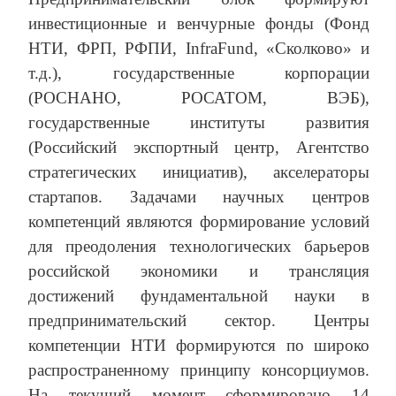
инвестиционные и венчурные фонды (Фонд
НТИ, ФРП, РФПИ, InfraFund, «Сколково» и
т.д.), государственные корпорации
(РОСНАНО, РОСАТОМ, ВЭБ),
государственные институты развития
(Российский экспортный центр, Агентство
стратегических инициатив), акселераторы
стартапов. Задачами научных центров
компетенций являются формирование условий
для преодоления технологических барьеров
российской экономики и трансляция
достижений фундаментальной науки в
предпринимательский сектор. Центры
компетенции НТИ формируются по широко
распространенному принципу консорциумов.
На текущий момент сформировано 14