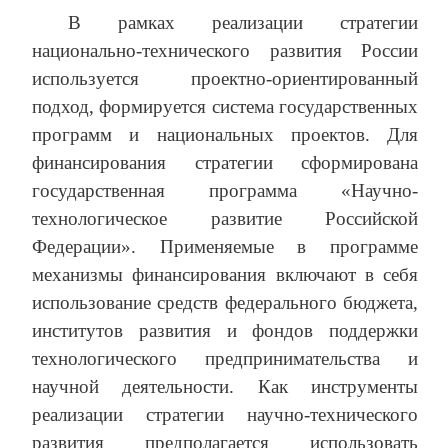
В рамках реализации стратегии
национально-технического развития России
используется проектно-ориентированный
подход, формируется система государственных
программ и национальных проектов. Для
финансирования стратегии сформирована
государственная программа «Научно-
технологическое развитие Российской
Федерации». Применяемые в программе
механизмы финансирования включают в себя
использование средств федерального бюджета,
институтов развития и фондов поддержки
технологического предпринимательства и
научной деятельности. Как инструменты
реализации стратегии научно-технического
развития предполагается использовать