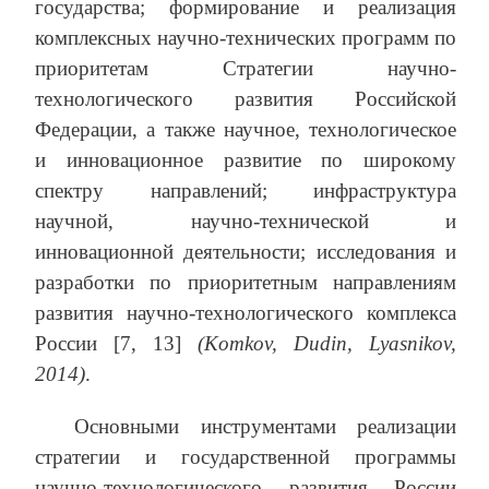
государства; формирование и реализация
комплексных научно-технических программ по
приоритетам Стратегии научно-
технологического развития Российской
Федерации, а также научное, технологическое
и инновационное развитие по широкому
спектру направлений; инфраструктура
научной, научно-технической и
инновационной деятельности; исследования и
разработки по приоритетным направлениям
развития научно-технологического комплекса
России [7, 13]
(Komkov, Dudin, Lyasnikov,
2014)
.
Основными инструментами реализации
стратегии и государственной программы
научно-технологического развития России