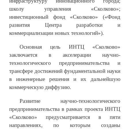
инфраструктуру инновационного города;
школу управления «Сколково»;
инвестиционный фонд «Сколково» («Фонд
развития Центра разработки и
коммерциализации новых технологий»).
Основная цель ИНТЦ «Сколково»
заключается в акселерации научно-
технологического предпринимательства и
трансфере достижений фундаментальной науки
в инженерные решения и их дальнейшую
коммерческую диффузию.
Развитие научно-технологического
предпринимательства в рамках проекта ИНТЦ
«Сколково» предусматривается в пяти
направлениях, по которым созданы