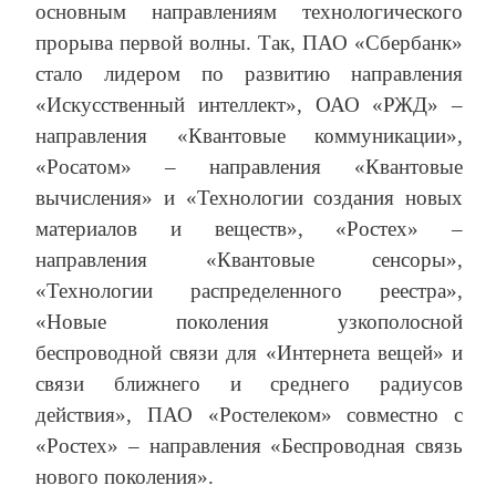
основным направлениям технологического
прорыва первой волны. Так, ПАО «Сбербанк»
стало лидером по развитию направления
«Искусственный интеллект», ОАО «РЖД» –
направления «Квантовые коммуникации»,
«Росатом» – направления «Квантовые
вычисления» и «Технологии создания новых
материалов и веществ», «Ростех» –
направления «Квантовые сенсоры»,
«Технологии распределенного реестра»,
«Новые поколения узкополосной
беспроводной связи для «Интернета вещей» и
связи ближнего и среднего радиусов
действия», ПАО «Ростелеком» совместно с
«Ростех» – направления «Беспроводная связь
нового поколения».