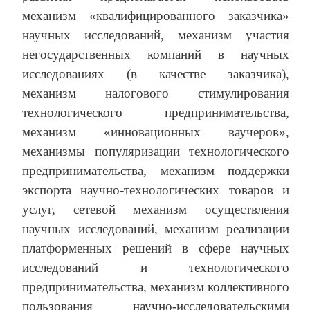
механизм «квалифицированного заказчика»
научных исследований, механизм участия
негосударственных компаний в научных
исследованиях (в качестве заказчика),
механизм налогового стимулирования
технологического предпринимательства,
механизм «инновационных ваучеров»,
механизмы популяризации технологического
предпринимательства, механизм поддержки
экспорта научно-технологических товаров и
услуг, сетевой механизм осуществления
научных исследований, механизм реализации
платформенных решений в сфере научных
исследований и технологического
предпринимательства, механизм коллективного
пользования научно-исследовательскими