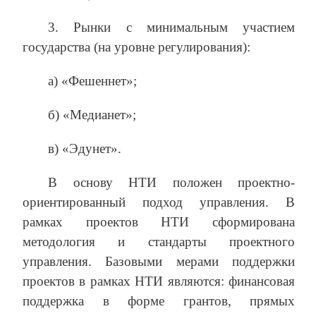
3. Рынки с минимальным участием
государства (на уровне регулирования):
а) «Фешеннет»;
б) «Медианет»;
в) «Эдунет».
В основу НТИ положен проектно-
ориентированный подход управления. В
рамках проектов НТИ сформирована
методология и стандарты проектного
управления. Базовыми мерами поддержки
проектов в рамках НТИ являются: финансовая
поддержка в форме грантов, прямых