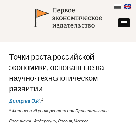
Skip
to
content
Точки роста российской
экономики, основанные на
научно-технологическом
развитии
1
Донцова О.И.
1
Финансовый университет при Правительстве
Российской Федерации, Россия, Москва