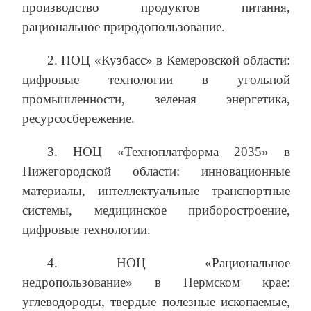
производство продуктов питания,
рациональное природопользование.
2. НОЦ «Кузбасс» в Кемеровской области:
цифровые технологии в угольной
промышленности, зеленая энергетика,
ресурсосбережение.
3. НОЦ «Техноплатформа 2035» в
Нижегородской области: инновационные
материалы, интеллектуальные транспортные
системы, медицинское приборостроение,
цифровые технологии.
4. НОЦ «Рациональное
недропользование» в Пермском крае:
углеводороды, твердые полезные ископаемые,