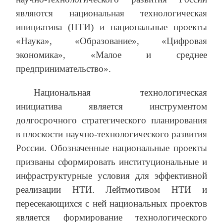
являются национальная технологическая
инициатива (НТИ) и национальные проекты
«Наука», «Образование», «Цифровая
экономика», «Малое и среднее
предпринимательство».
Национальная технологическая
инициатива является инструментом
долгосрочного стратегического планирования
в плоскости научно-технологического развития
России. Обозначенные национальные проекты
призваны сформировать институциональные и
инфраструктурные условия для эффективной
реализации НТИ. Лейтмотивом НТИ и
пересекающихся с ней национальных проектов
является формирование технологического