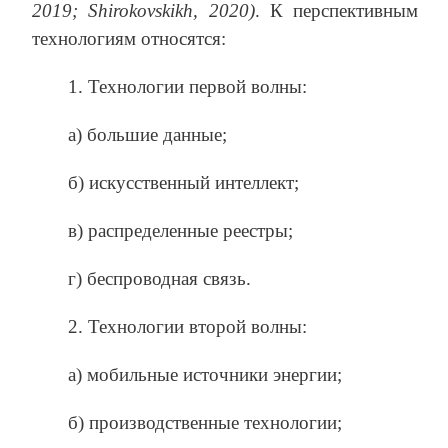
2019;
Shirokovskikh, 2020)
. К перспективным
технологиям относятся:
1. Технологии первой волны:
а) большие данные;
б) искусственный интеллект;
в) распределенные реестры;
г) беспроводная связь.
2. Технологии второй волны:
а) мобильные источники энергии;
б) производственные технологии;