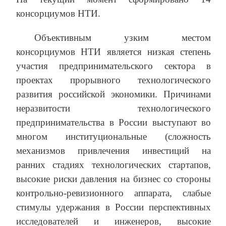
консорциумов НТИ.
Объективным узким местом
консорциумов НТИ является низкая степень
участия предпринимательского сектора в
проектах прорывного технологического
развития российской экономики. Причинами
неразвитости технологического
предпринимательства в России выступают во
многом институциональные (сложность
механизмов привлечения инвестиций на
ранних стадиях технологических стартапов,
высокие риски давления на бизнес со стороны
контрольно-ревизионного аппарата, слабые
стимулы удержания в России перспективных
исследователей и инженеров, высокие