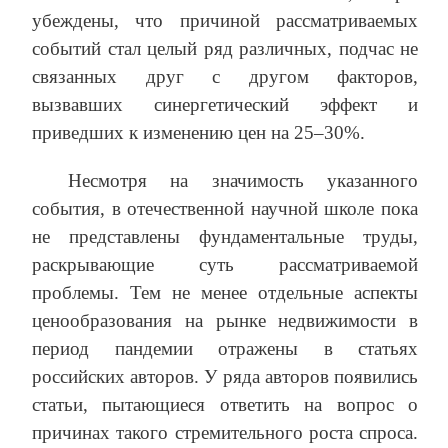
убеждены, что причиной рассматриваемых
событий стал целый ряд различных, подчас не
связанных друг с другом факторов,
вызвавших синергетический эффект и
приведших к изменению цен на 25–30%.
Несмотря на значимость указанного
события, в отечественной научной школе пока
не представлены фундаментальные труды,
раскрывающие суть рассматриваемой
проблемы. Тем не менее отдельные аспекты
ценообразования на рынке недвижимости в
период пандемии отражены в статьях
российских авторов. У ряда авторов появились
статьи, пытающиеся ответить на вопрос о
причинах такого стремительного роста спроса.