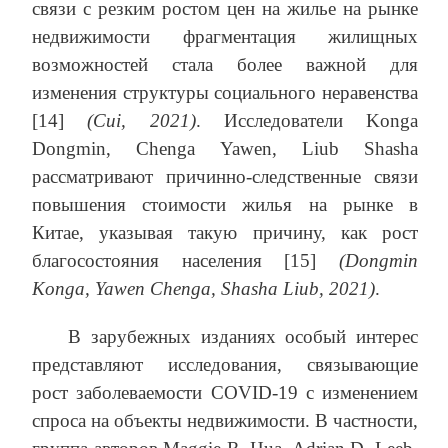
связи с резким ростом цен на жилье на рынке
недвижимости фрагментация жилищных
возможностей стала более важной для
изменения структуры социального неравенства
[14]
(Cui, 2021)
. Исследователи Konga
Dongmin, Chenga Yawen, Liub Shasha
рассматривают причинно-следственные связи
повышения стоимости жилья на рынке в
Китае, указывая такую причину, как рост
благосостояния населения [15]
(Dongmin
Konga, Yawen Chenga, Shasha Liub, 2021)
.
В зарубежных изданиях особый интерес
представляют исследования, связывающие
рост заболеваемости COVID-19 с изменением
спроса на объекты недвижимости. В частности,