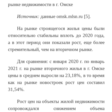
рынке недвижимости в г. Омске
Источник:
данные omsk.mlsn.ru [5].
На рынке строящегося жилья цены были
относительно стабильны вплоть до 2020 года,
а в этот период они показали рост, еще более
стремительный, чем на вторичном рынке.
Для сравнения: с января 2020 г. по январь
2021 г. на рынке вторичного жилья в г. Омске
цены в среднем выросли на 23,18%, в то время
как на рынке новостроек рост цен составил
31,54%.
Рост цен на объекты жилой недвижимости
сопровождался снижением объема