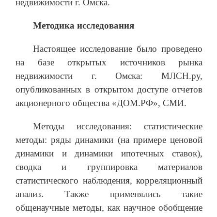
недвижимости г. Омска.
Методика исследования
Настоящее исследование было проведено
на базе открытых источников рынка
недвижимости г. Омска: МЛСН.ру,
опубликованных в открытом доступе отчетов
акционерного общества «ДОМ.РФ», СМИ.
Методы исследования: статистические
методы: ряды динамики (на примере ценовой
динамики и динамики ипотечных ставок),
сводка и группировка материалов
статистического наблюдения, корреляционный
анализ. Также применялись такие
общенаучные методы, как научное обобщение