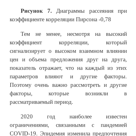
Рисунок 7.
Диаграммы рассеяния при
коэффициенте корреляции Пирсона -0,78
Тем не менее, несмотря на высокий
коэффициент корреляции, который
сигнализирует о высоком взаимном влиянии
цен и объема предложения друг на друга,
показатель отражает, что на каждый из этих
параметров влияют и другие факторы.
Поэтому очень важно рассмотреть и другие
факторы, которые возникли в
рассматриваемый период.
2020 год наиболее известен
ограничениями, связанными с пандемией
COVID-19. Эпидемия изменила предпочтения