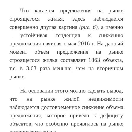
Что касается предложения на рынке
строящегося жилья, здесь наблюдается
совершенно другая картина
(рис. 6)
, а именно
– устойчивая тенденция к снижению
предложения начиная с мая 2016 г. На данный
момент объем предложения на рынке
строящегося жилья составляет 1863 объекта,
т.е. в 3,63 раза меньше, чем на вторичном
рынке.
На основании этого можно сделать вывод,
что на рынке жилой недвижимости
наблюдается долговременное снижение объема
предложения, которое привело к дефициту
объектов, что особенно проявилось на рынке
строящегося жилья.