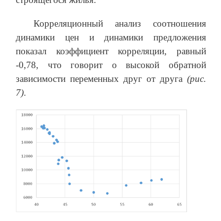
Корреляционный анализ соотношения
динамики цен и динамики предложения
показал коэффициент корреляции, равный
-0,78, что говорит о высокой обратной
зависимости переменных друг от друга
(рис.
7)
.