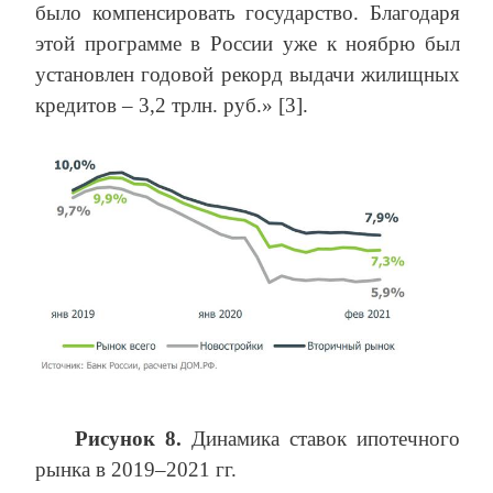
было компенсировать государство. Благодаря
этой программе в России уже к ноябрю был
установлен годовой рекорд выдачи жилищных
кредитов – 3,2 трлн. руб.» [3].
Рисунок 8.
Динамика ставок ипотечного
рынка в 2019–2021 гг.