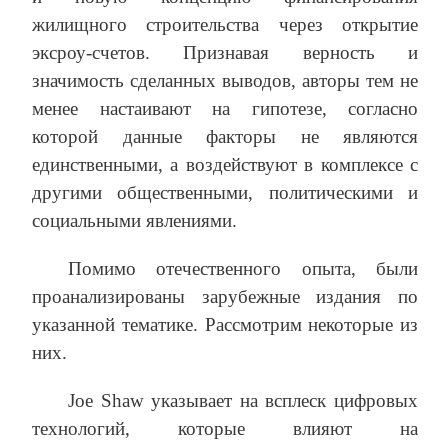
жилищного строительства через открытие
эксроу-счетов. Признавая верность и
значимость сделанных выводов, авторы тем не
менее настаивают на гипотезе, согласно
которой данные факторы не являются
единственными, а воздействуют в комплексе с
другими общественными, политическими и
социальными явлениями.
Помимо отечественного опыта, были
проанализированы зарубежные издания по
указанной тематике. Рассмотрим некоторые из
них.
Joe Shaw указывает на всплеск цифровых
технологий, которые влияют на