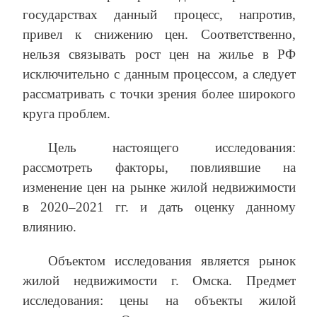
государствах данный процесс, напротив,
привел к снижению цен. Соответственно,
нельзя связывать рост цен на жилье в РФ
исключительно с данным процессом, а следует
рассматривать с точки зрения более широкого
круга проблем.
Цель настоящего исследования:
рассмотреть факторы, повлиявшие на
изменение цен на рынке жилой недвижимости
в 2020–2021 гг. и дать оценку данному
влиянию.
Объектом исследования является рынок
жилой недвижимости г. Омска. Предмет
исследования: цены на объекты жилой