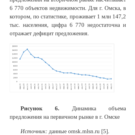
6 770 объектов недвижимости. Для г. Омска, в
котором, по статистике, проживает 1 млн 147,2
тыс. населения, цифра 6 770 недостаточна и
отражает дефицит предложения.
Рисунок 6.
Динамика объема
предложения на первичном рынке в г. Омске
Источник:
данные omsk.mlsn.ru [5].