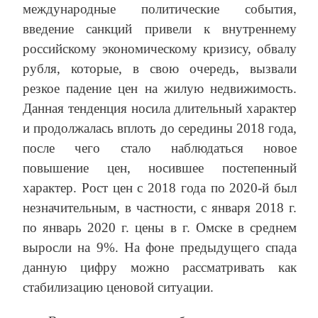
международные политические события,
введение санкций привели к внутреннему
российскому экономическому кризису, обвалу
рубля, которые, в свою очередь, вызвали
резкое падение цен на жилую недвижимость.
Данная тенденция носила длительный характер
и продолжалась вплоть до середины 2018 года,
после чего стало наблюдаться новое
повышение цен, носившее постепенный
характер. Рост цен с 2018 года по 2020-й был
незначительным, в частности, с января 2018 г.
по январь 2020 г. цены в г. Омске в среднем
выросли на 9%. На фоне предыдущего спада
данную цифру можно рассматривать как
стабилизацию ценовой ситуации.