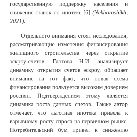
государственную поддержку населения и
снижение ставок по ипотеке [6]
(Nekhoroshikh,
2021)
.
Отдельного внимания стоят исследования,
рассматривающие изменения финансирования
жилищного строительства через открытие
эскроу-счетов. Глотова Н.И. анализирует
динамику открытия счетов эскроу, обращает
внимание на тот факт, что новая схема
финансирования пользуется высоким доверием
россиян. Подтверждением этому является
динамика роста данных счетов. Также автор
отмечает, что льготная ипотека привела к
взрывному росту спроса на первичном рынке.
Потребительский бум привел к снижению