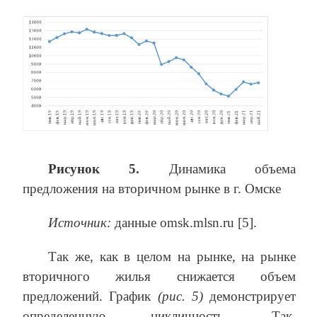
Рисунок 5.
Динамика объема
предложения на вторичном рынке в г. Омске
Источник:
данные omsk.mlsn.ru [5].
Так же, как в целом на рынке, на рынке
вторичного жилья снижается объем
предложений. График
(рис. 5)
демонстрирует
определенную цикличность. Так,