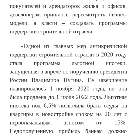
покупателей и арендаторов жилья и офисов,
девелоперам пришлось пересмотреть бизнес-
модели, а власти – создавать программы
поддержки строительной отрасли.
«Одной из главных мер антикризисной
поддержки строительной отрасли в 2020 году
стала программа льготной ипотеки,
запущенная в апреле по поручению президента
России Владимира Путина. Ее завершение
планировалось 1 ноября 2020 года, но она
была продлена до 1 июля 2022 года. Льготная
ипотека под 6,5% позволила брать ссуды на
квартиры в новостройке сроком на 20 лет с
первоначальным взносом от 15%.
Недополученную прибыль банкам должно