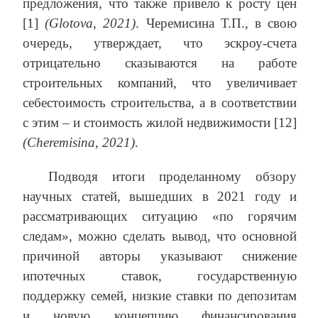
предложения, что также привело к росту цен
[1]
(Glotova, 2021)
. Черемисина Т.П., в свою
очередь, утверждает, что эскроу-счета
отрицательно сказываются на работе
строительных компаний, что увеличивает
себестоимость строительства, а в соответствии
с этим – и стоимость жилой недвижимости [12]
(Cheremisina, 2021)
.
Подводя итоги проделанному обзору
научных статей, вышедших в 2021 году и
рассматривающих ситуацию «по горячим
следам», можно сделать вывод, что основной
причиной авторы указывают снижение
ипотечных ставок, государственную
поддержку семей, низкие ставки по депозитам
и новую концепцию финансирования