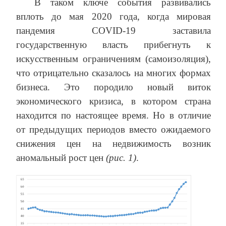
В таком ключе события развивались
вплоть до мая 2020 года, когда мировая
пандемия COVID-19 заставила
государственную власть прибегнуть к
искусственным ограничениям (самоизоляция),
что отрицательно сказалось на многих формах
бизнеса. Это породило новый виток
экономического кризиса, в котором страна
находится по настоящее время. Но в отличие
от предыдущих периодов вместо ожидаемого
снижения цен на недвижимость возник
аномальный рост цен
(рис. 1)
.