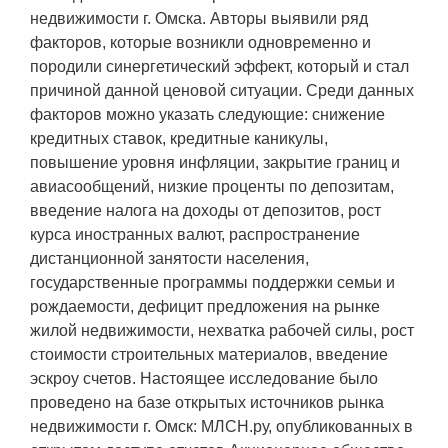
недвижимости г. Омска. Авторы выявили ряд
факторов, которые возникли одновременно и
породили синергетический эффект, который и стал
причиной данной ценовой ситуации. Среди данных
факторов можно указать следующие: снижение
кредитных ставок, кредитные каникулы,
повышение уровня инфляции, закрытие границ и
авиасообщений, низкие проценты по депозитам,
введение налога на доходы от депозитов, рост
курса иностранных валют, распространение
дистанционной занятости населения,
государственные программы поддержки семьи и
рождаемости, дефицит предложения на рынке
жилой недвижимости, нехватка рабочей силы, рост
стоимости строительных материалов, введение
эскроу счетов. Настоящее исследование было
проведено на базе открытых источников рынка
недвижимости г. Омск: МЛСН.ру, опубликованных в