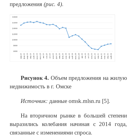
предложения
(рис. 4)
.
Рисунок 4.
Объем предложения на жилую
недвижимость в г. Омске
Источник:
данные omsk.mlsn.ru [5].
На вторичном рынке в большей степени
выразились колебания начиная с 2014 года,
связанные с изменениями спроса.