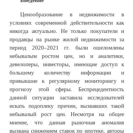
Введение
Ценообразование в недвижимости в
условиях современной действительности как
никогда актуально. Не только покупатели и
продавцы на рынке жилой недвижимости за
период 2020–2021 гг. были ошеломлены
небывалым ростом цен, но и аналитики,
девелоперы, инвесторы, имеющие доступ к
большему количеству информации и
привыкшие к регулярному мониторингу и
прогнозу этой сферы. Беспрецедентность
данной ситуации заставила исследователей
искать подоплеку причин, вызвавших такой
небывалый рост цен. Несмотря на общее
мнение, что данная рыночная аномалия
вызвана снижением ставок по ипотеке, авторы