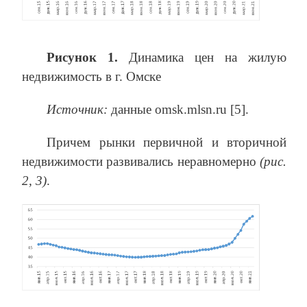
Рисунок 1.
Динамика цен на жилую
недвижимость в г. Омске
Источник:
данные omsk.mlsn.ru [5].
Причем рынки первичной и вторичной
недвижимости развивались неравномерно
(рис.
2, 3)
.