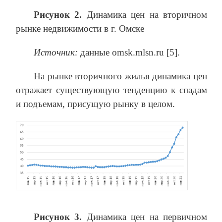
Рисунок 2.
Динамика цен на вторичном
рынке недвижимости в г. Омске
Источник:
данные omsk.mlsn.ru [5].
На рынке вторичного жилья динамика цен
отражает существующую тенденцию к спадам
и подъемам, присущую рынку в целом.
Рисунок 3.
Динамика цен на первичном