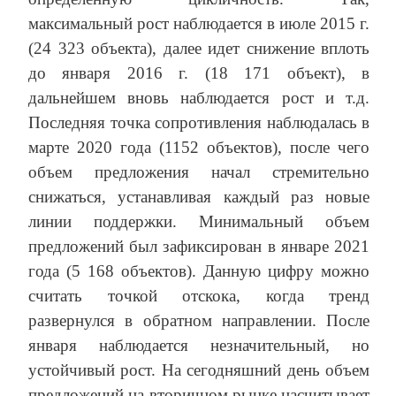
максимальный рост наблюдается в июле 2015 г.
(24 323 объекта), далее идет снижение вплоть
до января 2016 г. (18 171 объект), в
дальнейшем вновь наблюдается рост и т.д.
Последняя точка сопротивления наблюдалась в
марте 2020 года (1152 объектов), после чего
объем предложения начал стремительно
снижаться, устанавливая каждый раз новые
линии поддержки. Минимальный объем
предложений был зафиксирован в январе 2021
года (5 168 объектов). Данную цифру можно
считать точкой отскока, когда тренд
развернулся в обратном направлении. После
января наблюдается незначительный, но
устойчивый рост. На сегодняшний день объем
предложений на вторичном рынке насчитывает