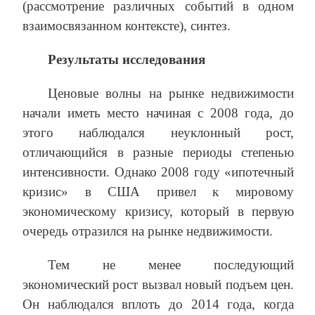
(рассмотрение различных событий в одном
взаимосвязанном контексте), синтез.
Результаты исследования
Ценовые волны на рынке недвижимости
начали иметь место начиная с 2008 года, до
этого наблюдался неуклонный рост,
отличающийся в разные периоды степенью
интенсивности. Однако 2008 году «ипотечный
кризис» в США привел к мировому
экономическому кризису, который в первую
очередь отразился на рынке недвижимости.
Тем не менее последующий
экономический рост вызвал новый подъем цен.
Он наблюдался вплоть до 2014 года, когда