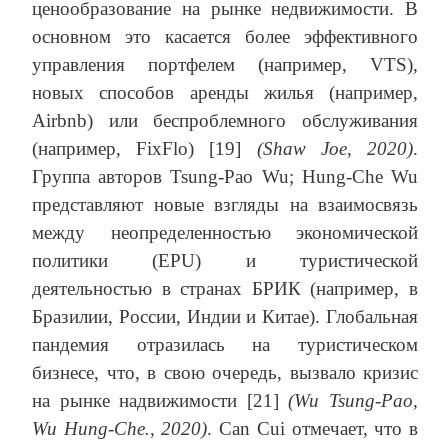
ценообразование на рынке недвижимости. В
основном это касается более эффективного
управления портфелем (например, VTS),
новых способов аренды жилья (например,
Airbnb) или беспроблемного обслуживания
(например, FixFlo) [19]
(Shaw Joe, 2020)
.
Группа авторов Tsung-Pao Wu; Hung-Che Wu
представляют новые взгляды на взаимосвязь
между неопределенностью экономической
политики (EPU) и туристической
деятельностью в странах БРИК (например, в
Бразилии, России, Индии и Китае). Глобальная
пандемия отразилась на туристическом
бизнесе, что, в свою очередь, вызвало кризис
на рынке надвижимости [21]
(Wu Tsung-Pao,
Wu Hung-Che., 2020)
. Can Cui отмечает, что в