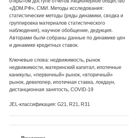
открытом доступе отчетов Акционерное общество
«ДОМ.РФ», СМИ. Методы исследования:
статистические методы (ряды динамики, сводка и
группировка материалов статистического
наблюдения), научное обобщение, дедукция.
Авторами были собраны данные по динамике цен
и динамике кредитных ставок.
Ключевые слова: недвижимость, рынок
недвижимости, материнский капитал, ипотечные
каникулы, «первичный» рынок, «вторичный»
рынок, девелопер, ипотечная ставка, локдаун,
дистанционная занятость, COVID-19
JEL-классификация: G21, R21, R31