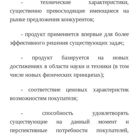
- технические характеристики,
существенно превосходящие имеющиеся на
рынке предложения конкурентов;
- продукт применяется впервые для более
эффективного решения существующих задач;
- продукт базируется на новых
достижениях в области науки и техники (в том
числе новых физических принципах);
- соответствие ценовых характеристик
возможностям покупателя;
- способность удовлетворять
существующие на данный момент и
перспективные потребности покупателей,