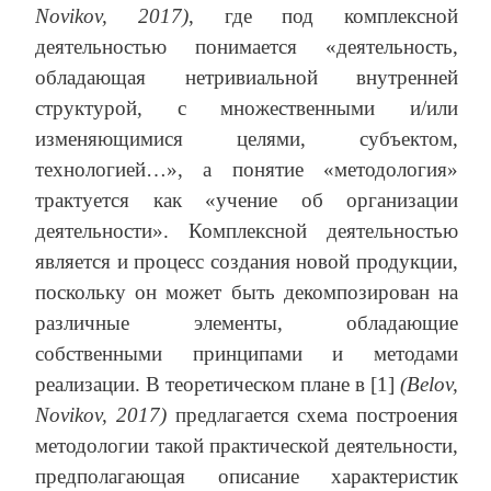
Novikov, 2017)
, где под комплексной
деятельностью понимается «деятельность,
обладающая нетривиальной внутренней
структурой, с множественными и/или
изменяющимися целями, субъектом,
технологией…», а понятие «методология»
трактуется как «учение об организации
деятельности». Комплексной деятельностью
является и процесс создания новой продукции,
поскольку он может быть декомпозирован на
различные элементы, обладающие
собственными принципами и методами
реализации. В теоретическом плане в [1]
(Belov,
Novikov, 2017)
предлагается схема построения
методологии такой практической деятельности,
предполагающая описание характеристик