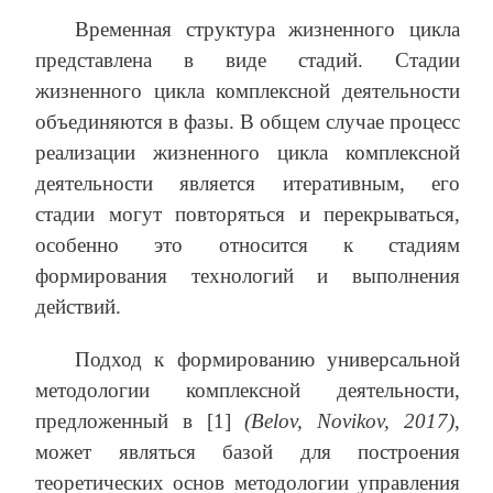
Временная структура жизненного цикла
представлена в виде стадий. Стадии
жизненного цикла комплексной деятельности
объединяются в фазы. В общем случае процесс
реализации жизненного цикла комплексной
деятельности является итеративным, его
стадии могут повторяться и перекрываться,
особенно это относится к стадиям
формирования технологий и выполнения
действий.
Подход к формированию универсальной
методологии комплексной деятельности,
предложенный в [1]
(Belov, Novikov, 2017)
,
может являться базой для построения
теоретических основ методологии управления