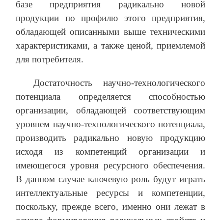
базе предприятия радикально новой
продукции по профилю этого предприятия,
обладающей описанными выше техническими
характеристиками, а также ценой, приемлемой
для потребителя.
Достаточность научно-технологического
потенциала определяется способностью
организации, обладающей соответствующим
уровнем научно-технологического потенциала,
производить радикально новую продукцию
исходя из компетенций организации и
имеющегося уровня ресурсного обеспечения.
В данном случае ключевую роль будут играть
интеллектуальные ресурсы и компетенции,
поскольку, прежде всего, именно они лежат в