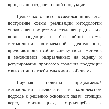
процессами создания новой продукции.
Целью настоящего исследования является
построение схемы реализации методологии
управления процессами создания радикально
новой продукции на базе общей схемы
методологии комплексной деятельности,
представляющей собой совокупность методов
и механизмов, направленных на оценку и
регулирование процессов создания продукции
с высокими потребительскими свойствами.
Научная новизна предлагаемой
методологии заключается в комплексном
подходе к решению основных задач, стоящих
перед организацией, стремящейся к