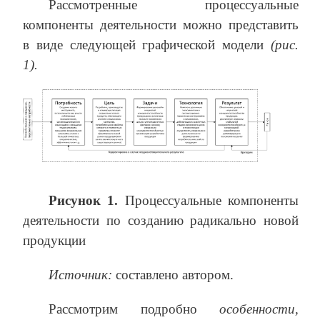
Рассмотренные процессуальные
компоненты деятельности можно представить
в виде следующей графической модели
(рис.
1).
Рисунок 1.
Процессуальные компоненты
деятельности по созданию радикально новой
продукции
Источник:
составлено автором.
Рассмотрим подробно
особенности,