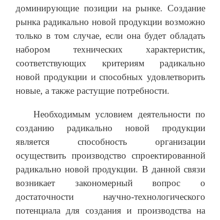
доминирующие позиции на рынке. Создание
рынка радикально новой продукции возможно
только в том случае, если она будет обладать
набором технических характеристик,
соответствующих критериям радикально
новой продукции и способных удовлетворить
новые, а также растущие потребности.
Необходимым условием деятельности по
созданию радикально новой продукции
является способность организации
осуществить производство спроектированной
радикально новой продукции. В данной связи
возникает закономерный вопрос о
достаточности научно-технологического
потенциала для создания и производства на