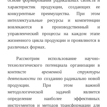
основе формирования радикальных свойств и
характеристик продукции, создающих ее
конкурентные преимущества. При этом
интеллектуальные ресурсы и компетенции
вовлекаются в производственный и
управленческий процессы на каждом этапе
жизненного цикла продукции и проявляются в
различных формах.
Рассмотрим использование научно-
технологического потенциала организации в
контексте
временной структуры
деятельности
по созданию радикально новой
продукции. При этом важной
методологической задачей является
определение наиболее эффективных
инструментов и методов трансформации для