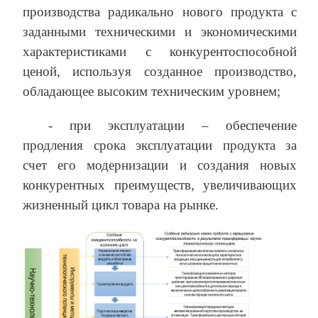
производства радикально нового продукта с
заданными техническими и экономическими
характеристиками с конкурентоспособной
ценой, используя созданное производство,
обладающее высоким техническим уровнем;
- при эксплуатации – обеспечение
продления срока эксплуатации продукта за
счет его модернизации и создания новых
конкурентных преимуществ, увеличивающих
жизненный цикл товара на рынке.