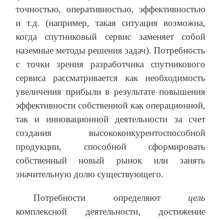
точностью, оперативностью, эффективностью
и т.д. (например, такая ситуация возможна,
когда спутниковый сервис заменяет собой
наземные методы решения задач). Потребность
с точки зрения разработчика спутникового
сервиса рассматривается как необходимость
увеличения прибыли в результате повышения
эффективности собственной как операционной,
так и инновационной деятельности за счет
создания высококонкурентоспособной
продукции, способной сформировать
собственный новый рынок или занять
значительную долю существующего.
Потребности определяют
цель
комплексной деятельности, достижение