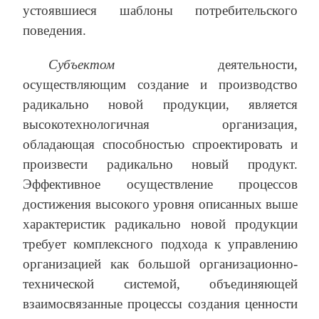
устоявшиеся шаблоны потребительского
поведения.
Субъектом
деятельности,
осуществляющим создание и производство
радикально новой продукции, является
высокотехнологичная организация,
обладающая способностью спроектировать и
произвести радикально новый продукт.
Эффективное осуществление процессов
достижения высокого уровня описанных выше
характеристик радикально новой продукции
требует комплексного подхода к управлению
организацией как большой организационно-
технической системой, объединяющей
взаимосвязанные процессы создания ценности