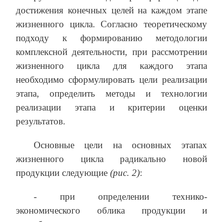
достижения конечных целей на каждом этапе
жизненного цикла. Согласно теоретическому
подходу к формированию методологии
комплексной деятельности, при рассмотрении
жизненного цикла для каждого этапа
необходимо сформулировать цели реализации
этапа, определить методы и технологии
реализации этапа и критерии оценки
результатов.
Основные цели на основных этапах
жизненного цикла радикально новой
продукции следующие
(рис. 2)
:
- при определении технико-
экономического облика продукции и