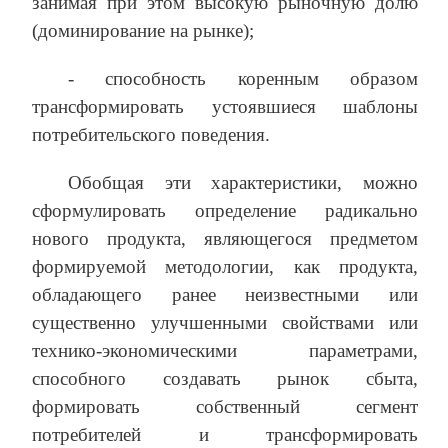
занимая при этом высокую рыночную долю
(доминирование на рынке);
- способность коренным образом
трансформировать устоявшиеся шаблоны
потребительского поведения.
Обобщая эти характеристики, можно
сформулировать определение радикально
нового продукта, являющегося предметом
формируемой методологии, как продукта,
обладающего ранее неизвестными или
существенно улучшенными свойствами или
технико-экономическими параметрами,
способного создавать рынок сбыта,
формировать собственный сегмент
потребителей и трансформировать