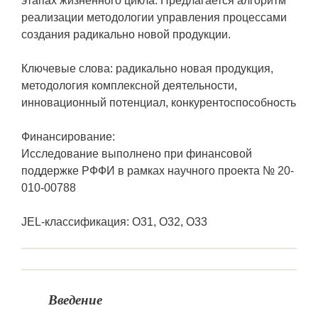
этапах жизненного цикла. Предлагается алгоритм
реализации методологии управления процессами
создания радикально новой продукции.
Ключевые слова: радикально новая продукция,
методология комплексной деятельности,
инновационный потенциал, конкурентоспособность
Финансирование:
Исследование выполнено при финансовой
поддержке РФФИ в рамках научного проекта № 20-
010-00788
JEL-классификация: O31, O32, O33
Введение