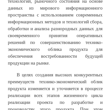
технологий, рыночного состояния на основе
данных из мирового информационного
пространства с использованием современных
информационных методов и технологий сбора,
обработки и анализа разнородных данных для
своевременного принятия оперативных
решений по совершенствованию технико-
экономического облика продукта для
обеспечения востребованности будущей
продукции на рынке.
В целях создания высоких конкурентных
преимуществ технико-экономический облик
продукта изменяется и уточняется в процессе
реализации всех этапов жизненного цикла
реализации проекта по разработке и
производству этого продукта. При этом