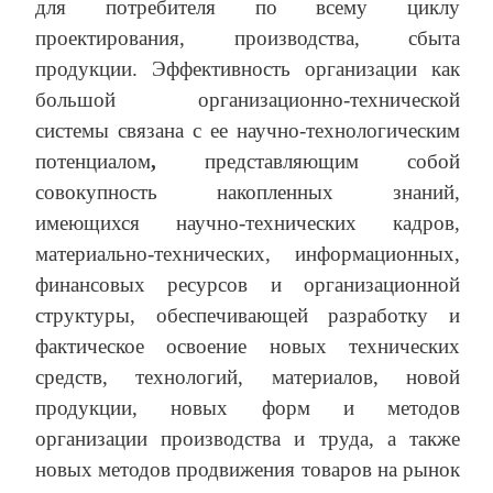
для потребителя по всему циклу
проектирования, производства, сбыта
продукции. Эффективность организации как
большой организационно-технической
системы связана с ее научно-технологическим
потенциалом
,
представляющим собой
совокупность накопленных знаний,
имеющихся научно-технических кадров,
материально-технических, информационных,
финансовых ресурсов и организационной
структуры, обеспечивающей разработку и
фактическое освоение новых технических
средств, технологий, материалов, новой
продукции, новых форм и методов
организации производства и труда, а также
новых методов продвижения товаров на рынок