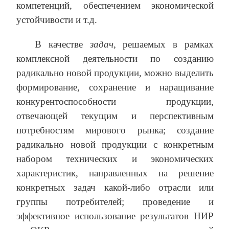
компетенций, обеспечением экономической
устойчивости и т.д.
В качестве
задач
, решаемых в рамках
комплексной деятельности по созданию
радикально новой продукции, можно выделить
формирование, сохранение и наращивание
конкурентоспособности продукции,
отвечающей текущим и перспективным
потребностям мирового рынка; создание
радикально новой продукции с конкретным
набором технических и экономических
характеристик, направленных на решение
конкретных задач какой-либо отрасли или
группы потребителей; проведение и
эффективное использование результатов НИР