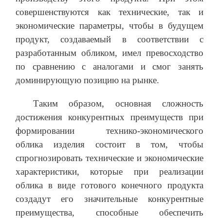
совершенствуются как технические, так и
экономические параметры, чтобы в будущем
продукт, создаваемый в соответствии с
разработанным обликом, имел превосходство
по сравнению с аналогами и смог занять
доминирующую позицию на рынке.
Таким образом, основная сложность
достижения конкурентных преимуществ при
формировании технико-экономического
облика изделия состоит в том, чтобы
спрогнозировать технические и экономические
характеристики, которые при реализации
облика в виде готового конечного продукта
создадут его значительные конкурентные
преимущества, способные обеспечить