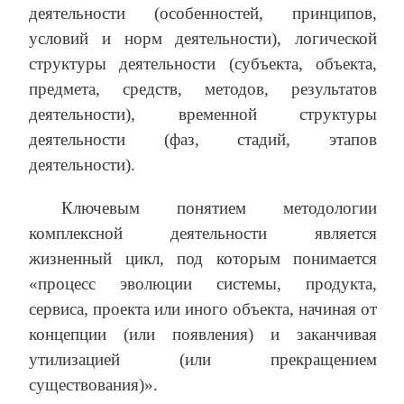
деятельности (особенностей, принципов,
условий и норм деятельности), логической
структуры деятельности (субъекта, объекта,
предмета, средств, методов, результатов
деятельности), временной структуры
деятельности (фаз, стадий, этапов
деятельности).
Ключевым понятием методологии
комплексной деятельности является
жизненный цикл, под которым понимается
«процесс эволюции системы, продукта,
сервиса, проекта или иного объекта, начиная от
концепции (или появления) и заканчивая
утилизацией (или прекращением
существования)».