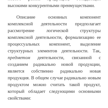
высокими конкурентными преимуществами.
Описание основных компонент
комплексной деятельности предполагает
рассмотрение логической структуры
комплексной деятельности, формализацию ее
процессуальных компонент, выделение
структурных элементов деятельности. Так,
предметом
деятельности, связанной с
созданием радикально новой продукции,
является собственно радикально новая
продукция. В общем случае радикально новым
продуктом можно считать такой продукт,
который обладает следующими основными
свойствами: