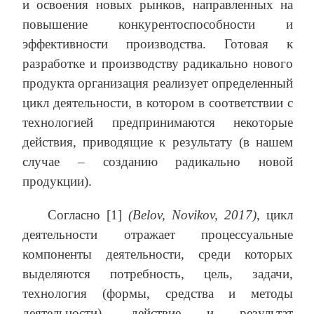
и освоения новых рынков, направленных на
повышение конкурентоспособности и
эффективности производства. Готовая к
разработке и производству радикально нового
продукта организация реализует определенный
цикл деятельности, в котором в соответствии с
технологией предпринимаются некоторые
действия, приводящие к результату (в нашем
случае – созданию радикально новой
продукции).
Согласно [1]
(Belov, Novikov, 2017)
, цикл
деятельности отражает процессуальные
компоненты деятельности, среди которых
выделяются потребность, цель, задачи,
технология (формы, средства и методы
деятельности), действие и результат