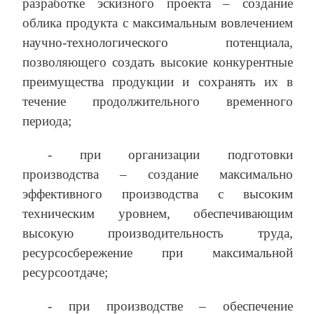
разработке эскизного проекта – создание
облика продукта с максимальным вовлечением
научно-технологического потенциала,
позволяющего создать высокие конкурентные
преимущества продукции и сохранять их в
течение продолжительного временного
периода;
- при организации подготовки
производства – создание максимально
эффективного производства с высоким
техническим уровнем, обеспечивающим
высокую производительность труда,
ресурсосбережение при максимальной
ресурсоотдаче;
- при производстве – обеспечение