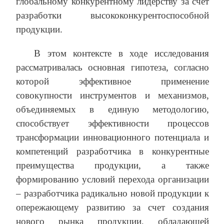
глобальному конкурентному лидерству за счет
разработки высококонкурентоспособной
продукции.
В этом контексте в ходе исследования
рассматривалась основная гипотеза, согласно
которой эффективное применение
совокупности инструментов и механизмов,
объединяемых в единую методологию,
способствует эффективности процессов
трансформации инновационного потенциала и
компетенций разработчика в конкурентные
преимущества продукции, а также
формированию условий перехода организации
– разработчика радикально новой продукции к
опережающему развитию за счет создания
нового рынка продукции, обладающей