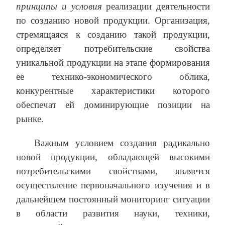
принципы и условия
реализации деятельности
по созданию новой продукции. Организация,
стремящаяся к созданию такой продукции,
определяет потребительские свойства
уникальной продукции на этапе формирования
ее технико-экономического облика,
конкурентные характеристики которого
обеспечат ей доминирующие позиции на
рынке.
Важным условием создания радикально
новой продукции, обладающей высокими
потребительскими свойствами, является
осуществление первоначального изучения и в
дальнейшем постоянный мониторинг ситуации
в области развития науки, техники,