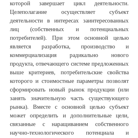
которой завершает цикл деятельности.
Целеполагание осуществляет субъект
деятельности в интересах заинтересованных
лиц (собственных и потенциальных
потребителей). При этом основной целью
является разработка, производство и
коммерциализация радикально нового
продукта, отвечающего системе предложенных
выше критериев, потребительские свойства
которого и стоимостные параметры позволят
сформировать новый рынок продукции (или
занять значительную часть существующего
рынка). Вместе с основной целью субъект
может определить и дополнительные цели,
связанные с наращиванием собственного
научно-технологического потенциала и