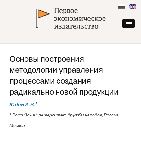
Skip
to
content
Основы построения
методологии управления
процессами создания
радикально новой продукции
1
Юдин А.В.
1
Российский университет дружбы народов, Россия,
Москва