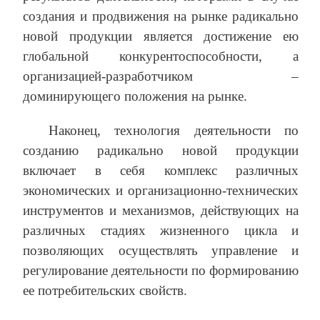
создания и продвижения на рынке радикально
новой продукции является достижение ею
глобальной конкурентоспособности, а
организацией-разработчиком –
доминирующего положения на рынке.
Наконец, технология деятельности по
созданию радикально новой продукции
включает в себя комплекс различных
экономических и организационно-технических
инструментов и механизмов, действующих на
различных стадиях жизненного цикла и
позволяющих осуществлять управление и
регулирование деятельности по формированию
ее потребительских свойств.