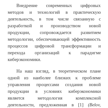
Внедрение современных цифровых
методов и технологий в практическую
деятельность, в том числе связанную с
разработкой и производством новой
продукции, сопровождается развитием
методологии, обеспечивающей эффективность
процессов цифровой трансформации и
перехода организаций к парадигме
киберэкономики.
На наш взгляд, в теоретическом плане
одной из наиболее близких к проблеме
управления процессами создания новой
продукции в условиях киберэкономики
является методология комплексной
деятельности, предложенная в [1]
(Belov,