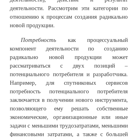
деятельности. Рассмотрим эти категории по
отношению к процессам создания радикально
новой продукции.
Потребность
как процессуальный
компонент деятельности по созданию
радикально новой продукции может
рассматриваться с двух позиций –
потенциального потребителя и разработчика.
Например, для спутниковых сервисов
потребность потенциального потребителя
заключается в получении нового инструмента,
позволяющего ему решать собственные
экономические, организационные или иные
задачи с меньшими трудозатратами, меньшими
финансовыми затратами, а также с большей